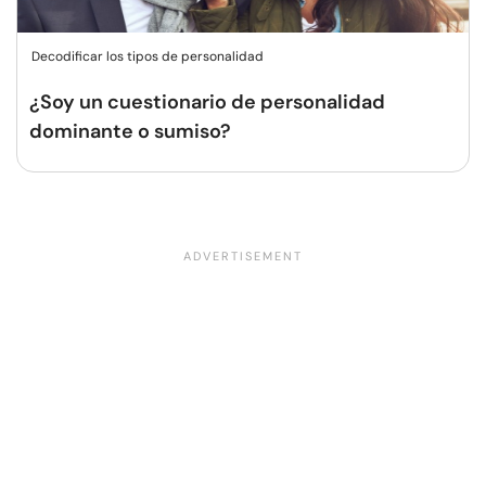
Decodificar los tipos de personalidad
¿Soy un cuestionario de personalidad
dominante o sumiso?