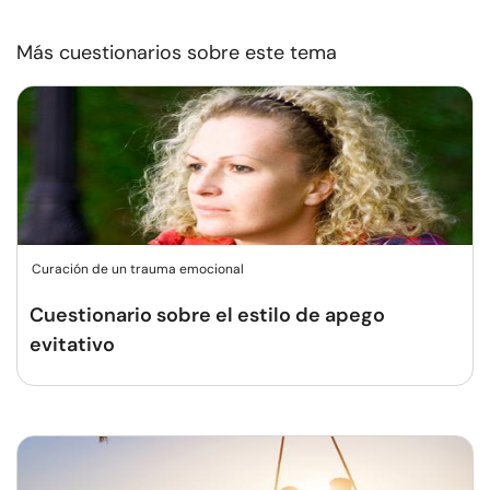
Más cuestionarios sobre este tema
Curación de un trauma emocional
Cuestionario sobre el estilo de apego
evitativo