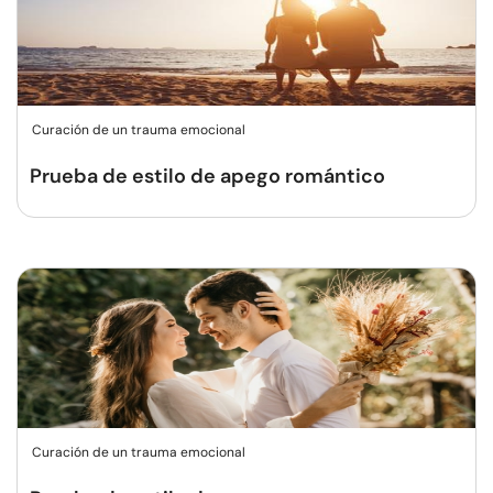
Curación de un trauma emocional
Prueba de estilo de apego romántico
Curación de un trauma emocional