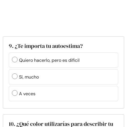
9. ¿Te importa tu autoestima?
Quiero hacerlo, pero es difícil
Sí, mucho
A veces
10. ¿Qué color utilizarías para describir tu