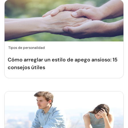
Tipos de personalidad
Cómo arreglar un estilo de apego ansioso: 15
consejos útiles