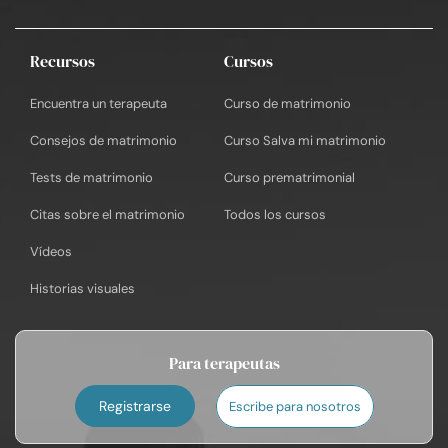
Recursos
Cursos
Encuentra un terapeuta
Curso de matrimonio
Consejos de matrimonio
Curso Salva mi matrimonio
Tests de matrimonio
Curso prematrimonial
Citas sobre el matrimonio
Todos los cursos
Vídeos
Historias visuales
Para terapeutas
Registrarse
Escribe para nosotros