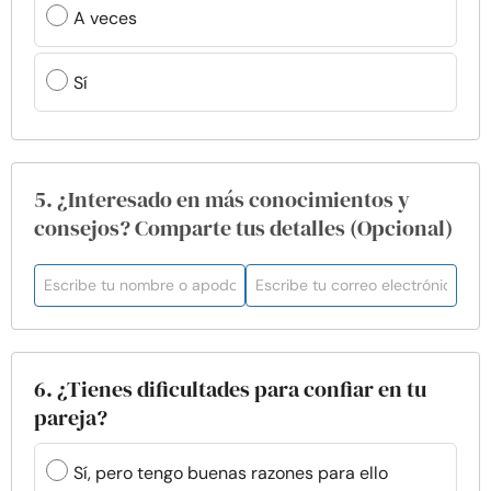
A veces
Sí
5. ¿Interesado en más conocimientos y
consejos? Comparte tus detalles (Opcional)
6. ¿Tienes dificultades para confiar en tu
pareja?
Sí, pero tengo buenas razones para ello