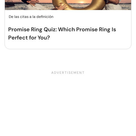
De las citas a la definición
Promise Ring Quiz: Which Promise Ring Is
Perfect for You?