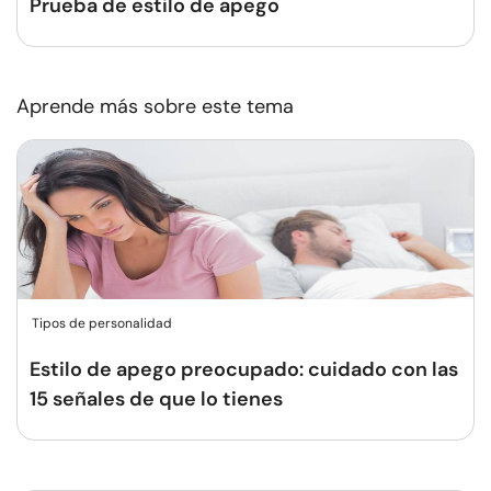
Prueba de estilo de apego
Aprende más sobre este tema
Tipos de personalidad
Estilo de apego preocupado: cuidado con las
15 señales de que lo tienes