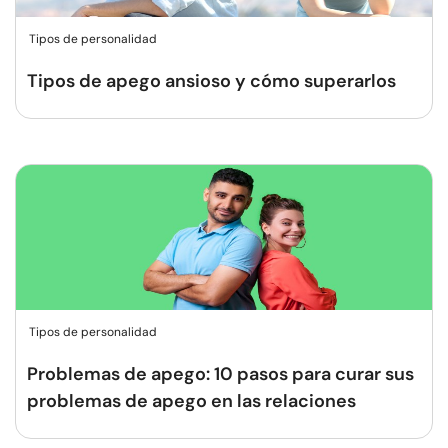
Tipos de personalidad
Tipos de apego ansioso y cómo superarlos
Tipos de personalidad
Problemas de apego: 10 pasos para curar sus
problemas de apego en las relaciones