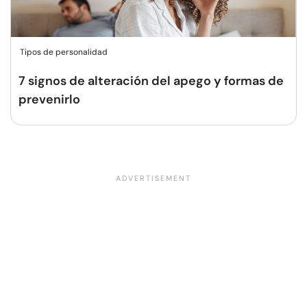
Tipos de personalidad
7 signos de alteración del apego y formas de
prevenirlo