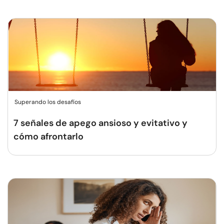
Superando los desafíos
7 señales de apego ansioso y evitativo y
cómo afrontarlo