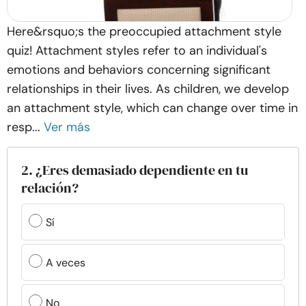
Here&rsquo;s the preoccupied attachment style
quiz! Attachment styles refer to an individual's
emotions and behaviors concerning significant
relationships in their lives. As children, we develop
an attachment style, which can change over time in
resp...
Ver más
2. ¿Eres demasiado dependiente en tu
relación?
Sí
A veces
No