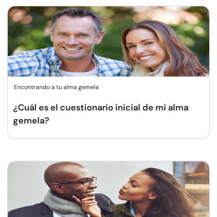
Encontrando a tu alma gemela
¿Cuál es el cuestionario inicial de mi alma
gemela?