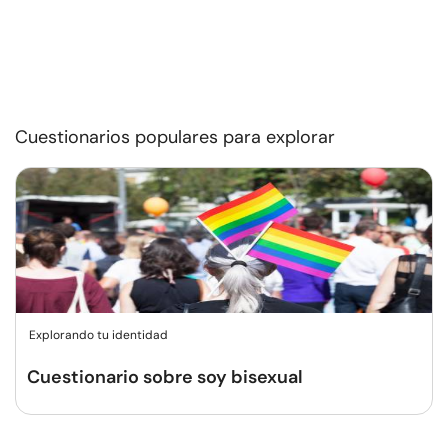
Cuestionarios populares para explorar
Explorando tu identidad
Cuestionario sobre soy bisexual