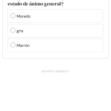
estado de ánimo general?
Morado
gris
Marrón