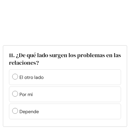
11. ¿De qué lado surgen los problemas en las
relaciones?
El otro lado
Por mí
Depende