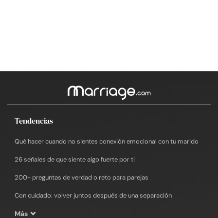
Tendencias
Qué hacer cuando no sientes conexión emocional con tu marido
26 señales de que siente algo fuerte por ti
200+ preguntas de verdad o reto para parejas
Con cuidado: volver juntos después de una separación
Más