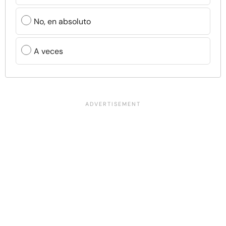
No, en absoluto
A veces