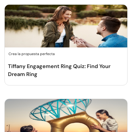
Crea la propuesta perfecta
Tiffany Engagement Ring Quiz: Find Your
Dream Ring