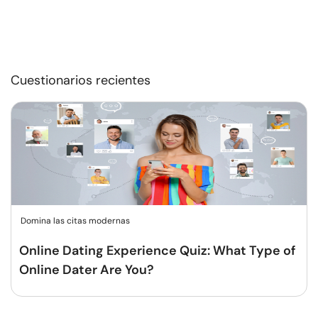
Cuestionarios recientes
Domina las citas modernas
Online Dating Experience Quiz: What Type of
Online Dater Are You?