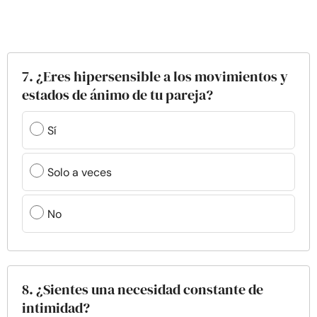
7. ¿Eres hipersensible a los movimientos y
estados de ánimo de tu pareja?
Sí
Solo a veces
No
8. ¿Sientes una necesidad constante de
intimidad?