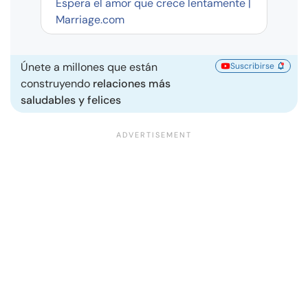
Espera el amor que crece lentamente |
Marriage.com
Únete a millones que están
Suscribirse
construyendo
relaciones más
saludables y felices