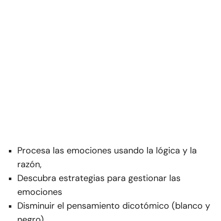
Procesa las emociones usando la lógica y la
razón,
Descubra estrategias para gestionar las
emociones
Disminuir el pensamiento dicotómico (blanco y
negro)