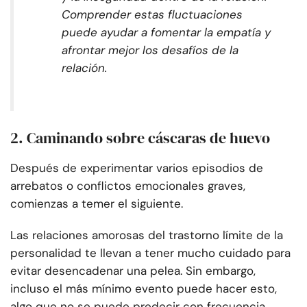
Comprender estas fluctuaciones
puede ayudar a fomentar la empatía y
afrontar mejor los desafíos de la
relación.
2. Caminando sobre cáscaras de huevo
Después de experimentar varios episodios de
arrebatos o conflictos emocionales graves,
comienzas a temer el siguiente.
Las relaciones amorosas del trastorno límite de la
personalidad te llevan a tener mucho cuidado para
evitar desencadenar una pelea. Sin embargo,
incluso el más mínimo evento puede hacer esto,
algo que no se puede predecir con frecuencia.