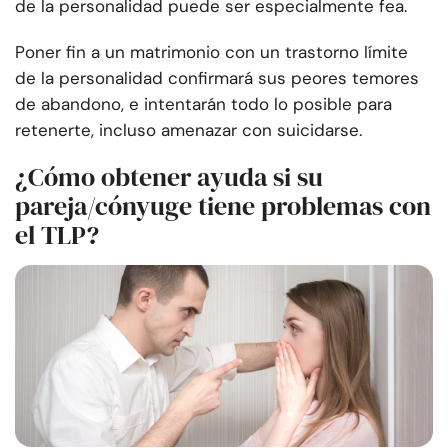
de la personalidad puede ser especialmente fea.
Poner fin a un matrimonio con un trastorno límite
de la personalidad confirmará sus peores temores
de abandono, e intentarán todo lo posible para
retenerte, incluso amenazar con suicidarse.
¿Cómo obtener ayuda si su
pareja/cónyuge tiene problemas con
el TLP?