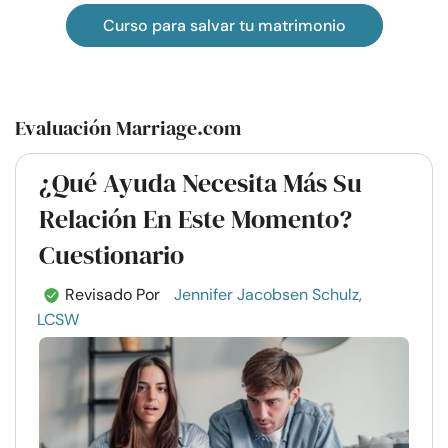
Curso para salvar tu matrimonio
Evaluación Marriage.com
¿Qué Ayuda Necesita Más Su
Relación En Este Momento?
Cuestionario
Revisado Por
Jennifer Jacobsen Schulz,
LCSW