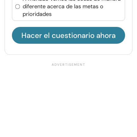
diferente acerca de las metas o
prioridades
Hacer el cuestionario ahora