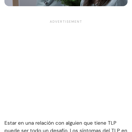
Estar en una relación con alguien que tiene TLP
puede ser todo un desafío. Los síntomas del TLP en