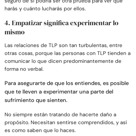
seguro de si podría ser otra prueba para ver qué
harás y cuánto lucharás por ellos.
4. Empatizar significa experimentar lo
mismo
Las relaciones de TLP son tan turbulentas, entre
otras cosas, porque las personas con TLP tienden a
comunicar lo que dicen predominantemente de
forma no verbal.
Para asegurarte de que los entiendes, es posible
que te lleven a experimentar una parte del
sufrimiento que sienten.
No siempre están tratando de hacerte daño a
propósito. Necesitan sentirse comprendidos, y así
es como saben que lo haces.