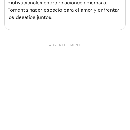
motivacionales sobre relaciones amorosas.
Fomenta hacer espacio para el amor y enfrentar
los desafíos juntos.