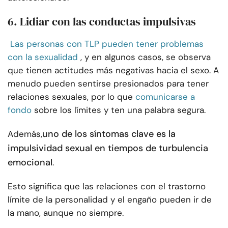
6. Lidiar con las conductas impulsivas
Las personas con TLP pueden tener problemas
con la sexualidad
, y en algunos casos, se observa
que tienen actitudes más negativas hacia el sexo. A
menudo pueden sentirse presionados para tener
relaciones sexuales, por lo que
comunicarse a
fondo
sobre los límites y ten una palabra segura.
uno de los síntomas clave es la
Además,
impulsividad sexual en tiempos de turbulencia
emocional
.
Esto significa que las relaciones con el trastorno
límite de la personalidad y el engaño pueden ir de
la mano, aunque no siempre.