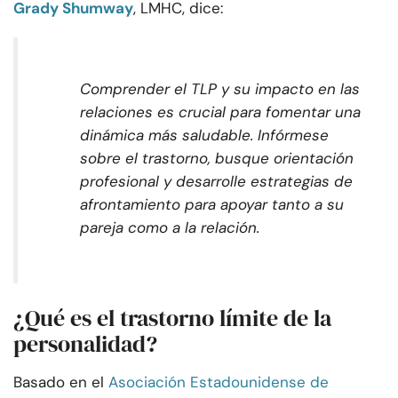
Grady Shumway
, LMHC, dice:
Comprender el TLP y su impacto en las
relaciones es crucial para fomentar una
dinámica más saludable. Infórmese
sobre el trastorno, busque orientación
profesional y desarrolle estrategias de
afrontamiento para apoyar tanto a su
pareja como a la relación.
¿Qué es el trastorno límite de la
personalidad?
Basado en el
Asociación Estadounidense de