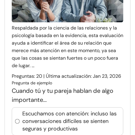
Respaldada por la ciencia de las relaciones y la
psicología basada en la evidencia, esta evaluación
ayuda a identificar el área de su relación que
merece más atención en este momento, ya sea
que las cosas se sientan fuertes o un poco fuera
de lugar. ...
Preguntas: 20 | Última actualización: Jan 23, 2026
Pregunta de ejemplo
Cuando tú y tu pareja hablan de algo
importante...
Escuchamos con atención: incluso las
conversaciones difíciles se sienten
seguras y productivas