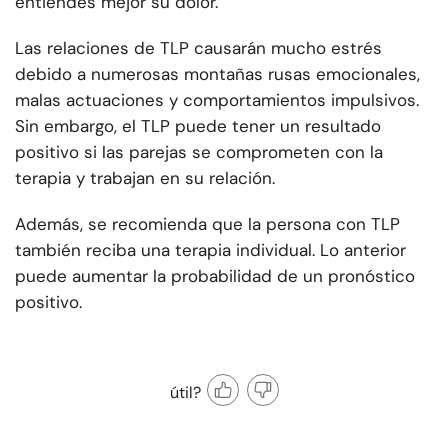
entiendes mejor su dolor.
Las relaciones de TLP causarán mucho estrés
debido a numerosas montañas rusas emocionales,
malas actuaciones y comportamientos impulsivos.
Sin embargo, el TLP puede tener un resultado
positivo si las parejas se comprometen con la
terapia y trabajan en su relación.
Además, se recomienda que la persona con TLP
también reciba una terapia individual. Lo anterior
puede aumentar la probabilidad de un pronóstico
positivo.
útil?