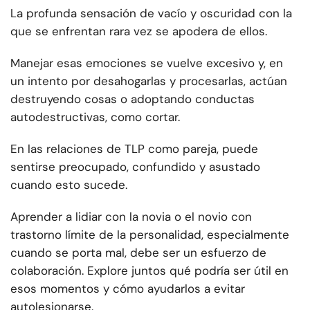
La profunda sensación de vacío y oscuridad con la
que se enfrentan rara vez se apodera de ellos.
Manejar esas emociones se vuelve excesivo y, en
un intento por desahogarlas y procesarlas, actúan
destruyendo cosas o adoptando conductas
autodestructivas, como cortar.
En las relaciones de TLP como pareja, puede
sentirse preocupado, confundido y asustado
cuando esto sucede.
Aprender a lidiar con la novia o el novio con
trastorno límite de la personalidad, especialmente
cuando se porta mal, debe ser un esfuerzo de
colaboración. Explore juntos qué podría ser útil en
esos momentos y cómo ayudarlos a evitar
autolesionarse.