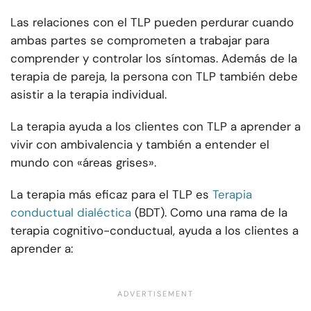
Las relaciones con el TLP pueden perdurar cuando
ambas partes se comprometen a trabajar para
comprender y controlar los síntomas. Además de la
terapia de pareja, la persona con TLP también debe
asistir a la terapia individual.
La terapia ayuda a los clientes con TLP a aprender a
vivir con ambivalencia y también a entender el
mundo con «áreas grises».
La terapia más eficaz para el TLP es
Terapia
conductual dialéctica
(BDT). Como una rama de la
terapia cognitivo-conductual, ayuda a los clientes a
aprender a: