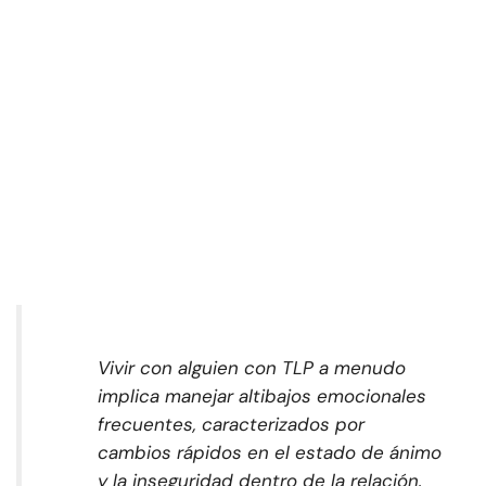
Vivir con alguien con TLP a menudo
implica manejar altibajos emocionales
frecuentes, caracterizados por
cambios rápidos en el estado de ánimo
y la inseguridad dentro de la relación.