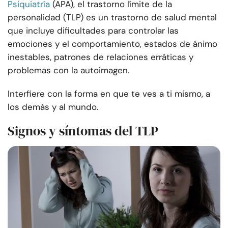
Psiquiatría
(APA), el trastorno límite de la
personalidad (TLP) es un trastorno de salud mental
que incluye dificultades para controlar las
emociones y el comportamiento, estados de ánimo
inestables, patrones de relaciones erráticas y
problemas con la autoimagen.
Interfiere con la forma en que te ves a ti mismo, a
los demás y al mundo.
Signos y síntomas del TLP