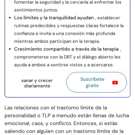
fomentar la seguridad y la cercanía al enfrentar los
sentimientos juntos.
Los límites y la tranquilidad ayudan
, establecer
rutinas predecibles y respuestas claras fortalece la
confianza e invita a una conexión más profunda
mientras ambos participan en la terapia.
Crecimiento compartido a través de la terapia
,
comprometerse con la DBT y el diálogo abierto les
ayuda a ambos a sentirse vistos y a acercarse.
Suscríbete
sanar y crecer
gratis
diariamente
Las relaciones con el trastorno límite de la
personalidad o TLP a menudo están llenas de lucha
emocional, caos, y conflicto. Entonces, si estás
saliendo con alguien con un trastorno límite de la