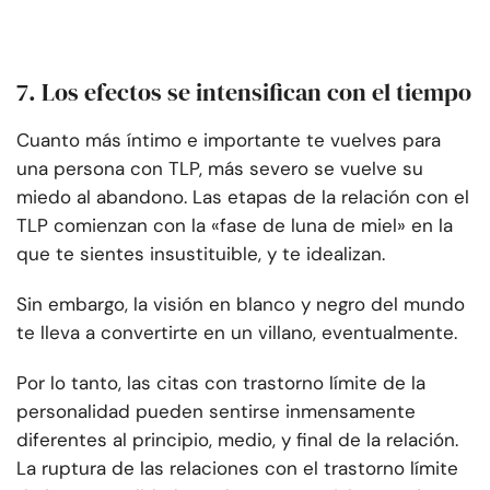
7. Los efectos se intensifican con el tiempo
Cuanto más íntimo e importante te vuelves para
una persona con TLP, más severo se vuelve su
miedo al abandono. Las etapas de la relación con el
TLP comienzan con la «fase de luna de miel» en la
que te sientes insustituible, y te idealizan.
Sin embargo, la visión en blanco y negro del mundo
te lleva a convertirte en un villano, eventualmente.
Por lo tanto, las citas con trastorno límite de la
personalidad pueden sentirse inmensamente
diferentes al principio, medio, y final de la relación.
La ruptura de las relaciones con el trastorno límite