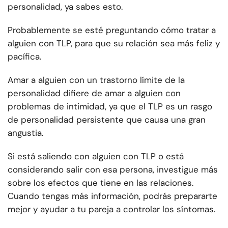
personalidad, ya sabes esto.
Probablemente se esté preguntando cómo tratar a
alguien con TLP, para que su relación sea más feliz y
pacífica.
Amar a alguien con un trastorno límite de la
personalidad difiere de amar a alguien con
problemas de intimidad, ya que el TLP es un rasgo
de personalidad persistente que causa una gran
angustia.
Si está saliendo con alguien con TLP o está
considerando salir con esa persona, investigue más
sobre los efectos que tiene en las relaciones.
Cuando tengas más información, podrás prepararte
mejor y ayudar a tu pareja a controlar los síntomas.