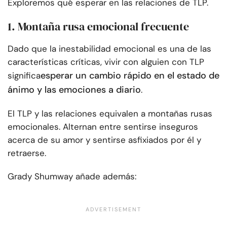
Exploremos qué esperar en las relaciones de TLP.
1. Montaña rusa emocional frecuente
Dado que la inestabilidad emocional es una de las
características críticas, vivir con alguien con TLP
esperar un cambio rápido en el estado de
significa
ánimo y las emociones a diario
.
El TLP y las relaciones equivalen a montañas rusas
emocionales. Alternan entre sentirse inseguros
acerca de su amor y sentirse asfixiados por él y
retraerse.
Grady Shumway añade además: