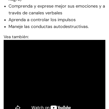
Comprenda y exprese mejor sus emociones y a
través de canales verbales
Aprenda a controlar los impulsos
Maneje las conductas autodestructivas.
Vea también: