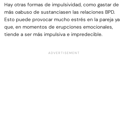
Hay otras formas de impulsividad, como gastar de
más o
abuso de sustancias
en las relaciones BPD.
Esto puede provocar mucho estrés en la pareja ya
que, en momentos de erupciones emocionales,
tiende a ser más impulsiva e impredecible.