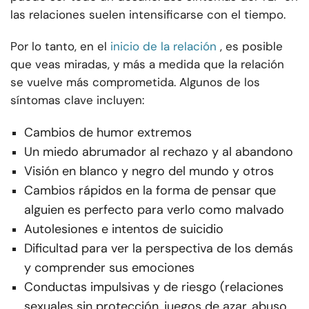
las relaciones suelen intensificarse con el tiempo.
Por lo tanto, en el
inicio de la relación
, es posible
que veas miradas, y más a medida que la relación
se vuelve más comprometida. Algunos de los
síntomas clave incluyen:
Cambios de humor extremos
Un miedo abrumador al rechazo y al abandono
Visión en blanco y negro del mundo y otros
Cambios rápidos en la forma de pensar que
alguien es perfecto para verlo como malvado
Autolesiones e intentos de suicidio
Dificultad para ver la perspectiva de los demás
y comprender sus emociones
Conductas impulsivas y de riesgo (relaciones
sexuales sin protección, juegos de azar, abuso