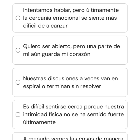
Intentamos hablar, pero últimamente
la cercanía emocional se siente más
difícil de alcanzar
Quiero ser abierto, pero una parte de
mí aún guarda mi corazón
Nuestras discusiones a veces van en
espiral o terminan sin resolver
Es difícil sentirse cerca porque nuestra
intimidad física no se ha sentido fuerte
últimamente
A menudo vemos las cosas de manera