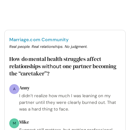
Marriage.com Community
Real people. Real relationships. No judgment.
How do mental health struggles affect
relationships
one partner becoming
without
the “caretaker”?
Anny
A
I didn’t realize how much I was leaning on my
partner until they were clearly burned out. That
was a hard thing to face.
Mike
M