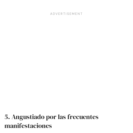
5. Angustiado por las frecuentes
manifestaciones