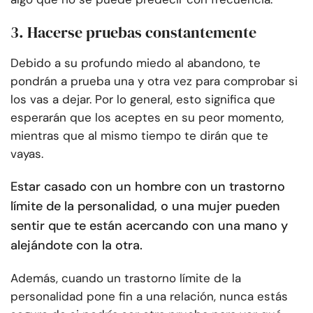
3. Hacerse pruebas constantemente
Debido a su profundo miedo al abandono, te
pondrán a prueba una y otra vez para comprobar si
los vas a dejar. Por lo general, esto significa que
esperarán que los aceptes en su peor momento,
mientras que al mismo tiempo te dirán que te
vayas.
Estar casado con un hombre con un trastorno
límite de la personalidad, o una mujer pueden
sentir que te están acercando con una mano y
alejándote con la otra.
Además, cuando un trastorno límite de la
personalidad pone fin a una relación, nunca estás