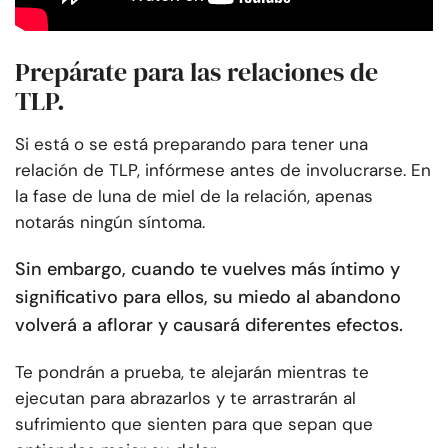
Prepárate para las relaciones de
TLP.
Si está o se está preparando para tener una
relación de TLP, infórmese antes de involucrarse. En
la fase de luna de miel de la relación, apenas
notarás ningún síntoma.
Sin embargo, cuando te vuelves más íntimo y
significativo para ellos, su miedo al abandono
volverá a aflorar y causará diferentes efectos.
Te pondrán a prueba, te alejarán mientras te
ejecutan para abrazarlos y te arrastrarán al
sufrimiento que sienten para que sepan que