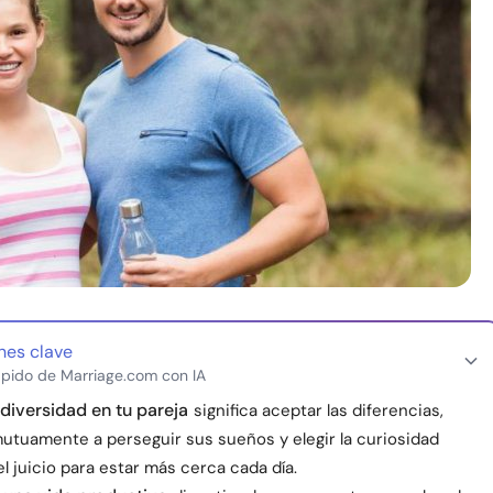
nes clave
pido de Marriage.com con IA
 diversidad en tu pareja
significa aceptar las diferencias,
utuamente a perseguir sus sueños y elegir la curiosidad
l juicio para estar más cerca cada día.