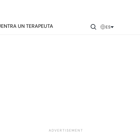
ENTRA UN TERAPEUTA
ES