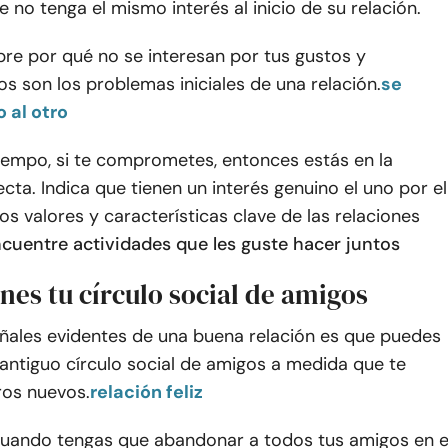
e no tenga el mismo interés al inicio de su relación.
re por qué no se interesan por tus gustos y
os son los problemas iniciales de una relación.
se
 al otro
tiempo, si te comprometes, entonces estás en la
ecta. Indica que tienen un interés genuino el uno por el
los valores y características clave de las relaciones
cuentre actividades que les guste hacer juntos
nes tu círculo social de amigos
eñales evidentes de una buena relación es que puedes
antiguo círculo social de amigos a medida que te
ros nuevos.
relación feliz
uando tengas que abandonar a todos tus amigos en e