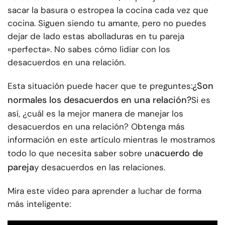
sacar la basura o estropea la cocina cada vez que
cocina. Siguen siendo tu amante, pero no puedes
dejar de lado estas abolladuras en tu pareja
«perfecta». No sabes cómo lidiar con los
desacuerdos en una relación.
¿Son
Esta situación puede hacer que te preguntes:
normales los desacuerdos en una relación?
Si es
así, ¿cuál es la mejor manera de manejar los
desacuerdos en una relación? Obtenga más
información en este artículo mientras le mostramos
acuerdo de
todo lo que necesita saber sobre un
pareja
y desacuerdos en las relaciones.
Mira este vídeo para aprender a luchar de forma
más inteligente: