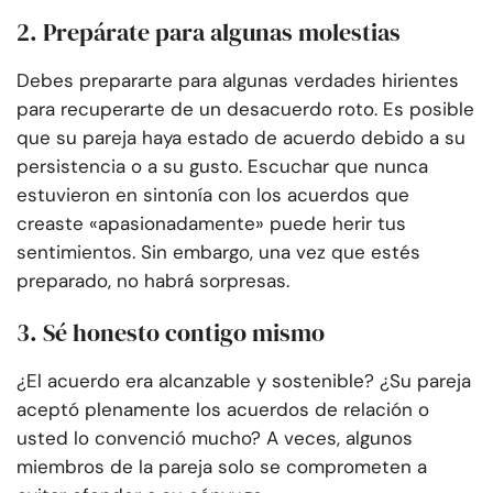
2. Prepárate para algunas molestias
Debes prepararte para algunas verdades hirientes
para recuperarte de un desacuerdo roto. Es posible
que su pareja haya estado de acuerdo debido a su
persistencia o a su gusto. Escuchar que nunca
estuvieron en sintonía con los acuerdos que
creaste «apasionadamente» puede herir tus
sentimientos. Sin embargo, una vez que estés
preparado, no habrá sorpresas.
3. Sé honesto contigo mismo
¿El acuerdo era alcanzable y sostenible? ¿Su pareja
aceptó plenamente los acuerdos de relación o
usted lo convenció mucho? A veces, algunos
miembros de la pareja solo se comprometen a