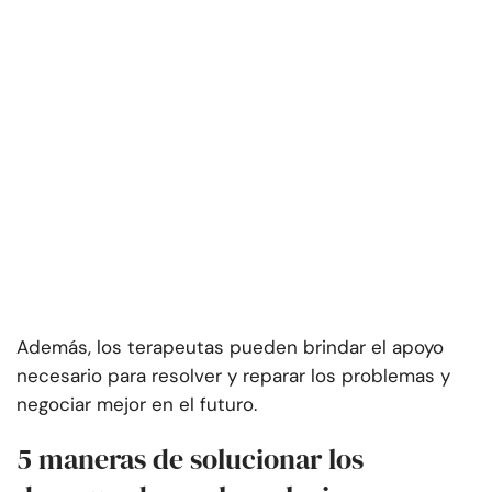
Además, los terapeutas pueden brindar el apoyo
necesario para resolver y reparar los problemas y
negociar mejor en el futuro.
5 maneras de solucionar los