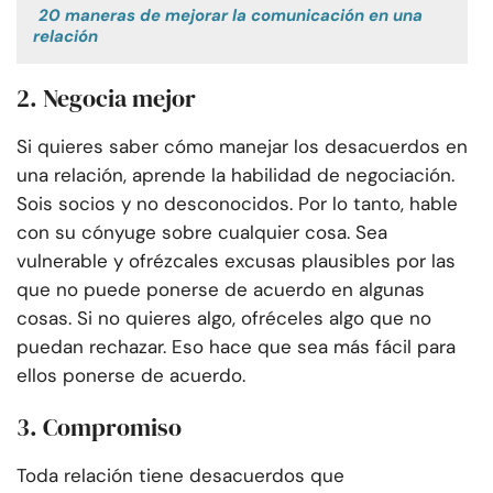
20 maneras de mejorar la comunicación en una
relación
2. Negocia mejor
Si quieres saber cómo manejar los desacuerdos en
una relación, aprende la habilidad de negociación.
Sois socios y no desconocidos. Por lo tanto, hable
con su cónyuge sobre cualquier cosa. Sea
vulnerable y ofrézcales excusas plausibles por las
que no puede ponerse de acuerdo en algunas
cosas. Si no quieres algo, ofréceles algo que no
puedan rechazar. Eso hace que sea más fácil para
ellos ponerse de acuerdo.
3. Compromiso
Toda relación tiene desacuerdos que