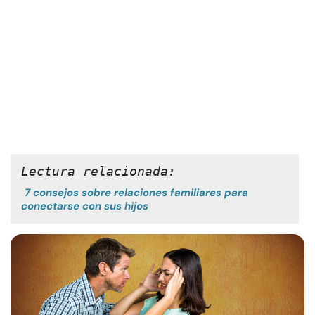
Lectura relacionada:
7 consejos sobre relaciones familiares para
conectarse con sus hijos