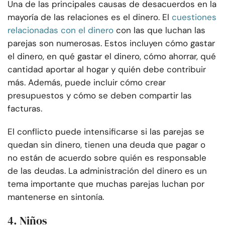
Una de las principales causas de desacuerdos en la
mayoría de las relaciones es el dinero. El
cuestiones
relacionadas con el dinero
con las que luchan las
parejas son numerosas. Estos incluyen cómo gastar
el dinero, en qué gastar el dinero, cómo ahorrar, qué
cantidad aportar al hogar y quién debe contribuir
más. Además, puede incluir cómo crear
presupuestos y cómo se deben compartir las
facturas.
El conflicto puede intensificarse si las parejas se
quedan sin dinero, tienen una deuda que pagar o
no están de acuerdo sobre quién es responsable
de las deudas. La administración del dinero es un
tema importante que muchas parejas luchan por
mantenerse en sintonía.
4. Niños