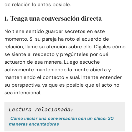
de relación lo antes posible.
1. Tenga una conversación directa
No tiene sentido guardar secretos en este
momento. Si su pareja ha roto el acuerdo de
relación, llame su atención sobre ello. Dígales cómo
se siente al respecto y pregúnteles por qué
actuaron de esa manera. Luego escuche
activamente manteniendo la mente abierta y
manteniendo el contacto visual. Intente entender
su perspectiva, ya que es posible que el acto no
sea intencional.
Lectura relacionada:
Cómo iniciar una conversación con un chico: 30
maneras encantadoras