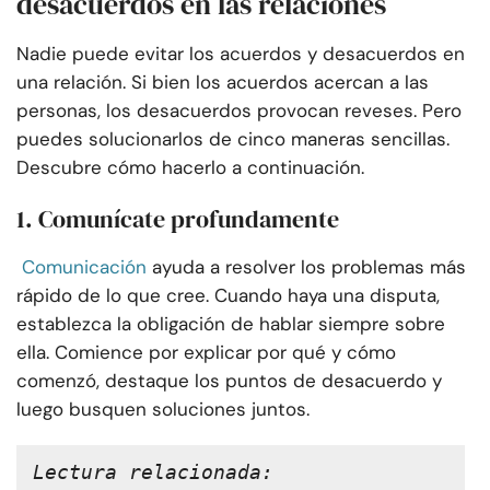
desacuerdos en las relaciones
Nadie puede evitar los acuerdos y desacuerdos en
una relación. Si bien los acuerdos acercan a las
personas, los desacuerdos provocan reveses. Pero
puedes solucionarlos de cinco maneras sencillas.
Descubre cómo hacerlo a continuación.
1. Comunícate profundamente
Comunicación
ayuda a resolver los problemas más
rápido de lo que cree. Cuando haya una disputa,
establezca la obligación de hablar siempre sobre
ella. Comience por explicar por qué y cómo
comenzó, destaque los puntos de desacuerdo y
luego busquen soluciones juntos.
Lectura relacionada: