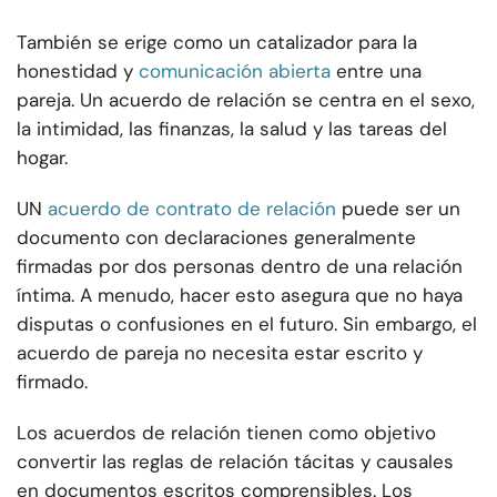
También se erige como un catalizador para la
honestidad y
comunicación abierta
entre una
pareja. Un acuerdo de relación se centra en el sexo,
la intimidad, las finanzas, la salud y las tareas del
hogar.
UN
acuerdo de contrato de relación
puede ser un
documento con declaraciones generalmente
firmadas por dos personas dentro de una relación
íntima. A menudo, hacer esto asegura que no haya
disputas o confusiones en el futuro. Sin embargo, el
acuerdo de pareja no necesita estar escrito y
firmado.
Los acuerdos de relación tienen como objetivo
convertir las reglas de relación tácitas y causales
en documentos escritos comprensibles. Los