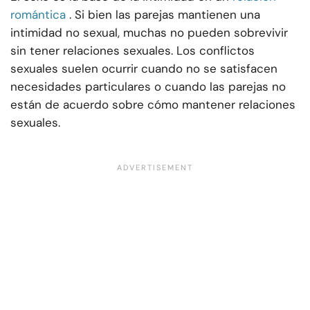
romántica
. Si bien las parejas mantienen una
intimidad no sexual, muchas no pueden sobrevivir
sin tener relaciones sexuales. Los conflictos
sexuales suelen ocurrir cuando no se satisfacen
necesidades particulares o cuando las parejas no
están de acuerdo sobre cómo mantener relaciones
sexuales.