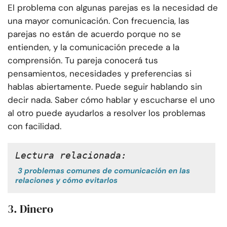
El problema con algunas parejas es la necesidad de
una mayor comunicación. Con frecuencia, las
parejas no están de acuerdo porque no se
entienden, y la comunicación precede a la
comprensión. Tu pareja conocerá tus
pensamientos, necesidades y preferencias si
hablas abiertamente. Puede seguir hablando sin
decir nada. Saber cómo hablar y escucharse el uno
al otro puede ayudarlos a resolver los problemas
con facilidad.
Lectura relacionada:
3 problemas comunes de comunicación en las
relaciones y cómo evitarlos
3. Dinero