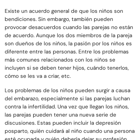
Existe un acuerdo general de que los niños son
bendiciones. Sin embargo, también pueden
provocar desacuerdos cuando las parejas no están
de acuerdo. Aunque los dos miembros de la pareja
son dueños de los niños, la pasión por los niños es
diferente entre las personas. Entre los problemas
más comunes relacionados con los niños se
incluyen si se deben tener hijos, cuándo tenerlos,
cómo se les va a criar, etc.
Los problemas de los niños pueden surgir a causa
del embarazo, especialmente si las parejas luchan
contra la infertilidad. Una vez que llegan los niños,
las parejas pueden tener una nueva serie de
discusiones. Estas pueden incluir la depresión
posparto, quién cuidará al niño cuando una persona
esté ocupada y quién debería dejar su profesión