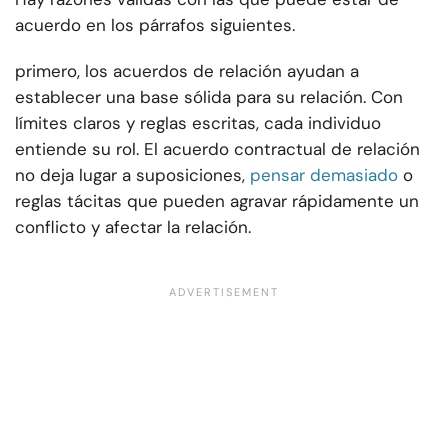
acuerdo en los párrafos siguientes.
primero, los acuerdos de relación ayudan a
establecer una base sólida para su relación. Con
límites claros y reglas escritas, cada individuo
entiende su rol. El acuerdo contractual de relación
no deja lugar a suposiciones,
pensar demasiado
o
reglas tácitas que pueden agravar rápidamente un
conflicto y afectar la relación.