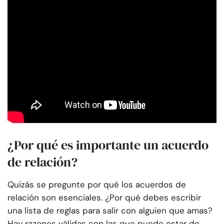
¿Por qué es importante un acuerdo
de relación?
Quizás se pregunte por qué los acuerdos de
relación son esenciales. ¿Por qué debes escribir
una lista de reglas para salir con alguien que amas?
Hay razones válidas con las que puede estar de