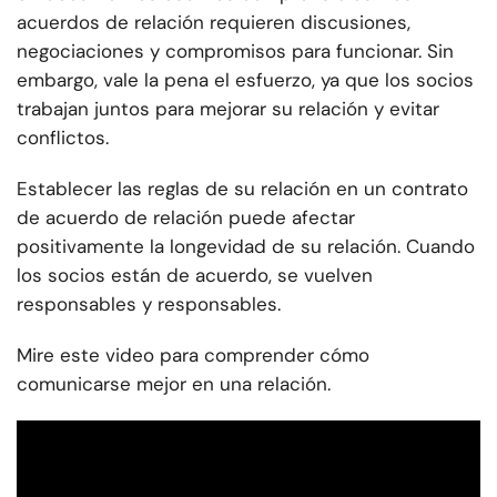
acuerdos de relación requieren discusiones,
negociaciones y compromisos para funcionar. Sin
embargo, vale la pena el esfuerzo, ya que los socios
trabajan juntos para mejorar su relación y evitar
conflictos.
Establecer las reglas de su relación en un contrato
de acuerdo de relación puede afectar
positivamente la longevidad de su relación. Cuando
los socios están de acuerdo, se vuelven
responsables y responsables.
Mire este video para comprender cómo
comunicarse mejor en una relación.