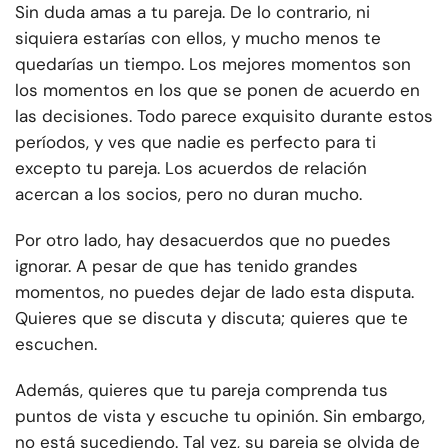
Sin duda amas a tu pareja. De lo contrario, ni
siquiera estarías con ellos, y mucho menos te
quedarías un tiempo. Los mejores momentos son
los momentos en los que se ponen de acuerdo en
las decisiones. Todo parece exquisito durante estos
períodos, y ves que nadie es perfecto para ti
excepto tu pareja. Los acuerdos de relación
acercan a los socios, pero no duran mucho.
Por otro lado, hay desacuerdos que no puedes
ignorar. A pesar de que has tenido grandes
momentos, no puedes dejar de lado esta disputa.
Quieres que se discuta y discuta; quieres que te
escuchen.
Además, quieres que tu pareja comprenda tus
puntos de vista y escuche tu opinión. Sin embargo,
no está sucediendo. Tal vez, su pareja se olvida de