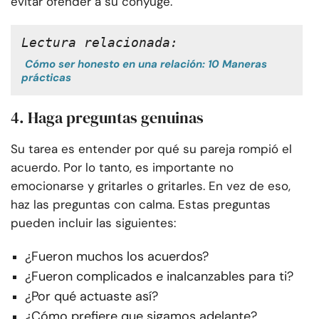
evitar ofender a su cónyuge.
Lectura relacionada:
Cómo ser honesto en una relación: 10 Maneras
prácticas
4. Haga preguntas genuinas
Su tarea es entender por qué su pareja rompió el
acuerdo. Por lo tanto, es importante no
emocionarse y gritarles o gritarles. En vez de eso,
haz las preguntas con calma. Estas preguntas
pueden incluir las siguientes:
¿Fueron muchos los acuerdos?
¿Fueron complicados e inalcanzables para ti?
¿Por qué actuaste así?
¿Cómo prefiere que sigamos adelante?