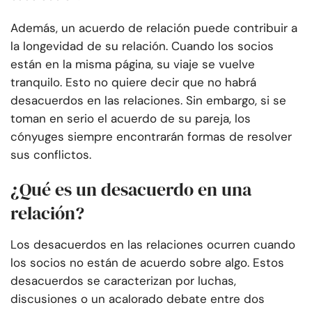
Además, un acuerdo de relación puede contribuir a
la longevidad de su relación. Cuando los socios
están en la misma página, su viaje se vuelve
tranquilo. Esto no quiere decir que no habrá
desacuerdos en las relaciones. Sin embargo, si se
toman en serio el acuerdo de su pareja, los
cónyuges siempre encontrarán formas de resolver
sus conflictos.
¿Qué es un desacuerdo en una
relación?
Los desacuerdos en las relaciones ocurren cuando
los socios no están de acuerdo sobre algo. Estos
desacuerdos se caracterizan por luchas,
discusiones o un acalorado debate entre dos