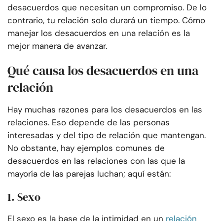
desacuerdos que necesitan un compromiso. De lo
contrario, tu relación solo durará un tiempo. Cómo
manejar los desacuerdos en una relación es la
mejor manera de avanzar.
Qué causa los desacuerdos en una
relación
Hay muchas razones para los desacuerdos en las
relaciones. Eso depende de las personas
interesadas y del tipo de relación que mantengan.
No obstante, hay ejemplos comunes de
desacuerdos en las relaciones con las que la
mayoría de las parejas luchan; aquí están:
1. Sexo
El sexo es la base de la intimidad en un
relación