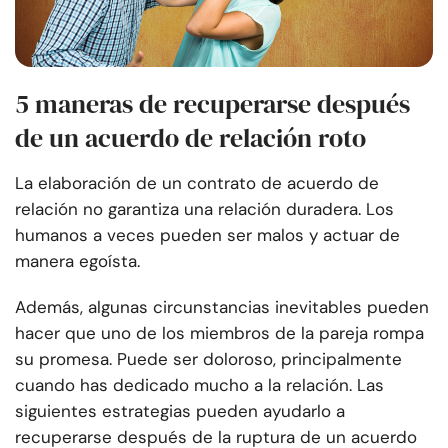
5 maneras de recuperarse después
de un acuerdo de relación roto
La elaboración de un contrato de acuerdo de
relación no garantiza una relación duradera. Los
humanos a veces pueden ser malos y actuar de
manera egoísta.
Además, algunas circunstancias inevitables pueden
hacer que uno de los miembros de la pareja rompa
su promesa. Puede ser doloroso, principalmente
cuando has dedicado mucho a la relación. Las
siguientes estrategias pueden ayudarlo a
recuperarse después de la ruptura de un acuerdo