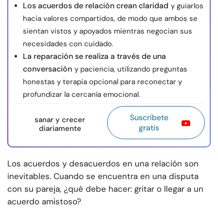
Los acuerdos de relación crean claridad
y guiarlos
hacia valores compartidos, de modo que ambos se
sientan vistos y apoyados mientras negocian sus
necesidades con cuidado.
La reparación se realiza a través de una
conversación
y paciencia, utilizando preguntas
honestas y terapia opcional para reconectar y
profundizar la cercanía emocional.
Suscríbete
sanar y crecer
gratis
diariamente
Los acuerdos y desacuerdos en una relación son
inevitables. Cuando se encuentra en una disputa
con su pareja, ¿qué debe hacer: gritar o llegar a un
acuerdo amistoso?