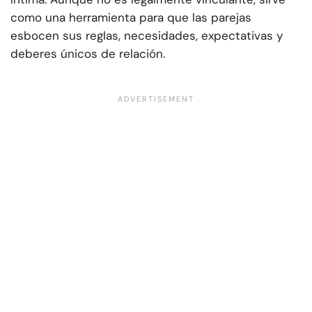
como una herramienta para que las parejas
esbocen sus reglas, necesidades, expectativas y
deberes únicos de relación.