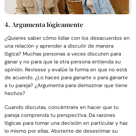
4. Argumenta lógicamente
¿Quieres saber cómo lidiar con los desacuerdos en
una relación y aprender a discutir de manera
lógica? Muchas personas a veces discuten para
ganar y no para que la otra persona entienda su
opinión. Revísese y evalúe la forma en que no está
de acuerdo. ¿Lo haces para ganarte o para ganarte
a tu pareja? ¿Argumenta para demostrar que tiene
hechos?
Cuando discutas, concéntrate en hacer que tu
pareja comprenda tu perspectiva. Da razones
lógicas para tomar una decisión en particular y haz
lo mismo por ellas. Abstente de desestimar su