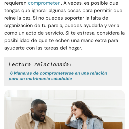
requieren
comprometer
. A veces, es posible que
tengas que ignorar algunas cosas para permitir que
reine la paz. Si no puedes soportar la falta de
organización de tu pareja, puedes ayudarla y verla
como un acto de servicio. Si te estresa, considera la
posibilidad de que te echen una mano extra para
ayudarte con las tareas del hogar.
Lectura relacionada:
6 Maneras de comprometerse en una relación
para un matrimonio saludable