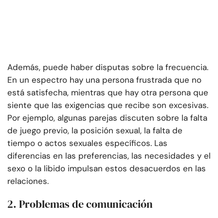
Además, puede haber disputas sobre la frecuencia.
En un espectro hay una persona frustrada que no
está satisfecha, mientras que hay otra persona que
siente que las exigencias que recibe son excesivas.
Por ejemplo, algunas parejas discuten sobre la falta
de juego previo, la posición sexual, la falta de
tiempo o actos sexuales específicos. Las
diferencias en las preferencias, las necesidades y el
sexo o la libido impulsan estos desacuerdos en las
relaciones.
2. Problemas de comunicación