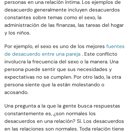
personas en una relación íntima. Los ejemplos de
desacuerdo generalmente incluyen desacuerdos
constantes sobre temas como el sexo, la
administración de las finanzas, las tareas del hogar
y los niños.
Por ejemplo, el sexo es uno de los mejores
fuentes
de desacuerdo entre una pareja
. Este conflicto
involucra la frecuencia del sexo o la manera. Una
persona puede sentir que sus necesidades y
expectativas no se cumplen. Por otro lado, la otra
persona siente que la están molestando o
acosando.
Una pregunta a la que la gente busca respuestas
constantemente es, ¿son normales los
desacuerdos en una relación? Sí. Los desacuerdos
en las relaciones son normales. Toda relación tiene