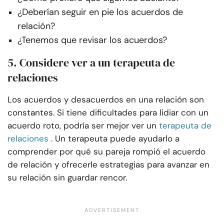
¿Deberían seguir en pie los acuerdos de
relación?
¿Tenemos que revisar los acuerdos?
5. Considere ver a un terapeuta de
relaciones
Los acuerdos y desacuerdos en una relación son
constantes. Si tiene dificultades para lidiar con un
acuerdo roto, podría ser mejor ver un
terapeuta de
relaciones
. Un terapeuta puede ayudarlo a
comprender por qué su pareja rompió el acuerdo
de relación y ofrecerle estrategias para avanzar en
su relación sin guardar rencor.