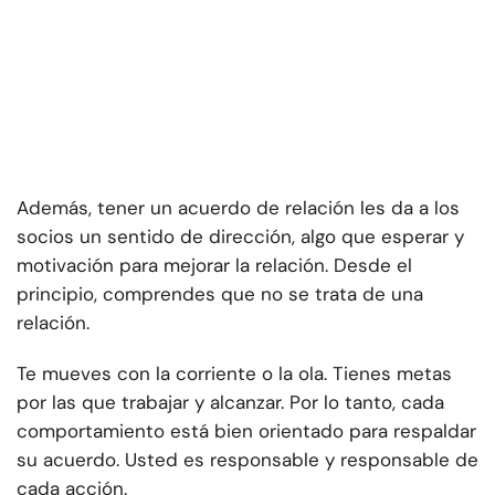
Además, tener un acuerdo de relación les da a los
socios un sentido de dirección, algo que esperar y
motivación para mejorar la relación. Desde el
principio, comprendes que no se trata de una
relación.
Te mueves con la corriente o la ola. Tienes metas
por las que trabajar y alcanzar. Por lo tanto, cada
comportamiento está bien orientado para respaldar
su acuerdo. Usted es responsable y responsable de
cada acción.