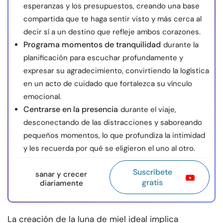
esperanzas y los presupuestos, creando una base
compartida que te haga sentir visto y más cerca al
decir sí a un destino que refleje ambos corazones.
Programa momentos de tranquilidad
durante la
planificación para escuchar profundamente y
expresar su agradecimiento, convirtiendo la logística
en un acto de cuidado que fortalezca su vínculo
emocional.
Centrarse en la presencia
durante el viaje,
desconectando de las distracciones y saboreando
pequeños momentos, lo que profundiza la intimidad
y les recuerda por qué se eligieron el uno al otro.
Suscríbete
sanar y crecer
gratis
diariamente
La creación de la luna de miel ideal implica