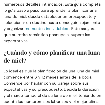
numerosos detalles intrincados. Esta guía completa
lo guía paso a paso para aprender a planificar una
luna de miel, desde establecer un presupuesto y
seleccionar un destino hasta conseguir alojamiento
y organizar
momentos inolvidables
. Esto asegura
que su retiro romántico posnupcial supere las
expectativas.
¿Cuándo y cómo planificar una luna
de miel?
Lo ideal es que la planificación de una luna de miel
comience entre 6 y 12 meses antes de la boda.
Comience por hablar con su pareja sobre sus
expectativas y su presupuesto. Decida la duración
y el marco temporal de su luna de miel, teniendo en
cuenta los compromisos laborales y el mejor clima