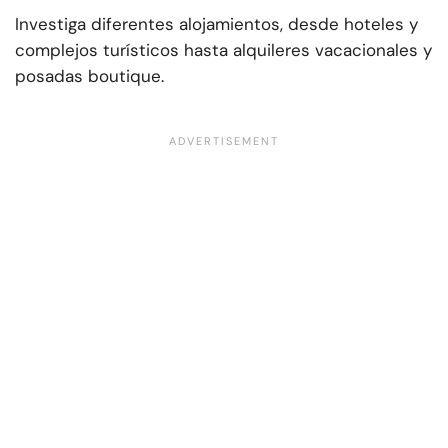
Investiga diferentes alojamientos, desde hoteles y
complejos turísticos hasta alquileres vacacionales y
posadas boutique.