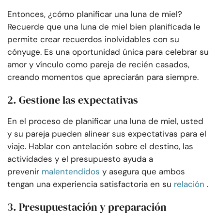
Entonces, ¿cómo planificar una luna de miel?
Recuerde que una luna de miel bien planificada le
permite crear recuerdos inolvidables con su
cónyuge. Es una oportunidad única para celebrar su
amor y vínculo como pareja de recién casados,
creando momentos que apreciarán para siempre.
2. Gestione las expectativas
En el proceso de planificar una luna de miel, usted
y su pareja pueden alinear sus expectativas para el
viaje. Hablar con antelación sobre el destino, las
actividades y el presupuesto ayuda a
prevenir
malentendidos
y asegura que ambos
tengan una experiencia satisfactoria en su
relación
.
3. Presupuestación y preparación