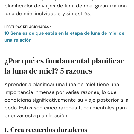
planificador de viajes de luna de miel garantiza una
luna de miel inolvidable y sin estrés.
LECTURAS RELACIONADAS :
10 Señales de que estás en la etapa de luna de miel de
una relación
¿Por qué es fundamental planificar
la luna de miel? 5 razones
Aprender a planificar una luna de miel tiene una
importancia inmensa por varias razones, lo que
condiciona significativamente su viaje posterior a la
boda. Estas son cinco razones fundamentales para
priorizar esta planificación:
1. Crea recuerdos duraderos