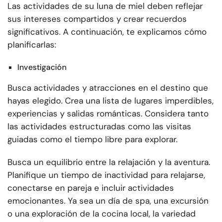
Las actividades de su luna de miel deben reflejar
sus intereses compartidos y crear recuerdos
significativos. A continuación, te explicamos cómo
planificarlas:
Investigación
Busca actividades y atracciones en el destino que
hayas elegido. Crea una lista de lugares imperdibles,
experiencias y salidas románticas. Considera tanto
las actividades estructuradas como las visitas
guiadas como el tiempo libre para explorar.
Busca un equilibrio entre la relajación y la aventura.
Planifique un tiempo de inactividad para relajarse,
conectarse en pareja e incluir actividades
emocionantes. Ya sea un día de spa, una excursión
o una exploración de la cocina local, la variedad