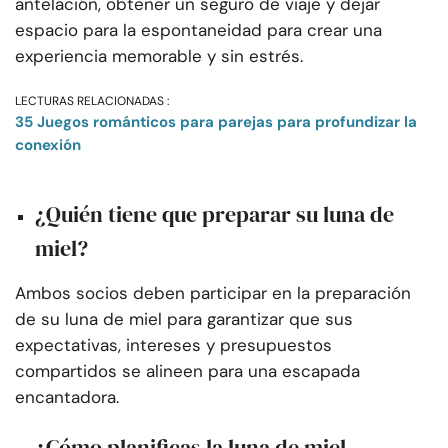
antelación, obtener un seguro de viaje y dejar
espacio para la espontaneidad para crear una
experiencia memorable y sin estrés.
LECTURAS RELACIONADAS :
35 Juegos románticos para parejas para profundizar la
conexión
¿Quién tiene que preparar su luna de
miel?
Ambos socios deben participar en la preparación
de su luna de miel para garantizar que sus
expectativas, intereses y presupuestos
compartidos se alineen para una escapada
encantadora.
¿Cómo planificas la luna de miel