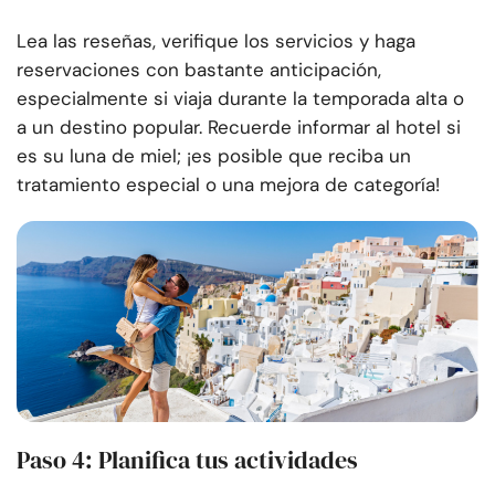
Lea las reseñas, verifique los servicios y haga
reservaciones con bastante anticipación,
especialmente si viaja durante la temporada alta o
a un destino popular. Recuerde informar al hotel si
es su luna de miel; ¡es posible que reciba un
tratamiento especial o una mejora de categoría!
Paso 4: Planifica tus actividades