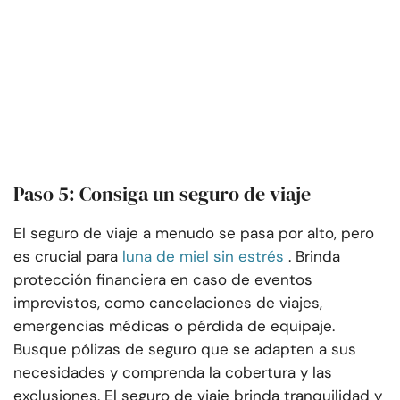
Paso 5: Consiga un seguro de viaje
El seguro de viaje a menudo se pasa por alto, pero
es crucial para
luna de miel sin estrés
. Brinda
protección financiera en caso de eventos
imprevistos, como cancelaciones de viajes,
emergencias médicas o pérdida de equipaje.
Busque pólizas de seguro que se adapten a sus
necesidades y comprenda la cobertura y las
exclusiones. El seguro de viaje brinda tranquilidad y