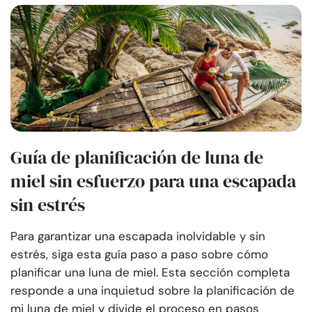
Guía de planificación de luna de
miel sin esfuerzo para una escapada
sin estrés
Para garantizar una escapada inolvidable y sin
estrés, siga esta guía paso a paso sobre cómo
planificar una luna de miel. Esta sección completa
responde a una inquietud sobre la planificación de
mi luna de miel y divide el proceso en pasos