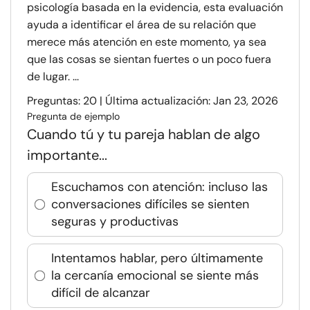
psicología basada en la evidencia, esta evaluación
ayuda a identificar el área de su relación que
merece más atención en este momento, ya sea
que las cosas se sientan fuertes o un poco fuera
de lugar. ...
Preguntas: 20 | Última actualización: Jan 23, 2026
Pregunta de ejemplo
Cuando tú y tu pareja hablan de algo
importante...
Escuchamos con atención: incluso las
conversaciones difíciles se sienten
seguras y productivas
Intentamos hablar, pero últimamente
la cercanía emocional se siente más
difícil de alcanzar