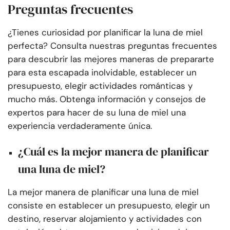
Preguntas frecuentes
¿Tienes curiosidad por planificar la luna de miel
perfecta? Consulta nuestras preguntas frecuentes
para descubrir las mejores maneras de prepararte
para esta escapada inolvidable, establecer un
presupuesto, elegir actividades románticas y
mucho más. Obtenga información y consejos de
expertos para hacer de su luna de miel una
experiencia verdaderamente única.
¿Cuál es la mejor manera de planificar
una luna de miel?
La mejor manera de planificar una luna de miel
consiste en establecer un presupuesto, elegir un
destino, reservar alojamiento y actividades con