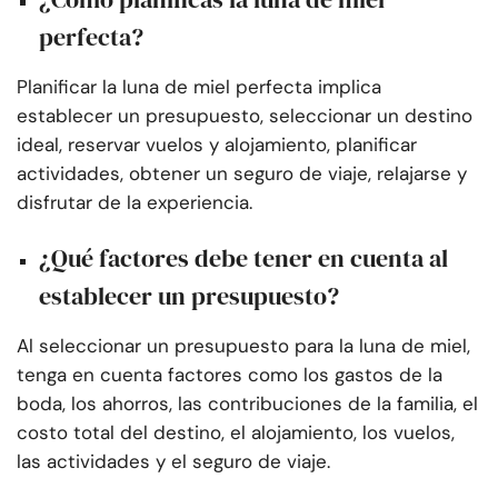
perfecta?
Planificar la luna de miel perfecta implica
establecer un presupuesto, seleccionar un destino
ideal, reservar vuelos y alojamiento, planificar
actividades, obtener un seguro de viaje, relajarse y
disfrutar de la experiencia.
¿Qué factores debe tener en cuenta al
establecer un presupuesto?
Al seleccionar un presupuesto para la luna de miel,
tenga en cuenta factores como los gastos de la
boda, los ahorros, las contribuciones de la familia, el
costo total del destino, el alojamiento, los vuelos,
las actividades y el seguro de viaje.