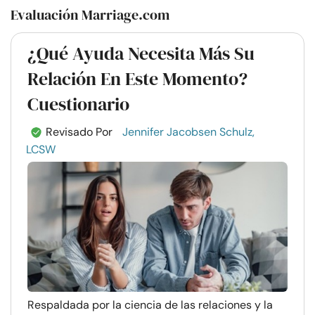
Evaluación Marriage.com
¿Qué Ayuda Necesita Más Su
Relación En Este Momento?
Cuestionario
Revisado Por
Jennifer Jacobsen Schulz,
LCSW
Respaldada por la ciencia de las relaciones y la