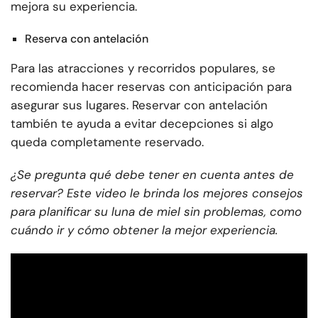
mejora su experiencia.
Reserva con antelación
Para las atracciones y recorridos populares, se
recomienda hacer reservas con anticipación para
asegurar sus lugares. Reservar con antelación
también te ayuda a evitar decepciones si algo
queda completamente reservado.
¿Se pregunta qué debe tener en cuenta antes de
reservar? Este video le brinda los mejores consejos
para planificar su luna de miel sin problemas, como
cuándo ir y cómo obtener la mejor experiencia.