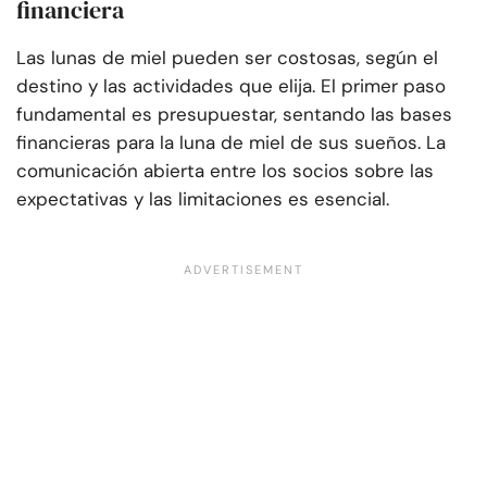
financiera
Las lunas de miel pueden ser costosas, según el
destino y las actividades que elija. El primer paso
fundamental es presupuestar, sentando las bases
financieras para la luna de miel de sus sueños. La
comunicación abierta entre los socios sobre las
expectativas y las limitaciones es esencial.