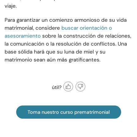
viaje.
Para garantizar un comienzo armonioso de su vida
matrimonial, considere
buscar orientación o
asesoramiento
sobre la construcción de relaciones,
la comunicación o la resolución de conflictos. Una
base sólida hará que su luna de miel y su
matrimonio sean aún más gratificantes.
útil?
Toma nuestro curso prematrimonial