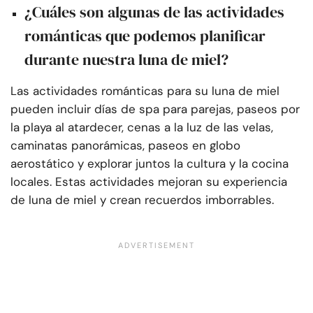
¿Cuáles son algunas de las actividades
románticas que podemos planificar
durante nuestra luna de miel?
Las actividades románticas para su luna de miel
pueden incluir días de spa para parejas, paseos por
la playa al atardecer, cenas a la luz de las velas,
caminatas panorámicas, paseos en globo
aerostático y explorar juntos la cultura y la cocina
locales. Estas actividades mejoran su experiencia
de luna de miel y crean recuerdos imborrables.