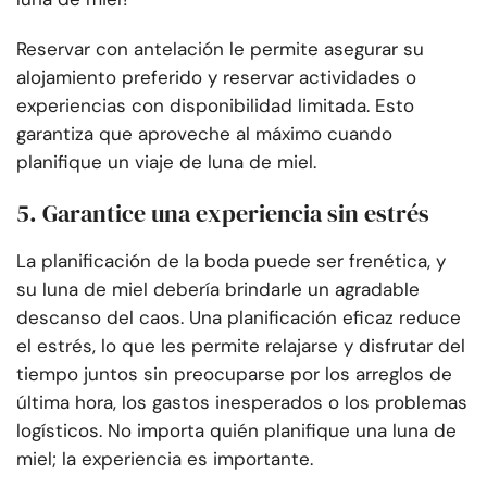
Reservar con antelación le permite asegurar su
alojamiento preferido y reservar actividades o
experiencias con disponibilidad limitada. Esto
garantiza que aproveche al máximo cuando
planifique un viaje de luna de miel.
5. Garantice una experiencia sin estrés
La planificación de la boda puede ser frenética, y
su luna de miel debería brindarle un agradable
descanso del caos. Una planificación eficaz reduce
el estrés, lo que les permite relajarse y disfrutar del
tiempo juntos sin preocuparse por los arreglos de
última hora, los gastos inesperados o los problemas
logísticos. No importa quién planifique una luna de
miel; la experiencia es importante.