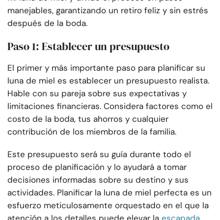
manejables, garantizando un retiro feliz y sin estrés
después de la boda.
Paso 1: Establecer un presupuesto
El primer y más importante paso para planificar su
luna de miel es establecer un presupuesto realista.
Hable con su pareja sobre sus expectativas y
limitaciones financieras. Considera factores como el
costo de la boda, tus ahorros y cualquier
contribución de los miembros de la familia.
Este presupuesto será su guía durante todo el
proceso de planificación y lo ayudará a tomar
decisiones informadas sobre su destino y sus
actividades. Planificar la luna de miel perfecta es un
esfuerzo meticulosamente orquestado en el que la
atención a los detalles puede elevar la
escapada