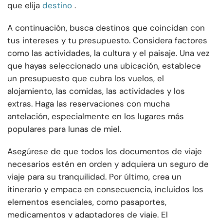
que elija
destino
.
A continuación, busca destinos que coincidan con
tus intereses y tu presupuesto. Considera factores
como las actividades, la cultura y el paisaje. Una vez
que hayas seleccionado una ubicación, establece
un presupuesto que cubra los vuelos, el
alojamiento, las comidas, las actividades y los
extras. Haga las reservaciones con mucha
antelación, especialmente en los lugares más
populares para lunas de miel.
Asegúrese de que todos los documentos de viaje
necesarios estén en orden y adquiera un seguro de
viaje para su tranquilidad. Por último, crea un
itinerario y empaca en consecuencia, incluidos los
elementos esenciales, como pasaportes,
medicamentos y adaptadores de viaje. El