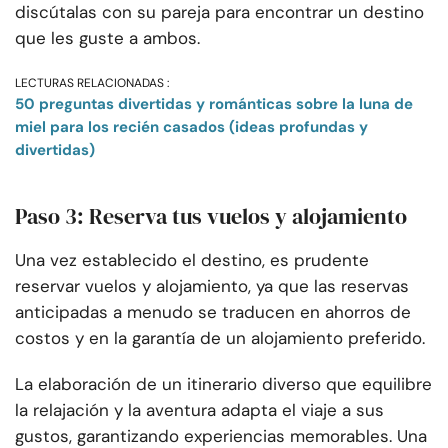
discútalas con su pareja para encontrar un destino
que les guste a ambos.
LECTURAS RELACIONADAS :
50 preguntas divertidas y románticas sobre la luna de
miel para los recién casados (ideas profundas y
divertidas)
Paso 3: Reserva tus vuelos y alojamiento
Una vez establecido el destino, es prudente
reservar vuelos y alojamiento, ya que las reservas
anticipadas a menudo se traducen en ahorros de
costos y en la garantía de un alojamiento preferido.
La elaboración de un itinerario diverso que equilibre
la relajación y la aventura adapta el viaje a sus
gustos, garantizando experiencias memorables. Una