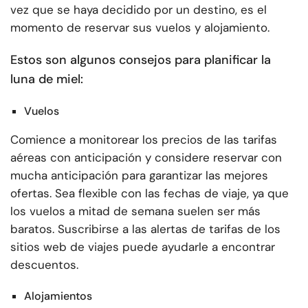
vez que se haya decidido por un destino, es el
momento de reservar sus vuelos y alojamiento.
Estos son algunos consejos para planificar la
luna de miel:
Vuelos
Comience a monitorear los precios de las tarifas
aéreas con anticipación y considere reservar con
mucha anticipación para garantizar las mejores
ofertas. Sea flexible con las fechas de viaje, ya que
los vuelos a mitad de semana suelen ser más
baratos. Suscribirse a las alertas de tarifas de los
sitios web de viajes puede ayudarle a encontrar
descuentos.
Alojamientos