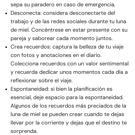
sepa su paradero en caso de emergencia.
Desconecta: considera desconectarte del
trabajo y de las redes sociales durante tu luna
de miel. Concéntrese en estar presente con su
pareja y saborear cada momento juntos.
Crea recuerdos: captura la belleza de tu viaje
con fotos y anotaciones en el diario.
Colecciona recuerdos con un valor sentimental
y recuerda dedicar unos momentos cada día a
reflexionar sobre el viaje.
Espontaneidad: si bien la planificación es
esencial, deje espacio para la espontaneidad.
Algunos de los recuerdos más preciados de la
luna de miel se pueden crear cuando te dejas
llevar por la corriente y dejas que el destino te
sorprenda.