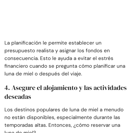
La planificación le permite establecer un
presupuesto realista y asignar los fondos en
consecuencia. Esto le ayuda a evitar el estrés
financiero cuando se pregunta cómo planificar una
luna de miel o después del viaje.
4. Asegure el alojamiento y las actividades
deseadas
Los destinos populares de luna de miel a menudo
no están disponibles, especialmente durante las
temporadas altas. Entonces, ¿cómo reservar una
luna de miel?