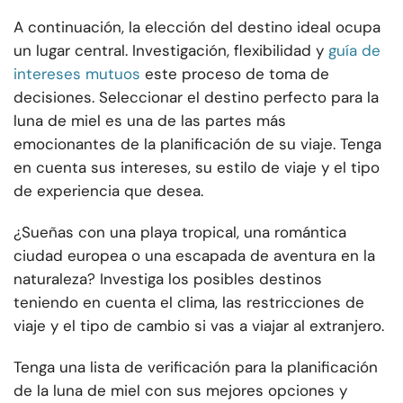
A continuación, la elección del destino ideal ocupa
un lugar central. Investigación, flexibilidad y
guía de
intereses mutuos
este proceso de toma de
decisiones. Seleccionar el destino perfecto para la
luna de miel es una de las partes más
emocionantes de la planificación de su viaje. Tenga
en cuenta sus intereses, su estilo de viaje y el tipo
de experiencia que desea.
¿Sueñas con una playa tropical, una romántica
ciudad europea o una escapada de aventura en la
naturaleza? Investiga los posibles destinos
teniendo en cuenta el clima, las restricciones de
viaje y el tipo de cambio si vas a viajar al extranjero.
Tenga una lista de verificación para la planificación
de la luna de miel con sus mejores opciones y