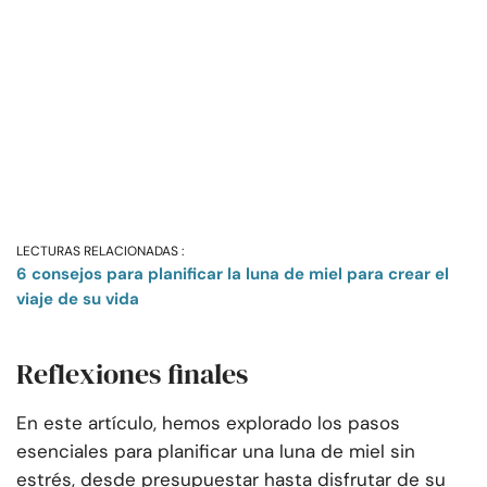
LECTURAS RELACIONADAS :
6 consejos para planificar la luna de miel para crear el
viaje de su vida
Reflexiones finales
En este artículo, hemos explorado los pasos
esenciales para planificar una luna de miel sin
estrés, desde presupuestar hasta disfrutar de su