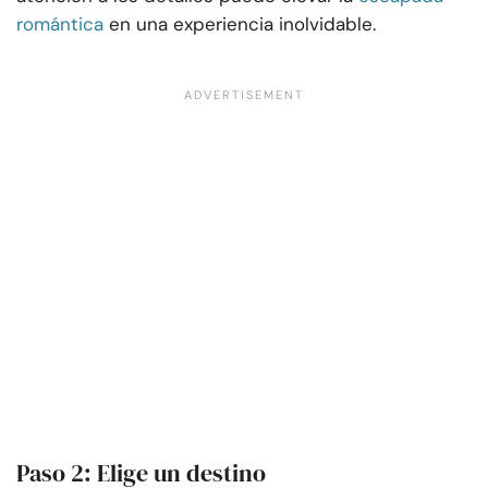
romántica
en una experiencia inolvidable.
Paso 2: Elige un destino