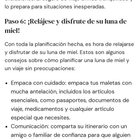
lo prepara para situaciones inesperadas.
Paso 6: ¡Relájese y disfrute de su luna de
miel!
Con toda la planificación hecha, es hora de relajarse
y disfrutar de su luna de miel. Estos son algunos
consejos sobre cómo planificar una luna de miel y
un viaje sin preocupaciones:
Empaca con cuidado: empaca tus maletas con
mucha antelación, incluidos los artículos
esenciales, como pasaportes, documentos de
viaje, medicamentos y cualquier artículo
especial que necesites.
Comunicación: comparta su itinerario con un
amigo o familiar de confianza para que alguien