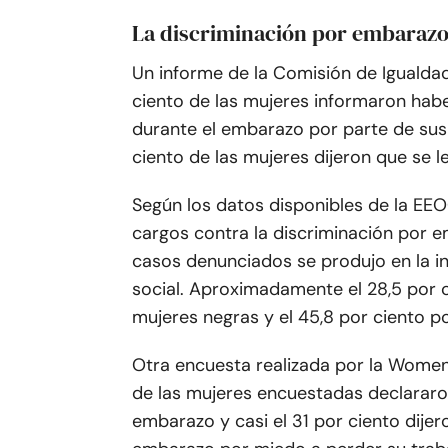
La discriminación por embarazo
Un informe de la Comisión de Iguald
ciento de las mujeres informaron hab
durante el embarazo por parte de sus
ciento de las mujeres dijeron que se le
Según los datos disponibles de la EEO
cargos contra la discriminación por 
casos denunciados se produjo en la in
social. Aproximadamente el 28,5 por 
mujeres negras y el 45,8 por ciento p
Otra encuesta realizada por la Women
de las mujeres encuestadas declararon
embarazo y casi el 31 por ciento dij