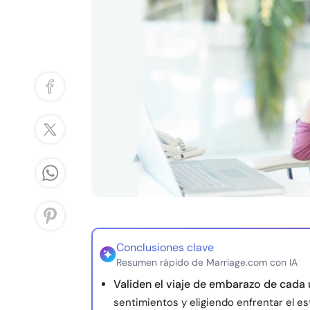
Conclusiones clave
Resumen rápido de Marriage.com con IA
Validen el viaje de embarazo de cada
sentimientos y eligiendo enfrentar el e