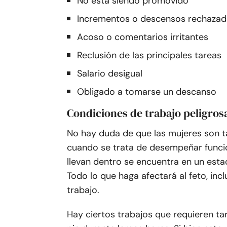
No está siendo promovido
Incrementos o descensos rechaza
Acoso o comentarios irritantes
Reclusión de las principales tareas
Salario desigual
Obligado a tomarse un descanso
Condiciones de trabajo peligros
No hay duda de que las mujeres son t
cuando se trata de desempeñar funcio
llevan dentro se encuentra en un esta
Todo lo que haga afectará al feto, in
trabajo.
Hay ciertos trabajos que requieren t