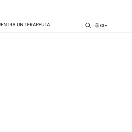
ENTRA UN TERAPEUTA
ES