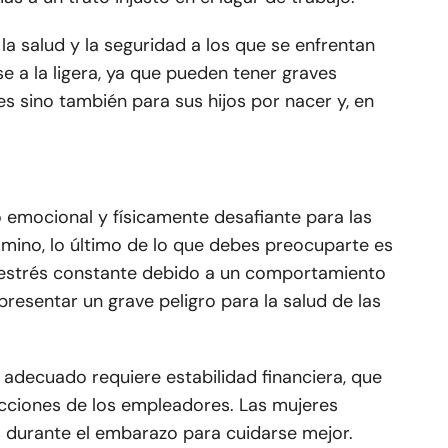
a salud y la seguridad a los que se enfrentan
 a la ligera, ya que pueden tener graves
s sino también para sus hijos por nacer y, en
o emocional y físicamente desafiante para las
mino, lo último de lo que debes preocuparte es
un estrés constante debido a un comportamiento
presentar un grave peligro para la salud de las
 adecuado requiere estabilidad financiera, que
cciones de los empleadores. Las mujeres
es durante el embarazo para cuidarse mejor.