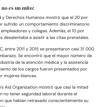
 no es un mito:
ad y Derechos Humanos mostró que el 20 por
er sufrido un comportamiento discriminatorio
 empleadores y colegas. Además, el 10 por
s desalentaba a asistir a las citas prenatales.
C, entre 2011 y 2015 se presentaron casi 31 000
embarazo. Se encontró que el mayor número de
dustria de la atención médica y la asistencia
ciento de los cargos fueron presentados por
or mujeres blancas.
’s Aid Organization mostró que casi la mitad
 no tener seguridad laboral durante el
eron que habían retrasado conscientemente su