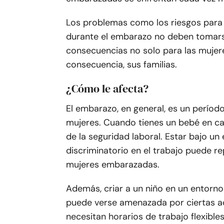
Los problemas como los riesgos para l
durante el embarazo no deben tomarse
consecuencias no solo para las mujere
consecuencia, sus familias.
¿Cómo le afecta?
El embarazo, en general, es un períod
mujeres. Cuando tienes un bebé en ca
de la seguridad laboral. Estar bajo 
discriminatorio en el trabajo puede re
mujeres embarazadas.
Además, criar a un niño en un entorno
puede verse amenazada por ciertas a
necesitan horarios de trabajo flexibl