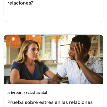
relaciones?
Priorizar la salud mental
Prueba sobre estrés en las relaciones