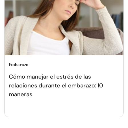
Embarazo
Cómo manejar el estrés de las
relaciones durante el embarazo: 10
maneras