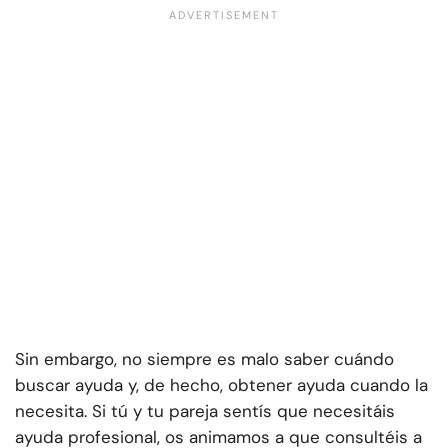
Sin embargo, no siempre es malo saber cuándo
buscar ayuda y, de hecho, obtener ayuda cuando la
necesita. Si tú y tu pareja sentís que necesitáis
ayuda profesional, os animamos a que consultéis a