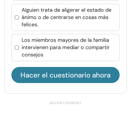
Alguien trata de aligerar el estado de
ánimo o de centrarse en cosas más
felices.
Los miembros mayores de la familia
intervienen para mediar o compartir
consejos
Hacer el cuestionario ahora