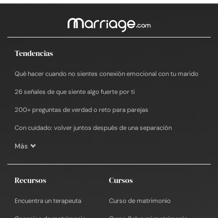
Tendencias
Qué hacer cuando no sientes conexión emocional con tu marido
26 señales de que siente algo fuerte por ti
200+ preguntas de verdad o reto para parejas
Con cuidado: volver juntos después de una separación
Más
Recursos
Cursos
Encuentra un terapeuta
Curso de matrimonio