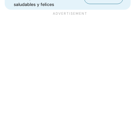
saludables y felices