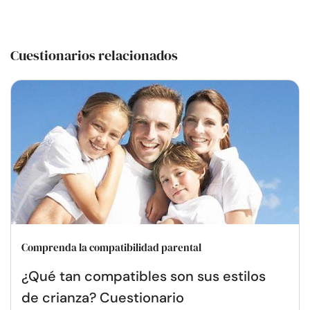
Cuestionarios relacionados
Comprenda la compatibilidad parental
¿Qué tan compatibles son sus estilos
de crianza? Cuestionario