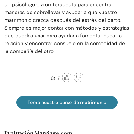
un psicólogo o a un terapeuta para encontrar
maneras de sobrellevar y ayudar a que vuestro
matrimonio crezca después del estrés del parto.
Siempre es mejor contar con métodos y estrategias
que puedas usar para ayudar a fomentar nuestra
relación y encontrar consuelo en la comodidad de
la compañía del otro.
útil?
Toma nuestro curso de matrimonio
Evaluación Marriage.com