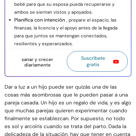
bebé para que su esposa pueda recuperarse y
ambos se sientan vistos y apoyados.
Planifica con intención
, prepare el espacio, las
finanzas, la licencia y el apoyo antes de la llegada
para que juntos se mantengan conectados,
resilientes y esperanzados.
Suscríbete
sanar y crecer
gratis
diariamente
Dar a luz a un hijo puede ser quizás una de las
cosas más asombrosas que le pueden pasar a una
pareja casada. Un hijo es un regalo de vida, y es algo
que muchas parejas quieren experimentar cuando
finalmente se establezcan. Por supuesto, no todo
es sol y arcoíris cuando se trata del parto. Dada la
delicadeza de la situación, hay que tener en cuenta