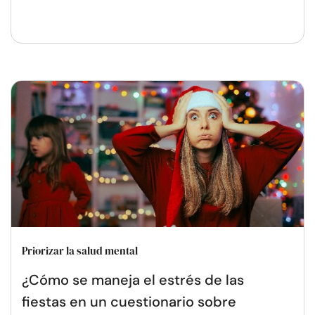
Priorizar la salud mental
¿Cómo se maneja el estrés de las
fiestas en un cuestionario sobre