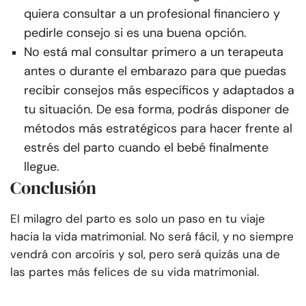
quiera consultar a un profesional financiero y
pedirle consejo si es una buena opción.
No está mal consultar primero a un terapeuta
antes o durante el embarazo para que puedas
recibir consejos más específicos y adaptados a
tu situación. De esa forma, podrás disponer de
métodos más estratégicos para hacer frente al
estrés del parto cuando el bebé finalmente
llegue.
Conclusión
El milagro del parto es solo un paso en tu viaje
hacia la vida matrimonial. No será fácil, y no siempre
vendrá con arcoíris y sol, pero será quizás una de
las partes más felices de su vida matrimonial.