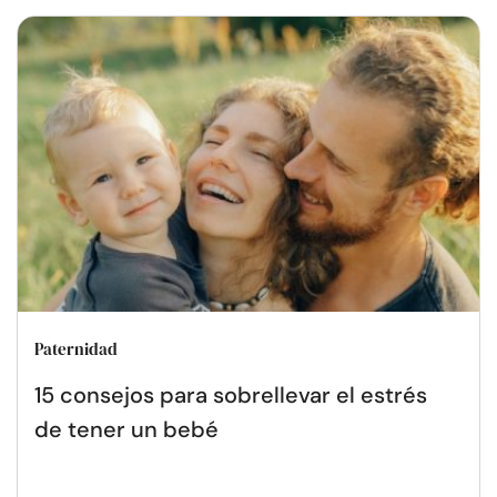
Paternidad
15 consejos para sobrellevar el estrés
de tener un bebé