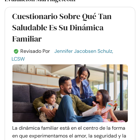
Cuestionario Sobre Qué Tan
Saludable Es Su Dinámica
Familiar
Revisado Por
Jennifer Jacobsen Schulz,
LCSW
La dinámica familiar está en el centro de la forma
en que experimentamos el amor, la seguridad y la