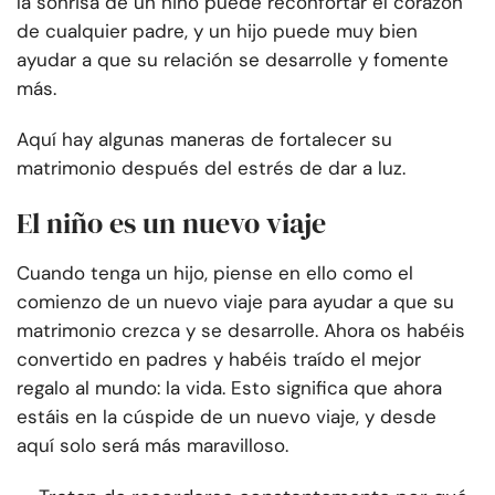
la sonrisa de un niño puede reconfortar el corazón
de cualquier padre, y un hijo puede muy bien
ayudar a que su relación se desarrolle y fomente
más.
Aquí hay algunas maneras de fortalecer su
matrimonio después del estrés de dar a luz.
El niño es un nuevo viaje
Cuando tenga un hijo, piense en ello como el
comienzo de un nuevo viaje para ayudar a que su
matrimonio crezca y se desarrolle. Ahora os habéis
convertido en padres y habéis traído el mejor
regalo al mundo: la vida. Esto significa que ahora
estáis en la cúspide de un nuevo viaje, y desde
aquí solo será más maravilloso.