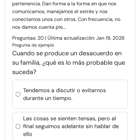
pertenencia. Dan forma a la forma en que nos
comunicamos, manejamos el estrés y nos
conectamos unos con otros. Con frecuencia, no
nos damos cuenta ple...
Preguntas: 20 | Última actualización: Jan 19, 2026
Pregunta de ejemplo
Cuando se produce un desacuerdo en
su familia, ¿qué es lo más probable que
suceda?
Tendemos a discutir o evitarnos
durante un tiempo.
Las cosas se sienten tensas, pero al
final seguimos adelante sin hablar de
ello