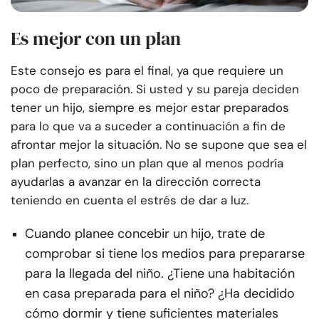
Es mejor con un plan
Este consejo es para el final, ya que requiere un
poco de preparación. Si usted y su pareja deciden
tener un hijo, siempre es mejor estar preparados
para lo que va a suceder a continuación a fin de
afrontar mejor la situación. No se supone que sea el
plan perfecto, sino un plan que al menos podría
ayudarlas a avanzar en la dirección correcta
teniendo en cuenta el estrés de dar a luz.
Cuando planee concebir un hijo, trate de
comprobar si tiene los medios para prepararse
para la llegada del niño. ¿Tiene una habitación
en casa preparada para el niño? ¿Ha decidido
cómo dormir y tiene suficientes materiales