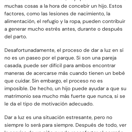
muchas cosas a la hora de concebir un hijo. Estos
factores, como las lesiones de nacimiento, la
alimentación, el refugio y la ropa, pueden contribuir
a generar mucho estrés antes, durante o después
del parto.
Desafortunadamente, el proceso de dar a luz en sí
no es un paseo por el parque. Si son una pareja
casada, puede ser difícil para ambos encontrar
maneras de acercarse más cuando tienen un bebé
que cuidar. Sin embargo, el proceso no es
imposible. De hecho, un hijo puede ayudar a que su
matrimonio sea mucho más fuerte que nunca, si se
le da el tipo de motivación adecuado.
Dar a luz es una situación estresante, pero no
siempre lo será para siempre. Después de todo, ver