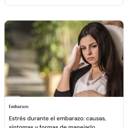
Embarazo
Estrés durante el embarazo: causas,
síntomas y formas de manejarlo