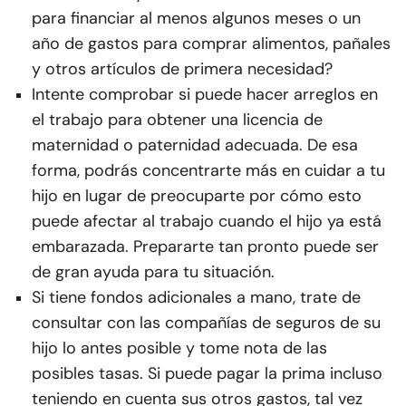
para financiar al menos algunos meses o un
año de gastos para comprar alimentos, pañales
y otros artículos de primera necesidad?
Intente comprobar si puede hacer arreglos en
el trabajo para obtener una licencia de
maternidad o paternidad adecuada. De esa
forma, podrás concentrarte más en cuidar a tu
hijo en lugar de preocuparte por cómo esto
puede afectar al trabajo cuando el hijo ya está
embarazada. Prepararte tan pronto puede ser
de gran ayuda para tu situación.
Si tiene fondos adicionales a mano, trate de
consultar con las compañías de seguros de su
hijo lo antes posible y tome nota de las
posibles tasas. Si puede pagar la prima incluso
teniendo en cuenta sus otros gastos, tal vez