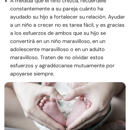
A medida que el niño crezca, recuérdele
constantemente a su pareja cuánto ha
ayudado su hijo a fortalecer su relación. Ayudar
a un niño a crecer no es tarea fácil, y es gracias
a los esfuerzos de ambos que su hijo se
convertirá en un niño maravilloso, en un
adolescente maravilloso o en un adulto
maravilloso. Traten de no olvidar estos
esfuerzos y agradézcanse mutuamente por
apoyarse siempre.