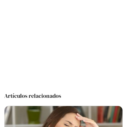
Artículos relacionados