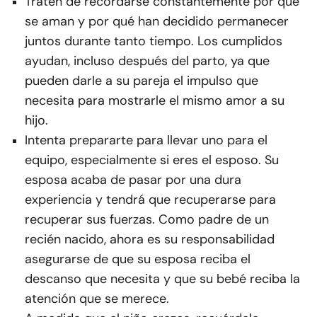
Traten de recordarse constantemente por qué
se aman y por qué han decidido permanecer
juntos durante tanto tiempo. Los cumplidos
ayudan, incluso después del parto, ya que
pueden darle a su pareja el impulso que
necesita para mostrarle el mismo amor a su
hijo.
Intenta prepararte para llevar uno para el
equipo, especialmente si eres el esposo. Su
esposa acaba de pasar por una dura
experiencia y tendrá que recuperarse para
recuperar sus fuerzas. Como padre de un
recién nacido, ahora es su responsabilidad
asegurarse de que su esposa reciba el
descanso que necesita y que su bebé reciba la
atención que se merece.