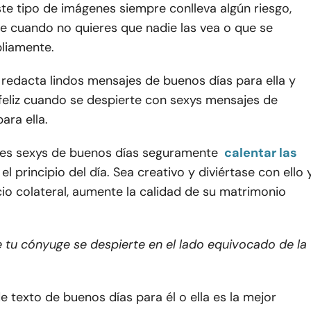
ste tipo de imágenes siempre conlleva algún riesgo,
e cuando no quieres que nadie las vea o que se
liamente.
redacta lindos mensajes de buenos días para ella y
 feliz cuando se despierte con sexys mensajes de
ara ella.
es sexys de buenos días seguramente
calentar las
el principio del día. Sea creativo y diviértase con ello y
io colateral, aumente la calidad de su matrimonio
 tu cónyuge se despierte en el lado equivocado de la
 texto de buenos días para él o ella es la mejor