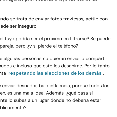
ndo se trata de enviar fotos traviesas, actúe con
ede ser inseguro.
el tuyo podría ser el próximo en filtrarse? Se puede
pareja, pero ¿y si pierde el teléfono?
ue algunas personas no quieran enviar o compartir
udos e incluso que esto les desanime. Por lo tanto,
nta
respetando las elecciones de los demás
.
 enviar desnudos bajo influencia, porque todos los
en, es una mala idea. Además, ¿qué pasa si
nte lo subes a un lugar donde no debería estar
úblicamente?