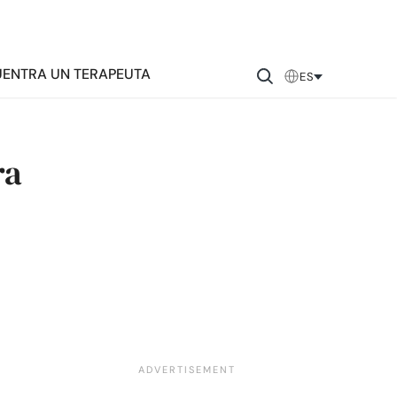
ENTRA UN TERAPEUTA
ES
ra