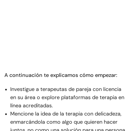
A continuación te explicamos cómo empezar:
Investigue a terapeutas de pareja con licencia
en su área o explore plataformas de terapia en
línea acreditadas.
Mencione la idea de la terapia con delicadeza,
enmarcándola como algo que quieren hacer
juntos, no como una solución para una persona.