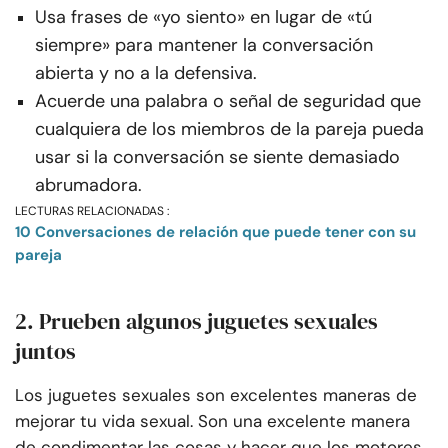
Usa frases de «yo siento» en lugar de «tú
siempre» para mantener la conversación
abierta y no a la defensiva.
Acuerde una palabra o señal de seguridad que
cualquiera de los miembros de la pareja pueda
usar si la conversación se siente demasiado
abrumadora.
LECTURAS RELACIONADAS :
10 Conversaciones de relación que puede tener con su
pareja
2. Prueben algunos juguetes sexuales
juntos
Los juguetes sexuales son excelentes maneras de
mejorar tu vida sexual. Son una excelente manera
de condimentar las cosas y hacer que los motores