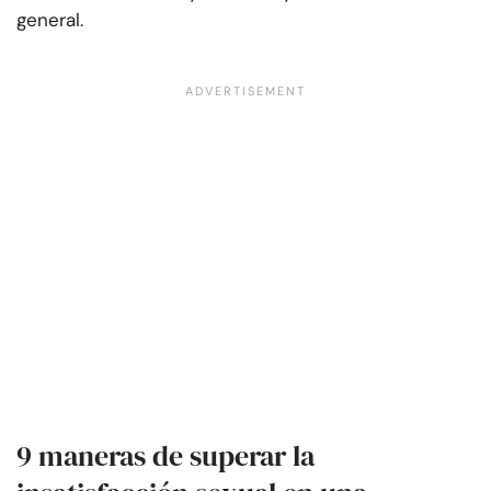
general.
9 maneras de superar la