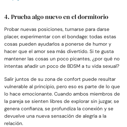
4. Prueba algo nuevo en el dormitorio
Probar nuevas posiciones, turnarse para darse
placer, experimentar con el bondage: todas estas
cosas pueden ayudarlos a ponerse de humor y
hacer que el amor sea más divertido. Si te gusta
mantener las cosas un poco picantes, ¿por qué no
intentas añadir un poco de BDSM a tu vida sexual?
Salir juntos de su zona de confort puede resultar
vulnerable al principio, pero eso es parte de lo que
lo hace emocionante. Cuando ambos miembros de
la pareja se sienten libres de explorar sin juzgar, se
genera confianza, se profundiza la conexión y se
devuelve una nueva sensación de alegría a la
relación.