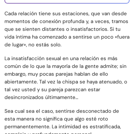
Cada relación tiene sus estaciones, que van desde
momentos de conexión profunda y, a veces, tramos
que se sienten distantes o insatisfactorios. Si tu
vida íntima ha comenzado a sentirse un poco «fuera
de lugar», no estás solo.
La insatisfacción sexual en una relación es más
común de lo que la mayoría de la gente admite; sin
embargo, muy pocas parejas hablan de ello
abiertamente. Tal vez la chispa se haya atenuado, o
tal vez usted y su pareja parezcan estar
desincronizados últimamente…
Sea cual sea el caso, sentirse desconectado de
esta manera no significa que algo esté roto
permanentemente. La intimidad es estratificada,