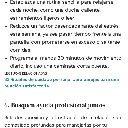
Establezca una rutina sencilla para relajarse
cada noche, como una ducha caliente,
estiramientos ligeros o leer.
Reduzca un factor desencadenante del estrés
esta semana, ya sea pasar tiempo frente a una
pantalla, comprometerse en exceso o saltarse
comidas.
Programe al menos 30 minutos de movimiento
diario, incluso una caminata corta cuenta.
LECTURAS RELACIONADAS :
33 Rituales de cuidado personal para parejas para una
relación satisfactoria
6. Busquen ayuda profesional juntos
Si la desconexión y la frustración de la relación son
demasiado profundas para manejarlas por tu