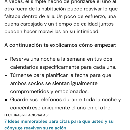
A veces, el simple hecho de priorizarse el uno al
otro fuera de la habitación puede reavivar lo que
faltaba dentro de ella. Un poco de esfuerzo, una
buena carcajada y un tiempo de calidad juntos
pueden hacer maravillas en su intimidad.
A continuación te explicamos cómo empezar:
Reserva una noche a la semana en tus dos
calendarios específicamente para cada una.
Túrnense para planificar la fecha para que
ambos socios se sientan igualmente
comprometidos y emocionados.
Guarde sus teléfonos durante toda la noche y
concéntrese únicamente el uno en el otro.
LECTURAS RELACIONADAS :
7 Ideas memorables para citas para que usted y su
cónyuge reaviven su relación