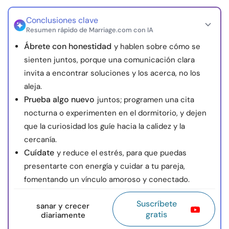
Conclusiones clave
Resumen rápido de Marriage.com con IA
Ábrete con honestidad
y hablen sobre cómo se
sienten juntos, porque una comunicación clara
invita a encontrar soluciones y los acerca, no los
aleja.
Prueba algo nuevo
juntos; programen una cita
nocturna o experimenten en el dormitorio, y dejen
que la curiosidad los guíe hacia la calidez y la
cercanía.
Cuídate
y reduce el estrés, para que puedas
presentarte con energía y cuidar a tu pareja,
fomentando un vínculo amoroso y conectado.
Suscríbete
sanar y crecer
gratis
diariamente