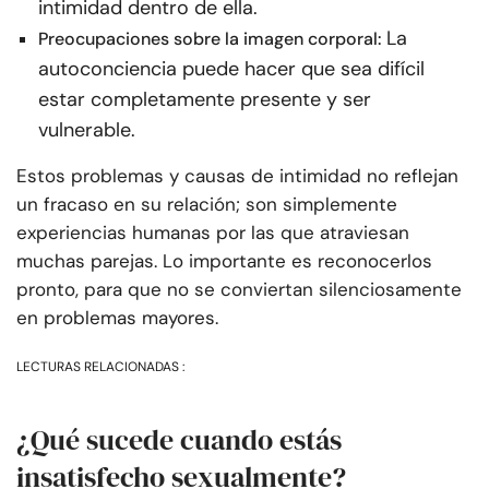
intimidad dentro de ella.
La
Preocupaciones sobre la imagen corporal:
autoconciencia puede hacer que sea difícil
estar completamente presente y ser
vulnerable.
Estos problemas y causas de intimidad no reflejan
un fracaso en su relación; son simplemente
experiencias humanas por las que atraviesan
muchas parejas. Lo importante es reconocerlos
pronto, para que no se conviertan silenciosamente
en problemas mayores.
LECTURAS RELACIONADAS :
¿Qué sucede cuando estás
insatisfecho sexualmente?