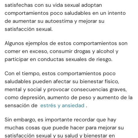
satisfechas con su vida sexual adoptan
comportamientos poco saludables en un intento
de aumentar su autoestima y mejorar su
satisfacción sexual.
Algunos ejemplos de estos comportamientos son
comer en exceso, consumir drogas y alcohol y
participar en conductas sexuales de riesgo.
Con el tiempo, estos comportamientos poco
saludables pueden afectar su bienestar físico,
mental y social y provocar consecuencias graves,
como depresión, aumento de peso y aumento de la
sensación de
estrés y ansiedad
.
Sin embargo, es importante recordar que hay
muchas cosas que puede hacer para mejorar su
satisfacción sexual y su salud y bienestar en