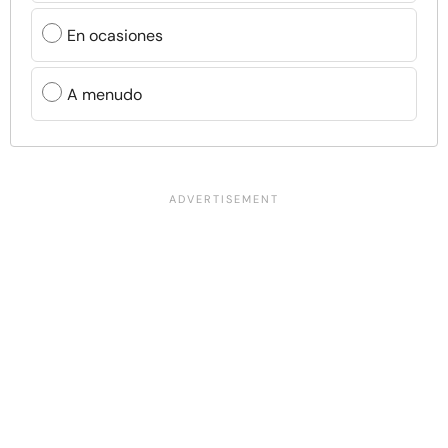
En ocasiones
A menudo