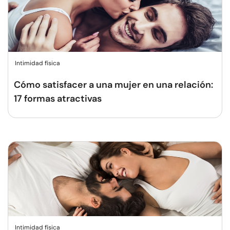
Intimidad física
Cómo satisfacer a una mujer en una relación:
17 formas atractivas
Intimidad física