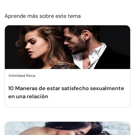
Aprende más sobre este tema
Intimidad física
10 Maneras de estar satisfecho sexualmente
en una relación