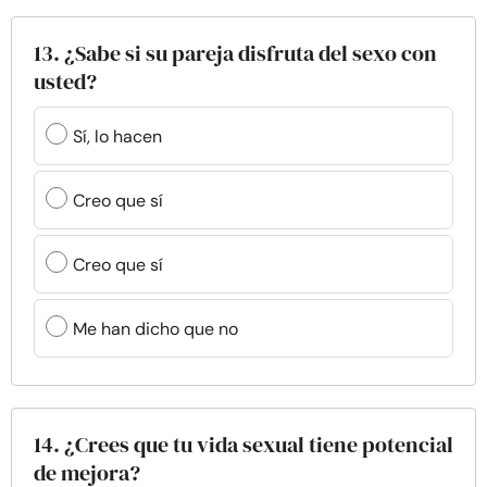
13. ¿Sabe si su pareja disfruta del sexo con
usted?
Sí, lo hacen
Creo que sí
Creo que sí
Me han dicho que no
14. ¿Crees que tu vida sexual tiene potencial
de mejora?