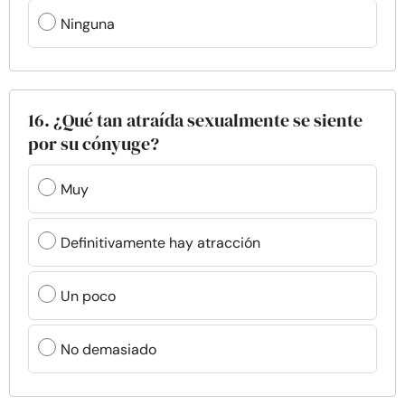
Ninguna
16. ¿Qué tan atraída sexualmente se siente
por su cónyuge?
Muy
Definitivamente hay atracción
Un poco
No demasiado