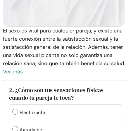
El sexo es vital para cualquier pareja, y existe una
fuerte conexión entre la satisfacción sexual y la
satisfacción general de la relación. Además, tener
una vida sexual picante no solo garantiza una
relación sana, sino que también beneficia su salud...
Ver más
2. ¿Cómo son tus sensaciones físicas
cuando tu pareja te toca?
Electrizante
Agradable