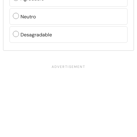
Neutro
Desagradable