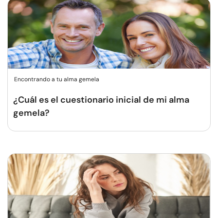
Encontrando a tu alma gemela
¿Cuál es el cuestionario inicial de mi alma
gemela?