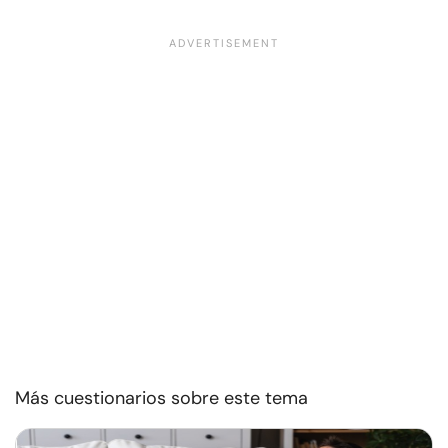
Más cuestionarios sobre este tema