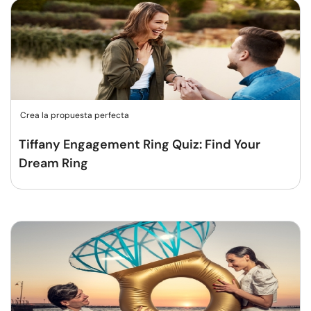
Crea la propuesta perfecta
Tiffany Engagement Ring Quiz: Find Your
Dream Ring