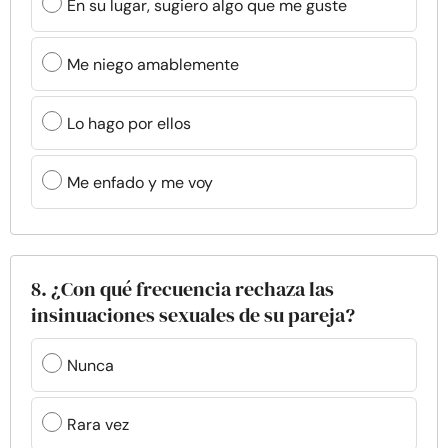
En su lugar, sugiero algo que me guste
Me niego amablemente
Lo hago por ellos
Me enfado y me voy
8. ¿Con qué frecuencia rechaza las
insinuaciones sexuales de su pareja?
Nunca
Rara vez