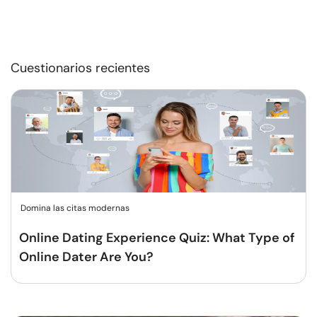
Cuestionarios recientes
Domina las citas modernas
Online Dating Experience Quiz: What Type of
Online Dater Are You?