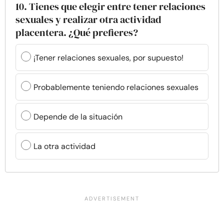
10. Tienes que elegir entre tener relaciones
sexuales y realizar otra actividad
placentera. ¿Qué prefieres?
¡Tener relaciones sexuales, por supuesto!
Probablemente teniendo relaciones sexuales
Depende de la situación
La otra actividad