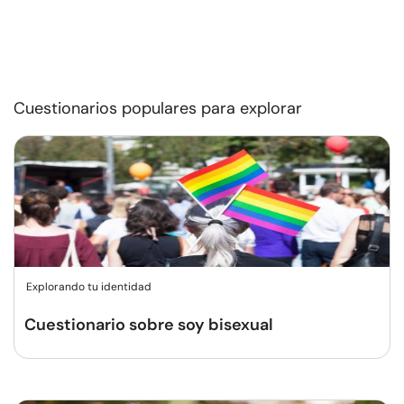
Cuestionarios populares para explorar
Explorando tu identidad
Cuestionario sobre soy bisexual