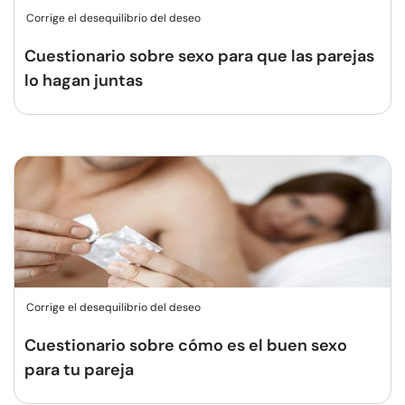
Corrige el desequilibrio del deseo
Cuestionario sobre sexo para que las parejas
lo hagan juntas
Corrige el desequilibrio del deseo
Cuestionario sobre cómo es el buen sexo
para tu pareja