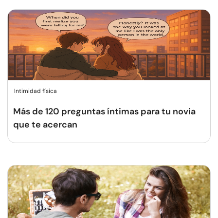
Intimidad física
Más de 120 preguntas íntimas para tu novia
que te acercan