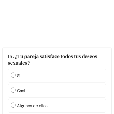
15. ¿Tu pareja satisface todos tus deseos
sexuales?
Sí
Casi
Algunos de ellos