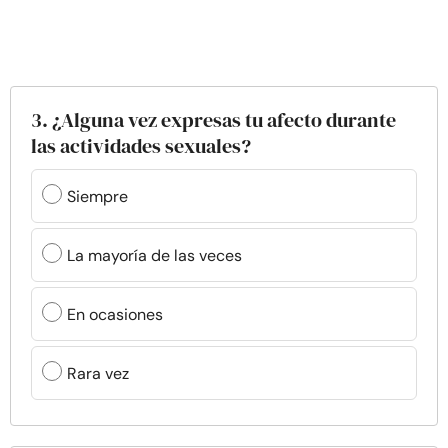
3. ¿Alguna vez expresas tu afecto durante
las actividades sexuales?
Siempre
La mayoría de las veces
En ocasiones
Rara vez