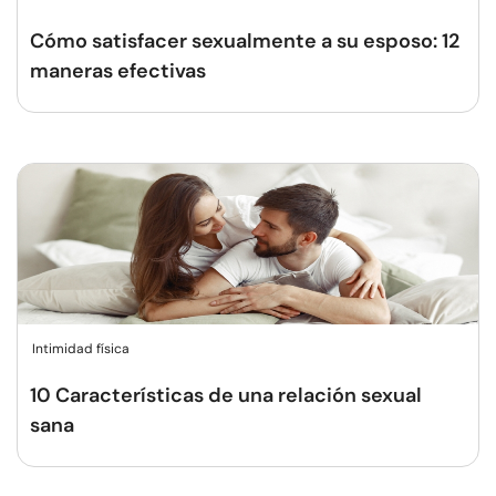
Cómo satisfacer sexualmente a su esposo: 12
maneras efectivas
Intimidad física
10 Características de una relación sexual
sana