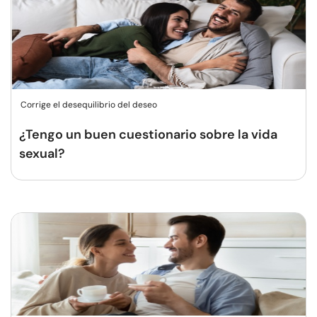
Corrige el desequilibrio del deseo
¿Tengo un buen cuestionario sobre la vida
sexual?