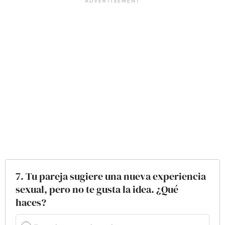
7. Tu pareja sugiere una nueva experiencia
sexual, pero no te gusta la idea. ¿Qué
haces?