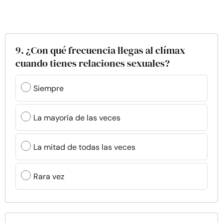
9. ¿Con qué frecuencia llegas al clímax
cuando tienes relaciones sexuales?
Siempre
La mayoría de las veces
La mitad de todas las veces
Rara vez