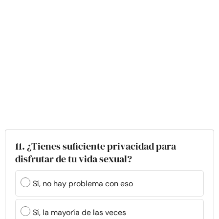
11. ¿Tienes suficiente privacidad para
disfrutar de tu vida sexual?
Sí, no hay problema con eso
Sí, la mayoría de las veces