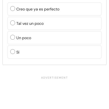
Creo que ya es perfecto
Tal vez un poco
Un poco
Sí