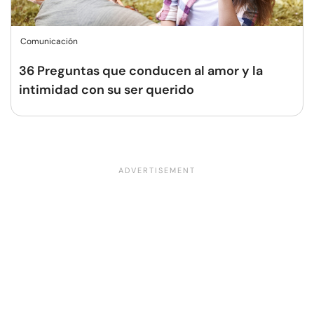
Comunicación
36 Preguntas que conducen al amor y la
intimidad con su ser querido