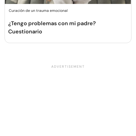
Curación de un trauma emocional
¿Tengo problemas con mi padre?
Cuestionario