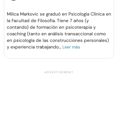
Milica Markovic se graduó en Psicología Clínica en
la Facultad de Filosofía. Tiene 7 años (y
contando) de formación en psicoterapia y
coaching (tanto en análisis transaccional como
en psicología de las construcciones personales)
y experiencia trabajando
...
Leer más