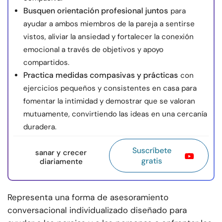
Busquen orientación profesional juntos
para
ayudar a ambos miembros de la pareja a sentirse
vistos, aliviar la ansiedad y fortalecer la conexión
emocional a través de objetivos y apoyo
compartidos.
Practica medidas compasivas y prácticas
con
ejercicios pequeños y consistentes en casa para
fomentar la intimidad y demostrar que se valoran
mutuamente, convirtiendo las ideas en una cercanía
duradera.
Suscríbete
sanar y crecer
gratis
diariamente
Representa una forma de asesoramiento
conversacional individualizado diseñado para