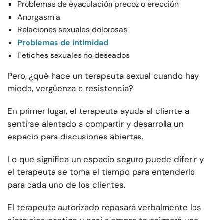
Problemas de eyaculación precoz o erección
Anorgasmia
Relaciones sexuales dolorosas
Problemas de intimidad
Fetiches sexuales no deseados
Pero, ¿qué hace un terapeuta sexual cuando hay
miedo, vergüenza o resistencia?
En primer lugar, el terapeuta ayuda al cliente a
sentirse alentado a compartir y desarrolla un
espacio para discusiones abiertas.
Lo que significa un espacio seguro puede diferir y
el terapeuta se toma el tiempo para entenderlo
para cada uno de los clientes.
El terapeuta autorizado repasará verbalmente los