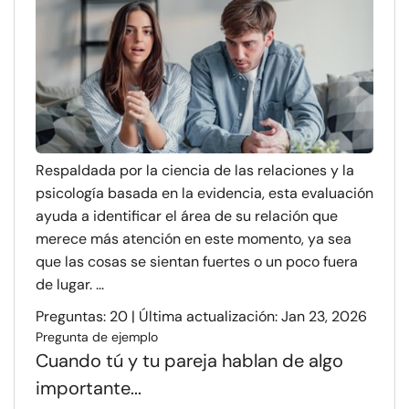
Respaldada por la ciencia de las relaciones y la
psicología basada en la evidencia, esta evaluación
ayuda a identificar el área de su relación que
merece más atención en este momento, ya sea
que las cosas se sientan fuertes o un poco fuera
de lugar. ...
Preguntas: 20 | Última actualización: Jan 23, 2026
Pregunta de ejemplo
Cuando tú y tu pareja hablan de algo
importante...