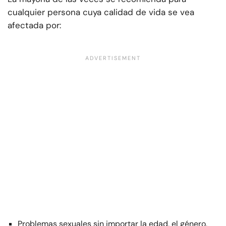
cualquier persona cuya calidad de vida se vea
afectada por:
Problemas sexuales sin importar la edad, el género,