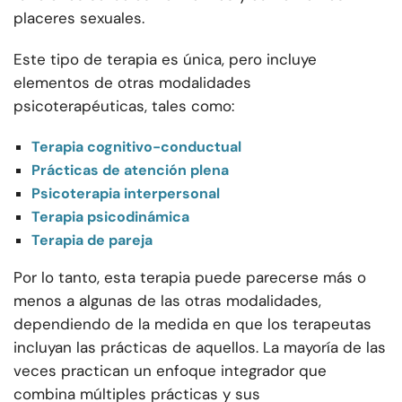
placeres sexuales.
Este tipo de terapia es única, pero incluye
elementos de otras modalidades
psicoterapéuticas, tales como:
Terapia cognitivo-conductual
Prácticas de atención plena
Psicoterapia interpersonal
Terapia psicodinámica
Terapia de pareja
Por lo tanto, esta terapia puede parecerse más o
menos a algunas de las otras modalidades,
dependiendo de la medida en que los terapeutas
incluyan las prácticas de aquellos. La mayoría de las
veces practican un enfoque integrador que
combina múltiples prácticas y sus