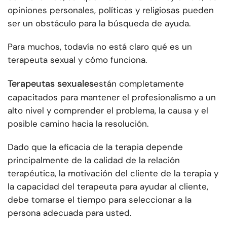
opiniones personales, políticas y religiosas pueden
ser un obstáculo para la búsqueda de ayuda.
Para muchos, todavía no está claro qué es un
terapeuta sexual y cómo funciona.
Terapeutas sexuales
están completamente
capacitados para mantener el profesionalismo a un
alto nivel y comprender el problema, la causa y el
posible camino hacia la resolución.
Dado que la eficacia de la terapia depende
principalmente de la calidad de la relación
terapéutica, la motivación del cliente de la terapia y
la capacidad del terapeuta para ayudar al cliente,
debe tomarse el tiempo para seleccionar a la
persona adecuada para usted.