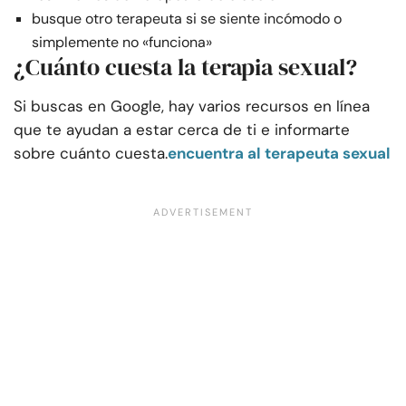
busque otro terapeuta si se siente incómodo o
simplemente no «funciona»
¿Cuánto cuesta la terapia sexual?
Si buscas en Google, hay varios recursos en línea
que te ayudan a estar cerca de ti e informarte
sobre cuánto cuesta.
encuentra al terapeuta sexual