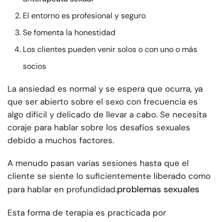
El entorno es profesional y seguro
Se fomenta la honestidad
Los clientes pueden venir solos o con uno o más
socios
La ansiedad es normal y se espera que ocurra, ya
que ser abierto sobre el sexo con frecuencia es
algo difícil y delicado de llevar a cabo. Se necesita
coraje para hablar sobre los desafíos sexuales
debido a muchos factores.
A menudo pasan varias sesiones hasta que el
cliente se siente lo suficientemente liberado como
problemas sexuales
para hablar en profundidad.
Esta forma de terapia es practicada por