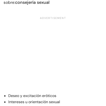
consejería sexual
sobre:
Deseo y excitación eróticos
Intereses u orientación sexual