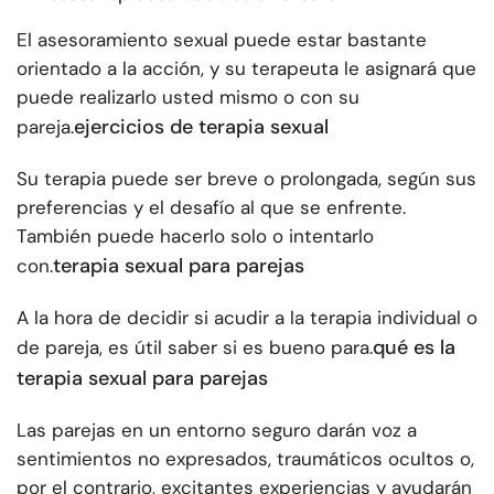
El asesoramiento sexual puede estar bastante
orientado a la acción, y su terapeuta le asignará que
puede realizarlo usted mismo o con su
ejercicios de terapia sexual
pareja.
Su terapia puede ser breve o prolongada, según sus
preferencias y el desafío al que se enfrente.
También puede hacerlo solo o intentarlo
terapia sexual para parejas
con.
A la hora de decidir si acudir a la terapia individual o
qué es la
de pareja, es útil saber si es bueno para.
terapia sexual para parejas
Las parejas en un entorno seguro darán voz a
sentimientos no expresados, traumáticos ocultos o,
por el contrario, excitantes experiencias y ayudarán