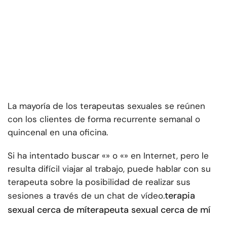
La mayoría de los terapeutas sexuales se reúnen
con los clientes de forma recurrente semanal o
quincenal en una oficina.
Si ha intentado buscar «» o «» en Internet, pero le
resulta difícil viajar al trabajo, puede hablar con su
terapeuta sobre la posibilidad de realizar sus
terapia
sesiones a través de un chat de vídeo.
sexual cerca de mí
terapeuta sexual cerca de mí