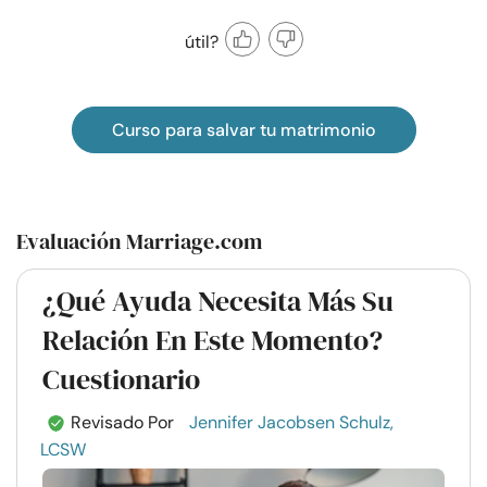
útil?
Curso para salvar tu matrimonio
Evaluación Marriage.com
¿Qué Ayuda Necesita Más Su
Relación En Este Momento?
Cuestionario
Revisado Por
Jennifer Jacobsen Schulz,
LCSW