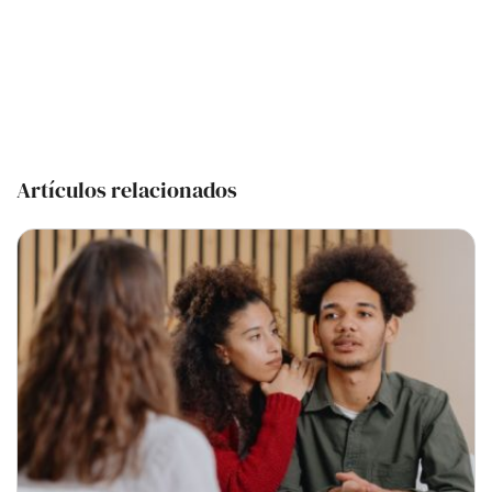
Artículos relacionados