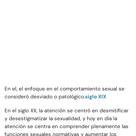
En el, el enfoque en el comportamiento sexual se
consideró desviado o patológico.
siglo XIX
En el siglo XX, la atención se centró en desmitificar
y desestigmatizar la sexualidad, y hoy en día la
atención se centra en comprender plenamente las
funciones sexuales normativas y aumentar los