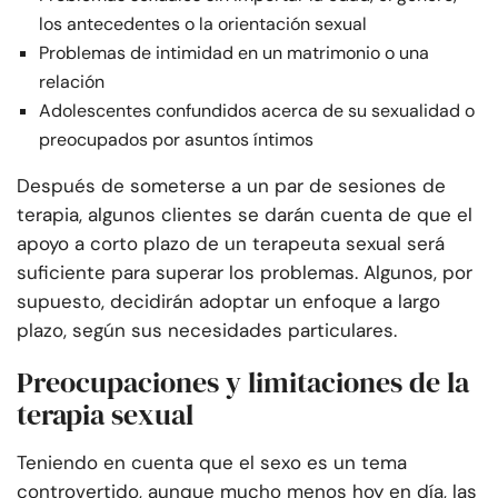
los antecedentes o la orientación sexual
Problemas de intimidad en un matrimonio o una
relación
Adolescentes confundidos acerca de su sexualidad o
preocupados por asuntos íntimos
Después de someterse a un par de sesiones de
terapia, algunos clientes se darán cuenta de que el
apoyo a corto plazo de un terapeuta sexual será
suficiente para superar los problemas. Algunos, por
supuesto, decidirán adoptar un enfoque a largo
plazo, según sus necesidades particulares.
Preocupaciones y limitaciones de la
terapia sexual
Teniendo en cuenta que el sexo es un tema
controvertido, aunque mucho menos hoy en día, las