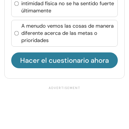
intimidad física no se ha sentido fuerte
últimamente
A menudo vemos las cosas de manera
diferente acerca de las metas o
prioridades
Hacer el cuestionario ahora