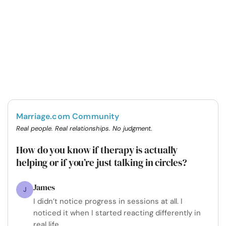
Marriage.com Community
Real people. Real relationships. No judgment.
How do you know if therapy is actually
helping or if you’re just talking in circles?
James
J
I didn’t notice progress in sessions at all. I
noticed it when I started reacting differently in
real life.