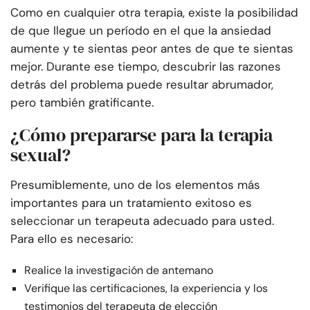
Como en cualquier otra terapia, existe la posibilidad
de que llegue un período en el que la ansiedad
aumente y te sientas peor antes de que te sientas
mejor. Durante ese tiempo, descubrir las razones
detrás del problema puede resultar abrumador,
pero también gratificante.
¿Cómo prepararse para la terapia
sexual?
Presumiblemente, uno de los elementos más
importantes para un tratamiento exitoso es
seleccionar un terapeuta adecuado para usted.
Para ello es necesario:
Realice la investigación de antemano
Verifique las certificaciones, la experiencia y los
testimonios del terapeuta de elección