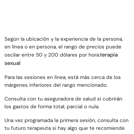
Según la ubicación y la experiencia de la persona,
en línea o en persona, el rango de precios puede
terapia
oscilar entre 50 y 200 dólares por hora.
sexual
Para las sesiones en línea, está más cerca de los
márgenes inferiores del rango mencionado.
Consulta con tu aseguradora de salud si cubrirán
los gastos de forma total, parcial o nula.
Una vez programada la primera sesión, consulta con
tu futuro terapeuta si hay algo que te recomiende