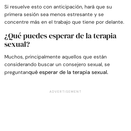
Si resuelve esto con anticipación, hará que su
primera sesión sea menos estresante y se
concentre más en el trabajo que tiene por delante.
¿Qué puedes esperar de la terapia
sexual?
Muchos, principalmente aquellos que están
considerando buscar un consejero sexual, se
qué esperar de la terapia sexual.
preguntan