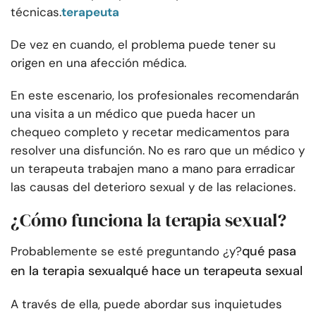
técnicas.
terapeuta
De vez en cuando, el problema puede tener su
origen en una afección médica.
En este escenario, los profesionales recomendarán
una visita a un médico que pueda hacer un
chequeo completo y recetar medicamentos para
resolver una disfunción. No es raro que un médico y
un terapeuta trabajen mano a mano para erradicar
las causas del deterioro sexual y de las relaciones.
¿Cómo funciona la terapia sexual?
qué pasa
Probablemente se esté preguntando ¿y?
en la terapia sexual
qué hace un terapeuta sexual
A través de ella, puede abordar sus inquietudes