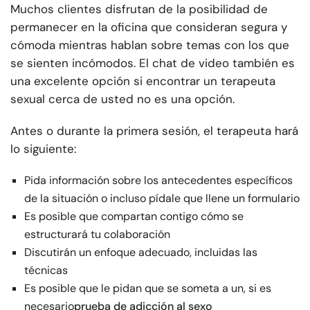
Muchos clientes disfrutan de la posibilidad de
permanecer en la oficina que consideran segura y
cómoda mientras hablan sobre temas con los que
se sienten incómodos. El chat de video también es
una excelente opción si encontrar un terapeuta
sexual cerca de usted no es una opción.
Antes o durante la primera sesión, el terapeuta hará
lo siguiente:
Pida información sobre los antecedentes específicos
de la situación o incluso pídale que llene un formulario
Es posible que compartan contigo cómo se
estructurará tu colaboración
Discutirán un enfoque adecuado, incluidas las
técnicas
Es posible que le pidan que se someta a un, si es
necesario
prueba de adicción al sexo