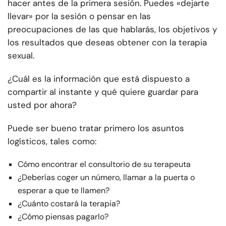
hacer antes de la primera sesión. Puedes «dejarte
llevar» por la sesión o pensar en las
preocupaciones de las que hablarás, los objetivos y
los resultados que deseas obtener con la terapia
sexual.
¿Cuál es la información que está dispuesto a
compartir al instante y qué quiere guardar para
usted por ahora?
Puede ser bueno tratar primero los asuntos
logísticos, tales como:
Cómo encontrar el consultorio de su terapeuta
¿Deberías coger un número, llamar a la puerta o
esperar a que te llamen?
¿Cuánto costará la terapia?
¿Cómo piensas pagarlo?