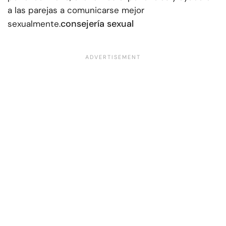
a las parejas a comunicarse mejor
consejería sexual
sexualmente.