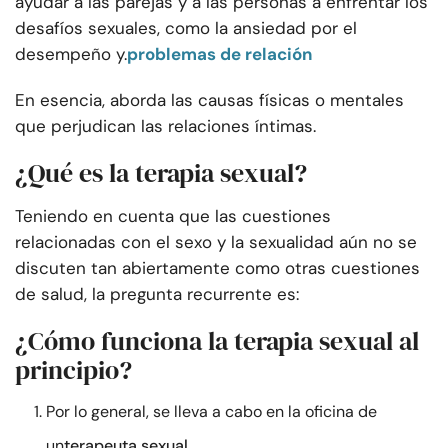
ayudar a las parejas y a las personas a enfrentar los
desafíos sexuales, como la ansiedad por el
desempeño y.
problemas de relación
En esencia, aborda las causas físicas o mentales
que perjudican las relaciones íntimas.
¿Qué es la terapia sexual?
Teniendo en cuenta que las cuestiones
relacionadas con el sexo y la sexualidad aún no se
discuten tan abiertamente como otras cuestiones
de salud, la pregunta recurrente es:
¿Cómo funciona la terapia sexual al
principio?
Por lo general, se lleva a cabo en la oficina de
un
terapeuta sexual