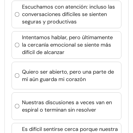
Escuchamos con atención: incluso las
conversaciones difíciles se sienten
seguras y productivas
Intentamos hablar, pero últimamente
la cercanía emocional se siente más
difícil de alcanzar
Quiero ser abierto, pero una parte de
mí aún guarda mi corazón
Nuestras discusiones a veces van en
espiral o terminan sin resolver
Es difícil sentirse cerca porque nuestra