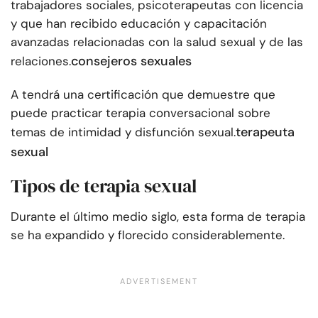
trabajadores sociales, psicoterapeutas con licencia
y que han recibido educación y capacitación
avanzadas relacionadas con la salud sexual y de las
consejeros sexuales
relaciones.
A tendrá una certificación que demuestre que
puede practicar terapia conversacional sobre
terapeuta
temas de intimidad y disfunción sexual.
sexual
Tipos de terapia sexual
Durante el último medio siglo, esta forma de terapia
se ha expandido y florecido considerablemente.