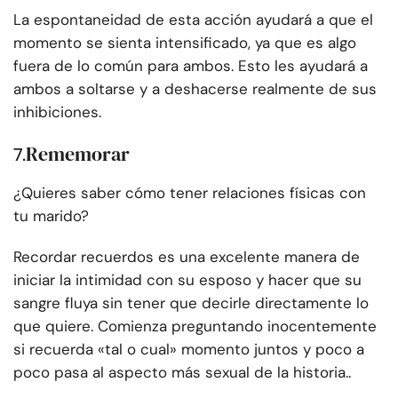
La espontaneidad de esta acción ayudará a que el
momento se sienta intensificado, ya que es algo
fuera de lo común para ambos. Esto les ayudará a
ambos a soltarse y a deshacerse realmente de sus
inhibiciones.
Rememorar
7.
¿Quieres saber cómo tener relaciones físicas con
tu marido?
Recordar recuerdos es una excelente manera de
iniciar la intimidad con su esposo y hacer que su
sangre fluya sin tener que decirle directamente lo
que quiere. Comienza preguntando inocentemente
si recuerda «tal o cual» momento juntos y poco a
poco pasa al aspecto más sexual de la historia..