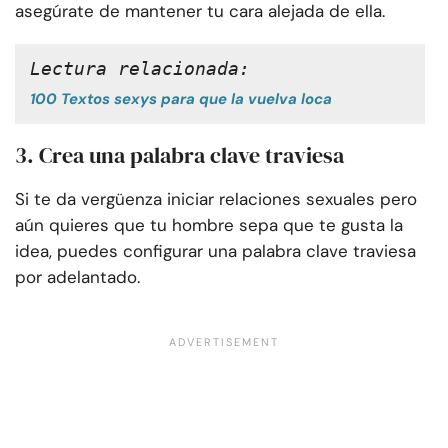
asegúrate de mantener tu cara alejada de ella.
Lectura relacionada: 
100 Textos sexys para que la vuelva loca
3. Crea una palabra clave traviesa
Si te da vergüenza iniciar relaciones sexuales pero
aún quieres que tu hombre sepa que te gusta la
idea, puedes configurar una palabra clave traviesa
por adelantado.