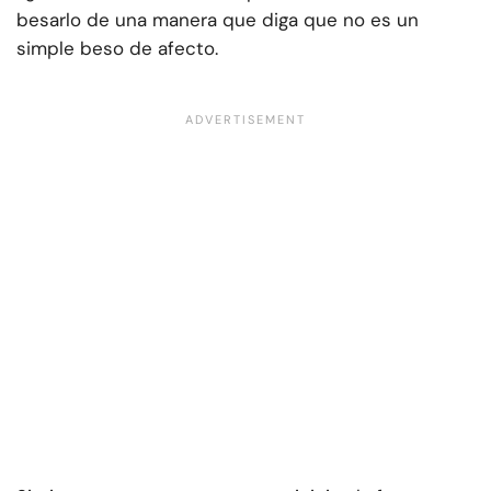
besarlo de una manera que diga que no es un
simple beso de afecto.