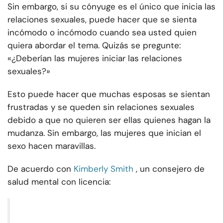
Sin embargo, si su cónyuge es el único que inicia las
relaciones sexuales, puede hacer que se sienta
incómodo o incómodo cuando sea usted quien
quiera abordar el tema. Quizás se pregunte:
«¿Deberían las mujeres iniciar las relaciones
sexuales?»
Esto puede hacer que muchas esposas se sientan
frustradas y se queden sin relaciones sexuales
debido a que no quieren ser ellas quienes hagan la
mudanza. Sin embargo, las mujeres que inician el
sexo hacen maravillas.
De acuerdo con
Kimberly Smith
, un consejero de
salud mental con licencia: