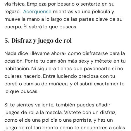
vía física. Empieza por besarlo o sentarte en su
regazo.
Acérquense
mientras ve una película y
mueve la mano a lo largo de las partes clave de su
cuerpo. Él sabrá lo que buscas.
5. Disfraz y juego de rol
Nada dice «llévame ahora» como disfrazarse para la
ocasión. Ponte tu camisón más sexy y métete en tu
habitación. Ni siquiera tienes que pavonearte si no
quieres hacerlo. Entra luciendo preciosa con tu
corsé o camisa de muñeca, y él sabrá exactamente
lo que buscas.
Si te sientes valiente, también puedes añadir
juegos de rol a la mezcla. Vístete con un disfraz,
como el de una policía o una porrista, y haz un
juego de rol tan pronto como te encuentres a solas