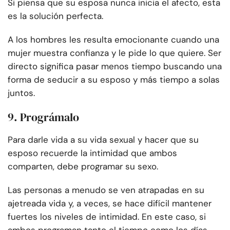
Si piensa que su esposa nunca inicia el afecto, esta
es la solución perfecta.
A los hombres les resulta emocionante cuando una
mujer muestra confianza y le pide lo que quiere. Ser
directo significa pasar menos tiempo buscando una
forma de seducir a su esposo y más tiempo a solas
juntos.
9. Prográmalo
Para darle vida a su vida sexual y hacer que su
esposo recuerde la intimidad que ambos
comparten, debe programar su sexo.
Las personas a menudo se ven atrapadas en su
ajetreada vida y, a veces, se hace difícil mantener
fuertes los niveles de intimidad. En este caso, si