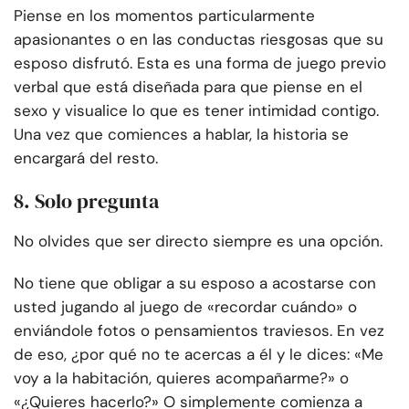
Piense en los momentos particularmente
apasionantes o en las conductas riesgosas que su
esposo disfrutó. Esta es una forma de juego previo
verbal que está diseñada para que piense en el
sexo y visualice lo que es tener intimidad contigo.
Una vez que comiences a hablar, la historia se
encargará del resto.
8. Solo pregunta
No olvides que ser directo siempre es una opción.
No tiene que obligar a su esposo a acostarse con
usted jugando al juego de «recordar cuándo» o
enviándole fotos o pensamientos traviesos. En vez
de eso, ¿por qué no te acercas a él y le dices: «Me
voy a la habitación, quieres acompañarme?» o
«¿Quieres hacerlo?» O simplemente comienza a