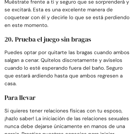
Muéstrate frente a ti y seguro que se sorprenderá y
se excitará. Esta es una excelente manera de
coquetear con él y decirle lo que se está perdiendo
en este momento.
20. Prueba el juego sin bragas
Puedes optar por quitarte las bragas cuando ambos
salgan a cenar. Quítelos discretamente y avíselos
cuando lo esté esperando fuera del baño. Seguro
que estará ardiendo hasta que ambos regresen a
casa.
Para llevar
Si quieres tener relaciones físicas con tu esposo,
¡hazlo saber! La iniciación de las relaciones sexuales
nunca debe dejarse únicamente en manos de una