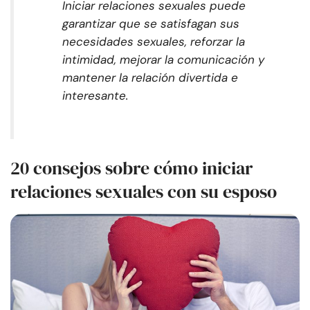
Iniciar relaciones sexuales puede
garantizar que se satisfagan sus
necesidades sexuales, reforzar la
intimidad, mejorar la comunicación y
mantener la relación divertida e
interesante.
20 consejos sobre cómo iniciar
relaciones sexuales con su esposo