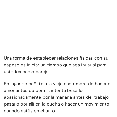
Una forma de establecer relaciones físicas con su
esposo es iniciar un tiempo que sea inusual para
ustedes como pareja.
En lugar de ceñirte a la vieja costumbre de hacer el
amor antes de dormir, intenta besarlo
apasionadamente por la mañana antes del trabajo,
pasarlo por allí en la ducha o hacer un movimiento
cuando estés en el auto.