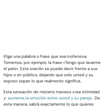
Elige una palabra o frase que sea inofensiva.
Tomemos, por ejemplo, la frase «Tengo que lavarme
el pelo». Esta oración se puede decir frente a sus
hijos o en público, dejando que solo usted y su
esposo sepan lo que realmente significa.
Esta sensación de misterio travieso crea intimidad
y
aumenta la emoción entre usted y su pareja
. De
esta manera, sabrá exactamente lo que quieres