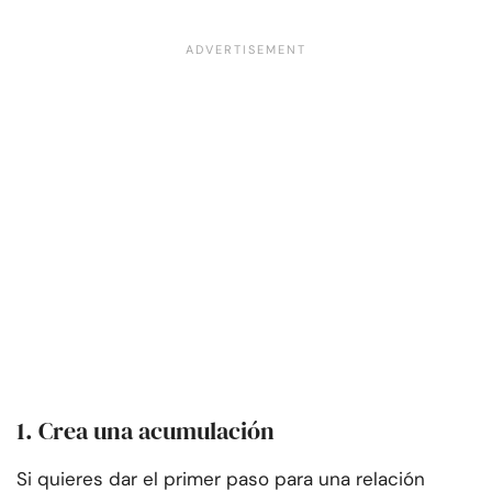
1. Crea una acumulación
Si quieres dar el primer paso para una relación