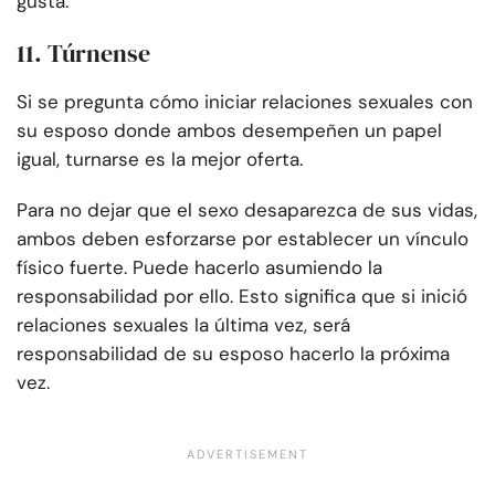
gusta.
11. Túrnense
Si se pregunta cómo iniciar relaciones sexuales con
su esposo donde ambos desempeñen un papel
igual, turnarse es la mejor oferta.
Para no dejar que el sexo desaparezca de sus vidas,
ambos deben esforzarse por establecer un vínculo
físico fuerte. Puede hacerlo asumiendo la
responsabilidad por ello. Esto significa que si inició
relaciones sexuales la última vez, será
responsabilidad de su esposo hacerlo la próxima
vez.