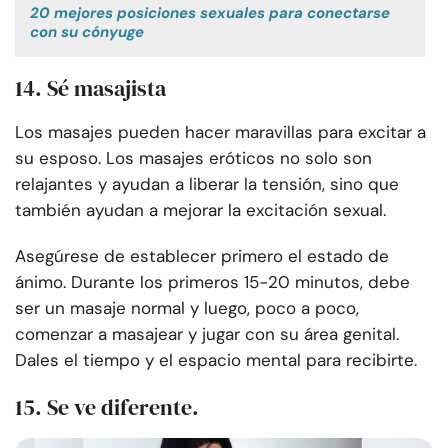
20 mejores posiciones sexuales para conectarse
con su cónyuge
14. Sé masajista
Los masajes pueden hacer maravillas para excitar a
su esposo. Los masajes eróticos no solo son
relajantes y ayudan a liberar la tensión, sino que
también ayudan a mejorar la excitación sexual.
Asegúrese de establecer primero el estado de
ánimo. Durante los primeros 15-20 minutos, debe
ser un masaje normal y luego, poco a poco,
comenzar a masajear y jugar con su área genital.
Dales el tiempo y el espacio mental para recibirte.
15. Se ve diferente.