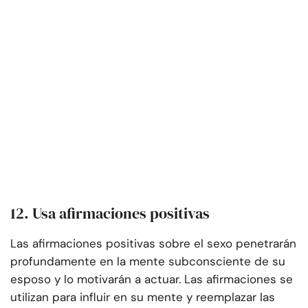
12. Usa afirmaciones positivas
Las afirmaciones positivas sobre el sexo penetrarán
profundamente en la mente subconsciente de su
esposo y lo motivarán a actuar. Las afirmaciones se
utilizan para influir en su mente y reemplazar las