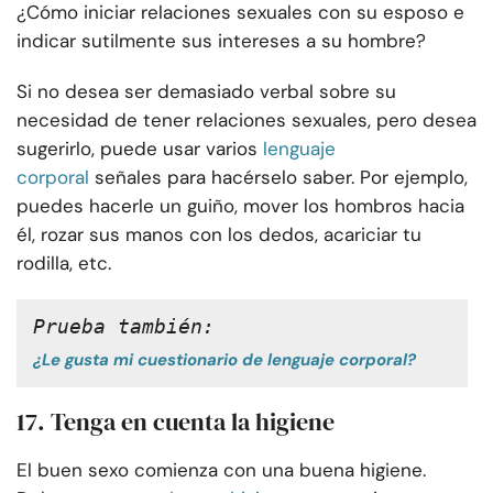
¿Cómo iniciar relaciones sexuales con su esposo e
indicar sutilmente sus intereses a su hombre?
Si no desea ser demasiado verbal sobre su
necesidad de tener relaciones sexuales, pero desea
sugerirlo, puede usar varios
lenguaje
corporal
señales para hacérselo saber. Por ejemplo,
puedes hacerle un guiño, mover los hombros hacia
él, rozar sus manos con los dedos, acariciar tu
rodilla, etc.
Prueba también: 
¿Le gusta mi cuestionario de lenguaje corporal?
17. Tenga en cuenta la higiene
El buen sexo comienza con una buena higiene.