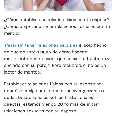
¿Cómo entablas una relación física con tu esposo?
¿Cómo empezar a tener relaciones sexuales con tu
marido?
Pasar sin tener relaciones sexuales
el solo hecho
de que no esté seguro de cómo hacer el
movimiento puede hacer que se sienta frustrado y
enojado con su pareja. Pero recuerda, él no es un
lector de mentes.
Establecer relaciones físicas con su esposo no
debería ser algo por lo que deba avergonzarse o
dudar. Desde señales sutiles hasta señales
directas, estamos viendo 20 formas de iniciar
relaciones sexuales con su esposo.