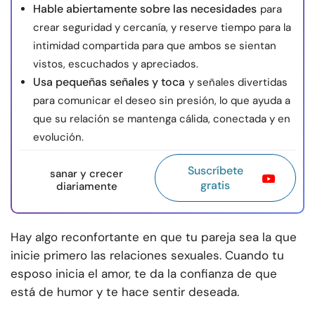
Hable abiertamente sobre las necesidades
para
crear seguridad y cercanía, y reserve tiempo para la
intimidad compartida para que ambos se sientan
vistos, escuchados y apreciados.
Usa pequeñas señales y toca
y señales divertidas
para comunicar el deseo sin presión, lo que ayuda a
que su relación se mantenga cálida, conectada y en
evolución.
Suscríbete
sanar y crecer
gratis
diariamente
Hay algo reconfortante en que tu pareja sea la que
inicie primero las relaciones sexuales. Cuando tu
esposo inicia el amor, te da la confianza de que
está de humor y te hace sentir deseada.