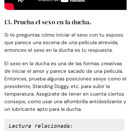
13. Prueba el sexo en la ducha.
Si te preguntas cómo iniciar el sexo con tu esposo
que parece una escena de una película atrevida,
entonces el sexo en la ducha es tu respuesta.
El sexo en la ducha es una de las formas creativas
de iniciar el amor y parece sacado de una película.
Entonces, prueba algunas posiciones sexys como el
presidente, Standing Doggy, etc. para subir la
temperatura. Asegúrate de tener en cuenta ciertos
consejos, como usar una alfombrilla antideslizante y
un lubricante apto para la ducha.
Lectura relacionada: 