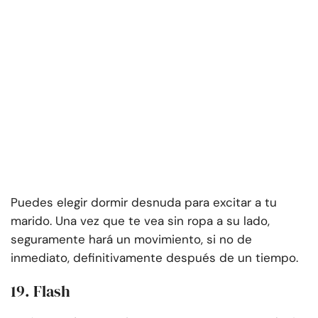
Puedes elegir dormir desnuda para excitar a tu
marido. Una vez que te vea sin ropa a su lado,
seguramente hará un movimiento, si no de
inmediato, definitivamente después de un tiempo.
19. Flash