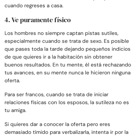
cuando regreses a casa.
4. Ve puramente físico
Los hombres no siempre captan pistas sutiles,
especialmente cuando se trata de sexo. Es posible
que pases toda la tarde dejando pequeños indicios
de que quieres ir a la habitación sin obtener
buenos resultados. En tu mente, él está rechazando
tus avances, en su mente nunca le hicieron ninguna
oferta.
Para ser francos, cuando se trata de iniciar
relaciones físicas con los esposos, la sutileza no es
tu amiga.
Si quieres dar a conocer la oferta pero eres
demasiado tímido para verbalizarla, intenta ir por la