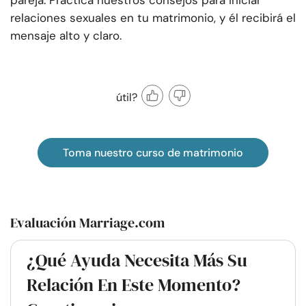
pareja. Practica nuestros consejos para iniciar
relaciones sexuales en tu matrimonio, y él recibirá el
mensaje alto y claro.
útil?
Toma nuestro curso de matrimonio
Evaluación Marriage.com
¿Qué Ayuda Necesita Más Su
Relación En Este Momento?