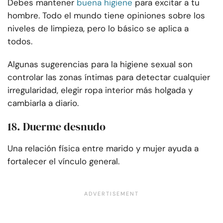
Debes mantener
buena higiene
para excitar a tu
hombre. Todo el mundo tiene opiniones sobre los
niveles de limpieza, pero lo básico se aplica a
todos.
Algunas sugerencias para la higiene sexual son
controlar las zonas íntimas para detectar cualquier
irregularidad, elegir ropa interior más holgada y
cambiarla a diario.
18. Duerme desnudo
Una relación física entre marido y mujer ayuda a
fortalecer el vínculo general.