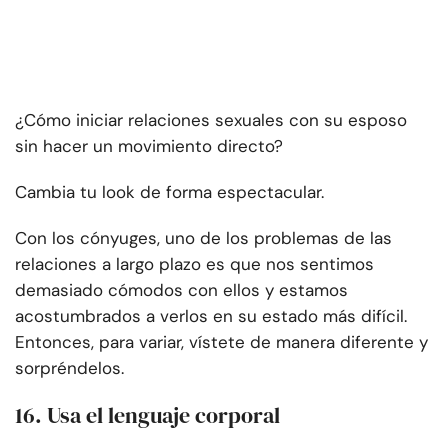
¿Cómo iniciar relaciones sexuales con su esposo
sin hacer un movimiento directo?
Cambia tu look de forma espectacular.
Con los cónyuges, uno de los problemas de las
relaciones a largo plazo es que nos sentimos
demasiado cómodos con ellos y estamos
acostumbrados a verlos en su estado más difícil.
Entonces, para variar, vístete de manera diferente y
sorpréndelos.
16. Usa el lenguaje corporal