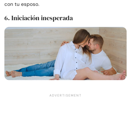
con tu esposo.
6. Iniciación inesperada