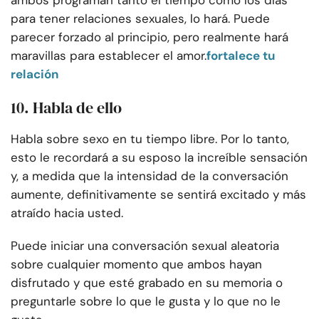
ambos programan tanto el tiempo como los días
para tener relaciones sexuales, lo hará. Puede
parecer forzado al principio, pero realmente hará
maravillas para establecer el amor.
fortalece tu
relación
10. Habla de ello
Habla sobre sexo en tu tiempo libre. Por lo tanto,
esto le recordará a su esposo la increíble sensación
y, a medida que la intensidad de la conversación
aumente, definitivamente se sentirá excitado y más
atraído hacia usted.
Puede iniciar una conversación sexual aleatoria
sobre cualquier momento que ambos hayan
disfrutado y que esté grabado en su memoria o
preguntarle sobre lo que le gusta y lo que no le