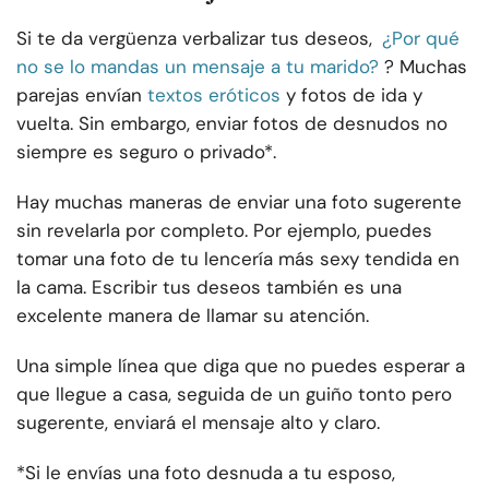
Si te da vergüenza verbalizar tus deseos,
¿Por qué
no se lo mandas un mensaje a tu marido?
? Muchas
parejas envían
textos eróticos
y fotos de ida y
vuelta. Sin embargo, enviar fotos de desnudos no
siempre es seguro o privado*.
Hay muchas maneras de enviar una foto sugerente
sin revelarla por completo. Por ejemplo, puedes
tomar una foto de tu lencería más sexy tendida en
la cama. Escribir tus deseos también es una
excelente manera de llamar su atención.
Una simple línea que diga que no puedes esperar a
que llegue a casa, seguida de un guiño tonto pero
sugerente, enviará el mensaje alto y claro.
*Si le envías una foto desnuda a tu esposo,