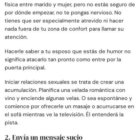
física entre marido y mujer, pero no estás seguro de
por dónde empezar, no te pongas nervioso. No
tienes que ser especialmente atrevido ni hacer
nada fuera de tu zona de confort para llamar su
atención.
Hacerle saber a tu esposo que estás de humor no
significa atacarlo tan pronto como entre por la
puerta principal.
Iniciar relaciones sexuales se trata de crear una
acumulación. Planifica una velada romántica con
vino y enciende algunas velas. O sea espontáneo y
comience por ofrecerle un masaje o acurrucarse en
el sofá mientras ve la televisión. Él entenderá la
pista.
2. Envía un mensaje sucio