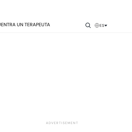
ENTRA UN TERAPEUTA
ES