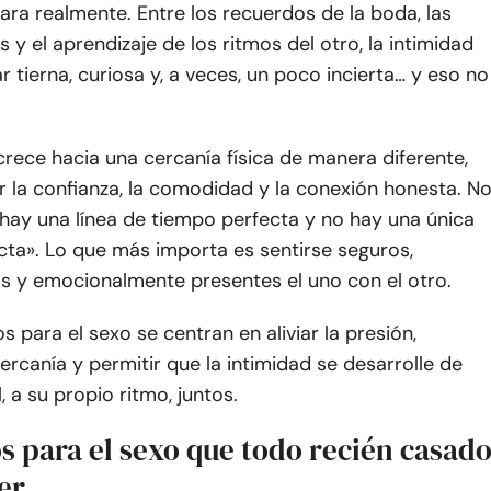
ara realmente. Entre los recuerdos de la boda, las
s y el aprendizaje de los ritmos del otro, la intimidad
r tierna, curiosa y, a veces, un poco incierta… y eso no
rece hacia una cercanía física de manera diferente,
 la confianza, la comodidad y la conexión honesta. N
 hay una línea de tiempo perfecta y no hay una única
cta». Lo que más importa es sentirse seguros,
 y emocionalmente presentes el uno con el otro.
s para el sexo se centran en aliviar la presión,
ercanía y permitir que la intimidad se desarrolle de
, a su propio ritmo, juntos.
s para el sexo que todo recién casad
er