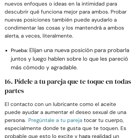
nuevos enfoques o ideas en la intimidad para
descubrir qué funciona mejor para ambos. Probar
nuevas posiciones también puede ayudarlo a
condimentar las cosas y los mantendrá a ambos
alerta, a veces, literalmente.
Elijan una nueva posición para probarla
Prueba:
juntos y luego hablen sobre lo que les pareció
más cómodo y agradable.
16. Pídele a tu pareja que te toque en todas
partes
El contacto con un lubricante como el aceite
puede ayudar a aumentar el deseo sexual de una
persona.
Pregúntale a tu pareja
tocar tu cuerpo,
especialmente donde te gusta que te toquen. Es
probable que esto lo excite y haga realidad un