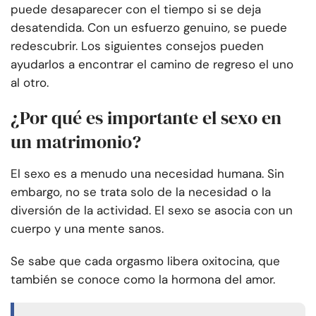
puede desaparecer con el tiempo si se deja
desatendida. Con un esfuerzo genuino, se puede
redescubrir. Los siguientes consejos pueden
ayudarlos a encontrar el camino de regreso el uno
al otro.
¿Por qué es importante el sexo en
un matrimonio?
El sexo es a menudo una necesidad humana. Sin
embargo, no se trata solo de la necesidad o la
diversión de la actividad. El sexo se asocia con un
cuerpo y una mente sanos.
Se sabe que cada orgasmo libera oxitocina, que
también se conoce como la hormona del amor.