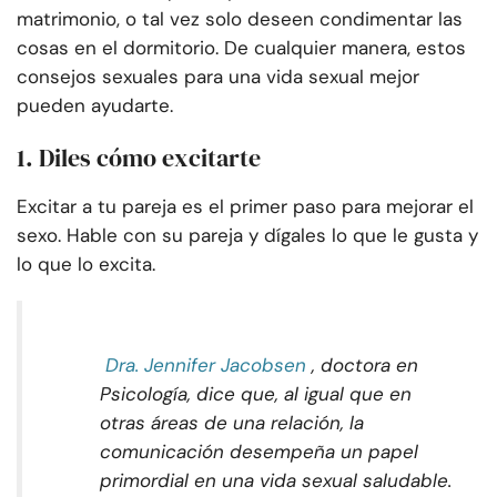
matrimonio, o tal vez solo deseen condimentar las
cosas en el dormitorio. De cualquier manera, estos
consejos sexuales para una vida sexual mejor
pueden ayudarte.
1. Diles cómo excitarte
Excitar a tu pareja es el primer paso para mejorar el
sexo. Hable con su pareja y dígales lo que le gusta y
lo que lo excita.
Dra. Jennifer Jacobsen
, doctora en
Psicología, dice que, al igual que en
otras áreas de una relación, la
comunicación desempeña un papel
primordial en una vida sexual saludable.