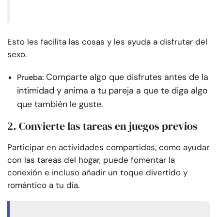
Esto les facilita las cosas y les ayuda a disfrutar del
sexo.
Comparte algo que disfrutes antes de la
Prueba:
intimidad y anima a tu pareja a que te diga algo
que también le guste.
2. Convierte las tareas en juegos previos
Participar en actividades compartidas, como ayudar
con las tareas del hogar, puede fomentar la
conexión e incluso añadir un toque divertido y
romántico a tu día.