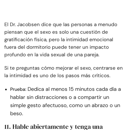
El Dr. Jacobsen dice que las personas a menudo
piensan que el sexo es solo una cuestión de
gratificación física, pero la intimidad emocional
fuera del dormitorio puede tener un impacto
profundo en la vida sexual de una pareja.
Si te preguntas cómo mejorar el sexo, centrarse en
la intimidad es uno de los pasos más críticos.
Dedica al menos 15 minutos cada día a
Prueba:
hablar sin distracciones o a compartir un
simple gesto afectuoso, como un abrazo o un
beso.
11. Hable abiertamente y tenga una