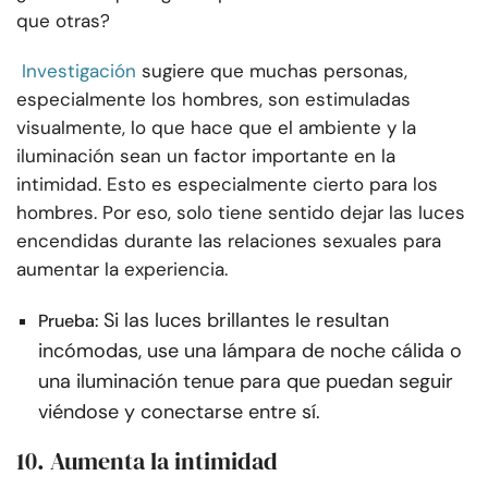
que otras?
Investigación
sugiere que muchas personas,
especialmente los hombres, son estimuladas
visualmente, lo que hace que el ambiente y la
iluminación sean un factor importante en la
intimidad. Esto es especialmente cierto para los
hombres. Por eso, solo tiene sentido dejar las luces
encendidas durante las relaciones sexuales para
aumentar la experiencia.
Si las luces brillantes le resultan
Prueba:
incómodas, use una lámpara de noche cálida o
una iluminación tenue para que puedan seguir
viéndose y conectarse entre sí.
10. Aumenta la intimidad