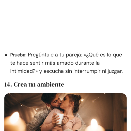
Pregúntale a tu pareja: «¿Qué es lo que
Prueba:
te hace sentir más amado durante la
intimidad?» y escucha sin interrumpir ni juzgar.
14. Crea un ambiente