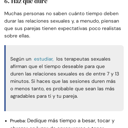
6. Haz que dure
Muchas personas no saben cuánto tiempo deben
durar las relaciones sexuales y, a menudo, piensan
que sus parejas tienen expectativas poco realistas
sobre ellas.
Según un
estudiar,
los terapeutas sexuales
afirman que el tiempo deseable para que
duren las relaciones sexuales es de entre 7 y 13
minutos. Si haces que las sesiones duren más
o menos tanto, es probable que sean las más
agradables para ti y tu pareja.
Dedique más tiempo a besar, tocar y
Prueba: