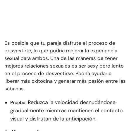
Es posible que tu pareja disfrute el proceso de
desvestirte, lo que podría mejorar la experiencia
sexual para ambos. Una de las maneras de tener
mejores relaciones sexuales es ser sexy pero lento
en el proceso de desvestirse. Podría ayudar a
liberar más oxitocina y generar más pasión entre las
sábanas.
Reduzca la velocidad desnudándose
Prueba:
gradualmente mientras mantienen el contacto
visual y disfrutan de la anticipación.