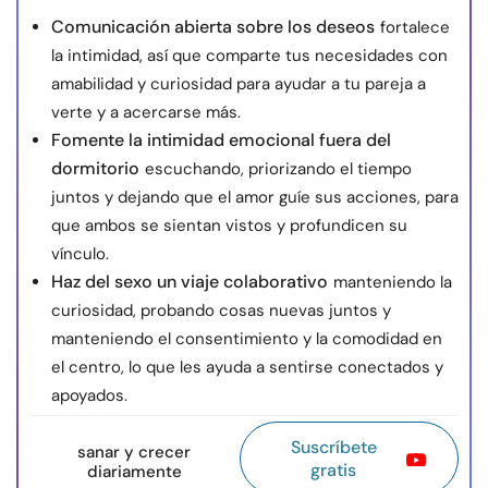
Comunicación abierta sobre los deseos
fortalece
la intimidad, así que comparte tus necesidades con
amabilidad y curiosidad para ayudar a tu pareja a
verte y a acercarse más.
Fomente la intimidad emocional fuera del
dormitorio
escuchando, priorizando el tiempo
juntos y dejando que el amor guíe sus acciones, para
que ambos se sientan vistos y profundicen su
vínculo.
Haz del sexo un viaje colaborativo
manteniendo la
curiosidad, probando cosas nuevas juntos y
manteniendo el consentimiento y la comodidad en
el centro, lo que les ayuda a sentirse conectados y
apoyados.
Suscríbete
sanar y crecer
gratis
diariamente