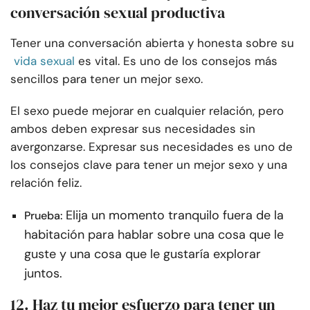
conversación sexual productiva
Tener una conversación abierta y honesta sobre su
vida sexual
es vital. Es uno de los consejos más
sencillos para tener un mejor sexo.
El sexo puede mejorar en cualquier relación, pero
ambos deben expresar sus necesidades sin
avergonzarse. Expresar sus necesidades es uno de
los consejos clave para tener un mejor sexo y una
relación feliz.
Elija un momento tranquilo fuera de la
Prueba:
habitación para hablar sobre una cosa que le
guste y una cosa que le gustaría explorar
juntos.
12. Haz tu mejor esfuerzo para tener un