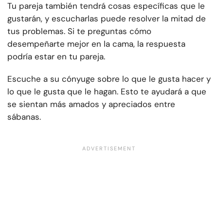
Tu pareja también tendrá cosas específicas que le
gustarán, y escucharlas puede resolver la mitad de
tus problemas. Si te preguntas cómo
desempeñarte mejor en la cama, la respuesta
podría estar en tu pareja.
Escuche a su cónyuge sobre lo que le gusta hacer y
lo que le gusta que le hagan. Esto te ayudará a que
se sientan más amados y apreciados entre
sábanas.