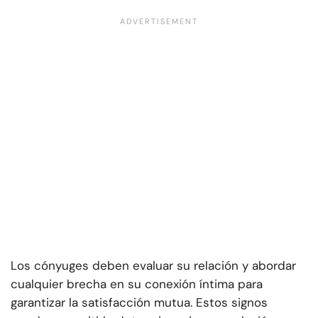
Los cónyuges deben evaluar su relación y abordar
cualquier brecha en su conexión íntima para
garantizar la satisfacción mutua. Estos signos