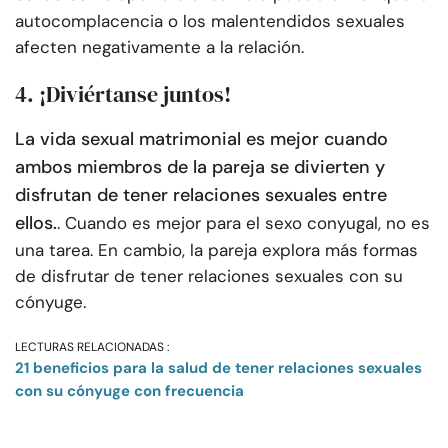
autocomplacencia o los malentendidos sexuales
afecten negativamente a la relación.
4. ¡Diviértanse juntos!
La vida sexual matrimonial es mejor cuando
ambos miembros de la pareja se divierten y
disfrutan de tener relaciones sexuales entre
ellos.
. Cuando es mejor para el sexo conyugal, no es
una tarea. En cambio, la pareja explora más formas
de disfrutar de tener relaciones sexuales con su
cónyuge.
LECTURAS RELACIONADAS :
21 beneficios para la salud de tener relaciones sexuales
con su cónyuge con frecuencia