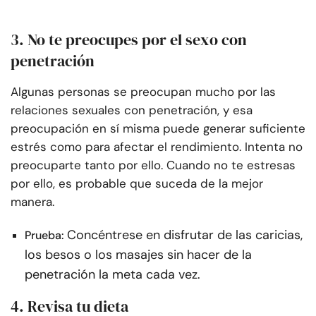
3. No te preocupes por el sexo con
penetración
Algunas personas se preocupan mucho por las
relaciones sexuales con penetración, y esa
preocupación en sí misma puede generar suficiente
estrés como para afectar el rendimiento. Intenta no
preocuparte tanto por ello. Cuando no te estresas
por ello, es probable que suceda de la mejor
manera.
Concéntrese en disfrutar de las caricias,
Prueba:
los besos o los masajes sin hacer de la
penetración la meta cada vez.
4. Revisa tu dieta