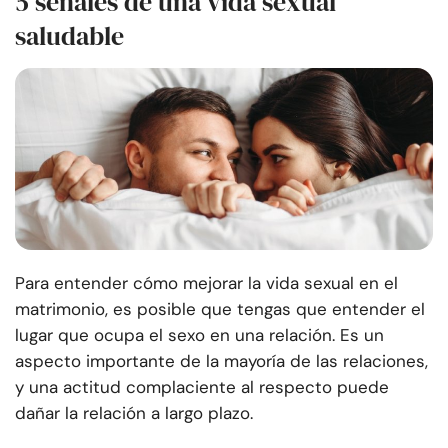
5 señales de una vida sexual
saludable
Para entender cómo mejorar la vida sexual en el
matrimonio, es posible que tengas que entender el
lugar que ocupa el sexo en una relación. Es un
aspecto importante de la mayoría de las relaciones,
y una actitud complaciente al respecto puede
dañar la relación a largo plazo.