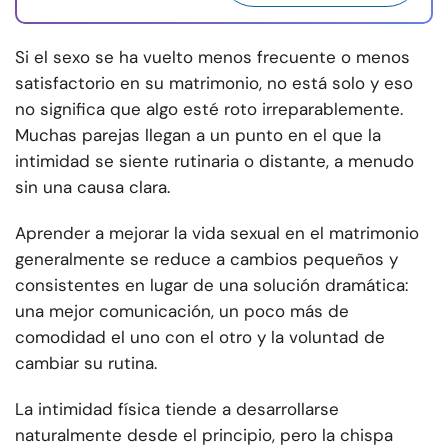
Si el sexo se ha vuelto menos frecuente o menos
satisfactorio en su matrimonio, no está solo y eso
no significa que algo esté roto irreparablemente.
Muchas parejas llegan a un punto en el que la
intimidad se siente rutinaria o distante, a menudo
sin una causa clara.
Aprender a mejorar la vida sexual en el matrimonio
generalmente se reduce a cambios pequeños y
consistentes en lugar de una solución dramática:
una mejor comunicación, un poco más de
comodidad el uno con el otro y la voluntad de
cambiar su rutina.
La intimidad física tiende a desarrollarse
naturalmente desde el principio, pero la chispa