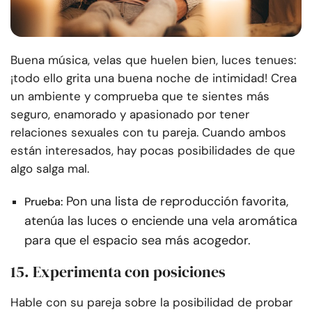
Buena música, velas que huelen bien, luces tenues:
¡todo ello grita una buena noche de intimidad! Crea
un ambiente y comprueba que te sientes más
seguro, enamorado y apasionado por tener
relaciones sexuales con tu pareja. Cuando ambos
están interesados, hay pocas posibilidades de que
algo salga mal.
Pon una lista de reproducción favorita,
Prueba:
atenúa las luces o enciende una vela aromática
para que el espacio sea más acogedor.
15. Experimenta con posiciones
Hable con su pareja sobre la posibilidad de probar