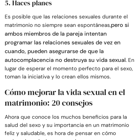
5. Haces planes
Es posible que las relaciones sexuales durante el
pero si
matrimonio no siempre sean espontáneas,
ambos miembros de la pareja intentan
programar las relaciones sexuales de vez en
cuando, pueden asegurarse de que la
autocomplacencia no destruya su vida sexual
. En
lugar de esperar el momento perfecto para el sexo,
toman la iniciativa y lo crean ellos mismos.
Cómo mejorar la vida sexual en el
matrimonio: 20 consejos
Ahora que conoce los muchos beneficios para la
salud del sexo y su importancia en un matrimonio
feliz y saludable, es hora de pensar en cómo