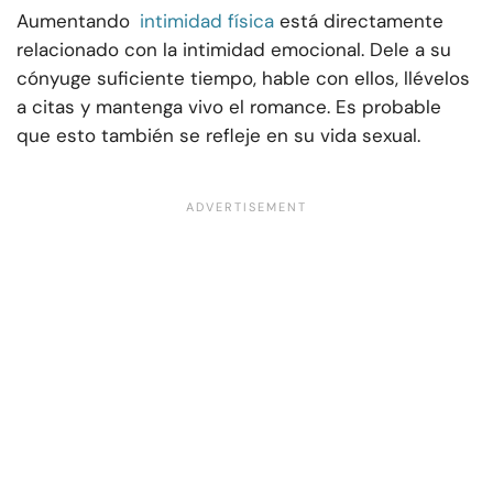
Aumentando
intimidad física
está directamente
relacionado con la intimidad emocional. Dele a su
cónyuge suficiente tiempo, hable con ellos, llévelos
a citas y mantenga vivo el romance. Es probable
que esto también se refleje en su vida sexual.