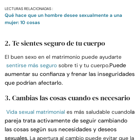
LECTURAS RELACIONADAS :
Qué hace que un hombre desee sexualmente a una
mujer: 10 cosas
2. Te sientes seguro de tu cuerpo
El buen sexo en el matrimonio puede ayudarte
Puede
sentirse más seguro
sobre ti y tu cuerpo.
aumentar su confianza y frenar las inseguridades
que podrían afectarlo.
3. Cambias las cosas cuando es necesario
la
Vida sexual matrimonial
es más saludable cuando
pareja trata activamente de seguir cambiando
las cosas según sus necesidades y deseos
sexuales
. La apertura al cambio puede evitar que la