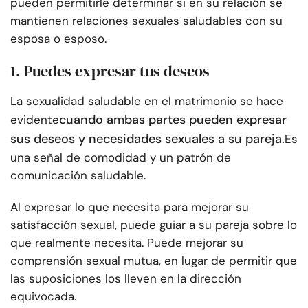
pueden permitirle determinar si en su relación se
mantienen relaciones sexuales saludables con su
esposa o esposo.
1. Puedes expresar tus deseos
La sexualidad saludable en el matrimonio se hace
cuando ambas partes pueden expresar
evidente
sus deseos y necesidades sexuales a su pareja.
Es
una señal de comodidad y un patrón de
comunicación saludable.
Al expresar lo que necesita para mejorar su
satisfacción sexual, puede guiar a su pareja sobre lo
que realmente necesita. Puede mejorar su
comprensión sexual mutua, en lugar de permitir que
las suposiciones los lleven en la dirección
equivocada.