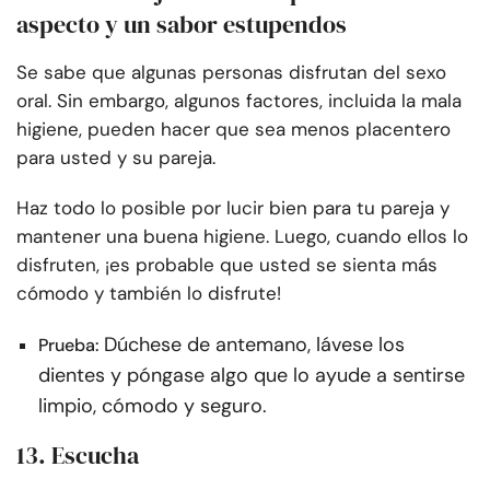
aspecto y un sabor estupendos
Se sabe que algunas personas disfrutan del sexo
oral. Sin embargo, algunos factores, incluida la mala
higiene, pueden hacer que sea menos placentero
para usted y su pareja.
Haz todo lo posible por lucir bien para tu pareja y
mantener una buena higiene. Luego, cuando ellos lo
disfruten, ¡es probable que usted se sienta más
cómodo y también lo disfrute!
Dúchese de antemano, lávese los
Prueba:
dientes y póngase algo que lo ayude a sentirse
limpio, cómodo y seguro.
13. Escucha