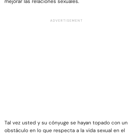
mejorar las relaciones sexuales.
Tal vez usted y su cónyuge se hayan topado con un
obstáculo en lo que respecta a la vida sexual en el