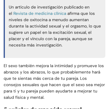
Un artículo de investigación publicado en
el
Revista de medicina clínica
afirma que los
niveles de oxitocina a menudo aumentan
durante la actividad sexual y el orgasmo, lo que
sugiere un papel en la excitación sexual, el
placer y el vínculo con la pareja, aunque se
necesita más investigación.
El sexo también mejora la intimidad y promueve los
abrazos y los abrazos, lo que probablemente hará
que te sientas más cerca de tu pareja. Los
consejos sexuales que hacen que el sexo sea mejor
para ti y tu pareja pueden ayudarte a mejorar tu
salud física y mental.