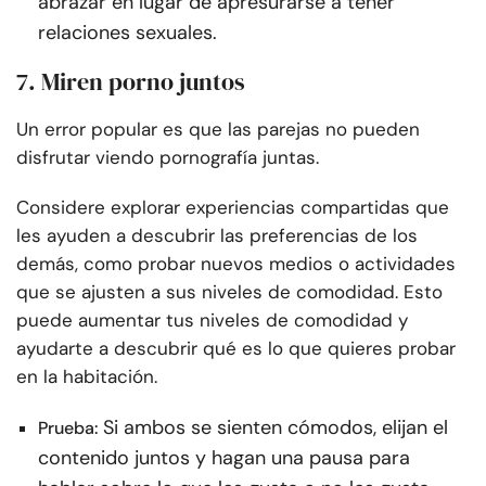
abrazar en lugar de apresurarse a tener
relaciones sexuales.
7. Miren porno juntos
Un error popular es que las parejas no pueden
disfrutar viendo pornografía juntas.
Considere explorar experiencias compartidas que
les ayuden a descubrir las preferencias de los
demás, como probar nuevos medios o actividades
que se ajusten a sus niveles de comodidad. Esto
puede aumentar tus niveles de comodidad y
ayudarte a descubrir qué es lo que quieres probar
en la habitación.
Si ambos se sienten cómodos, elijan el
Prueba:
contenido juntos y hagan una pausa para