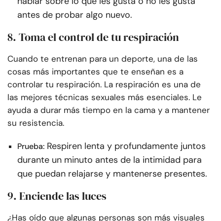
hablar sobre lo que les gusta o no les gusta
antes de probar algo nuevo.
8. Toma el control de tu respiración
Cuando te entrenan para un deporte, una de las
cosas más importantes que te enseñan es a
controlar tu respiración. La respiración es una de
las mejores técnicas sexuales más esenciales. Le
ayuda a durar más tiempo en la cama y a mantener
su resistencia.
Respiren lenta y profundamente juntos
Prueba:
durante un minuto antes de la intimidad para
que puedan relajarse y mantenerse presentes.
9. Enciende las luces
¿Has oído que algunas personas son más visuales