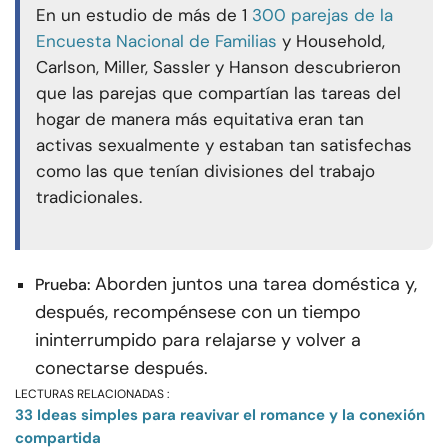
En un estudio de más de 1
300 parejas de la
Encuesta Nacional de Familias
y Household,
Carlson, Miller, Sassler y Hanson descubrieron
que las parejas que compartían las tareas del
hogar de manera más equitativa eran tan
activas sexualmente y estaban tan satisfechas
como las que tenían divisiones del trabajo
tradicionales.
Aborden juntos una tarea doméstica y,
Prueba:
después, recompénsese con un tiempo
ininterrumpido para relajarse y volver a
conectarse después.
LECTURAS RELACIONADAS :
33 Ideas simples para reavivar el romance y la conexión
compartida