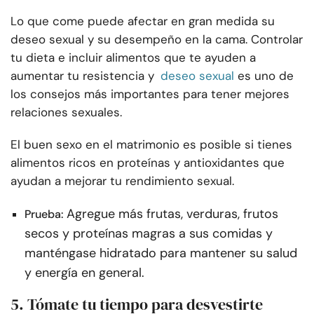
Lo que come puede afectar en gran medida su
deseo sexual y su desempeño en la cama. Controlar
tu dieta e incluir alimentos que te ayuden a
aumentar tu resistencia y
deseo sexual
es uno de
los consejos más importantes para tener mejores
relaciones sexuales.
El buen sexo en el matrimonio es posible si tienes
alimentos ricos en proteínas y antioxidantes que
ayudan a mejorar tu rendimiento sexual.
Agregue más frutas, verduras, frutos
Prueba:
secos y proteínas magras a sus comidas y
manténgase hidratado para mantener su salud
y energía en general.
5. Tómate tu tiempo para desvestirte