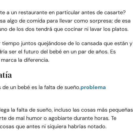
te a un restaurante en particular antes de casarte?
asa algo de comida para llevar como sorpresa; de esa
no de los dos tendrá que cocinar ni lavar los platos.
 tiempo juntos quejándose de lo cansada que están y
ría ser el futuro del bebé en un par de años. Es
 marca la diferencia.
tía
de un bebé es la falta de sueño.
problema
lega la falta de sueño, incluso las cosas más pequeñas
te de mal humor o agobiarte durante horas. Te
cosas que antes ni siquiera habrías notado.