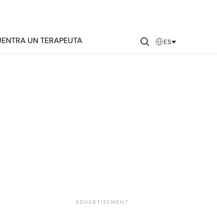
ENTRA UN TERAPEUTA
ES