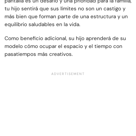
pantalla es un desafío y una prioridad para la familia,
tu hijo sentirá que sus límites no son un castigo y
más bien que forman parte de una estructura y un
equilibrio saludables en la vida.
Como beneficio adicional, su hijo aprenderá de su
modelo cómo ocupar el espacio y el tiempo con
pasatiempos más creativos.