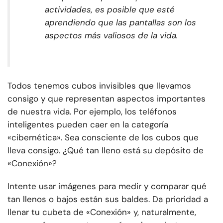
actividades, es posible que esté
aprendiendo que las pantallas son los
aspectos más valiosos de la vida.
Todos tenemos cubos invisibles que llevamos
consigo y que representan aspectos importantes
de nuestra vida. Por ejemplo, los teléfonos
inteligentes pueden caer en la categoría
«cibernética». Sea consciente de los cubos que
lleva consigo. ¿Qué tan lleno está su depósito de
«Conexión»?
Intente usar imágenes para medir y comparar qué
tan llenos o bajos están sus baldes. Da prioridad a
llenar tu cubeta de «Conexión» y, naturalmente,