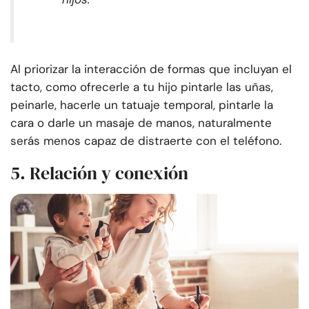
Al priorizar la interacción de formas que incluyan el
tacto, como ofrecerle a tu hijo pintarle las uñas,
peinarle, hacerle un tatuaje temporal, pintarle la
cara o darle un masaje de manos, naturalmente
serás menos capaz de distraerte con el teléfono.
5. Relación y conexión