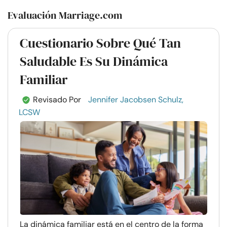
Evaluación Marriage.com
Cuestionario Sobre Qué Tan
Saludable Es Su Dinámica
Familiar
Revisado Por
Jennifer Jacobsen Schulz,
LCSW
La dinámica familiar está en el centro de la forma