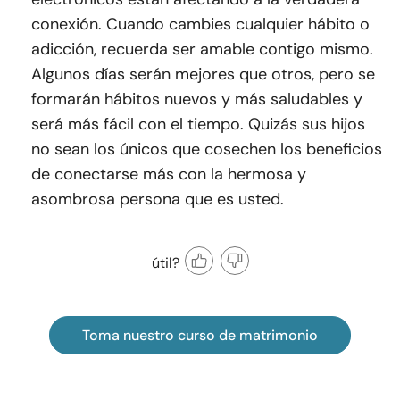
conexión. Cuando cambies cualquier hábito o
adicción, recuerda ser amable contigo mismo.
Algunos días serán mejores que otros, pero se
formarán hábitos nuevos y más saludables y
será más fácil con el tiempo. Quizás sus hijos
no sean los únicos que cosechen los beneficios
de conectarse más con la hermosa y
asombrosa persona que es usted.
útil?
Toma nuestro curso de matrimonio