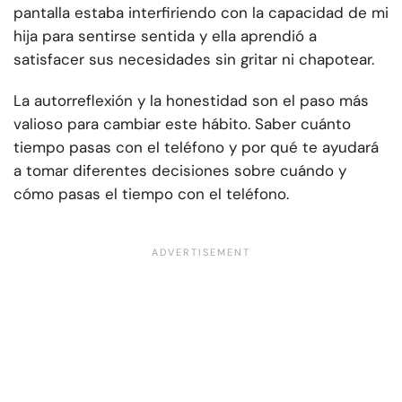
pantalla estaba interfiriendo con la capacidad de mi
hija para sentirse sentida y ella aprendió a
satisfacer sus necesidades sin gritar ni chapotear.
La autorreflexión y la honestidad son el paso más
valioso para cambiar este hábito. Saber cuánto
tiempo pasas con el teléfono y por qué te ayudará
a tomar diferentes decisiones sobre cuándo y
cómo pasas el tiempo con el teléfono.