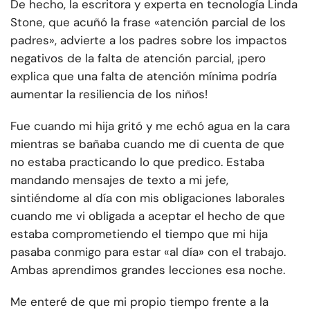
De hecho, la escritora y experta en tecnología Linda
Stone, que acuñó la frase «atención parcial de los
padres», advierte a los padres sobre los impactos
negativos de la falta de atención parcial, ¡pero
explica que una falta de atención mínima podría
aumentar la resiliencia de los niños!
Fue cuando mi hija gritó y me echó agua en la cara
mientras se bañaba cuando me di cuenta de que
no estaba practicando lo que predico. Estaba
mandando mensajes de texto a mi jefe,
sintiéndome al día con mis obligaciones laborales
cuando me vi obligada a aceptar el hecho de que
estaba comprometiendo el tiempo que mi hija
pasaba conmigo para estar «al día» con el trabajo.
Ambas aprendimos grandes lecciones esa noche.
Me enteré de que mi propio tiempo frente a la