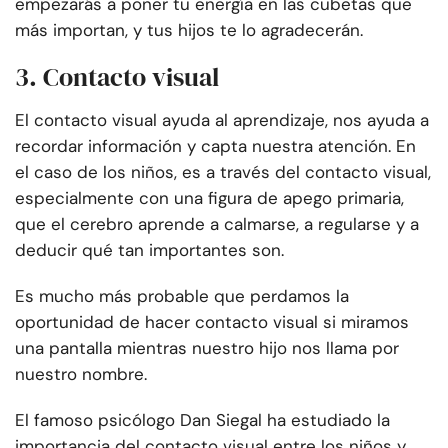
empezarás a poner tu energía en las cubetas que
más importan, y tus hijos te lo agradecerán.
3. Contacto visual
El contacto visual ayuda al aprendizaje, nos ayuda a
recordar información y capta nuestra atención. En
el caso de los niños, es a través del contacto visual,
especialmente con una figura de apego primaria,
que el cerebro aprende a calmarse, a regularse y a
deducir qué tan importantes son.
Es mucho más probable que perdamos la
oportunidad de hacer contacto visual si miramos
una pantalla mientras nuestro hijo nos llama por
nuestro nombre.
El famoso psicólogo Dan Siegal ha estudiado la
importancia del contacto visual entre los niños y