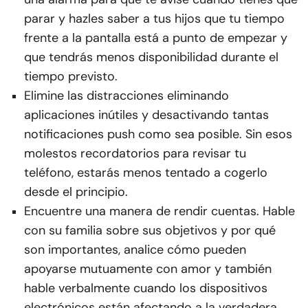
parar y hazles saber a tus hijos que tu tiempo
frente a la pantalla está a punto de empezar y
que tendrás menos disponibilidad durante el
tiempo previsto.
Elimine las distracciones eliminando
aplicaciones inútiles y desactivando tantas
notificaciones push como sea posible. Sin esos
molestos recordatorios para revisar tu
teléfono, estarás menos tentado a cogerlo
desde el principio.
Encuentre una manera de rendir cuentas. Hable
con su familia sobre sus objetivos y por qué
son importantes, analice cómo pueden
apoyarse mutuamente con amor y también
hable verbalmente cuando los dispositivos
electrónicos están afectando a la verdadera