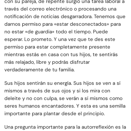
con su pareja, de repente surgió una tarea laboral a
través del correo electrónico o procesando una
notificación de noticias desgarradora. Tenemos que
darnos permiso para «estar desconectados» para
no estar «de guardia» todo el tiempo. Puede
esperar. Lo prometo. Y una vez que te des este
permiso para estar completamente presente
mientras estás en casa con tus hijos, te sentirás
más relajado, libre y podrás disfrutar
verdaderamente de tu familia.
Sus hijos sentirán su energía. Sus hijos se ven a sí
mismos a través de sus ojos y si los mira con
deleite y no con culpa, se verán a sí mismos como
seres humanos encantadores. Y esta es una semilla
importante para plantar desde el principio.
Una pregunta importante para la autorreflexión es la