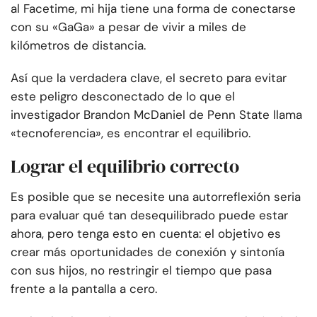
al Facetime, mi hija tiene una forma de conectarse
con su «GaGa» a pesar de vivir a miles de
kilómetros de distancia.
Así que la verdadera clave, el secreto para evitar
este peligro desconectado de lo que el
investigador Brandon McDaniel de Penn State llama
«tecnoferencia», es encontrar el equilibrio.
Lograr el equilibrio correcto
Es posible que se necesite una autorreflexión seria
para evaluar qué tan desequilibrado puede estar
ahora, pero tenga esto en cuenta: el objetivo es
crear más oportunidades de conexión y sintonía
con sus hijos, no restringir el tiempo que pasa
frente a la pantalla a cero.