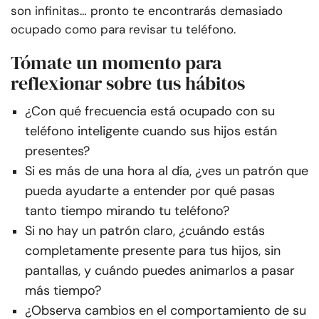
son infinitas… pronto te encontrarás demasiado
ocupado como para revisar tu teléfono.
Tómate un momento para
reflexionar sobre tus hábitos
¿Con qué frecuencia está ocupado con su
teléfono inteligente cuando sus hijos están
presentes?
Si es más de una hora al día, ¿ves un patrón que
pueda ayudarte a entender por qué pasas
tanto tiempo mirando tu teléfono?
Si no hay un patrón claro, ¿cuándo estás
completamente presente para tus hijos, sin
pantallas, y cuándo puedes animarlos a pasar
más tiempo?
¿Observa cambios en el comportamiento de su