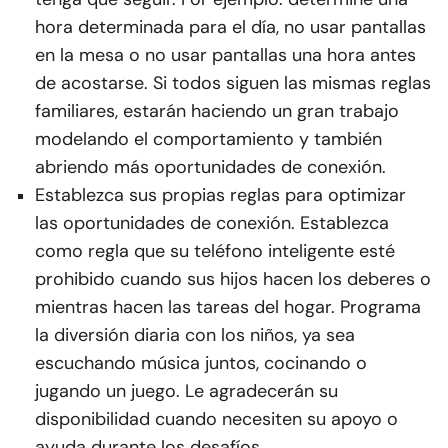
hora determinada para el día, no usar pantallas
en la mesa o no usar pantallas una hora antes
de acostarse. Si todos siguen las mismas reglas
familiares, estarán haciendo un gran trabajo
modelando el comportamiento y también
abriendo más oportunidades de conexión.
Establezca sus propias reglas para optimizar
las oportunidades de conexión. Establezca
como regla que su teléfono inteligente esté
prohibido cuando sus hijos hacen los deberes o
mientras hacen las tareas del hogar. Programa
la diversión diaria con los niños, ya sea
escuchando música juntos, cocinando o
jugando un juego. Le agradecerán su
disponibilidad cuando necesiten su apoyo o
ayuda durante los desafíos.