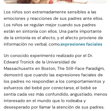
Los niños son extremadamente sensibles a las
emociones y reacciones de sus padres ante ellos.
Los niños se regulan mejor cuando sus padres
están en sintonía con ellos. Una parte importante
de la sintonía es el afecto, y el afecto proviene de
información no verbal, como.
expresiones faciales
Un conocido experimento realizado por el Dr.
Edward Tronick de la Universidad de
Massachusetts en Boston, The Still-Face Paradigm,
demostró que cuando las expresiones faciales de
los padres no respondían a los comportamientos y
esfuerzos del bebé por conectarse, el bebé se
sentía cada vez más confundido, angustiado, menos
interesado en el mundo que lo rodeaba y
desesperado por llamar la atención de sus padres.