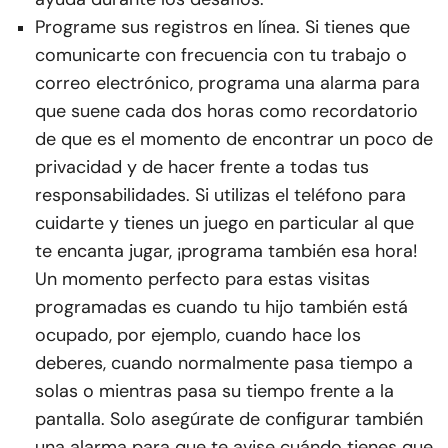
Programe sus registros en línea. Si tienes que
comunicarte con frecuencia con tu trabajo o
correo electrónico, programa una alarma para
que suene cada dos horas como recordatorio
de que es el momento de encontrar un poco de
privacidad y de hacer frente a todas tus
responsabilidades. Si utilizas el teléfono para
cuidarte y tienes un juego en particular al que
te encanta jugar, ¡programa también esa hora!
Un momento perfecto para estas visitas
programadas es cuando tu hijo también está
ocupado, por ejemplo, cuando hace los
deberes, cuando normalmente pasa tiempo a
solas o mientras pasa su tiempo frente a la
pantalla. Solo asegúrate de configurar también
una alarma para que te avise cuándo tienes que