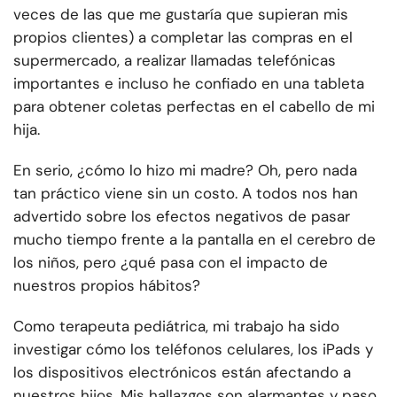
veces de las que me gustaría que supieran mis
propios clientes) a completar las compras en el
supermercado, a realizar llamadas telefónicas
importantes e incluso he confiado en una tableta
para obtener coletas perfectas en el cabello de mi
hija.
En serio, ¿cómo lo hizo mi madre? Oh, pero nada
tan práctico viene sin un costo. A todos nos han
advertido sobre los efectos negativos de pasar
mucho tiempo frente a la pantalla en el cerebro de
los niños, pero ¿qué pasa con el impacto de
nuestros propios hábitos?
Como terapeuta pediátrica, mi trabajo ha sido
investigar cómo los teléfonos celulares, los iPads y
los dispositivos electrónicos están afectando a
nuestros hijos. Mis hallazgos son alarmantes y paso