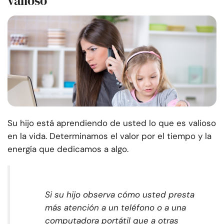
valioso
Su hijo está aprendiendo de usted lo que es valioso
en la vida. Determinamos el valor por el tiempo y la
energía que dedicamos a algo.
Si su hijo observa cómo usted presta
más atención a un teléfono o a una
computadora portátil que a otras