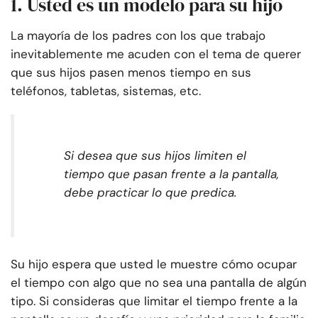
1. Usted es un modelo para su hijo
La mayoría de los padres con los que trabajo
inevitablemente me acuden con el tema de querer
que sus hijos pasen menos tiempo en sus
teléfonos, tabletas, sistemas, etc.
Si desea que sus hijos limiten el
tiempo que pasan frente a la pantalla,
debe practicar lo que predica.
Su hijo espera que usted le muestre cómo ocupar
el tiempo con algo que no sea una pantalla de algún
tipo. Si consideras que limitar el tiempo frente a la