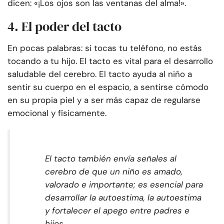
dicen: «¡Los ojos son las ventanas del alma!».
4. El poder del tacto
En pocas palabras: si tocas tu teléfono, no estás
tocando a tu hijo. El tacto es vital para el desarrollo
saludable del cerebro. El tacto ayuda al niño a
sentir su cuerpo en el espacio, a sentirse cómodo
en su propia piel y a ser más capaz de regularse
emocional y físicamente.
El tacto también envía señales al
cerebro de que un niño es amado,
valorado e importante; es esencial para
desarrollar la autoestima, la autoestima
y fortalecer el apego entre padres e
hijos.