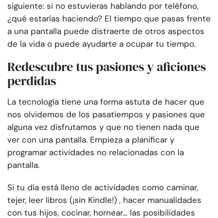
siguiente: si no estuvieras hablando por teléfono,
¿qué estarías haciendo? El tiempo que pasas frente
a una pantalla puede distraerte de otros aspectos
de la vida o puede ayudarte a ocupar tu tiempo.
Redescubre tus pasiones y aficiones
perdidas
La tecnología tiene una forma astuta de hacer que
nos olvidemos de los pasatiempos y pasiones que
alguna vez disfrutamos y que no tienen nada que
ver con una pantalla. Empieza a planificar y
programar actividades no relacionadas con la
pantalla.
Si tu día está lleno de actividades como caminar,
tejer, leer libros (¡sin Kindle!) , hacer manualidades
con tus hijos, cocinar, hornear… las posibilidades