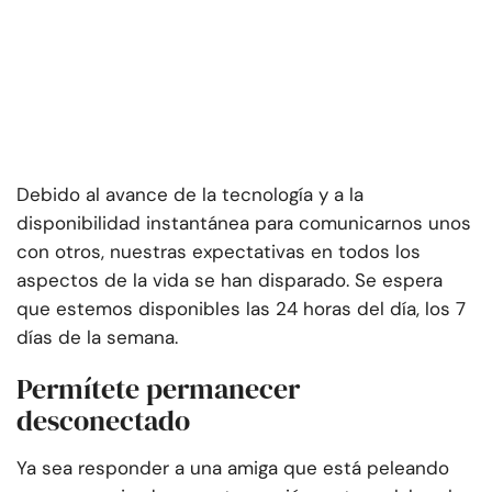
Debido al avance de la tecnología y a la
disponibilidad instantánea para comunicarnos unos
con otros, nuestras expectativas en todos los
aspectos de la vida se han disparado. Se espera
que estemos disponibles las 24 horas del día, los 7
días de la semana.
Permítete permanecer
desconectado
Ya sea responder a una amiga que está peleando