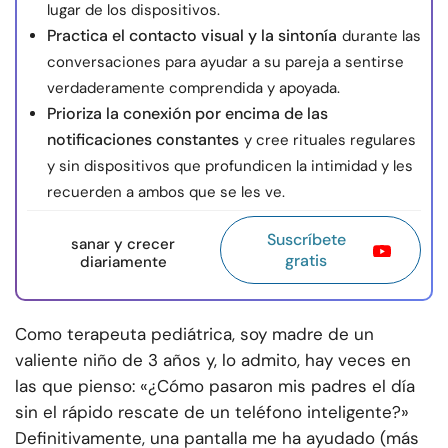
lugar de los dispositivos.
Practica el contacto visual y la sintonía
durante las
conversaciones para ayudar a su pareja a sentirse
verdaderamente comprendida y apoyada.
Prioriza la conexión por encima de las
notificaciones constantes
y cree rituales regulares
y sin dispositivos que profundicen la intimidad y les
recuerden a ambos que se les ve.
Suscríbete
sanar y crecer
gratis
diariamente
Como terapeuta pediátrica, soy madre de un
valiente niño de 3 años y, lo admito, hay veces en
las que pienso: «¿Cómo pasaron mis padres el día
sin el rápido rescate de un teléfono inteligente?»
Definitivamente, una pantalla me ha ayudado (más