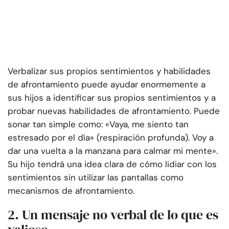
Verbalizar sus propios sentimientos y habilidades
de afrontamiento puede ayudar enormemente a
sus hijos a identificar sus propios sentimientos y a
probar nuevas habilidades de afrontamiento. Puede
sonar tan simple como: «Vaya, me siento tan
estresado por el día» (respiración profunda). Voy a
dar una vuelta a la manzana para calmar mi mente».
Su hijo tendrá una idea clara de cómo lidiar con los
sentimientos sin utilizar las pantallas como
mecanismos de afrontamiento.
2. Un mensaje no verbal de lo que es