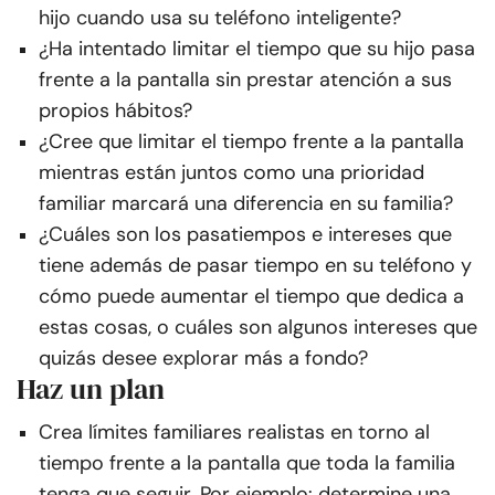
hijo cuando usa su teléfono inteligente?
¿Ha intentado limitar el tiempo que su hijo pasa
frente a la pantalla sin prestar atención a sus
propios hábitos?
¿Cree que limitar el tiempo frente a la pantalla
mientras están juntos como una prioridad
familiar marcará una diferencia en su familia?
¿Cuáles son los pasatiempos e intereses que
tiene además de pasar tiempo en su teléfono y
cómo puede aumentar el tiempo que dedica a
estas cosas, o cuáles son algunos intereses que
quizás desee explorar más a fondo?
Haz un plan
Crea límites familiares realistas en torno al
tiempo frente a la pantalla que toda la familia
tenga que seguir. Por ejemplo: determine una