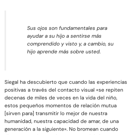
Sus ojos son fundamentales para
ayudar a su hijo a sentirse más
comprendido y visto y, a cambio, su
hijo aprende más sobre usted.
Siegal ha descubierto que cuando las experiencias
positivas a través del contacto visual «se repiten
decenas de miles de veces en la vida del niño,
estos pequeños momentos de relación mutua
[sirven para] transmitir lo mejor de nuestra
humanidad, nuestra capacidad de amar, de una
generación a la siguiente». No bromean cuando