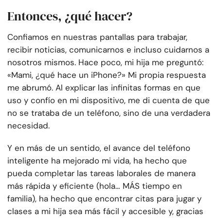
Entonces, ¿qué hacer?
Confiamos en nuestras pantallas para trabajar,
recibir noticias, comunicarnos e incluso cuidarnos a
nosotros mismos. Hace poco, mi hija me preguntó:
«Mami, ¿qué hace un iPhone?» Mi propia respuesta
me abrumó. Al explicar las infinitas formas en que
uso y confío en mi dispositivo, me di cuenta de que
no se trataba de un teléfono, sino de una verdadera
necesidad.
Y en más de un sentido, el avance del teléfono
inteligente ha mejorado mi vida, ha hecho que
pueda completar las tareas laborales de manera
más rápida y eficiente (hola… MÁS tiempo en
familia), ha hecho que encontrar citas para jugar y
clases a mi hija sea más fácil y accesible y, gracias