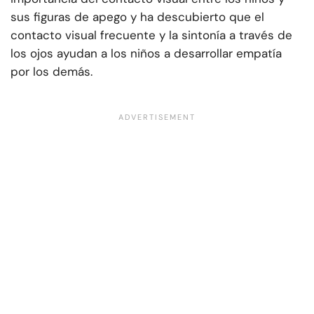
sus figuras de apego y ha descubierto que el
contacto visual frecuente y la sintonía a través de
los ojos ayudan a los niños a desarrollar empatía
por los demás.