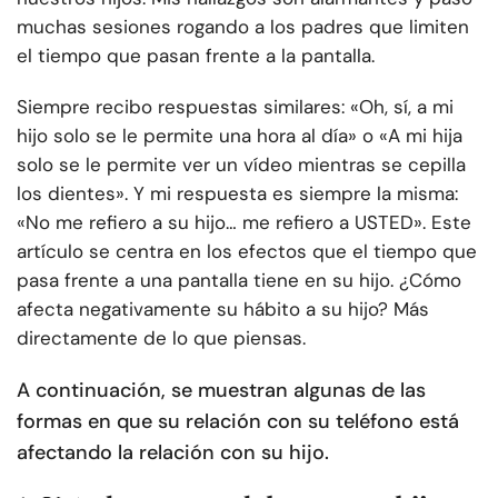
muchas sesiones rogando a los padres que limiten
el tiempo que pasan frente a la pantalla.
Siempre recibo respuestas similares: «Oh, sí, a mi
hijo solo se le permite una hora al día» o «A mi hija
solo se le permite ver un vídeo mientras se cepilla
los dientes». Y mi respuesta es siempre la misma:
«No me refiero a su hijo… me refiero a USTED». Este
artículo se centra en los efectos que el tiempo que
pasa frente a una pantalla tiene en su hijo. ¿Cómo
afecta negativamente su hábito a su hijo? Más
directamente de lo que piensas.
A continuación, se muestran algunas de las
formas en que su relación con su teléfono está
afectando la relación con su hijo.