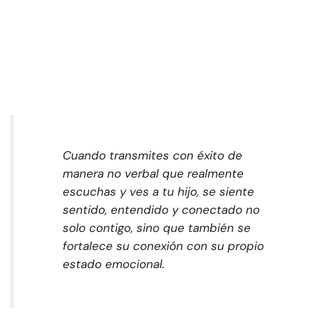
Cuando transmites con éxito de
manera no verbal que realmente
escuchas y ves a tu hijo, se siente
sentido, entendido y conectado no
solo contigo, sino que también se
fortalece su conexión con su propio
estado emocional.