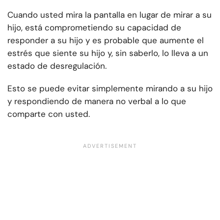
Cuando usted mira la pantalla en lugar de mirar a su
hijo, está comprometiendo su capacidad de
responder a su hijo y es probable que aumente el
estrés que siente su hijo y, sin saberlo, lo lleva a un
estado de desregulación.
Esto se puede evitar simplemente mirando a su hijo
y respondiendo de manera no verbal a lo que
comparte con usted.