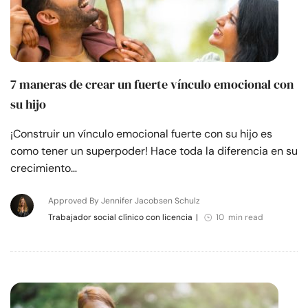
7 maneras de crear un fuerte vínculo emocional con
su hijo
¡Construir un vínculo emocional fuerte con su hijo es
como tener un superpoder! Hace toda la diferencia en su
crecimiento…
Approved By Jennifer Jacobsen Schulz
Trabajador social clínico con licencia
|
10 min read