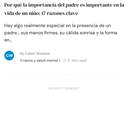
Por qué la importancia del padre es importante en la
vida de un niño: 17 razones clave
Hay algo realmente especial en la presencia de un
padre... sus manos firmes, su cálida sonrisa y la forma
en…
By Callen Winslow
Crianza y salud mental
|
9 min read