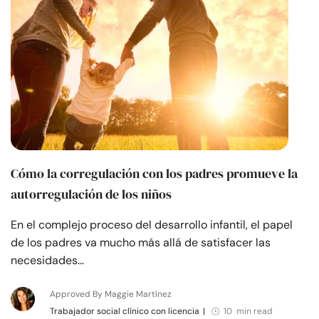
Cómo la corregulación con los padres promueve la
autorregulación de los niños
En el complejo proceso del desarrollo infantil, el papel
de los padres va mucho más allá de satisfacer las
necesidades…
Approved By Maggie Martínez
Trabajador social clínico con licencia
|
10 min read