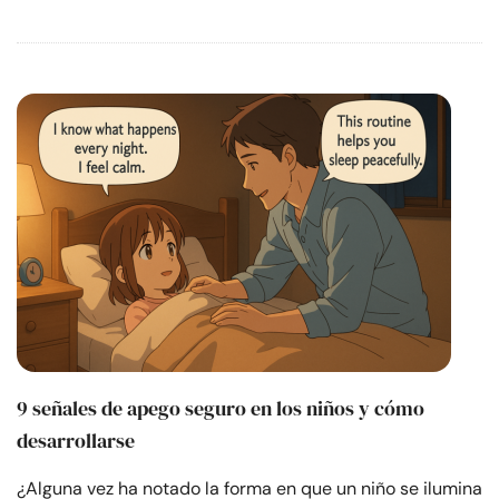
9 señales de apego seguro en los niños y cómo
desarrollarse
¿Alguna vez ha notado la forma en que un niño se ilumina