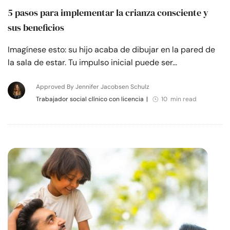
5 pasos para implementar la crianza consciente y
sus beneficios
Imagínese esto: su hijo acaba de dibujar en la pared de
la sala de estar. Tu impulso inicial puede ser…
Approved By Jennifer Jacobsen Schulz
Trabajador social clínico con licencia
|
10 min read