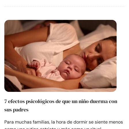
7 efectos psicológicos de que un niño duerma con
sus padres
Para muchas familias, la hora de dormir se siente menos