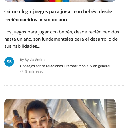
Cómo elegir juegos para jugar con bebés: desde
recién nacidos hasta un año
Los juegos para jugar con bebés, desde recién nacidos
hasta un año, son fundamentales para el desarrollo de
sus habilidades…
By Sylvia Smith
Consejos sobre relaciones, Prematrimonial y en general
|
9 min read