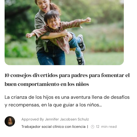
10 consejos divertidos para padres para fomentar el
buen comportamiento en los niños
La crianza de los hijos es una aventura llena de desafíos
y recompensas, en la que guiar a los niños…
Approved By Jennifer Jacobsen Schulz
Trabajador social clínico con licencia
|
12 min read