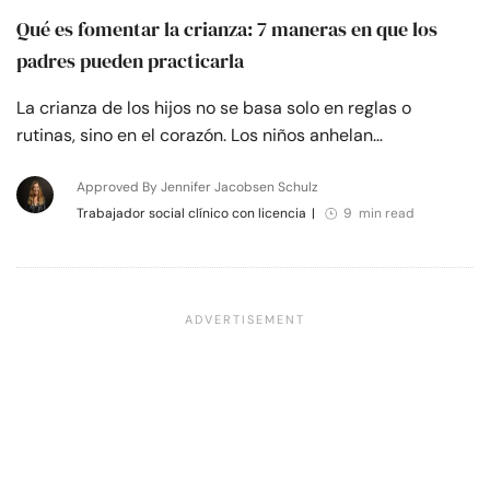
Qué es fomentar la crianza: 7 maneras en que los
padres pueden practicarla
La crianza de los hijos no se basa solo en reglas o
rutinas, sino en el corazón. Los niños anhelan…
Approved By Jennifer Jacobsen Schulz
Trabajador social clínico con licencia
|
9 min read