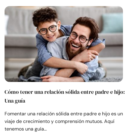
Cómo tener una relación sólida entre padre e hijo:
Una guía
Fomentar una relación sólida entre padre e hijo es un
viaje de crecimiento y comprensión mutuos. Aquí
tenemos una guía…