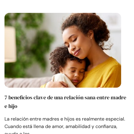
7 beneficios clave de una relación sana entre madre
e hijo
La relación entre madres e hijos es realmente especial.
Cuando está llena de amor, amabilidad y confianza,
ayuda a los…