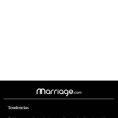
Tendencias