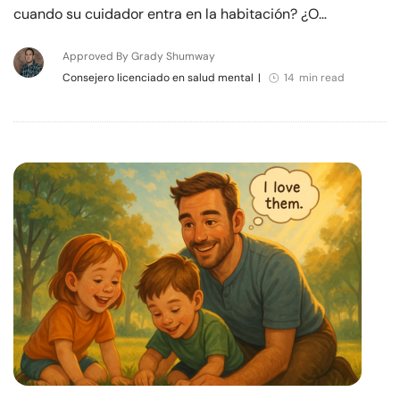
cuando su cuidador entra en la habitación? ¿O…
Approved By Grady Shumway
Consejero licenciado en salud mental
|
14 min read