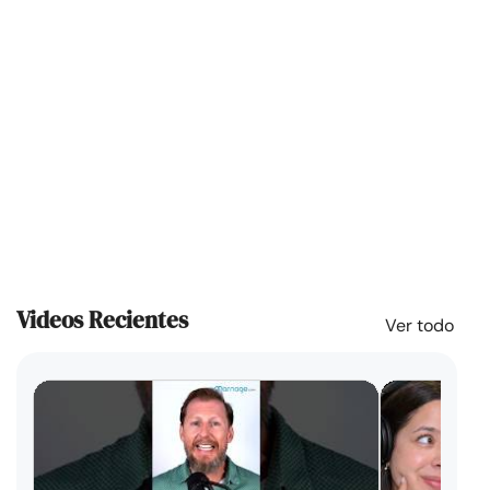
Videos Recientes
Ver todo