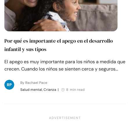
Por qué es importante el apego en el desarrollo
infantil y sus tipos
El apego es muy importante para los niños a medida que
crecen. Cuando los niños se sienten cerca y seguros…
By Rachael Pace
Salud mental, Crianza
|
8 min read