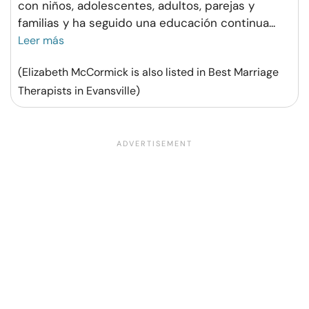
con niños, adolescentes, adultos, parejas y
familias y ha seguido una educación continua
...
Leer más
(Elizabeth McCormick is also listed in Best Marriage
Therapists in Evansville)