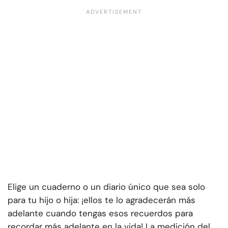
Elige un cuaderno o un diario único que sea solo
para tu hijo o hija: ¡ellos te lo agradecerán más
adelante cuando tengas esos recuerdos para
recordar más adelante en la vida! La medición del