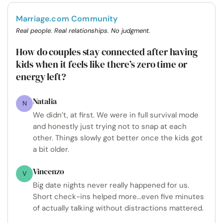
Marriage.com Community
Real people. Real relationships. No judgment.
How do couples stay connected after having
kids when it feels like there’s zero time or
energy left?
Natalia
N
We didn’t, at first. We were in full survival mode
and honestly just trying not to snap at each
other. Things slowly got better once the kids got
a bit older.
Vincenzo
V
Big date nights never really happened for us.
Short check-ins helped more...even five minutes
of actually talking without distractions mattered.