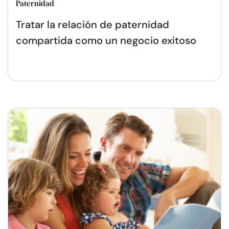
Paternidad
Tratar la relación de paternidad
compartida como un negocio exitoso