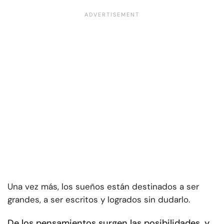
Una vez más, los sueños están destinados a ser
grandes, a ser escritos y logrados sin dudarlo.
De los pensamientos surgen las posibilidades, y