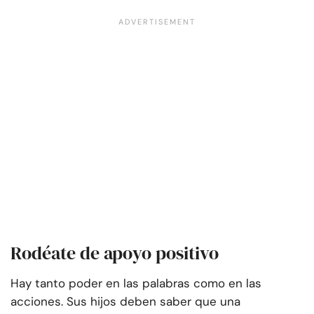
Rodéate de apoyo positivo
Hay tanto poder en las palabras como en las
acciones. Sus hijos deben saber que una