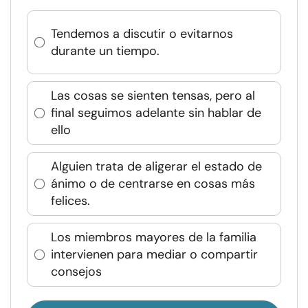
Tendemos a discutir o evitarnos
durante un tiempo.
Las cosas se sienten tensas, pero al
final seguimos adelante sin hablar de
ello
Alguien trata de aligerar el estado de
ánimo o de centrarse en cosas más
felices.
Los miembros mayores de la familia
intervienen para mediar o compartir
consejos