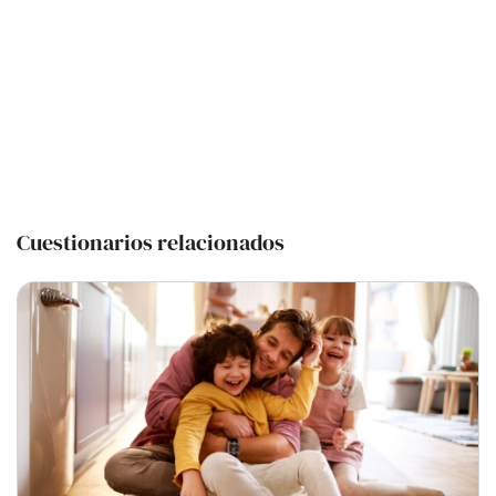
Cuestionarios relacionados