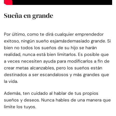
Sueña en grande
Por último, como te dirá cualquier emprendedor
exitoso, ningún sueño es
jamás
demasiado grande. Si
bien no todos los sueños de su hijo se harán
realidad, nunca está bien limitarlos. Es posible que
a veces necesiten ayuda para modificarlos a fin de
crear metas alcanzables, pero los sueños están
destinados a ser escandalosos y más grandes que
la vida.
Además, ten cuidado al hablar de tus propios
sueños y deseos. Nunca hables de una manera que
limite los tuyos.