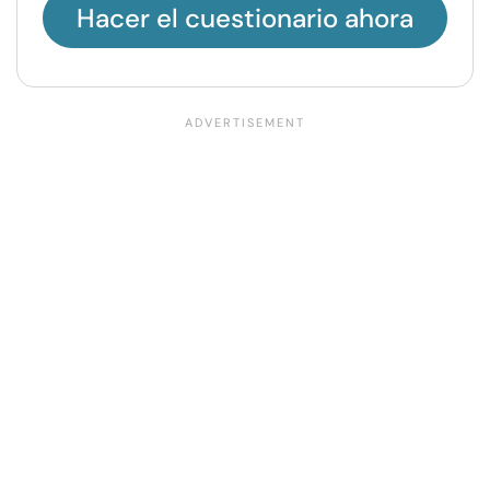
Hacer el cuestionario ahora