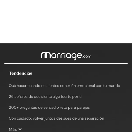
Tendencias
Qué hacer cuando no sientes conexión emocional con tu marido
26 señales de que siente algo fuerte por ti
200+ preguntas de verdad o reto para parejas
Con cuidado: volver juntos después de una separación
Más