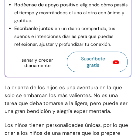
Rodéense de apoyo positivo
eligiendo cómo pasáis
el tiempo y mostrándoos el uno al otro con ánimo y
gratitud.
Escríbanlo juntos
en un diario compartido, tus
sueños e intenciones diarias para que puedas
reflexionar, ajustar y profundizar tu conexión.
Suscríbete
sanar y crecer
gratis
diariamente
La crianza de los hijos es una aventura en la que
solo se embarcan los más valientes. No es una
tarea que deba tomarse a la ligera, pero puede ser
una gran bendición y alegría experimentarla.
Los niños tienen personalidades únicas, por lo que
criar a los niños de una manera que los prepare