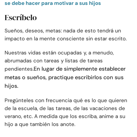
se debe hacer para motivar a sus hijos
Escríbelo
Sueños, deseos, metas: nada de esto tendrá un
impacto en la mente consciente sin estar escrito.
Nuestras vidas están ocupadas y, a menudo,
abrumadas con tareas y listas de tareas
En lugar de simplemente establecer
pendientes.
metas o sueños, practique escribirlos con sus
hijos.
Pregúnteles con frecuencia qué es lo que quieren
de la escuela, de las tareas, de las vacaciones de
verano, etc. A medida que los escriba, anime a su
hijo a que también los anote.