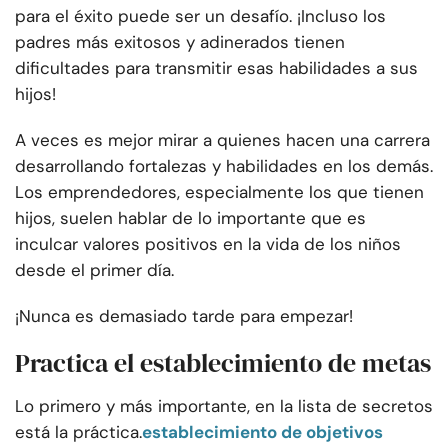
para el éxito puede ser un desafío. ¡Incluso los
padres más exitosos y adinerados tienen
dificultades para transmitir esas habilidades a sus
hijos!
A veces es mejor mirar a quienes hacen una carrera
desarrollando fortalezas y habilidades en los demás.
Los emprendedores, especialmente los que tienen
hijos, suelen hablar de lo importante que es
inculcar valores positivos en la vida de los niños
desde el primer día.
¡Nunca es demasiado tarde para empezar!
Practica el establecimiento de metas
Lo primero y más importante, en la lista de secretos
está la práctica.
establecimiento de objetivos