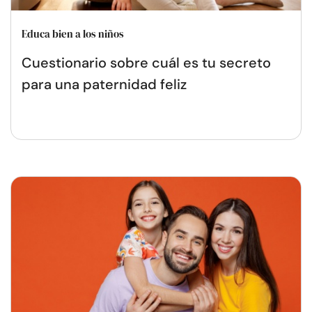
Educa bien a los niños
Cuestionario sobre cuál es tu secreto
para una paternidad feliz