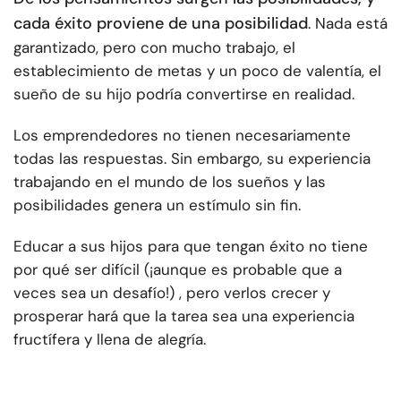
cada éxito proviene de una posibilidad
. Nada está
garantizado, pero con mucho trabajo, el
establecimiento de metas y un poco de valentía, el
sueño de su hijo podría convertirse en realidad.
Los emprendedores no tienen necesariamente
todas las respuestas. Sin embargo, su experiencia
trabajando en el mundo de los sueños y las
posibilidades genera un estímulo sin fin.
Educar a sus hijos para que tengan éxito no tiene
por qué ser difícil (¡aunque es probable que a
veces sea un desafío!) , pero verlos crecer y
prosperar hará que la tarea sea una experiencia
fructífera y llena de alegría.