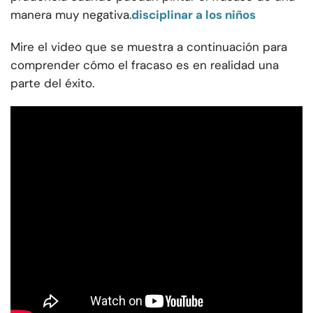
manera muy negativa.
disciplinar a los niños
Mire el video que se muestra a continuación para
comprender cómo el fracaso es en realidad una
parte del éxito.