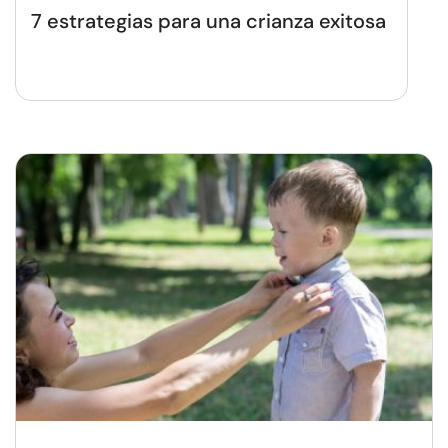
7 estrategias para una crianza exitosa