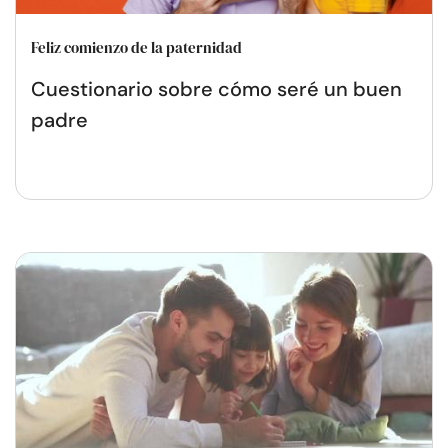
Feliz comienzo de la paternidad
Cuestionario sobre cómo seré un buen
padre