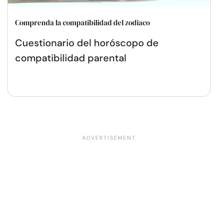
Comprenda la compatibilidad del zodiaco
Cuestionario del horóscopo de
compatibilidad parental