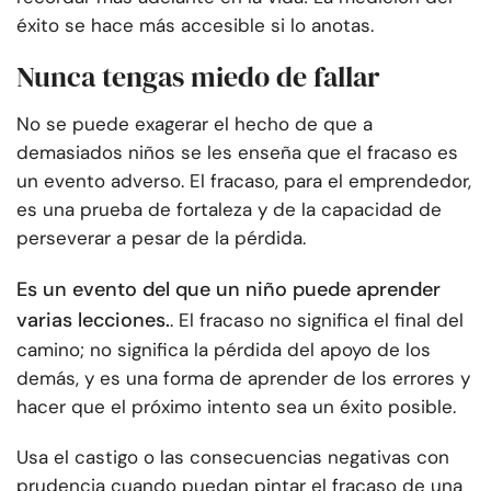
éxito se hace más accesible si lo anotas.
Nunca tengas miedo de fallar
No se puede exagerar el hecho de que a
demasiados niños se les enseña que el fracaso es
un evento adverso. El fracaso, para el emprendedor,
es una prueba de fortaleza y de la capacidad de
perseverar a pesar de la pérdida.
Es un evento del que un niño puede aprender
varias lecciones.
. El fracaso no significa el final del
camino; no significa la pérdida del apoyo de los
demás, y es una forma de aprender de los errores y
hacer que el próximo intento sea un éxito posible.
Usa el castigo o las consecuencias negativas con
prudencia cuando puedan pintar el fracaso de una