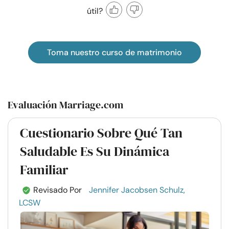
útil?
Toma nuestro curso de matrimonio
Evaluación Marriage.com
Cuestionario Sobre Qué Tan
Saludable Es Su Dinámica
Familiar
Revisado Por
Jennifer Jacobsen Schulz,
LCSW