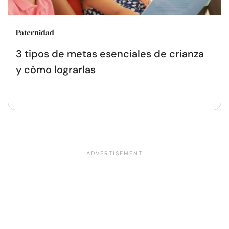
Paternidad
3 tipos de metas esenciales de crianza
y cómo lograrlas