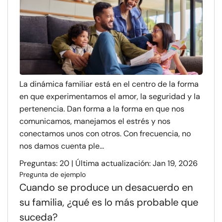
La dinámica familiar está en el centro de la forma
en que experimentamos el amor, la seguridad y la
pertenencia. Dan forma a la forma en que nos
comunicamos, manejamos el estrés y nos
conectamos unos con otros. Con frecuencia, no
nos damos cuenta ple...
Preguntas: 20 | Última actualización: Jan 19, 2026
Pregunta de ejemplo
Cuando se produce un desacuerdo en
su familia, ¿qué es lo más probable que
suceda?