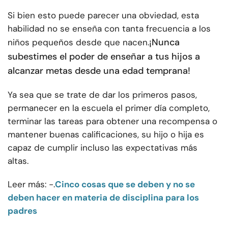
Si bien esto puede parecer una obviedad, esta
habilidad no se enseña con tanta frecuencia a los
¡Nunca
niños pequeños desde que nacen.
subestimes el poder de enseñar a tus hijos a
alcanzar metas desde una edad temprana!
Ya sea que se trate de dar los primeros pasos,
permanecer en la escuela el primer día completo,
terminar las tareas para obtener una recompensa o
mantener buenas calificaciones, su hijo o hija es
capaz de cumplir incluso las expectativas más
altas.
Leer más: -.
Cinco cosas que se deben y no se
deben hacer en materia de disciplina para los
padres