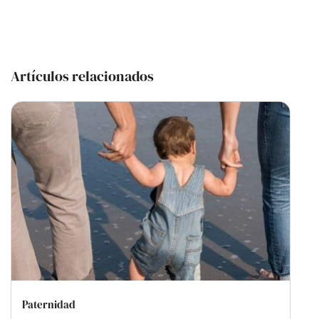
Artículos relacionados
Paternidad