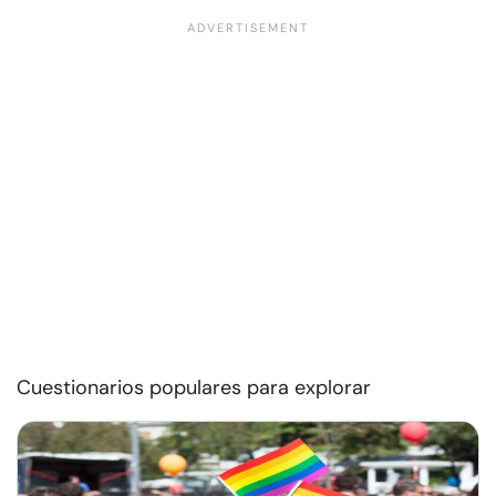
Cuestionarios populares para explorar