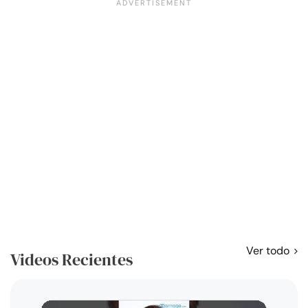
Ver todo
Videos Recientes