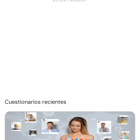
Cuestionarios recientes