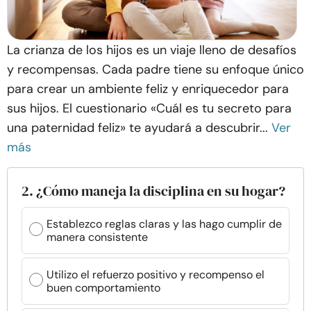
La crianza de los hijos es un viaje lleno de desafíos
y recompensas. Cada padre tiene su enfoque único
para crear un ambiente feliz y enriquecedor para
sus hijos. El cuestionario «Cuál es tu secreto para
una paternidad feliz» te ayudará a descubrir...
Ver
más
2. ¿Cómo maneja la disciplina en su hogar?
Establezco reglas claras y las hago cumplir de
manera consistente
Utilizo el refuerzo positivo y recompenso el
buen comportamiento