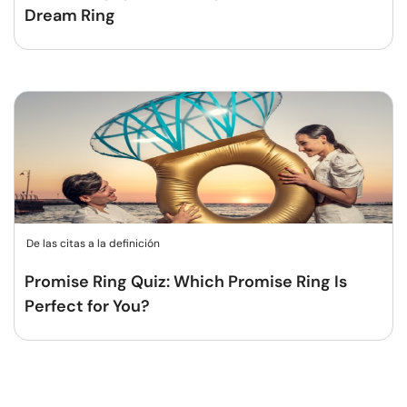
Dream Ring
De las citas a la definición
Promise Ring Quiz: Which Promise Ring Is
Perfect for You?