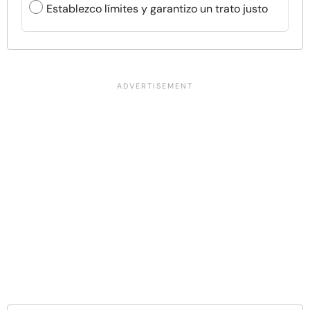
Establezco límites y garantizo un trato justo