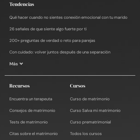
Tendencias
Qué hacer cuando no sientes conexión emocional con tu marido
26 señales de que siente algo fuerte por ti
200+ preguntas de verdad o reto para parejas
Con cuidado: volver juntos después de una separación
Más
Recursos
Cursos
Encuentra un terapeuta
Curso de matrimonio
Consejos de matrimonio
Curso Salva mi matrimonio
Tests de matrimonio
Curso prematrimonial
Citas sobre el matrimonio
Todos los cursos