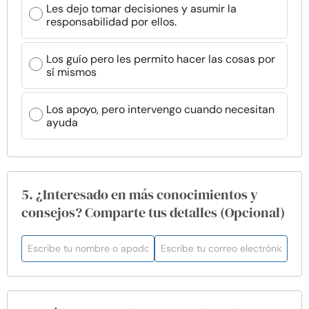
Les dejo tomar decisiones y asumir la
responsabilidad por ellos.
Los guío pero les permito hacer las cosas por
sí mismos
Los apoyo, pero intervengo cuando necesitan
ayuda
5. ¿Interesado en más conocimientos y
consejos? Comparte tus detalles (Opcional)