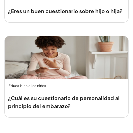
¿Eres un buen cuestionario sobre hijo o hija?
Educa bien a los niños
¿Cuál es su cuestionario de personalidad al
principio del embarazo?