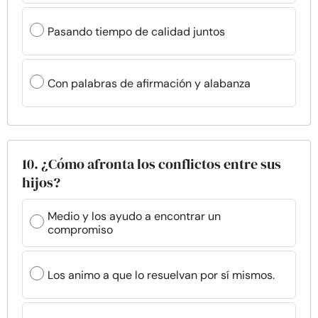
Pasando tiempo de calidad juntos
Con palabras de afirmación y alabanza
10. ¿Cómo afronta los conflictos entre sus
hijos?
Medio y los ayudo a encontrar un
compromiso
Los animo a que lo resuelvan por sí mismos.