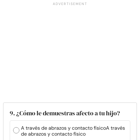
9. ¿Cómo le demuestras afecto a tu hijo?
A través de abrazos y contacto físicoA través
de abrazos y contacto físico