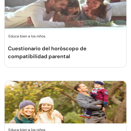
Educa bien a los niños
Cuestionario del horóscopo de
compatibilidad parental
Educa bien a los niños