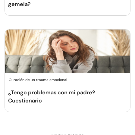
gemela?
Curación de un trauma emocional
¿Tengo problemas con mi padre?
Cuestionario