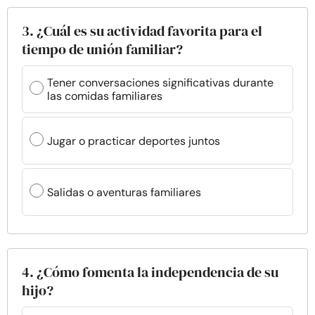
3. ¿Cuál es su actividad favorita para el
tiempo de unión familiar?
Tener conversaciones significativas durante
las comidas familiares
Jugar o practicar deportes juntos
Salidas o aventuras familiares
4. ¿Cómo fomenta la independencia de su
hijo?