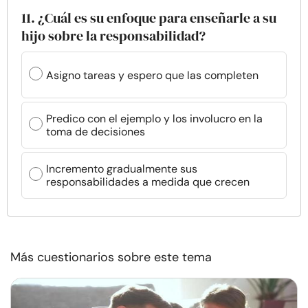
11. ¿Cuál es su enfoque para enseñarle a su
hijo sobre la responsabilidad?
Asigno tareas y espero que las completen
Predico con el ejemplo y los involucro en la
toma de decisiones
Incremento gradualmente sus
responsabilidades a medida que crecen
Más cuestionarios sobre este tema