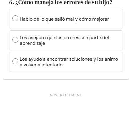
6. ¿Cómo maneja los errores de su hijo?
Hablo de lo que salió mal y cómo mejorar
Les aseguro que los errores son parte del
aprendizaje
Los ayudo a encontrar soluciones y los animo
a volver a intentarlo.