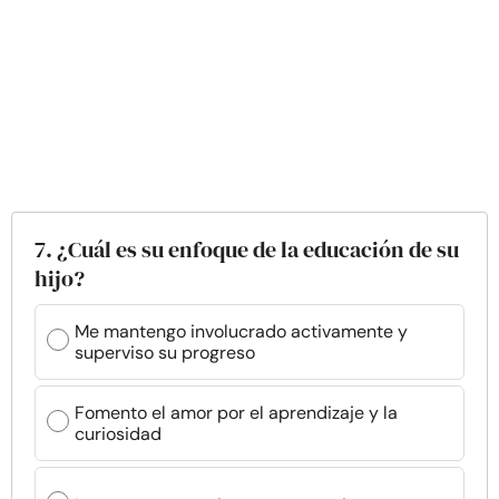
7. ¿Cuál es su enfoque de la educación de su
hijo?
Me mantengo involucrado activamente y
superviso su progreso
Fomento el amor por el aprendizaje y la
curiosidad