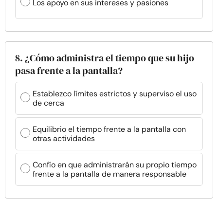
Los apoyo en sus intereses y pasiones
8. ¿Cómo administra el tiempo que su hijo
pasa frente a la pantalla?
Establezco límites estrictos y superviso el uso
de cerca
Equilibrio el tiempo frente a la pantalla con
otras actividades
Confío en que administrarán su propio tiempo
frente a la pantalla de manera responsable