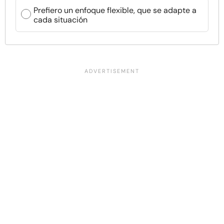
Prefiero un enfoque flexible, que se adapte a
cada situación