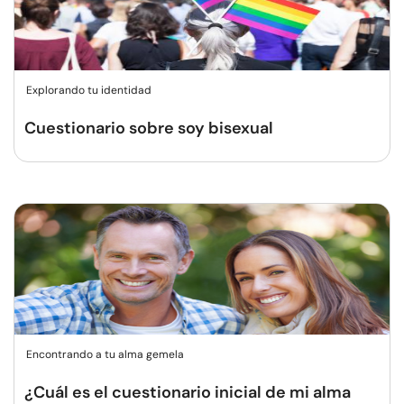
Explorando tu identidad
Cuestionario sobre soy bisexual
Encontrando a tu alma gemela
¿Cuál es el cuestionario inicial de mi alma