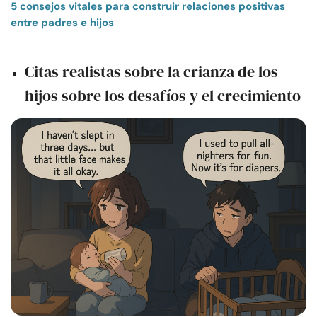
5 consejos vitales para construir relaciones positivas
entre padres e hijos
Citas realistas sobre la crianza de los
hijos sobre los desafíos y el crecimiento