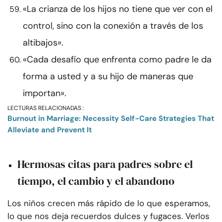
«La crianza de los hijos no tiene que ver con el
control, sino con la conexión a través de los
altibajos».
«Cada desafío que enfrenta como padre le da
forma a usted y a su hijo de maneras que
importan».
LECTURAS RELACIONADAS :
Burnout in Marriage: Necessity Self-Care Strategies That
Alleviate and Prevent It
Hermosas citas para padres sobre el
tiempo, el cambio y el abandono
Los niños crecen más rápido de lo que esperamos,
lo que nos deja recuerdos dulces y fugaces. Verlos