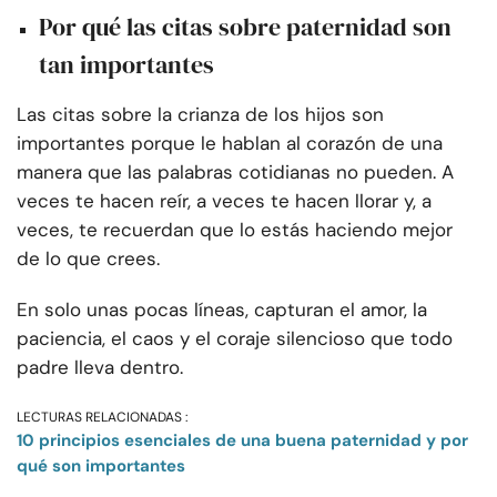
Por qué las citas sobre paternidad son
tan importantes
Las citas sobre la crianza de los hijos son
importantes porque le hablan al corazón de una
manera que las palabras cotidianas no pueden. A
veces te hacen reír, a veces te hacen llorar y, a
veces, te recuerdan que lo estás haciendo mejor
de lo que crees.
En solo unas pocas líneas, capturan el amor, la
paciencia, el caos y el coraje silencioso que todo
padre lleva dentro.
LECTURAS RELACIONADAS :
10 principios esenciales de una buena paternidad y por
qué son importantes