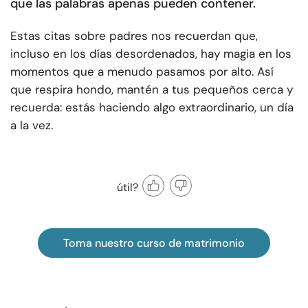
que las palabras apenas pueden contener.
Estas citas sobre padres nos recuerdan que,
incluso en los días desordenados, hay magia en los
momentos que a menudo pasamos por alto. Así
que respira hondo, mantén a tus pequeños cerca y
recuerda: estás haciendo algo extraordinario, un día
a la vez.
útil?
Toma nuestro curso de matrimonio