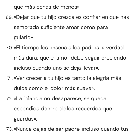
que más echas de menos».
«Dejar que tu hijo crezca es confiar en que has
sembrado suficiente amor como para
guiarlo».
«El tiempo les enseña a los padres la verdad
más dura: que el amor debe seguir creciendo
incluso cuando uno se deja llevar».
«Ver crecer a tu hijo es tanto la alegría más
dulce como el dolor más suave».
«La infancia no desaparece; se queda
escondida dentro de los recuerdos que
guardas».
«Nunca dejas de ser padre, incluso cuando tus