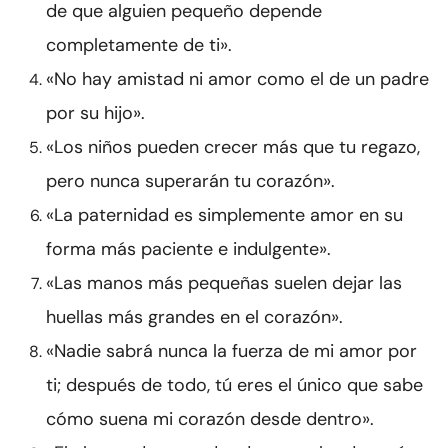
de que alguien pequeño depende
completamente de ti».
«No hay amistad ni amor como el de un padre
por su hijo».
«Los niños pueden crecer más que tu regazo,
pero nunca superarán tu corazón».
«La paternidad es simplemente amor en su
forma más paciente e indulgente».
«Las manos más pequeñas suelen dejar las
huellas más grandes en el corazón».
«Nadie sabrá nunca la fuerza de mi amor por
ti; después de todo, tú eres el único que sabe
cómo suena mi corazón desde dentro».