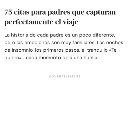
75 citas para padres que capturan
perfectamente el viaje
La historia de cada padre es un poco diferente,
pero las emociones son muy familiares. Las noches
de insomnio, los primeros pasos, el tranquilo «Te
quiero»… cada momento deja una huella.