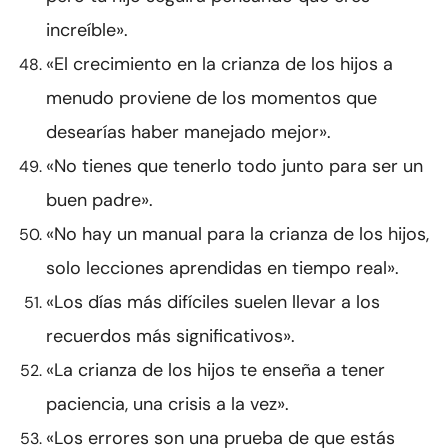
increíble».
«El crecimiento en la crianza de los hijos a
menudo proviene de los momentos que
desearías haber manejado mejor».
«No tienes que tenerlo todo junto para ser un
buen padre».
«No hay un manual para la crianza de los hijos,
solo lecciones aprendidas en tiempo real».
«Los días más difíciles suelen llevar a los
recuerdos más significativos».
«La crianza de los hijos te enseña a tener
paciencia, una crisis a la vez».
«Los errores son una prueba de que estás