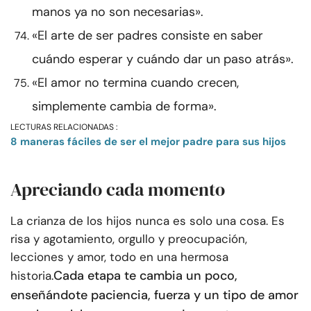
manos ya no son necesarias».
«El arte de ser padres consiste en saber
cuándo esperar y cuándo dar un paso atrás».
«El amor no termina cuando crecen,
simplemente cambia de forma».
LECTURAS RELACIONADAS :
8 maneras fáciles de ser el mejor padre para sus hijos
Apreciando cada momento
La crianza de los hijos nunca es solo una cosa. Es
risa y agotamiento, orgullo y preocupación,
lecciones y amor, todo en una hermosa
Cada etapa te cambia un poco,
historia.
enseñándote paciencia, fuerza y un tipo de amor