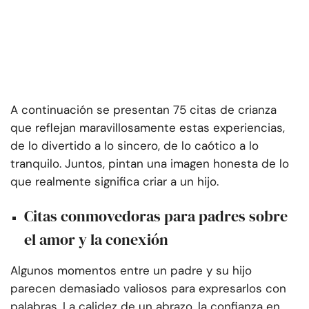
A continuación se presentan 75 citas de crianza
que reflejan maravillosamente estas experiencias,
de lo divertido a lo sincero, de lo caótico a lo
tranquilo. Juntos, pintan una imagen honesta de lo
que realmente significa criar a un hijo.
Citas conmovedoras para padres sobre
el amor y la conexión
Algunos momentos entre un padre y su hijo
parecen demasiado valiosos para expresarlos con
palabras. La calidez de un abrazo, la confianza en