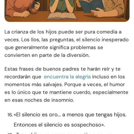
La crianza de los hijos puede ser pura comedia a
veces. Los líos, las preguntas, el silencio inesperado
que generalmente significa problemas se
convierten en parte de la diversión.
Estas frases de buenos padres te harán reír y te
recordarán que
encuentra la alegría
incluso en los
momentos más salvajes. Porque a veces, el humor
es lo único que te mantiene cuerdo, especialmente
en esas noches de insomnio.
«El silencio es oro… a menos que tengas hijos.
Entonces el silencio es sospechoso».