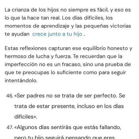
La crianza de los hijos no siempre es fácil, y eso es
lo que la hace tan real. Los días difíciles, los
momentos de aprendizaje y las pequeñas victorias
te ayudan
crece junto a tu hijo
.
Estas reflexiones capturan ese equilibrio honesto y
hermoso de lucha y fuerza. Te recuerdan que la
imperfección no es un fracaso, sino una prueba de
que te preocupas lo suficiente como para seguir
intentándolo.
«Ser padres no se trata de ser perfecto. Se
trata de estar presente, incluso en los días
difíciles».
«Algunos días sentirás que estás fallando,
pero tu hijo seguirá pensando que eres