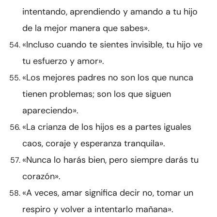
intentando, aprendiendo y amando a tu hijo
de la mejor manera que sabes».
«Incluso cuando te sientes invisible, tu hijo ve
tu esfuerzo y amor».
«Los mejores padres no son los que nunca
tienen problemas; son los que siguen
apareciendo».
«La crianza de los hijos es a partes iguales
caos, coraje y esperanza tranquila».
«Nunca lo harás bien, pero siempre darás tu
corazón».
«A veces, amar significa decir no, tomar un
respiro y volver a intentarlo mañana».