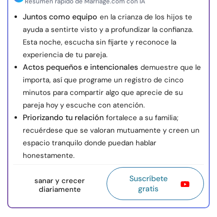
Resumen rápido de Marriage.com con IA
Juntos como equipo
en la crianza de los hijos te
ayuda a sentirte visto y a profundizar la confianza.
Esta noche, escucha sin fijarte y reconoce la
experiencia de tu pareja.
Actos pequeños e intencionales
demuestre que le
importa, así que programe un registro de cinco
minutos para compartir algo que aprecie de su
pareja hoy y escuche con atención.
Priorizando tu relación
fortalece a su familia;
recuérdese que se valoran mutuamente y creen un
espacio tranquilo donde puedan hablar
honestamente.
Suscríbete
sanar y crecer
gratis
diariamente