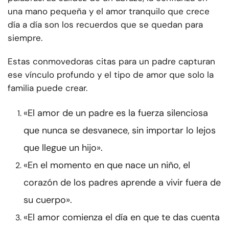
una mano pequeña y el amor tranquilo que crece
día a día son los recuerdos que se quedan para
siempre.
Estas conmovedoras citas para un padre capturan
ese vínculo profundo y el tipo de amor que solo la
familia puede crear.
«El amor de un padre es la fuerza silenciosa
que nunca se desvanece, sin importar lo lejos
que llegue un hijo».
«En el momento en que nace un niño, el
corazón de los padres aprende a vivir fuera de
su cuerpo».
«El amor comienza el día en que te das cuenta