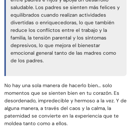
saludable. Los padres se sienten más felices y
equilibrados cuando realizan actividades
divertidas o enriquecedoras, lo que también
reduce los conflictos entre el trabajo y la
familia, la tensión parental y los síntomas
depresivos, lo que mejora el bienestar
emocional general tanto de las madres como
de los padres.
No hay una sola manera de hacerlo bien… solo
momentos que se sienten bien en tu corazón. Es
desordenado, impredecible y hermoso a la vez. Y de
alguna manera, a través del caos y la calma, la
paternidad se convierte en la experiencia que te
moldea tanto como a ellos.