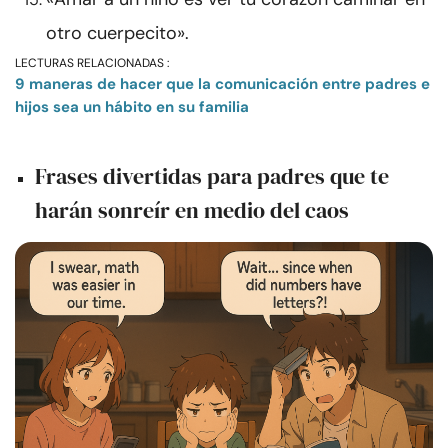
otro cuerpecito».
LECTURAS RELACIONADAS :
9 maneras de hacer que la comunicación entre padres e
hijos sea un hábito en su familia
Frases divertidas para padres que te
harán sonreír en medio del caos