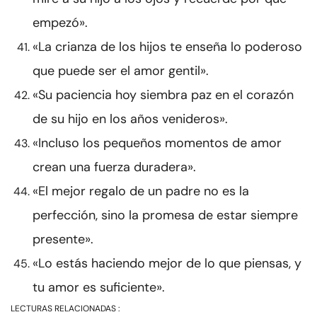
empezó».
«La crianza de los hijos te enseña lo poderoso
que puede ser el amor gentil».
«Su paciencia hoy siembra paz en el corazón
de su hijo en los años venideros».
«Incluso los pequeños momentos de amor
crean una fuerza duradera».
«El mejor regalo de un padre no es la
perfección, sino la promesa de estar siempre
presente».
«Lo estás haciendo mejor de lo que piensas, y
tu amor es suficiente».
LECTURAS RELACIONADAS :