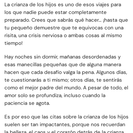
La crianza de los hijos es uno de esos viajes para
los que nadie puede estar completamente
preparado. Crees que sabrás qué hacer… ¡hasta que
tu pequeño demuestre que te equivocas con una
risita, una crisis nerviosa o ambas cosas al mismo
tiempo!
Hay noches sin dormir, mañanas desordenadas y
esas manecillas pequeñas que de alguna manera
hacen que cada desafío valga la pena. Algunos días,
te cuestionarás a ti mismo; otros días, te sentirás
como el mejor padre del mundo. A pesar de todo, el
amor solo se profundiza, incluso cuando la
paciencia se agota.
Es por eso que las citas sobre la crianza de los hijos
suelen ser tan impactantes, porque nos recuerdan
la belleza, el caos y el corazón detrás de la crianza