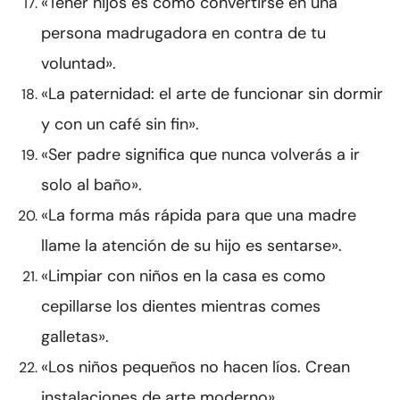
«Tener hijos es como convertirse en una
persona madrugadora en contra de tu
voluntad».
«La paternidad: el arte de funcionar sin dormir
y con un café sin fin».
«Ser padre significa que nunca volverás a ir
solo al baño».
«La forma más rápida para que una madre
llame la atención de su hijo es sentarse».
«Limpiar con niños en la casa es como
cepillarse los dientes mientras comes
galletas».
«Los niños pequeños no hacen líos. Crean
instalaciones de arte moderno».