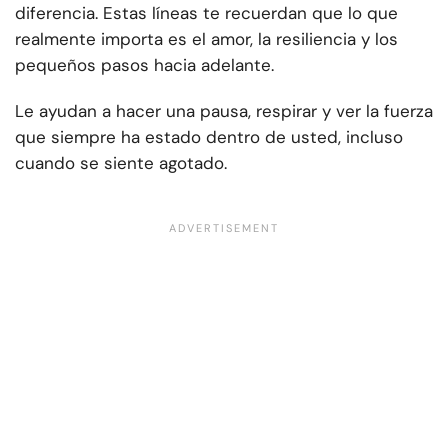
diferencia. Estas líneas te recuerdan que lo que
realmente importa es el amor, la resiliencia y los
pequeños pasos hacia adelante.
Le ayudan a hacer una pausa, respirar y ver la fuerza
que siempre ha estado dentro de usted, incluso
cuando se siente agotado.