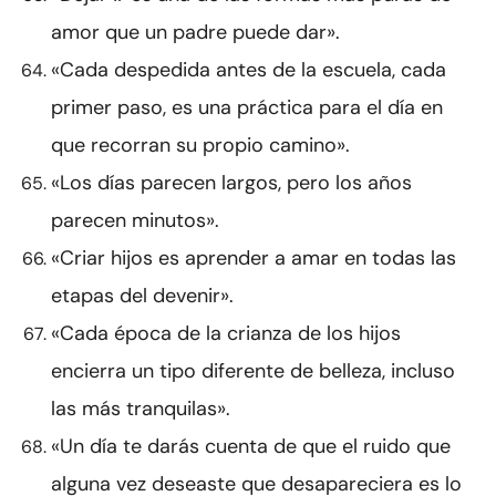
amor que un padre puede dar».
«Cada despedida antes de la escuela, cada
primer paso, es una práctica para el día en
que recorran su propio camino».
«Los días parecen largos, pero los años
parecen minutos».
«Criar hijos es aprender a amar en todas las
etapas del devenir».
«Cada época de la crianza de los hijos
encierra un tipo diferente de belleza, incluso
las más tranquilas».
«Un día te darás cuenta de que el ruido que
alguna vez deseaste que desapareciera es lo