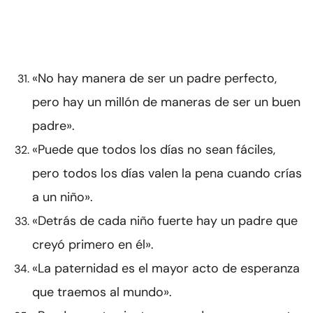
«No hay manera de ser un padre perfecto,
pero hay un millón de maneras de ser un buen
padre».
«Puede que todos los días no sean fáciles,
pero todos los días valen la pena cuando crías
a un niño».
«Detrás de cada niño fuerte hay un padre que
creyó primero en él».
«La paternidad es el mayor acto de esperanza
que traemos al mundo».