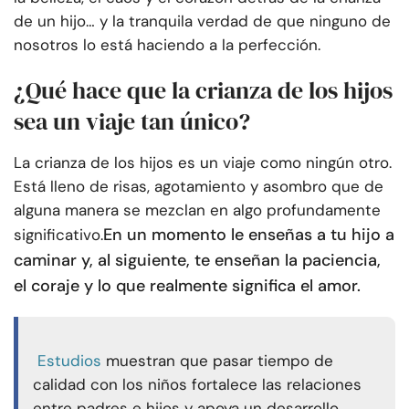
de un hijo… y la tranquila verdad de que ninguno de
nosotros lo está haciendo a la perfección.
¿Qué hace que la crianza de los hijos
sea un viaje tan único?
La crianza de los hijos es un viaje como ningún otro.
Está lleno de risas, agotamiento y asombro que de
alguna manera se mezclan en algo profundamente
En un momento le enseñas a tu hijo a
significativo.
caminar y, al siguiente, te enseñan la paciencia,
el coraje y lo que realmente significa el amor.
Estudios
muestran que pasar tiempo de
calidad con los niños fortalece las relaciones
entre padres e hijos y apoya un desarrollo