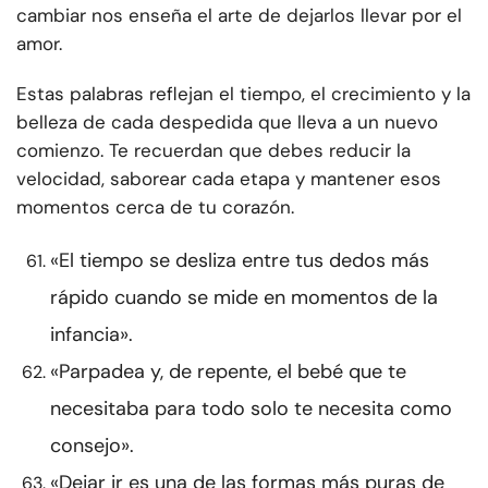
cambiar nos enseña el arte de dejarlos llevar por el
amor.
Estas palabras reflejan el tiempo, el crecimiento y la
belleza de cada despedida que lleva a un nuevo
comienzo. Te recuerdan que debes reducir la
velocidad, saborear cada etapa y mantener esos
momentos cerca de tu corazón.
«El tiempo se desliza entre tus dedos más
rápido cuando se mide en momentos de la
infancia».
«Parpadea y, de repente, el bebé que te
necesitaba para todo solo te necesita como
consejo».
«Dejar ir es una de las formas más puras de