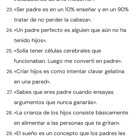
«Ser padre es en un 10% enseñar y en un 90%
tratar de no perder la cabeza».
«Un padre perfecto es alguien que aún no ha
tenido hijos».
«Solía tener células cerebrales que
funcionaban. Luego me convertí en padre».
«Criar hijos es como intentar clavar gelatina
en una pared».
«Sabes que eres padre cuando ensayas
argumentos que nunca ganarás».
«La crianza de los hijos consiste básicamente
en alimentar a las personas que te gritan».
«El sueño es un concepto que los padres les