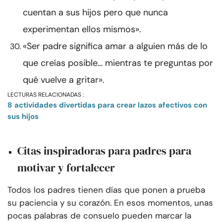
cuentan a sus hijos pero que nunca
experimentan ellos mismos».
«Ser padre significa amar a alguien más de lo
que creías posible… mientras te preguntas por
qué vuelve a gritar».
LECTURAS RELACIONADAS :
8 actividades divertidas para crear lazos afectivos con
sus hijos
Citas inspiradoras para padres para
motivar y fortalecer
Todos los padres tienen días que ponen a prueba
su paciencia y su corazón. En esos momentos, unas
pocas palabras de consuelo pueden marcar la