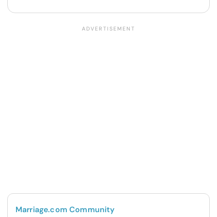
Marriage.com Community