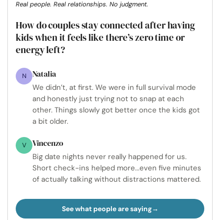
Real people. Real relationships. No judgment.
How do couples stay connected after having
kids when it feels like there’s zero time or
energy left?
Natalia
N
We didn’t, at first. We were in full survival mode
and honestly just trying not to snap at each
other. Things slowly got better once the kids got
a bit older.
Vincenzo
V
Big date nights never really happened for us.
Short check-ins helped more...even five minutes
of actually talking without distractions mattered.
See what people are saying