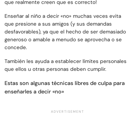
que realmente creen que es correcto!
Enseñar al niño a decir «no» muchas veces evita
que presione a sus amigos (y sus demandas
desfavorables), ya que el hecho de ser demasiado
generoso o amable a menudo se aprovecha o se
concede.
También les ayuda a establecer límites personales
que ellos u otras personas deben cumplir.
Estas son algunas técnicas libres de culpa para
enseñarles a decir «no»