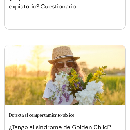
expiatorio? Cuestionario
Detecta el comportamiento tóxico
¿Tengo el síndrome de Golden Child?