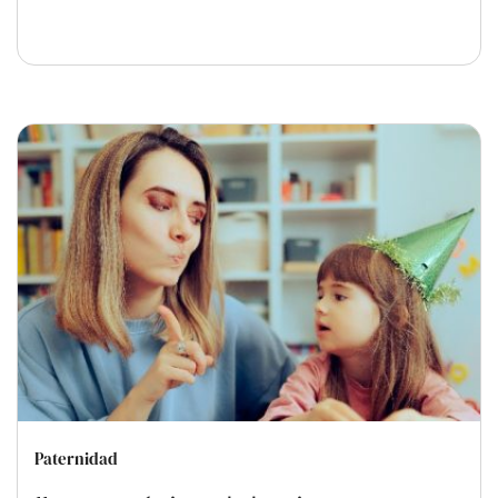
Paternidad