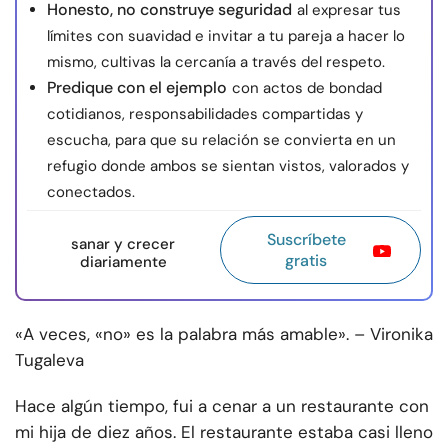
Honesto, no construye seguridad
al expresar tus
límites con suavidad e invitar a tu pareja a hacer lo
mismo, cultivas la cercanía a través del respeto.
Predique con el ejemplo
con actos de bondad
cotidianos, responsabilidades compartidas y
escucha, para que su relación se convierta en un
refugio donde ambos se sientan vistos, valorados y
conectados.
Suscríbete
sanar y crecer
gratis
diariamente
«A veces, «no» es la palabra más amable». – Vironika
Tugaleva
Hace algún tiempo, fui a cenar a un restaurante con
mi hija de diez años. El restaurante estaba casi lleno