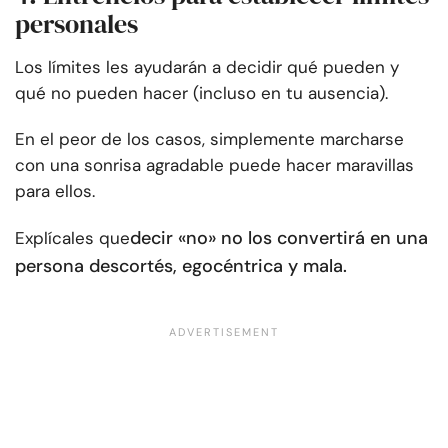
personales
Los límites les ayudarán a decidir qué pueden y
qué no pueden hacer (incluso en tu ausencia).
En el peor de los casos, simplemente marcharse
con una sonrisa agradable puede hacer maravillas
para ellos.
decir «no» no los convertirá en una
Explícales que
persona descortés, egocéntrica y mala.