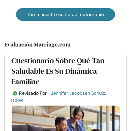
Toma nuestro curso de matrimonio
Evaluación Marriage.com
Cuestionario Sobre Qué Tan
Saludable Es Su Dinámica
Familiar
Revisado Por
Jennifer Jacobsen Schulz,
LCSW