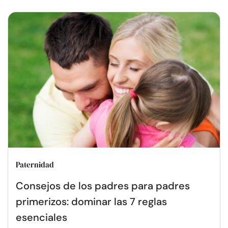
Paternidad
Consejos de los padres para padres
primerizos: dominar las 7 reglas
esenciales