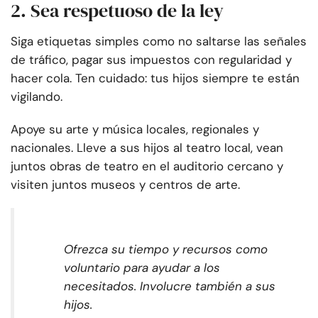
2. Sea respetuoso de la ley
Siga etiquetas simples como no saltarse las señales
de tráfico, pagar sus impuestos con regularidad y
hacer cola. Ten cuidado: tus hijos siempre te están
vigilando.
Apoye su arte y música locales, regionales y
nacionales. Lleve a sus hijos al teatro local, vean
juntos obras de teatro en el auditorio cercano y
visiten juntos museos y centros de arte.
Ofrezca su tiempo y recursos como
voluntario para ayudar a los
necesitados. Involucre también a sus
hijos.