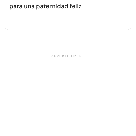
para una paternidad feliz