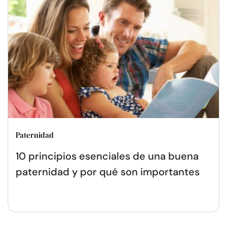
Paternidad
10 principios esenciales de una buena
paternidad y por qué son importantes