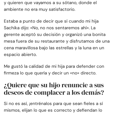
y quieren que vayamos a su sótano, donde el
ambiente no era muy satisfactorio.
Estaba a punto de decir que sí cuando mi hija
Sachika dijo: «No, no nos sentaremos ahí». La
gerente aceptó su decisión y organizó una bonita
mesa fuera de su restaurante y disfrutamos de una
cena maravillosa bajo las estrellas y la luna en un
espacio abierto.
Me gustó la calidad de mi hija para defender con
firmeza lo que quería y decir un «no» directo.
¿Quiere que su hijo renuncie a sus
deseos de complacer a los demás?
Si no es así, ¡entrénalos para que sean fieles a sí
mismos, elijan lo que es correcto y defiendan lo