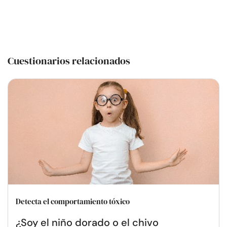
Cuestionarios relacionados
Detecta el comportamiento tóxico
¿Soy el niño dorado o el chivo