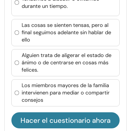
durante un tiempo.
Las cosas se sienten tensas, pero al
final seguimos adelante sin hablar de
ello
Alguien trata de aligerar el estado de
ánimo o de centrarse en cosas más
felices.
Los miembros mayores de la familia
intervienen para mediar o compartir
consejos
Hacer el cuestionario ahora