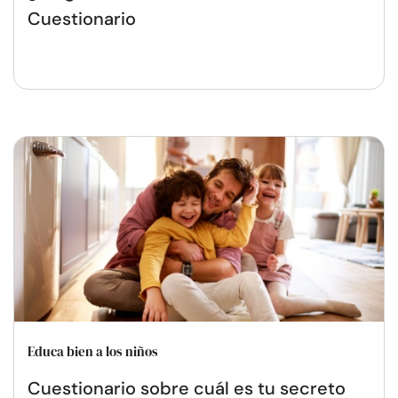
Cuestionario
Educa bien a los niños
Cuestionario sobre cuál es tu secreto