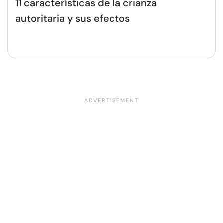
11 características de la crianza
autoritaria y sus efectos