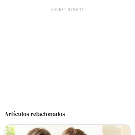
Artículos relacionados