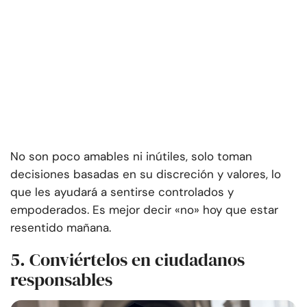
No son poco amables ni inútiles, solo toman
decisiones basadas en su discreción y valores, lo
que les ayudará a sentirse controlados y
empoderados. Es mejor decir «no» hoy que estar
resentido mañana.
5. Conviértelos en ciudadanos
responsables