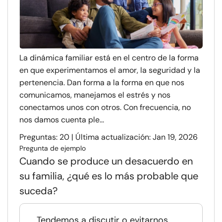
La dinámica familiar está en el centro de la forma
en que experimentamos el amor, la seguridad y la
pertenencia. Dan forma a la forma en que nos
comunicamos, manejamos el estrés y nos
conectamos unos con otros. Con frecuencia, no
nos damos cuenta ple...
Preguntas: 20 | Última actualización: Jan 19, 2026
Pregunta de ejemplo
Cuando se produce un desacuerdo en
su familia, ¿qué es lo más probable que
suceda?
Tendemos a discutir o evitarnos