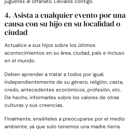
juguetes al orfanato. Llévalos contigo.
4. Asista a cualquier evento por una
causa con su hijo en su localidad o
ciudad
Actualice a sus hijos sobre los últimos
acontecimientos en su área, ciudad, país e incluso
en el mundo.
Deben aprender a tratar a todos por igual,
independientemente de su género, religión, casta,
credo, antecedentes económicos, profesión, etc.
De hecho, informarles sobre los valores de otras
culturas y sus creencias.
Finalmente, enséñeles a preocuparse por el medio
ambiente, ya que solo tenemos una madre tierra.