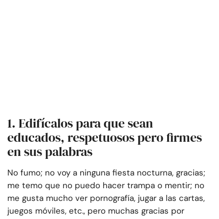
1. Edifícalos para que sean
educados, respetuosos pero firmes
en sus palabras
No fumo; no voy a ninguna fiesta nocturna, gracias;
me temo que no puedo hacer trampa o mentir; no
me gusta mucho ver pornografía, jugar a las cartas,
juegos móviles, etc., pero muchas gracias por