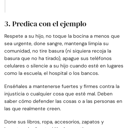
3. Predica con el ejemplo
Respete a su hijo, no toque la bocina a menos que
sea urgente, done sangre, mantenga limpia su
comunidad, no tire basura (ni siquiera recoja la
basura que no ha tirado), apague sus teléfonos
celulares o silencie a su hijo cuando esté en lugares
como la escuela, el hospital o los bancos.
Enséñales a mantenerse fuertes y firmes contra la
injusticia o cualquier cosa que esté mal. Deben
saber cómo defender las cosas o a las personas en
las que realmente creen.
Done sus libros, ropa, accesorios, zapatos y