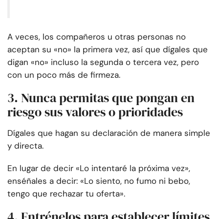
A veces, los compañeros u otras personas no
aceptan su «no» la primera vez, así que dígales que
digan «no» incluso la segunda o tercera vez, pero
con un poco más de firmeza.
3. Nunca permitas que pongan en
riesgo sus valores o prioridades
Dígales que hagan su declaración de manera simple
y directa.
En lugar de decir «Lo intentaré la próxima vez»,
enséñales a decir: «Lo siento, no fumo ni bebo,
tengo que rechazar tu oferta».
4. Entrénelos para establecer límites