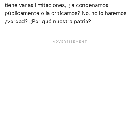
tiene varias limitaciones, ¿la condenamos
públicamente o la criticamos? No, no lo haremos,
¿verdad? ¿Por qué nuestra patria?