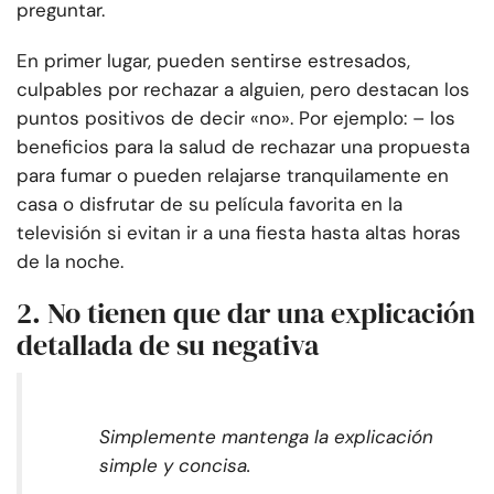
preguntar.
En primer lugar, pueden sentirse estresados,
culpables por rechazar a alguien, pero destacan los
puntos positivos de decir «no». Por ejemplo: – los
beneficios para la salud de rechazar una propuesta
para fumar o pueden relajarse tranquilamente en
casa o disfrutar de su película favorita en la
televisión si evitan ir a una fiesta hasta altas horas
de la noche.
2. No tienen que dar una explicación
detallada de su negativa
Simplemente mantenga la explicación
simple y concisa.