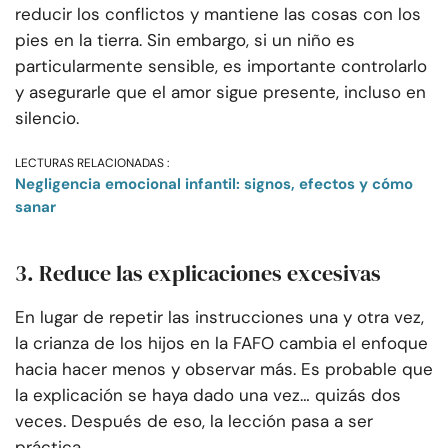
reducir los conflictos y mantiene las cosas con los
pies en la tierra. Sin embargo, si un niño es
particularmente sensible, es importante controlarlo
y asegurarle que el amor sigue presente, incluso en
silencio.
LECTURAS RELACIONADAS :
Negligencia emocional infantil: signos, efectos y cómo
sanar
3. Reduce las explicaciones excesivas
En lugar de repetir las instrucciones una y otra vez,
la crianza de los hijos en la FAFO cambia el enfoque
hacia hacer menos y observar más. Es probable que
la explicación se haya dado una vez… quizás dos
veces. Después de eso, la lección pasa a ser
práctica.