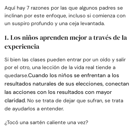
Aquí hay 7 razones por las que algunos padres se
inclinan por este enfoque, incluso si comienza con
un suspiro profundo y una ceja levantada.
1. Los niños aprenden mejor a través de la
experiencia
Si bien las clases pueden entrar por un oído y salir
por el otro, una lección de la vida real tiende a
Cuando los niños se enfrentan a los
quedarse.
resultados naturales de sus elecciones, conectan
las acciones con los resultados con mayor
claridad
. No se trata de dejar que sufran, se trata
de ayudarlos a entender.
¿Tocó una sartén caliente una vez?