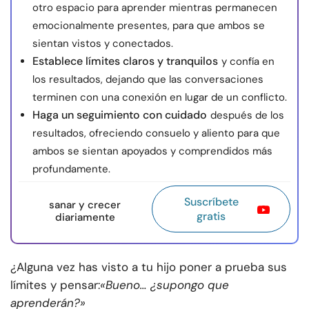
otro espacio para aprender mientras permanecen
emocionalmente presentes, para que ambos se
sientan vistos y conectados.
Establece límites claros y tranquilos
y confía en
los resultados, dejando que las conversaciones
terminen con una conexión en lugar de un conflicto.
Haga un seguimiento con cuidado
después de los
resultados, ofreciendo consuelo y aliento para que
ambos se sientan apoyados y comprendidos más
profundamente.
Suscríbete
sanar y crecer
gratis
diariamente
¿Alguna vez has visto a tu hijo poner a prueba sus
límites y pensar:
«Bueno… ¿supongo que
aprenderán?»