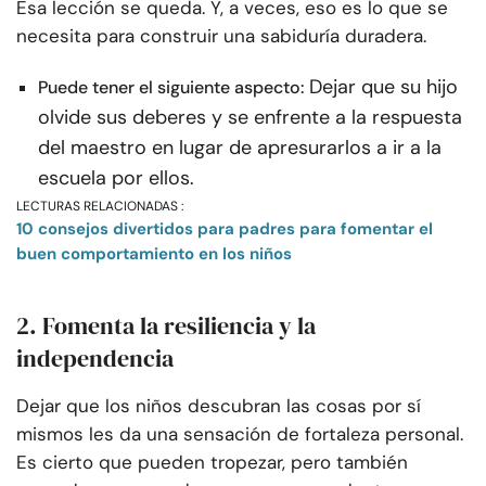
Esa lección se queda. Y, a veces, eso es lo que se
necesita para construir una sabiduría duradera.
Dejar que su hijo
Puede tener el siguiente aspecto:
olvide sus deberes y se enfrente a la respuesta
del maestro en lugar de apresurarlos a ir a la
escuela por ellos.
LECTURAS RELACIONADAS :
10 consejos divertidos para padres para fomentar el
buen comportamiento en los niños
2. Fomenta la resiliencia y la
independencia
Dejar que los niños descubran las cosas por sí
mismos les da una sensación de fortaleza personal.
Es cierto que pueden tropezar, pero también