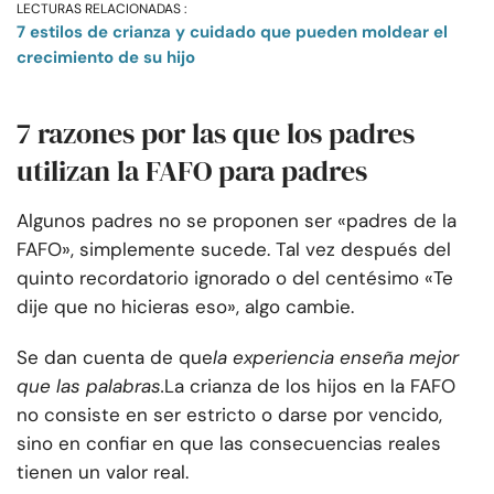
LECTURAS RELACIONADAS :
7 estilos de crianza y cuidado que pueden moldear el
crecimiento de su hijo
7 razones por las que los padres
utilizan la FAFO para padres
Algunos padres no se proponen ser «padres de la
FAFO», simplemente sucede. Tal vez después del
quinto recordatorio ignorado o del centésimo «Te
dije que no hicieras eso», algo cambie.
Se dan cuenta de que
la experiencia enseña mejor
que las palabras.
La crianza de los hijos en la FAFO
no consiste en ser estricto o darse por vencido,
sino en confiar en que las consecuencias reales
tienen un valor real.