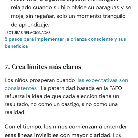
relajado cuando su hijo olvide su paraguas y se
moje, sin regañar, solo un momento tranquilo
de aprendizaje.
LECTURAS RELACIONADAS :
5 pasos para implementar la crianza consciente y sus
beneficios
7. Crea límites más claros
Los niños prosperan cuando
las expectativas son
consistentes
. La paternidad basada en la FAFO
refuerza la idea de que cada elección tiene un
resultado, no como un castigo, sino como una
realidad.
Con el tiempo, los niños comienzan a entender
esas líneas invisibles con mayor claridad
. Los