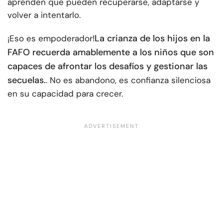
aprenden que pueden recuperarse, adaptarse y
volver a intentarlo.
La crianza de los hijos en la
¡Eso es empoderador!
FAFO recuerda amablemente a los niños que son
capaces de afrontar los desafíos y gestionar las
secuelas.
. No es abandono, es confianza silenciosa
en su capacidad para crecer.