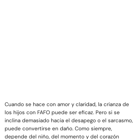
Cuando se hace con amor y claridad, la crianza de
los hijos con FAFO puede ser eficaz. Pero si se
inclina demasiado hacia el desapego o el sarcasmo,
puede convertirse en daño. Como siempre,
depende del niño, del momento y del corazón