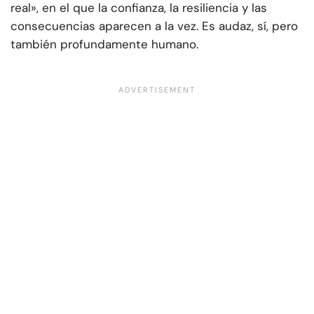
real», en el que la confianza, la resiliencia y las
consecuencias aparecen a la vez. Es audaz, sí, pero
también profundamente humano.