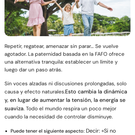
Repetir, regatear, amenazar sin parar… Se vuelve
agotador. La paternidad basada en la FAFO ofrece
una alternativa tranquila: establecer un límite y
luego dar un paso atrás.
Sin voces alzadas ni discusiones prolongadas, solo
Esto cambia la dinámica
causa y efecto naturales.
y, en lugar de aumentar la tensión, la energía se
suaviza
. Todo el mundo respira un poco mejor
cuando la necesidad de controlar disminuye.
Decir: «Si no
Puede tener el siguiente aspecto: