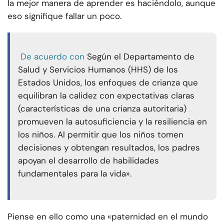
la mejor manera de aprender es haciéndolo, aunque
eso signifique fallar un poco.
De acuerdo con
Según el Departamento de
Salud y Servicios Humanos (HHS) de los
Estados Unidos, los enfoques de crianza que
equilibran la calidez con expectativas claras
(características de una crianza autoritaria)
promueven la autosuficiencia y la resiliencia en
los niños. Al permitir que los niños tomen
decisiones y obtengan resultados, los padres
apoyan el desarrollo de habilidades
fundamentales para la vida».
Piense en ello como una «paternidad en el mundo