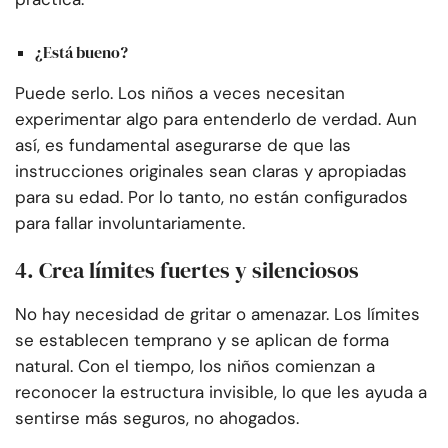
¿Está bueno?
Puede serlo. Los niños a veces necesitan
experimentar algo para entenderlo de verdad. Aun
así, es fundamental asegurarse de que las
instrucciones originales sean claras y apropiadas
para su edad. Por lo tanto, no están configurados
para fallar involuntariamente.
4. Crea límites fuertes y silenciosos
No hay necesidad de gritar o amenazar. Los límites
se establecen temprano y se aplican de forma
natural. Con el tiempo, los niños comienzan a
reconocer la estructura invisible, lo que les ayuda a
sentirse más seguros, no ahogados.