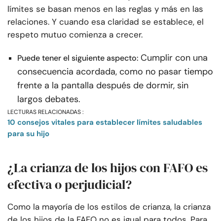
límites se basan menos en las reglas y más en las
relaciones. Y cuando esa claridad se establece, el
respeto mutuo comienza a crecer.
Cumplir con una
Puede tener el siguiente aspecto:
consecuencia acordada, como no pasar tiempo
frente a la pantalla después de dormir, sin
largos debates.
LECTURAS RELACIONADAS :
10 consejos vitales para establecer límites saludables
para su hijo
¿La crianza de los hijos con FAFO es
efectiva o perjudicial?
Como la mayoría de los estilos de crianza, la crianza
de los hijos de la FAFO no es igual para todos. Para