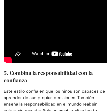
5. Combina la responsabilidad con la
confianza
Este estilo confía en que los niños son capaces de
aprender de sus propias decisiones. También
enseña la responsabilidad en el mundo real: sin
culpar, sin rescatar. Solo un amable: «Esa fue tu