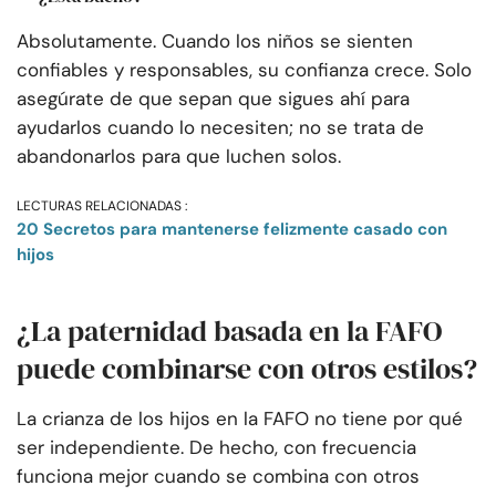
Absolutamente. Cuando los niños se sienten
confiables y responsables, su confianza crece. Solo
asegúrate de que sepan que sigues ahí para
ayudarlos cuando lo necesiten; no se trata de
abandonarlos para que luchen solos.
LECTURAS RELACIONADAS :
20 Secretos para mantenerse felizmente casado con
hijos
¿La paternidad basada en la FAFO
puede combinarse con otros estilos?
La crianza de los hijos en la FAFO no tiene por qué
ser independiente. De hecho, con frecuencia
funciona mejor cuando se combina con otros