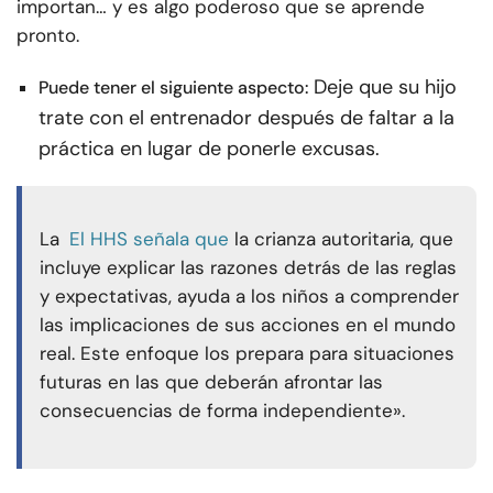
importan… y es algo poderoso que se aprende
pronto.
Deje que su hijo
Puede tener el siguiente aspecto:
trate con el entrenador después de faltar a la
práctica en lugar de ponerle excusas.
La
El HHS señala que
la crianza autoritaria, que
incluye explicar las razones detrás de las reglas
y expectativas, ayuda a los niños a comprender
las implicaciones de sus acciones en el mundo
real. Este enfoque los prepara para situaciones
futuras en las que deberán afrontar las
consecuencias de forma independiente».