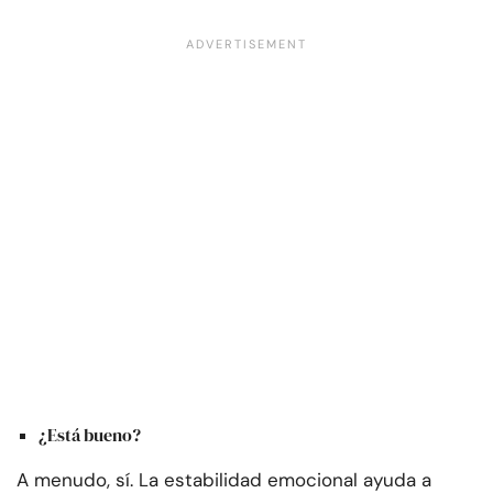
¿Está bueno?
A menudo, sí. La estabilidad emocional ayuda a