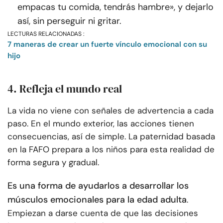
empacas tu comida, tendrás hambre», y dejarlo
así, sin perseguir ni gritar.
LECTURAS RELACIONADAS :
7 maneras de crear un fuerte vínculo emocional con su
hijo
4. Refleja el mundo real
La vida no viene con señales de advertencia a cada
paso. En el mundo exterior, las acciones tienen
consecuencias, así de simple. La paternidad basada
en la FAFO prepara a los niños para esta realidad de
forma segura y gradual.
Es una forma de ayudarlos a desarrollar los
músculos emocionales para la edad adulta
.
Empiezan a darse cuenta de que las decisiones