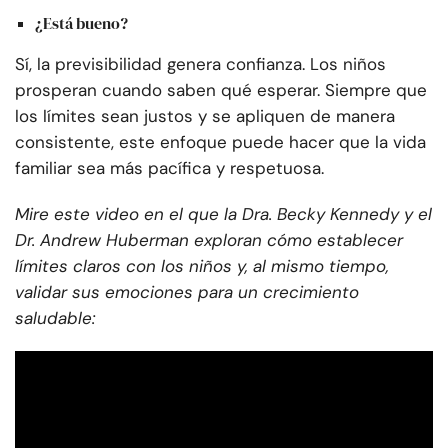
¿Está bueno?
Sí, la previsibilidad genera confianza. Los niños
prosperan cuando saben qué esperar. Siempre que
los límites sean justos y se apliquen de manera
consistente, este enfoque puede hacer que la vida
familiar sea más pacífica y respetuosa.
Mire este video en el que la Dra. Becky Kennedy y el
Dr. Andrew Huberman exploran cómo establecer
límites claros con los niños y, al mismo tiempo,
validar sus emociones para un crecimiento
saludable: