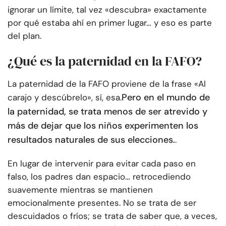
ignorar un límite, tal vez «descubra» exactamente
por qué estaba ahí en primer lugar… y eso es parte
del plan.
¿Qué es la paternidad en la FAFO?
La paternidad de la FAFO proviene de la frase «Al
Pero en el mundo de
carajo y descúbrelo», sí, esa.
la paternidad, se trata menos de ser atrevido y
más de dejar que los niños experimenten los
resultados naturales de sus elecciones.
.
En lugar de intervenir para evitar cada paso en
falso, los padres dan espacio… retrocediendo
suavemente mientras se mantienen
emocionalmente presentes. No se trata de ser
descuidados o fríos; se trata de saber que, a veces,