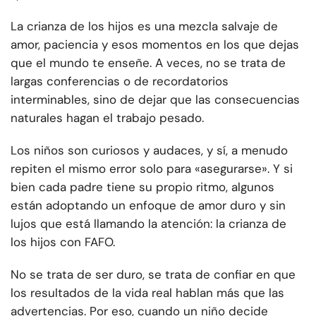
La crianza de los hijos es una mezcla salvaje de
amor, paciencia y esos momentos en los que dejas
que el mundo te enseñe. A veces, no se trata de
largas conferencias o de recordatorios
interminables, sino de dejar que las consecuencias
naturales hagan el trabajo pesado.
Los niños son curiosos y audaces, y sí, a menudo
repiten el mismo error solo para «asegurarse». Y si
bien cada padre tiene su propio ritmo, algunos
están adoptando un enfoque de amor duro y sin
lujos que está llamando la atención: la crianza de
los hijos con FAFO.
No se trata de ser duro, se trata de confiar en que
los resultados de la vida real hablan más que las
advertencias. Por eso, cuando un niño decide