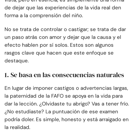
de dejar que las experiencias de la vida real den
forma a la comprensión del niño.
No se trata de controlar o castigar; se trata de dar
un paso atrás con amor y dejar que la causa y el
efecto hablen por sí solos. Estos son algunos
rasgos clave que hacen que este enfoque se
destaque.
1. Se basa en las consecuencias naturales
En lugar de imponer castigos o advertencias largas,
la paternidad de la FAFO se apoya en la vida para
dar la lección. ¿Olvidaste tu abrigo? Vas a tener frío.
¿No estudiaste? La puntuación de ese examen
podría doler. Es simple, honesto y está arraigado en
la realidad.