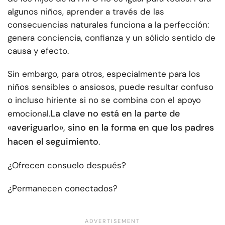
algunos niños, aprender a través de las
consecuencias naturales funciona a la perfección:
genera conciencia, confianza y un sólido sentido de
causa y efecto.
Sin embargo, para otros, especialmente para los
niños sensibles o ansiosos, puede resultar confuso
o incluso hiriente si no se combina con el apoyo
La clave no está en la parte de
emocional.
«averiguarlo», sino en la forma en que los padres
hacen el seguimiento
.
¿Ofrecen consuelo después?
¿Permanecen conectados?