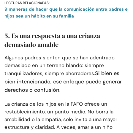
LECTURAS RELACIONADAS :
9 maneras de hacer que la comunicación entre padres e
hijos sea un hábito en su familia
5. Es una respuesta a una crianza
demasiado amable
Algunos padres sienten que se han adentrado
demasiado en un terreno blando: siempre
Si bien es
tranquilizadores, siempre ahorradores.
bien intencionado, ese enfoque puede generar
derechos o confusión
.
La crianza de los hijos en la FAFO ofrece un
restablecimiento, un punto medio. No borra la
amabilidad o la empatía, solo invita a una mayor
estructura y claridad. A veces, amar a un niño