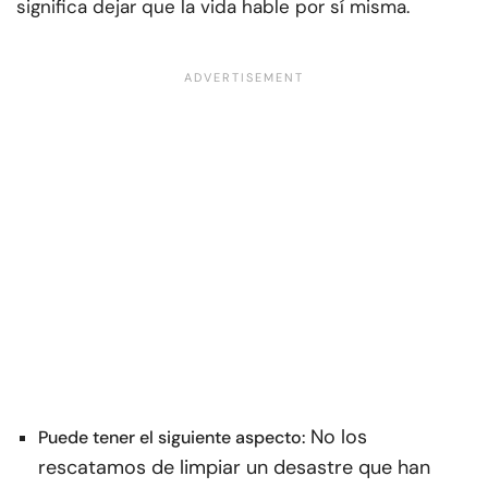
significa dejar que la vida hable por sí misma.
No los
Puede tener el siguiente aspecto:
rescatamos de limpiar un desastre que han