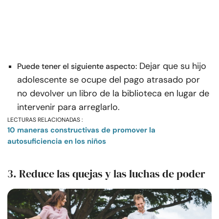
Dejar que su hijo
Puede tener el siguiente aspecto:
adolescente se ocupe del pago atrasado por
no devolver un libro de la biblioteca en lugar de
intervenir para arreglarlo.
LECTURAS RELACIONADAS :
10 maneras constructivas de promover la
autosuficiencia en los niños
3. Reduce las quejas y las luchas de poder