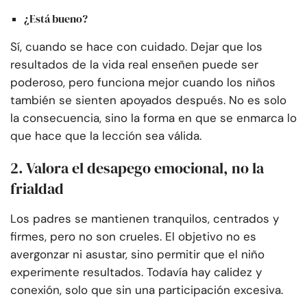
¿Está bueno?
Sí, cuando se hace con cuidado. Dejar que los
resultados de la vida real enseñen puede ser
poderoso, pero funciona mejor cuando los niños
también se sienten apoyados después. No es solo
la consecuencia, sino la forma en que se enmarca lo
que hace que la lección sea válida.
2. Valora el desapego emocional, no la
frialdad
Los padres se mantienen tranquilos, centrados y
firmes, pero no son crueles. El objetivo no es
avergonzar ni asustar, sino permitir que el niño
experimente resultados. Todavía hay calidez y
conexión, solo que sin una participación excesiva.