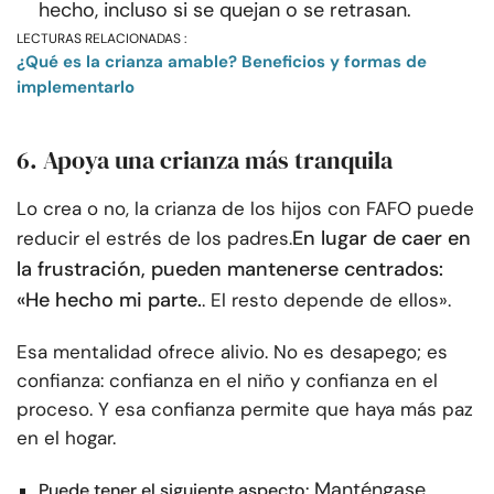
hecho, incluso si se quejan o se retrasan.
LECTURAS RELACIONADAS :
¿Qué es la crianza amable? Beneficios y formas de
implementarlo
6. Apoya una crianza más tranquila
Lo crea o no, la crianza de los hijos con FAFO puede
En lugar de caer en
reducir el estrés de los padres.
la frustración, pueden mantenerse centrados:
«He hecho mi parte.
. El resto depende de ellos».
Esa mentalidad ofrece alivio. No es desapego; es
confianza: confianza en el niño y confianza en el
proceso. Y esa confianza permite que haya más paz
en el hogar.
Manténgase
Puede tener el siguiente aspecto: