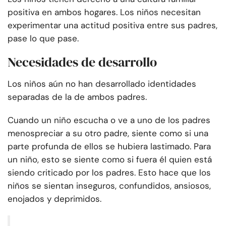
positiva en ambos hogares. Los niños necesitan
experimentar una actitud positiva entre sus padres,
pase lo que pase.
Necesidades de desarrollo
Los niños aún no han desarrollado identidades
separadas de la de ambos padres.
Cuando un niño escucha o ve a uno de los padres
menospreciar a su otro padre, siente como si una
parte profunda de ellos se hubiera lastimado. Para
un niño, esto se siente como si fuera él quien está
siendo criticado por los padres. Esto hace que los
niños se sientan inseguros, confundidos, ansiosos,
enojados y deprimidos.