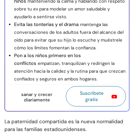
niños
manteniendo la calma y hablando con respeto
sobre tu ex para modelar un amor saludable y
ayudarlo a sentirse visto.
Evita las tonterías y el drama
mantenga las
conversaciones de los adultos fuera del alcance del
oído para evitar que su hijo lo escuche y muéstrele
cómo los límites fomentan la confianza.
Pon a los niños primero en los
conflictos
empatizan, tranquilizan y redirigen la
atención hacia la calidez y la rutina para que crezcan
confiados y seguros en ambos hogares.
Suscríbete
sanar y crecer
gratis
diariamente
La paternidad compartida es la nueva normalidad
para las familias estadounidenses.