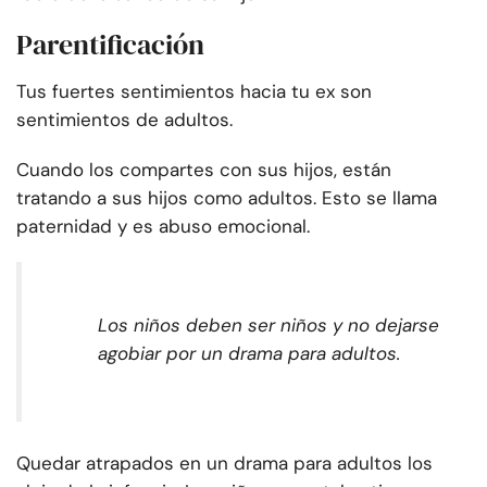
Parentificación
Tus fuertes sentimientos hacia tu ex son
sentimientos de adultos.
Cuando los compartes con
sus hijos, están
tratando a sus hijos como adultos. Esto se llama
paternidad y es abuso emocional.
Los niños deben ser niños y no dejarse
agobiar por un drama para adultos.
Quedar atrapados en un drama para adultos los