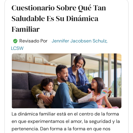
Cuestionario Sobre Qué Tan
Saludable Es Su Dinámica
Familiar
Revisado Por
Jennifer Jacobsen Schulz,
LCSW
La dinámica familiar está en el centro de la forma
en que experimentamos el amor, la seguridad y la
pertenencia. Dan forma a la forma en que nos