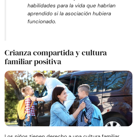
habilidades para la vida que habrían
aprendido si la asociación hubiera
funcionado.
Crianza compartida y cultura
familiar positiva
Los niños tienen derecho a una cultura familiar