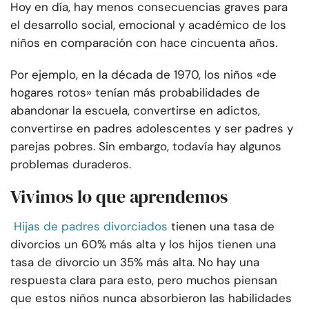
Hoy en día, hay menos consecuencias graves para
el desarrollo social, emocional y académico de los
niños en comparación con hace cincuenta años.
Por ejemplo, en la década de 1970, los niños «de
hogares rotos» tenían más probabilidades de
abandonar la escuela, convertirse en adictos,
convertirse en padres adolescentes y ser padres y
parejas pobres. Sin embargo, todavía hay algunos
problemas duraderos.
Vivimos lo que aprendemos
Hijas de padres divorciados
tienen una tasa de
divorcios un 60% más alta y los hijos tienen una
tasa de divorcio un 35% más alta. No hay una
respuesta clara para esto, pero muchos piensan
que estos niños nunca absorbieron las habilidades