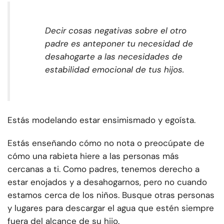
Decir cosas negativas sobre el otro
padre es anteponer tu necesidad de
desahogarte a las necesidades de
estabilidad emocional de tus hijos.
Estás modelando estar ensimismado y egoísta.
Estás enseñando cómo
no
nota o preocúpate de
cómo una rabieta hiere a las personas más
cercanas a ti. Como padres, tenemos derecho a
estar enojados y a desahogarnos, pero no cuando
estamos cerca de los niños. Busque otras personas
y lugares para descargar el agua que estén siempre
fuera del alcance de su hijo.