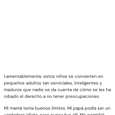
Lamentablemente, estos niños se convierten en
pequeños adultos tan serviciales, inteligentes y
maduros que nadie se da cuenta de cómo se les ha
robado el derecho a no tener preocupaciones.
Mi mamá tenía buenos límites. Mi papá podía ser un
verdadero idiota, pero nunca fue allí. Me permitió