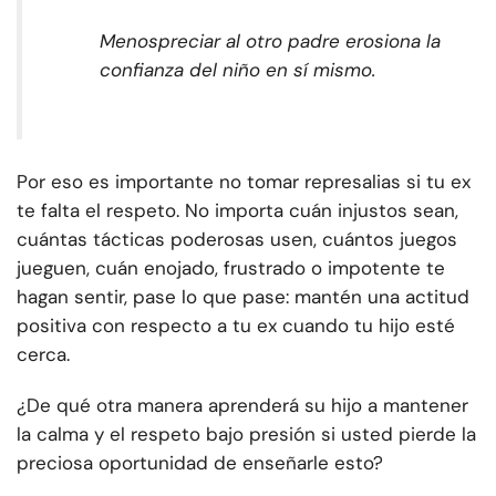
Menospreciar al otro padre erosiona la
confianza del niño en sí mismo.
Por eso es importante no tomar represalias si tu ex
te falta el respeto. No importa cuán injustos sean,
cuántas tácticas poderosas usen, cuántos juegos
jueguen, cuán enojado, frustrado o impotente te
hagan sentir, pase lo que pase: mantén una actitud
positiva con respecto a tu ex cuando tu hijo esté
cerca.
¿De qué otra manera aprenderá su hijo a mantener
la calma y el respeto bajo presión si usted pierde la
preciosa oportunidad de enseñarle esto?