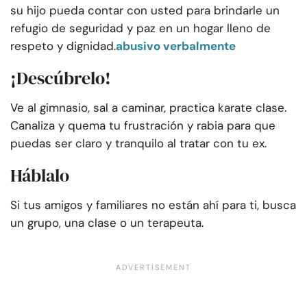
su hijo pueda contar con usted para brindarle un
refugio de seguridad y paz en un hogar lleno de
respeto y dignidad.
abusivo verbalmente
¡Descúbrelo!
Ve al gimnasio, sal a caminar, practica karate
clase.
Canaliza y quema tu frustración y rabia para que
puedas ser claro y tranquilo al tratar con tu ex.
Háblalo
Si tus amigos y familiares no están ahí para ti, busca
un grupo, una clase o un terapeuta.