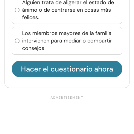
Alguien trata de aligerar el estado de
ánimo o de centrarse en cosas más
felices.
Los miembros mayores de la familia
intervienen para mediar o compartir
consejos
Hacer el cuestionario ahora