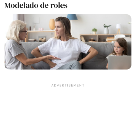
Modelado de roles