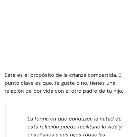
Este es el propósito de la crianza compartida.
El
punto clave es que, te guste o no, tienes una
relación de por vida con el otro padre de tu hijo.
La forma en que conduzca la mitad de
esta relación puede facilitarle la vida y
enseñarles a sus hijos todas las