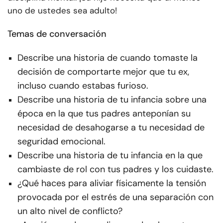
uno de ustedes sea adulto!
Temas de conversación
Describe una historia de cuando tomaste la
decisión de comportarte mejor que tu ex,
incluso cuando estabas furioso.
Describe una historia de tu infancia sobre una
época en la que tus padres anteponían su
necesidad de desahogarse a tu necesidad de
seguridad emocional.
Describe una historia de tu infancia en la que
cambiaste de rol con tus padres y los cuidaste.
¿Qué haces para aliviar físicamente la tensión
provocada por el estrés de una separación con
un alto nivel de conflicto?