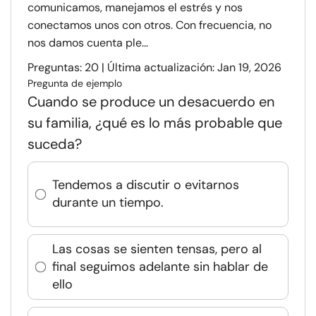
comunicamos, manejamos el estrés y nos
conectamos unos con otros. Con frecuencia, no
nos damos cuenta ple...
Preguntas: 20 | Última actualización: Jan 19, 2026
Pregunta de ejemplo
Cuando se produce un desacuerdo en
su familia, ¿qué es lo más probable que
suceda?
Tendemos a discutir o evitarnos
durante un tiempo.
Las cosas se sienten tensas, pero al
final seguimos adelante sin hablar de
ello