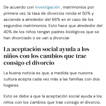
De acuerdo con
investigación
, matrimonios por
primera vez, la tasa de divorcios ronda el 50% y
asciende a alrededor del 66% en el caso de los
segundos matrimonios. Esto hace que alrededor del
40% de los niños tengan padres biológicos que se
han divorciado o se van a divorciar.
La aceptación social ayuda a los
niños con los cambios que trae
consigo el divorcio
La buena noticia es que, a medida que nuestra
cultura acepta cada vez más a las familias con dos
hogares.
Esto se debe a que la aceptación social ayuda a los
niños con los cambios que trae consigo el divorcio.