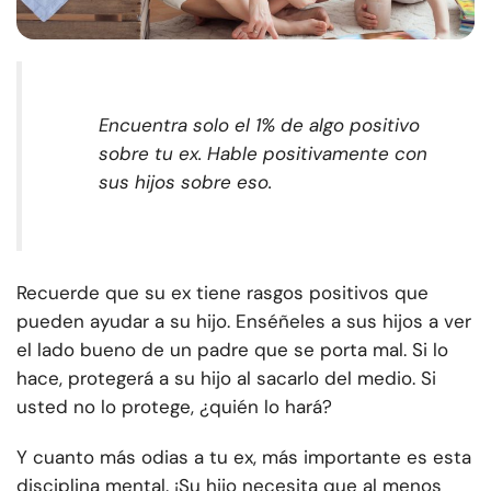
Encuentra solo el 1% de algo positivo
sobre tu ex. Hable positivamente con
sus hijos sobre eso.
Recuerde que su ex tiene rasgos positivos que
pueden ayudar a su hijo. Enséñeles a sus hijos a ver
el lado bueno de un padre que se porta mal. Si lo
hace, protegerá a su hijo al sacarlo del medio. Si
usted no lo protege, ¿quién lo hará?
Y cuanto más odias a tu ex, más importante es esta
disciplina mental. ¡Su hijo necesita que al menos