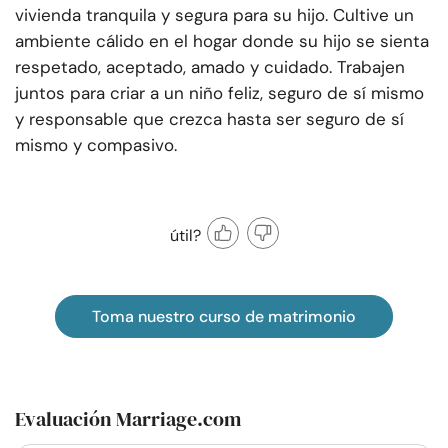
vivienda tranquila y segura para su hijo. Cultive un
ambiente cálido en el hogar donde su hijo se sienta
respetado, aceptado, amado y cuidado. Trabajen
juntos para criar a un niño feliz, seguro de sí mismo
y responsable que crezca hasta ser seguro de sí
mismo y compasivo.
útil?
Toma nuestro curso de matrimonio
Evaluación Marriage.com