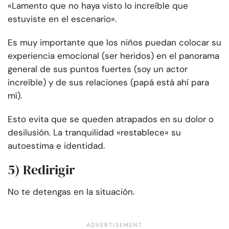
«Lamento que no haya visto lo increíble que
estuviste en el escenario».
Es muy importante que los niños puedan colocar su
experiencia emocional (ser heridos) en el panorama
general de sus puntos fuertes (soy un actor
increíble) y de sus relaciones (papá está ahí para
mí).
Esto evita que se queden atrapados en su dolor o
desilusión. La tranquilidad «restablece» su
autoestima e identidad.
5) Redirigir
No te detengas en la situación.