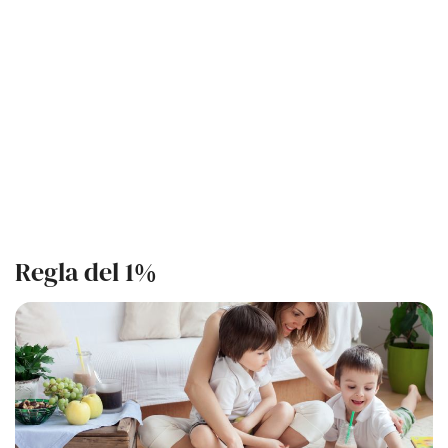
Regla del 1%