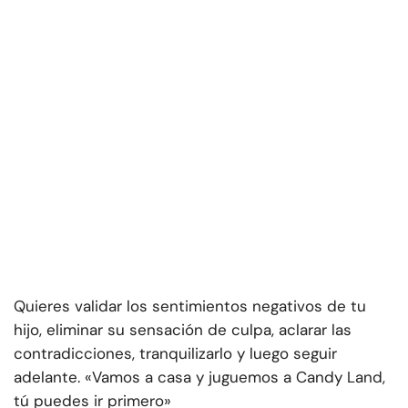
Quieres validar los sentimientos negativos de tu
hijo, eliminar su sensación de culpa, aclarar las
contradicciones, tranquilizarlo y luego seguir
adelante. «Vamos a casa y juguemos a Candy Land,
tú puedes ir primero»