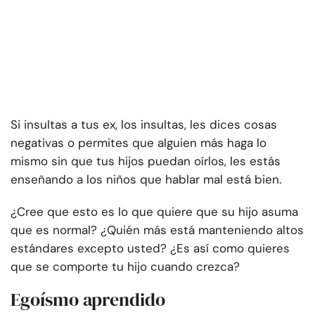
Si insultas a tus ex, los insultas, les dices cosas
negativas o permites que alguien más haga lo
mismo sin que tus hijos puedan oírlos,
les estás
enseñando a los niños que hablar mal está bien.
¿Cree que esto es lo que quiere que su hijo asuma
que es normal? ¿Quién más está manteniendo altos
estándares excepto usted? ¿Es así como quieres
que se comporte tu hijo cuando crezca?
Egoísmo aprendido