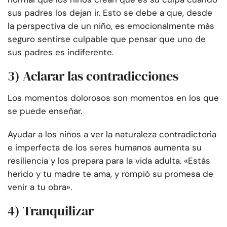
sus padres los dejan ir. Esto se debe a que, desde
la perspectiva de un niño, es emocionalmente más
seguro sentirse culpable que pensar que uno de
sus padres es indiferente.
3) Aclarar las contradicciones
Los momentos dolorosos son momentos en los que
se puede enseñar.
Ayudar a los niños a ver la naturaleza contradictoria
e imperfecta de los seres humanos aumenta su
resiliencia y los prepara para la vida adulta. «Estás
herido y tu madre te ama, y rompió su promesa de
venir a tu obra».
4) Tranquilizar