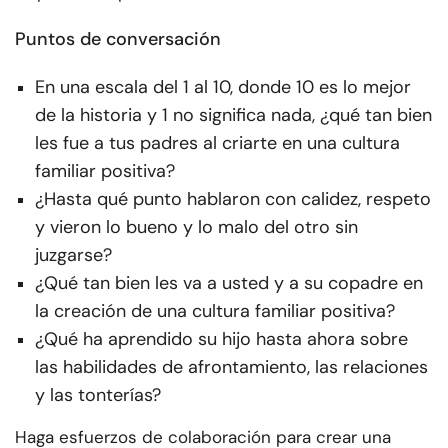
Puntos de conversación
En una escala del 1 al 10, donde 10 es lo mejor
de la historia y 1 no significa nada, ¿qué tan bien
les fue a tus padres al criarte en una cultura
familiar positiva?
¿Hasta qué punto hablaron con calidez, respeto
y vieron lo bueno y lo malo del otro sin
juzgarse?
¿Qué tan bien les va a usted y a su copadre en
la creación de una cultura familiar positiva?
¿Qué ha aprendido su hijo hasta ahora sobre
las habilidades de afrontamiento, las relaciones
y las tonterías?
Haga esfuerzos de colaboración para crear una