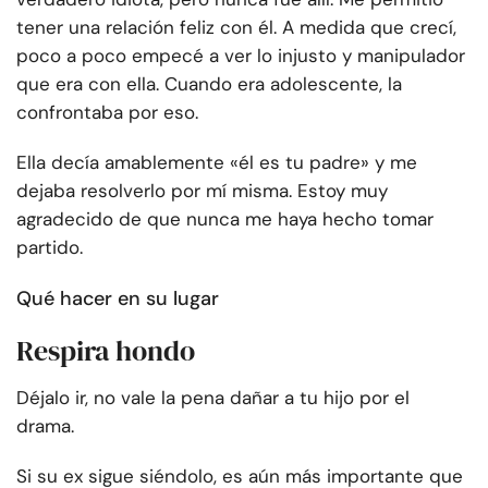
tener una relación feliz con él. A medida que crecí,
poco a poco empecé a ver lo injusto y manipulador
que era con ella. Cuando era adolescente, la
confrontaba por eso.
Ella decía amablemente «él es tu padre» y me
dejaba resolverlo por mí misma. Estoy muy
agradecido de que nunca me haya hecho tomar
partido.
Qué hacer en su lugar
Respira hondo
Déjalo ir, no vale la pena dañar a tu hijo por el
drama.
Si su ex sigue siéndolo, es aún más importante que