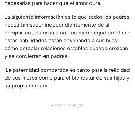
necesarias para hacer que el amor dure.
La siguiente información es lo que todos los padres
necesitan saber independientemente de si
comparten una casa o no. Los padres que practican
estas habilidades están enseñando a sus hijos
cómo entablar relaciones estables cuando crezcan
y se conviertan en padres.
¡La paternidad compartida es tanto para la felicidad
de sus nietos como para el bienestar de sus hijos y
su propia cordura!