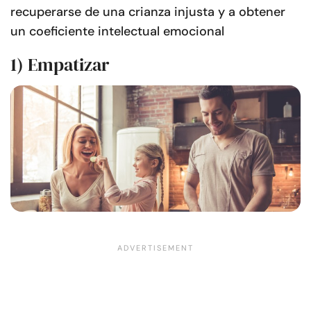
recuperarse de una crianza injusta y a obtener
un coeficiente intelectual emocional
1) Empatizar