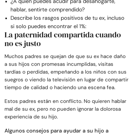
¿A quién puedes acudir para desahogarte,
hablar, sentirte comprendido?
Describe los rasgos positivos de tu ex, incluso
si solo puedes encontrar el 1%:
La paternidad compartida cuando
no es justo
Muchos padres se quejan de que su ex hace daño
a sus hijos con promesas incumplidas, visitas
tardías o perdidas, empeñando a los niños con sus
suegros o viendo la televisión en lugar de compartir
tiempo de calidad o haciendo una escena fea.
Estos padres están en conflicto. No quieren hablar
mal de su ex, pero no pueden ignorar la dolorosa
experiencia de su hijo.
Algunos consejos para ayudar a su hijo a