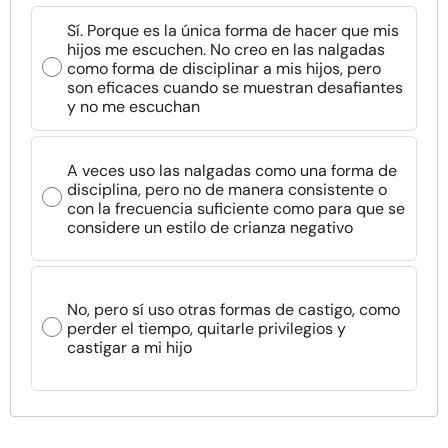
Sí. Porque es la única forma de hacer que mis
hijos me escuchen. No creo en las nalgadas
como forma de disciplinar a mis hijos, pero
son eficaces cuando se muestran desafiantes
y no me escuchan
A veces uso las nalgadas como una forma de
disciplina, pero no de manera consistente o
con la frecuencia suficiente como para que se
considere un estilo de crianza negativo
No, pero sí uso otras formas de castigo, como
perder el tiempo, quitarle privilegios y
castigar a mi hijo