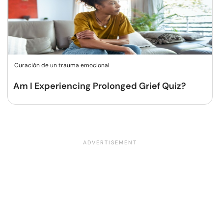
Curación de un trauma emocional
Am I Experiencing Prolonged Grief Quiz?