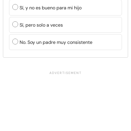
Sí, y no es bueno para mi hijo
Sí, pero solo a veces
No. Soy un padre muy consistente