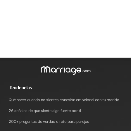
Tendencias
Qué hacer cuando no sientes conexión emocional con tu marido
26 señales de que siente algo fuerte por ti
200+ preguntas de verdad o reto para parejas