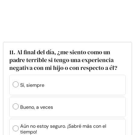
11. Al final del día, ¿me siento como un
padre terrible si tengo una experiencia
negativa con mi hijo o con respecto a él?
Sí, siempre
Bueno, a veces
Aún no estoy seguro. ¡Sabré más con el
tiempo!