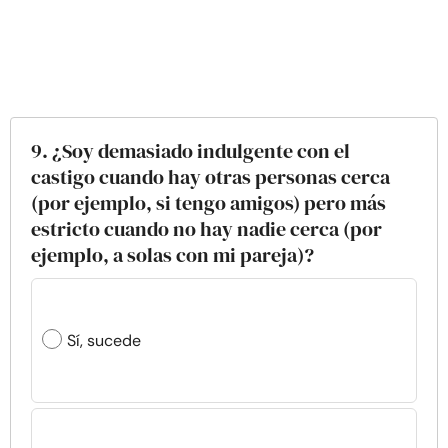
9. ¿Soy demasiado indulgente con el
castigo cuando hay otras personas cerca
(por ejemplo, si tengo amigos) pero más
estricto cuando no hay nadie cerca (por
ejemplo, a solas con mi pareja)?
Sí, sucede