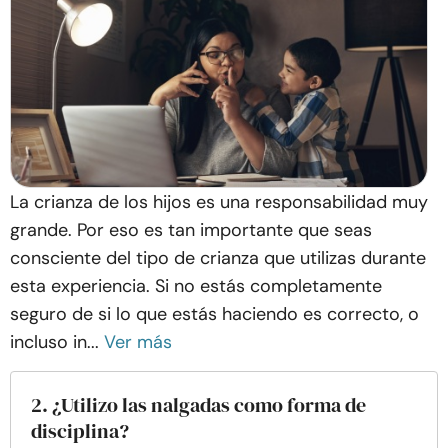
La crianza de los hijos es una responsabilidad muy
grande. Por eso es tan importante que seas
consciente del tipo de crianza que utilizas durante
esta experiencia. Si no estás completamente
seguro de si lo que estás haciendo es correcto, o
incluso in...
Ver más
2. ¿Utilizo las nalgadas como forma de
disciplina?