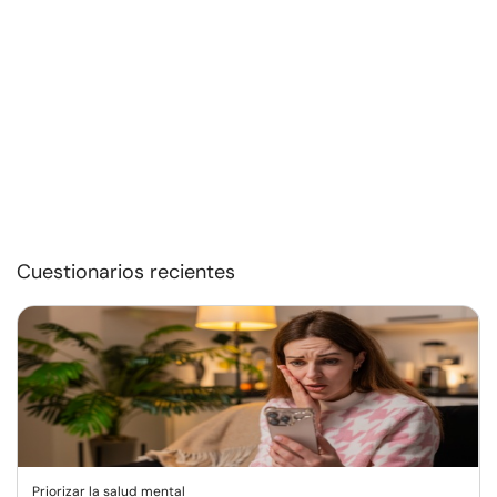
Cuestionarios recientes
Priorizar la salud mental