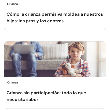
Crianza
Cómo la crianza permisiva moldea a nuestros
hijos: los pros y los contras
Crianza
Crianza sin participación: todo lo que
necesita saber