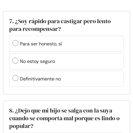
7. ¿Soy rápido para castigar pero lento
para recompensar?
Para ser honesto, sí
No estoy seguro
Definitivamente no
8. ¿Dejo que mi hijo se salga con la suya
cuando se comporta mal porque es lindo o
popular?