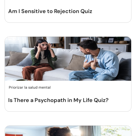
Am I Sensitive to Rejection Quiz
Priorizar la salud mental
Is There a Psychopath in My Life Quiz?