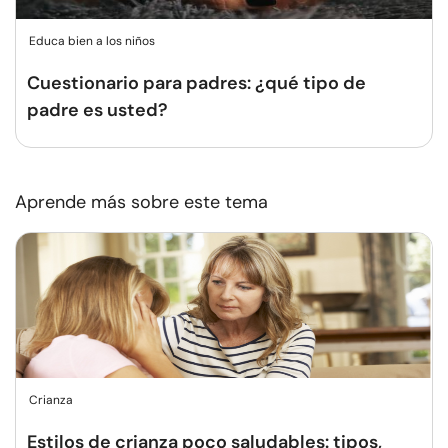
Educa bien a los niños
Cuestionario para padres: ¿qué tipo de
padre es usted?
Aprende más sobre este tema
Crianza
Estilos de crianza poco saludables: tipos,