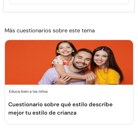
Más cuestionarios sobre este tema
Educa bien a los niños
Cuestionario sobre qué estilo describe
mejor tu estilo de crianza