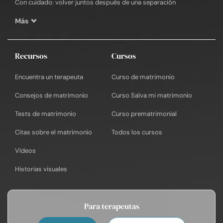
Con cuidado: volver juntos después de una separación
Más
Recursos
Cursos
Encuentra un terapeuta
Curso de matrimonio
Consejos de matrimonio
Curso Salva mi matrimonio
Tests de matrimonio
Curso prematrimonial
Citas sobre el matrimonio
Todos los cursos
Vídeos
Historias visuales
Para terapeutas