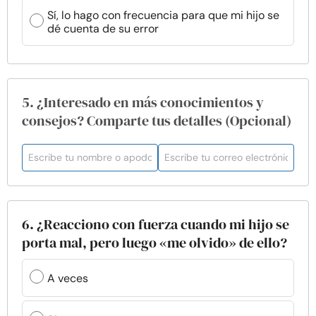
Sí, lo hago con frecuencia para que mi hijo se
dé cuenta de su error
5. ¿Interesado en más conocimientos y
consejos? Comparte tus detalles (Opcional)
6. ¿Reacciono con fuerza cuando mi hijo se
porta mal, pero luego «me olvido» de ello?
A veces