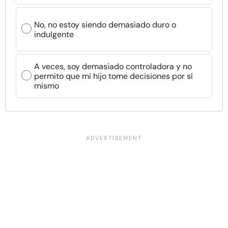
No, no estoy siendo demasiado duro o
indulgente
A veces, soy demasiado controladora y no
permito que mi hijo tome decisiones por sí
mismo