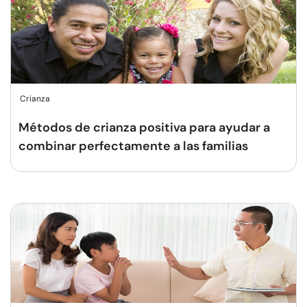
Crianza
Métodos de crianza positiva para ayudar a
combinar perfectamente a las familias