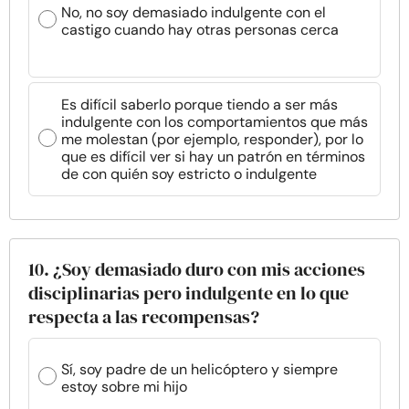
No, no soy demasiado indulgente con el
castigo cuando hay otras personas cerca
Es difícil saberlo porque tiendo a ser más
indulgente con los comportamientos que más
me molestan (por ejemplo, responder), por lo
que es difícil ver si hay un patrón en términos
de con quién soy estricto o indulgente
10. ¿Soy demasiado duro con mis acciones
disciplinarias pero indulgente en lo que
respecta a las recompensas?
Sí, soy padre de un helicóptero y siempre
estoy sobre mi hijo