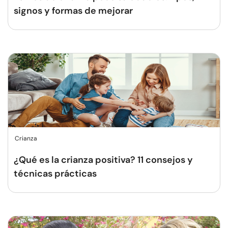
signos y formas de mejorar
Crianza
¿Qué es la crianza positiva? 11 consejos y
técnicas prácticas