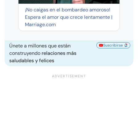
¡No caigas en el bombardeo amoroso!
Espera el amor que crece lentamente |
Marriage.com
Únete a millones que están
Suscribirse
construyendo
relaciones más
saludables y felices