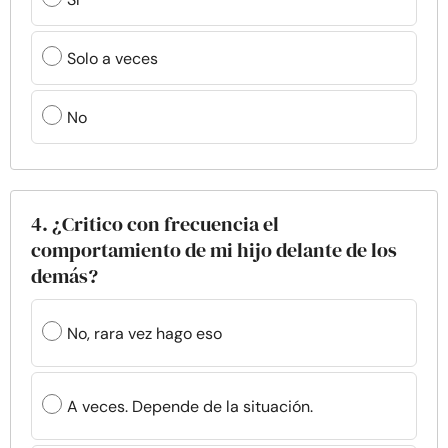
Solo a veces
No
4. ¿Critico con frecuencia el
comportamiento de mi hijo delante de los
demás?
No, rara vez hago eso
A veces. Depende de la situación.