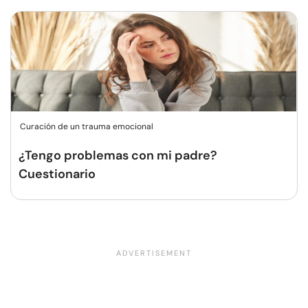
Curación de un trauma emocional
¿Tengo problemas con mi padre?
Cuestionario