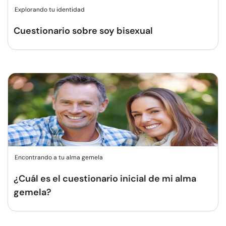
Explorando tu identidad
Cuestionario sobre soy bisexual
Encontrando a tu alma gemela
¿Cuál es el cuestionario inicial de mi alma
gemela?