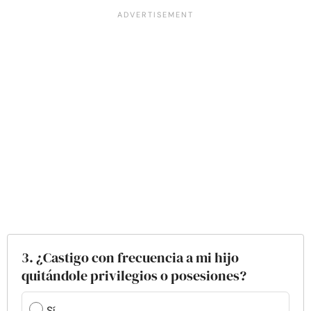
3. ¿Castigo con frecuencia a mi hijo
quitándole privilegios o posesiones?
Sí