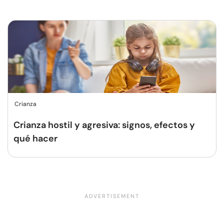
Crianza
Crianza hostil y agresiva: signos, efectos y
qué hacer