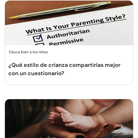
Educa bien a los niños
¿Qué estilo de crianza compartirías mejor
con un cuestionario?