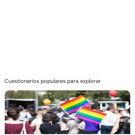
Cuestionarios populares para explorar