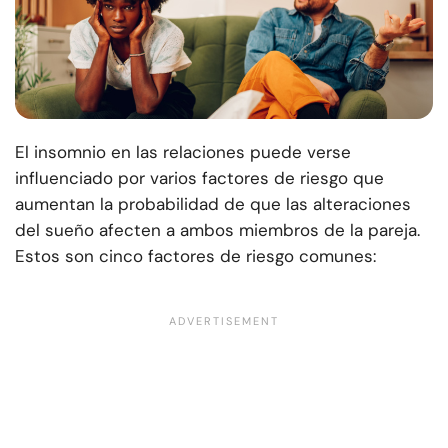
El insomnio en las relaciones puede verse
influenciado por varios factores de riesgo que
aumentan la probabilidad de que las alteraciones
del sueño afecten a ambos miembros de la pareja.
Estos son cinco factores de riesgo comunes: