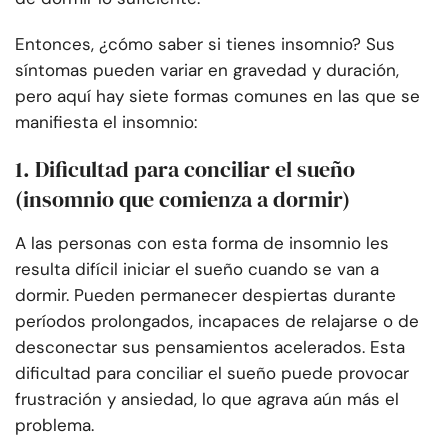
Entonces, ¿cómo saber si tienes insomnio? Sus
síntomas pueden variar en gravedad y duración,
pero aquí hay siete formas comunes en las que se
manifiesta el insomnio:
1. Dificultad para conciliar el sueño
(insomnio que comienza a dormir)
A las personas con esta forma de insomnio les
resulta difícil iniciar el sueño cuando se van a
dormir. Pueden permanecer despiertas durante
períodos prolongados, incapaces de relajarse o de
desconectar sus pensamientos acelerados. Esta
dificultad para conciliar el sueño puede provocar
frustración y ansiedad, lo que agrava aún más el
problema.