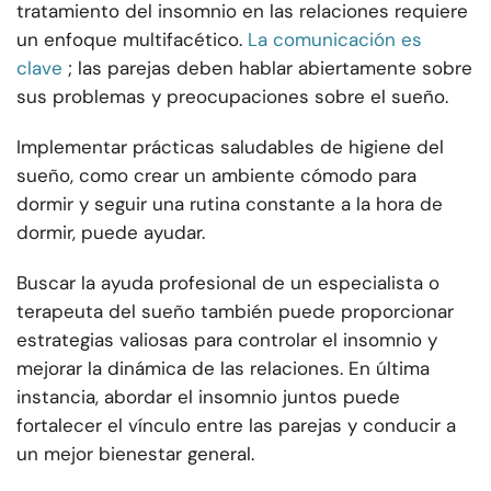
tratamiento del insomnio en las relaciones requiere
un enfoque multifacético.
La comunicación es
clave
; las parejas deben hablar abiertamente sobre
sus problemas y preocupaciones sobre el sueño.
Implementar prácticas saludables de higiene del
sueño, como crear un ambiente cómodo para
dormir y seguir una rutina constante a la hora de
dormir, puede ayudar.
Buscar la ayuda profesional de un especialista o
terapeuta del sueño también puede proporcionar
estrategias valiosas para controlar el insomnio y
mejorar la dinámica de las relaciones. En última
instancia, abordar el insomnio juntos puede
fortalecer el vínculo entre las parejas y conducir a
un mejor bienestar general.