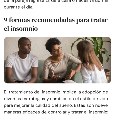
de la pareja regresa tarde a casa o necesita dormir
durante el día.
9 formas recomendadas para tratar
el insomnio
El tratamiento del insomnio implica la adopción de
diversas estrategias y cambios en el estilo de vida
para mejorar la calidad del sueño. Estas son nueve
maneras eficaces de controlar y tratar el insomnio: