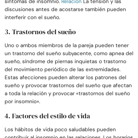
síntomas de insomnio.
Relación
La tensión y las
discusiones antes de acostarse también pueden
interferir con el sueño.
3. Trastornos del sueño
Uno o ambos miembros de la pareja pueden tener
un trastorno del sueño subyacente, como apnea del
sueño, síndrome de piernas inquietas o trastorno
del movimiento periódico de las extremidades.
Estas afecciones pueden alterar los patrones del
sueño y provocar trastornos del sueño que afectan
a toda la relación y provocar «trastornos del sueño
por insomnio».
4. Factores del estilo de vida
Los hábitos de vida poco saludables pueden
contribuir al insomnio en las relaciones. Los horarios