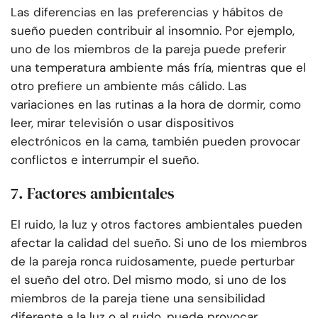
Las diferencias en las preferencias y hábitos de
sueño pueden contribuir al insomnio. Por ejemplo,
uno de los miembros de la pareja puede preferir
una temperatura ambiente más fría, mientras que el
otro prefiere un ambiente más cálido. Las
variaciones en las rutinas a la hora de dormir, como
leer, mirar televisión o usar dispositivos
electrónicos en la cama, también pueden provocar
conflictos e interrumpir el sueño.
7. Factores ambientales
El ruido, la luz y otros factores ambientales pueden
afectar la calidad del sueño. Si uno de los miembros
de la pareja ronca ruidosamente, puede perturbar
el sueño del otro. Del mismo modo, si uno de los
miembros de la pareja tiene una sensibilidad
diferente a la luz o al ruido, puede provocar