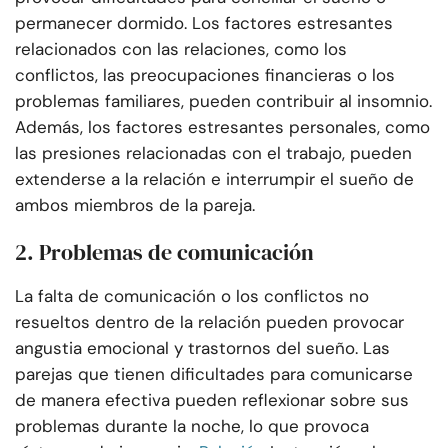
permanecer dormido. Los factores estresantes
relacionados con las relaciones, como los
conflictos, las preocupaciones financieras o los
problemas familiares, pueden contribuir al insomnio.
Además, los factores estresantes personales, como
las presiones relacionadas con el trabajo, pueden
extenderse a la relación e interrumpir el sueño de
ambos miembros de la pareja.
2. Problemas de comunicación
La falta de comunicación o los conflictos no
resueltos dentro de la relación pueden provocar
angustia emocional y trastornos del sueño. Las
parejas que tienen dificultades para comunicarse
de manera efectiva pueden reflexionar sobre sus
problemas durante la noche, lo que provoca