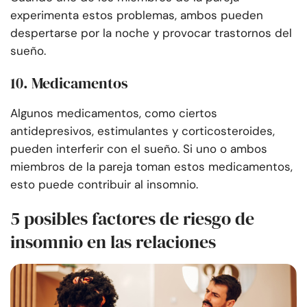
experimenta estos problemas, ambos pueden
despertarse por la noche y provocar trastornos del
sueño.
10. Medicamentos
Algunos medicamentos, como ciertos
antidepresivos, estimulantes y corticosteroides,
pueden interferir con el sueño. Si uno o ambos
miembros de la pareja toman estos medicamentos,
esto puede contribuir al insomnio.
5 posibles factores de riesgo de
insomnio en las relaciones