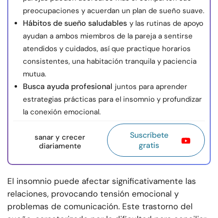
preocupaciones y acuerdan un plan de sueño suave.
Hábitos de sueño saludables
y las rutinas de apoyo
ayudan a ambos miembros de la pareja a sentirse
atendidos y cuidados, así que practique horarios
consistentes, una habitación tranquila y paciencia
mutua.
Busca ayuda profesional
juntos para aprender
estrategias prácticas para el insomnio y profundizar
la conexión emocional.
Suscríbete
sanar y crecer
gratis
diariamente
El insomnio puede afectar significativamente las
relaciones, provocando tensión emocional y
problemas de comunicación. Este trastorno del