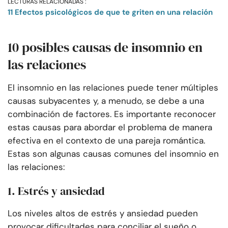
LECTURAS RELACIONADAS :
11 Efectos psicológicos de que te griten en una relación
10 posibles causas de insomnio en
las relaciones
El insomnio en las relaciones puede tener múltiples
causas subyacentes y, a menudo, se debe a una
combinación de factores. Es importante reconocer
estas causas para abordar el problema de manera
efectiva en el contexto de una pareja romántica.
Estas son algunas causas comunes del insomnio en
las relaciones:
1. Estrés y ansiedad
Los niveles altos de estrés y ansiedad pueden
provocar dificultades para conciliar el sueño o