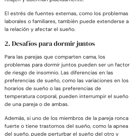
El estrés de fuentes externas, como los problemas
laborales o familiares, también puede extenderse a
la relación y afectar el sueño.
2. Desafíos para dormir juntos
Para las parejas que comparten cama, los
problemas para dormir juntos pueden ser un factor
de riesgo de insomnio. Las diferencias en las
preferencias de sueño, como las variaciones en los
horarios de sueño o las preferencias de
temperatura corporal, pueden interrumpir el sueño
de una pareja o de ambas.
Además, si uno de los miembros de la pareja ronca
fuerte o tiene trastornos del sueño, como la apnea
del sueño, puede perturbar el sueño del otro y