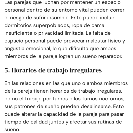
Las parejas que luchan por mantener un espacio
personal dentro de su entorno vital pueden correr
el riesgo de sufrir insomnio. Esto puede incluir
dormitorios superpoblados, ropa de cama
insuficiente o privacidad limitada. La falta de
espacio personal puede provocar malestar físico y
angustia emocional, lo que dificulta que ambos
miembros de la pareja logren un sueño reparador.
5. Horarios de trabajo irregulares
En las relaciones en las que uno o ambos miembros
de la pareja tienen horarios de trabajo irregulares,
como el trabajo por turnos o los turnos nocturnos,
sus patrones de sueño pueden desalinearse. Esto
puede alterar la capacidad de la pareja para pasar
tiempo de calidad juntos y afectar sus rutinas de
sueño.