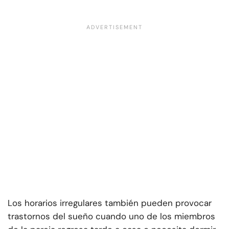
Los horarios irregulares también pueden provocar
trastornos del sueño cuando uno de los miembros