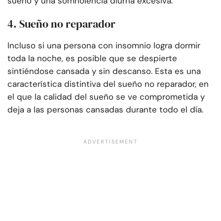
sueño y una somnolencia diurna excesiva.
4. Sueño no reparador
Incluso si una persona con insomnio logra dormir
toda la noche, es posible que se despierte
sintiéndose cansada y sin descanso. Esta es una
característica distintiva del sueño no reparador, en
el que la calidad del sueño se ve comprometida y
deja a las personas cansadas durante todo el día.