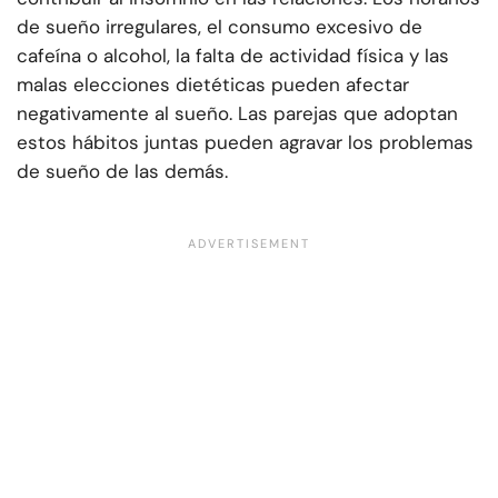
de sueño irregulares, el consumo excesivo de
cafeína o alcohol, la falta de actividad física y las
malas elecciones dietéticas pueden afectar
negativamente al sueño. Las parejas que adoptan
estos hábitos juntas pueden agravar los problemas
de sueño de las demás.