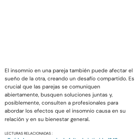
El insomnio en una pareja también puede afectar el
sueño de la otra, creando un desafío compartido. Es
crucial que las parejas se comuniquen
abiertamente, busquen soluciones juntas y,
posiblemente, consulten a profesionales para
abordar los efectos que el insomnio causa en su
.
relación y en su bienestar general
LECTURAS RELACIONADAS :