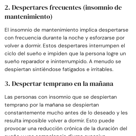
2. Despertares frecuentes (insomnio de
mantenimiento)
El insomnio de mantenimiento implica despertarse
con frecuencia durante la noche y esforzarse por
volver a dormir. Estos despertares interrumpen el
ciclo del sueño e impiden que la persona logre un
sueño reparador e ininterrumpido. A menudo se
despiertan sintiéndose fatigados e irritables.
3. Despertar temprano en la mañana
Las personas con insomnio que se despiertan
temprano por la mañana se despiertan
constantemente mucho antes de lo deseado y les
resulta imposible volver a dormir. Esto puede
provocar una reducción crónica de la duración del