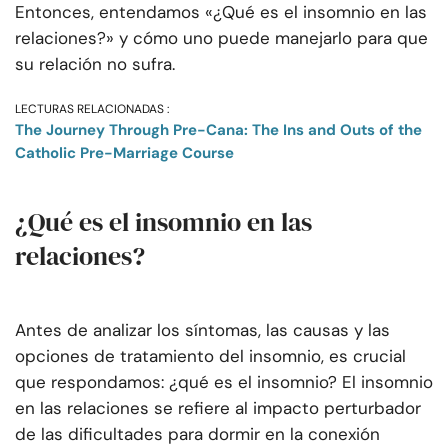
Entonces, entendamos «¿Qué es el insomnio en las
relaciones?» y cómo uno puede manejarlo para que
su relación no sufra.
LECTURAS RELACIONADAS :
The Journey Through Pre-Cana: The Ins and Outs of the
Catholic Pre-Marriage Course
¿Qué es el insomnio en las
relaciones?
Antes de analizar los síntomas, las causas y las
opciones de tratamiento del insomnio, es crucial
que respondamos: ¿qué es el insomnio? El insomnio
en las relaciones se refiere al impacto perturbador
de las dificultades para dormir en la conexión