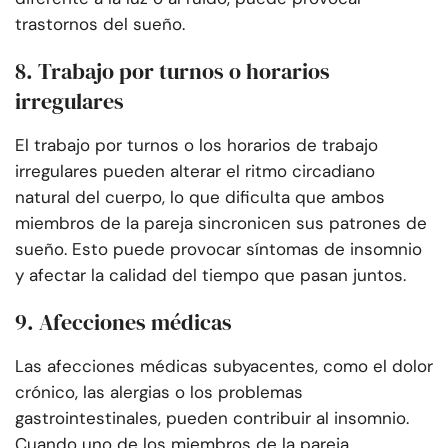
trastornos del sueño.
8. Trabajo por turnos o horarios
irregulares
El trabajo por turnos o los horarios de trabajo
irregulares pueden alterar el ritmo circadiano
natural del cuerpo, lo que dificulta que ambos
miembros de la pareja sincronicen sus patrones de
sueño. Esto puede provocar síntomas de insomnio
y afectar la calidad del tiempo que pasan juntos.
9. Afecciones médicas
Las afecciones médicas subyacentes, como el dolor
crónico, las alergias o los problemas
gastrointestinales, pueden contribuir al insomnio.
Cuando uno de los miembros de la pareja