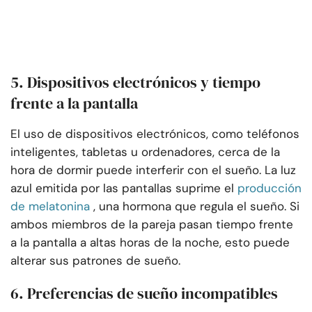
5. Dispositivos electrónicos y tiempo
frente a la pantalla
El uso de dispositivos electrónicos, como teléfonos
inteligentes, tabletas u ordenadores, cerca de la
hora de dormir puede interferir con el sueño. La luz
azul emitida por las pantallas suprime el
producción
de melatonina
, una hormona que regula el sueño. Si
ambos miembros de la pareja pasan tiempo frente
a la pantalla a altas horas de la noche, esto puede
alterar sus patrones de sueño.
6. Preferencias de sueño incompatibles