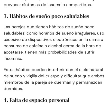
provocar síntomas de insomnio compartidos.
3. Hábitos de sueño poco saludables
Las parejas que tienen hábitos de sueño poco
saludables, como horarios de sueño irregulares, uso
excesivo de dispositivos electrónicos en la cama o
consumo de cafeína o alcohol cerca de la hora de
acostarse, tienen más probabilidades de sufrir
insomnio.
Estos hábitos pueden interferir con el ciclo natural
de sueño y vigilia del cuerpo y dificultar que ambos
miembros de la pareja se duerman y permanezcan
dormidos.
4. Falta de espacio personal