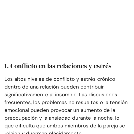
1. Conflicto en las relaciones y estrés
Los altos niveles de conflicto y estrés crónico
dentro de una relación pueden contribuir
significativamente al insomnio. Las discusiones
frecuentes, los problemas no resueltos o la tensión
emocional pueden provocar un aumento de la
preocupación y la ansiedad durante la noche, lo
que dificulta que ambos miembros de la pareja se
relajen y duerman plácidamente.