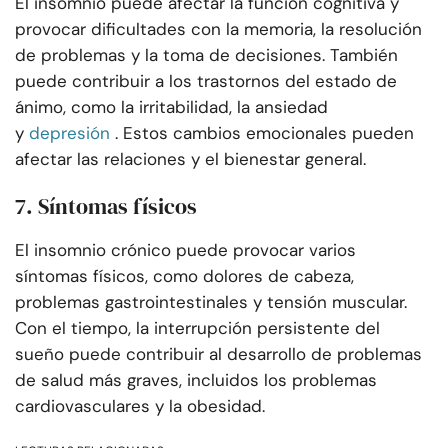
El insomnio puede afectar la función cognitiva y
provocar dificultades con la memoria, la resolución
de problemas y la toma de decisiones. También
puede contribuir a los trastornos del estado de
ánimo, como la irritabilidad, la ansiedad
y
depresión
. Estos cambios emocionales pueden
afectar las relaciones y el bienestar general.
7. Síntomas físicos
El insomnio crónico puede provocar varios
síntomas físicos, como dolores de cabeza,
problemas gastrointestinales y tensión muscular.
Con el tiempo, la interrupción persistente del
sueño puede contribuir al desarrollo de problemas
de salud más graves, incluidos los problemas
cardiovasculares y la obesidad.