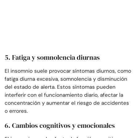
5. Fatiga y somnolencia diurnas
El insomnio suele provocar síntomas diurnos, como
fatiga diurna excesiva, somnolencia y disminución
del estado de alerta. Estos síntomas pueden
interferir con el funcionamiento diario, afectar la
concentración y aumentar el riesgo de accidentes
o errores.
6. Cambios cognitivos y emocionales