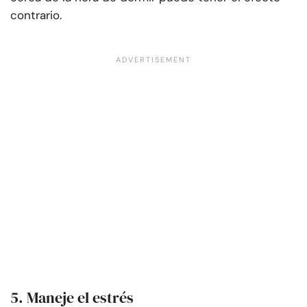
contrario.
5. Maneje el estrés