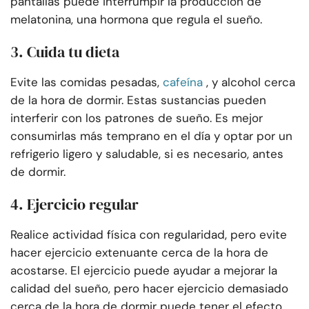
pantallas puede interrumpir la producción de
melatonina, una hormona que regula el sueño.
3. Cuida tu dieta
Evite las comidas pesadas,
cafeína
, y alcohol cerca
de la hora de dormir. Estas sustancias pueden
interferir con los patrones de sueño. Es mejor
consumirlas más temprano en el día y optar por un
refrigerio ligero y saludable, si es necesario, antes
de dormir.
4. Ejercicio regular
Realice actividad física con regularidad, pero evite
hacer ejercicio extenuante cerca de la hora de
acostarse. El ejercicio puede ayudar a mejorar la
calidad del sueño, pero hacer ejercicio demasiado
cerca de la hora de dormir puede tener el efecto