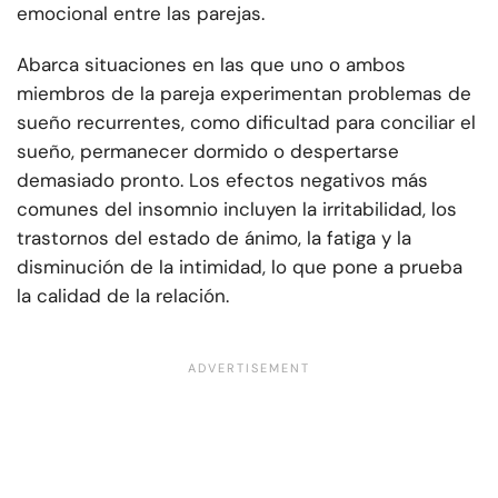
emocional entre las parejas.
Abarca situaciones en las que uno o ambos
miembros de la pareja experimentan problemas de
sueño recurrentes, como dificultad para conciliar el
sueño, permanecer dormido o despertarse
demasiado pronto. Los efectos negativos más
comunes del insomnio incluyen la irritabilidad, los
trastornos del estado de ánimo, la fatiga y la
disminución de la intimidad, lo que pone a prueba
la calidad de la relación.