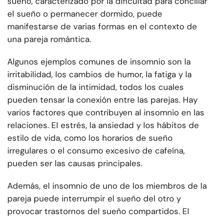
sueño, caracterizado por la dificultad para conciliar
el sueño o permanecer dormido, puede
manifestarse de varias formas en el contexto de
una pareja romántica.
Algunos ejemplos comunes de insomnio son la
irritabilidad, los cambios de humor, la fatiga y la
disminución de la intimidad, todos los cuales
pueden tensar la conexión entre las parejas. Hay
varios factores que contribuyen al insomnio en las
relaciones. El estrés, la ansiedad y los hábitos de
estilo de vida, como los horarios de sueño
irregulares o el consumo excesivo de cafeína,
pueden ser las causas principales.
Además, el insomnio de uno de los miembros de la
pareja puede interrumpir el sueño del otro y
provocar trastornos del sueño compartidos. El