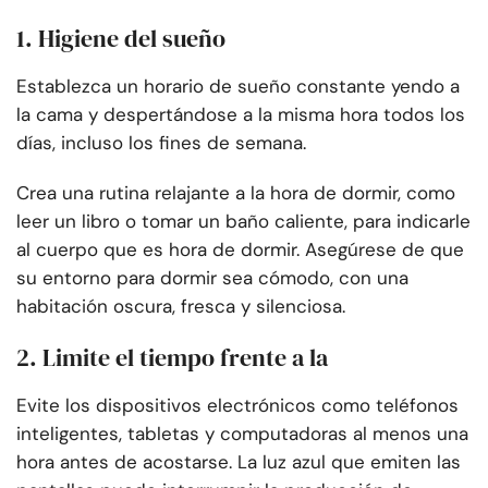
1. Higiene del sueño
Establezca un horario de sueño constante yendo a
la cama y despertándose a la misma hora todos los
días, incluso los fines de semana.
Crea una rutina relajante a la hora de dormir, como
leer un libro o tomar un baño caliente, para indicarle
al cuerpo que es hora de dormir. Asegúrese de que
su entorno para dormir sea cómodo, con una
habitación oscura, fresca y silenciosa.
2. Limite el tiempo frente a la
Evite los dispositivos electrónicos como teléfonos
inteligentes, tabletas y computadoras al menos una
hora antes de acostarse. La luz azul que emiten las