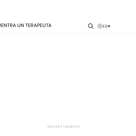
ENTRA UN TERAPEUTA
ES