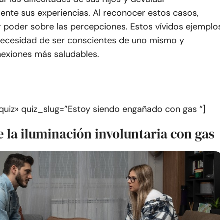
ente sus experiencias. Al reconocer estos casos,
 poder sobre las percepciones. Estos vívidos ejemplo
necesidad de ser conscientes de uno mismo y
exiones más saludables.
quiz» quiz_slug=”Estoy siendo engañado con gas “]
 la iluminación involuntaria con gas