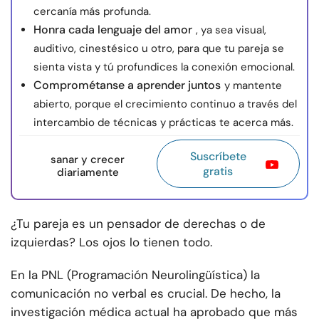
cercanía más profunda.
Honra cada lenguaje del amor
, ya sea visual,
auditivo, cinestésico u otro, para que tu pareja se
sienta vista y tú profundices la conexión emocional.
Comprométanse a aprender juntos
y mantente
abierto, porque el crecimiento continuo a través del
intercambio de técnicas y prácticas te acerca más.
Suscríbete
sanar y crecer
gratis
diariamente
¿Tu pareja es un pensador de derechas o de
izquierdas? Los ojos lo tienen todo.
En la PNL (Programación Neurolingüística) la
comunicación no verbal es crucial. De hecho, la
investigación médica actual ha aprobado que más