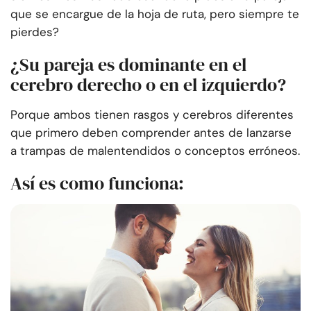
que se encargue de la hoja de ruta, pero siempre te
pierdes?
¿Su pareja es dominante en el
cerebro derecho o en el izquierdo?
Porque ambos tienen rasgos y cerebros diferentes
que primero deben comprender antes de lanzarse
a trampas de malentendidos o conceptos erróneos.
Así es como funciona: