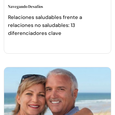
Navegando Desafíos
Relaciones saludables frente a
relaciones no saludables: 13
diferenciadores clave