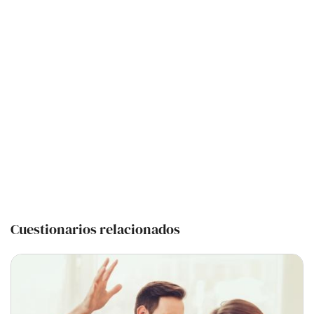
Cuestionarios relacionados