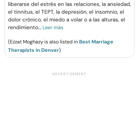
liberarse del estrés en las relaciones, la ansiedad,
el tinnitus, el TEPT, la depresión, el insomnio, el
dolor crónico, el miedo a volar o a las alturas, el
rendimiento
...
Leer más
(Ezzat Moghazy is also listed in
Best Marriage
Therapists in Denver
)