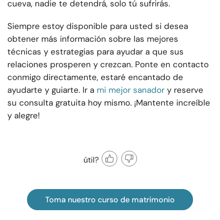
cueva, nadie te detendrá, solo tú sufrirás.
Siempre estoy disponible para usted si desea
obtener más información sobre las mejores
técnicas y estrategias para ayudar a que sus
relaciones prosperen y crezcan. Ponte en contacto
conmigo directamente, estaré encantado de
ayudarte y guiarte. Ir a
mi mejor sanador
y reserve
su consulta gratuita hoy mismo. ¡Mantente increíble
y alegre!
útil?
Toma nuestro curso de matrimonio