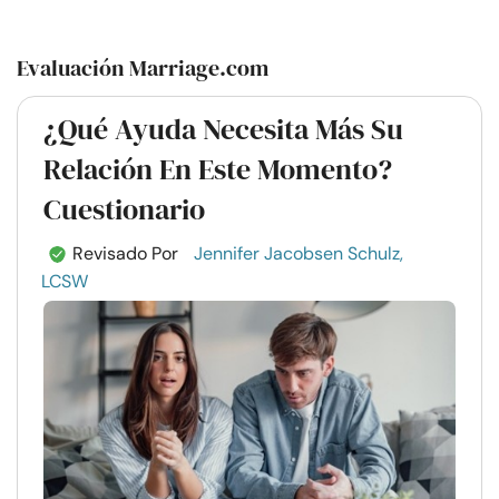
Evaluación Marriage.com
¿Qué Ayuda Necesita Más Su
Relación En Este Momento?
Cuestionario
Revisado Por
Jennifer Jacobsen Schulz,
LCSW