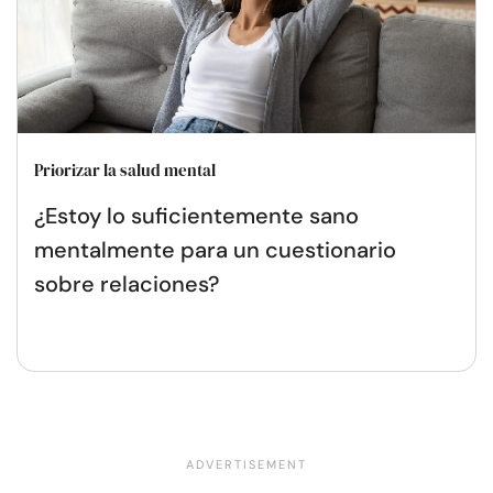
Priorizar la salud mental
¿Estoy lo suficientemente sano
mentalmente para un cuestionario
sobre relaciones?