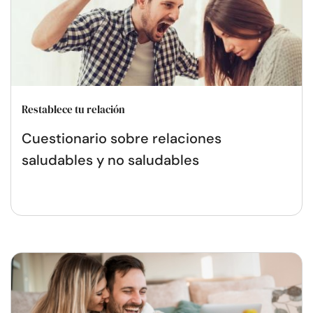
Restablece tu relación
Cuestionario sobre relaciones
saludables y no saludables