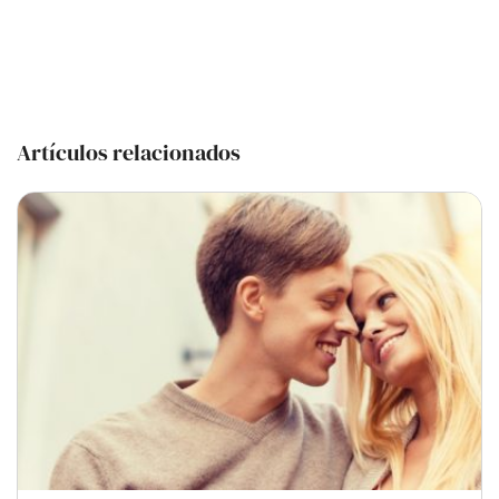
Artículos relacionados