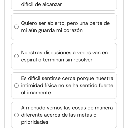
difícil de alcanzar
Quiero ser abierto, pero una parte de
mí aún guarda mi corazón
Nuestras discusiones a veces van en
espiral o terminan sin resolver
Es difícil sentirse cerca porque nuestra
intimidad física no se ha sentido fuerte
últimamente
A menudo vemos las cosas de manera
diferente acerca de las metas o
prioridades