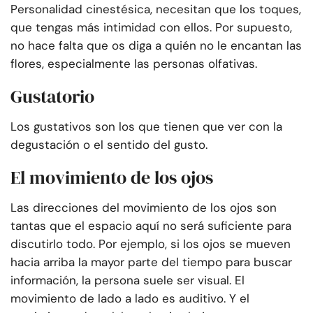
Personalidad cinestésica, necesitan que los toques,
que tengas más intimidad con ellos. Por supuesto,
no hace falta que os diga a quién no le encantan las
flores, especialmente las personas olfativas.
Gustatorio
Los gustativos son los que tienen que ver con la
degustación o el sentido del gusto.
El movimiento de los ojos
Las direcciones del movimiento de los ojos son
tantas que el espacio aquí no será suficiente para
discutirlo todo. Por ejemplo, si los ojos se mueven
hacia arriba la mayor parte del tiempo para buscar
información, la persona suele ser visual. El
movimiento de lado a lado es auditivo. Y el