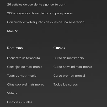
26 señales de que siente algo fuerte por ti
200+ preguntas de verdad o reto para parejas
Con cuidado: volver juntos después de una separación
Más
Recursos
Cursos
Encuentra un terapeuta
Curso de matrimonio
Consejos de matrimonio
Curso Salva mi matrimonio
Tests de matrimonio
Curso prematrimonial
Citas sobre el matrimonio
Todos los cursos
Vídeos
Historias visuales