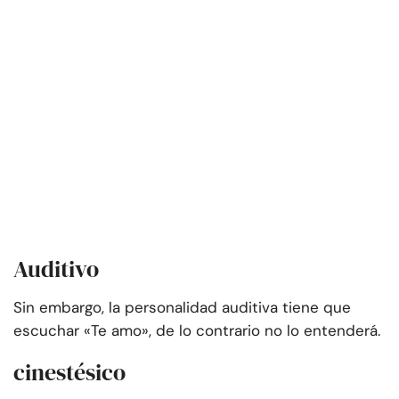
Auditivo
Sin embargo, la personalidad auditiva tiene que
escuchar «Te amo», de lo contrario no lo entenderá.
cinestésico