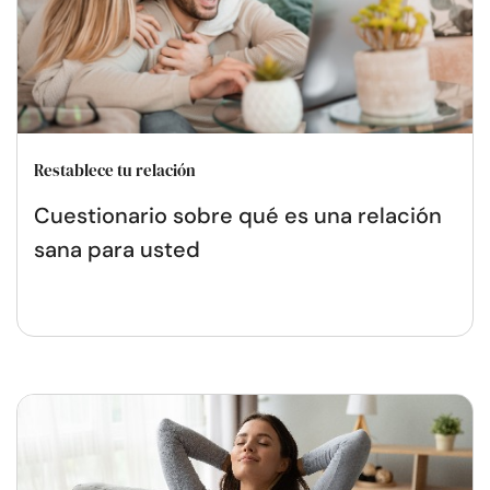
Restablece tu relación
Cuestionario sobre qué es una relación
sana para usted