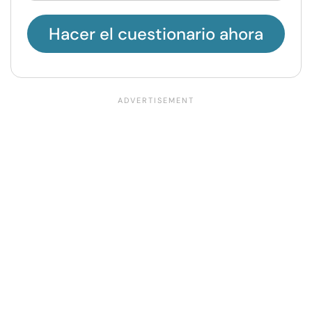
Hacer el cuestionario ahora