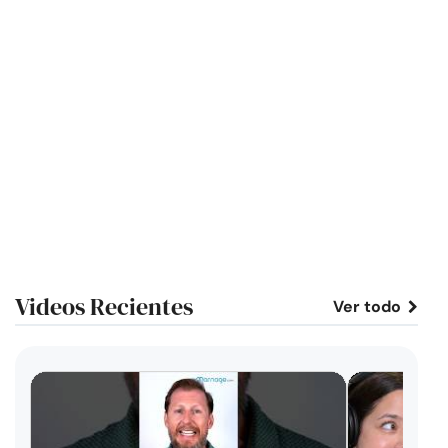
Videos Recientes
Ver todo