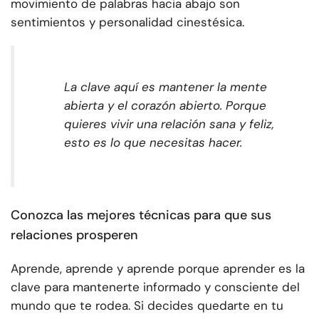
movimiento de palabras hacia abajo son
sentimientos y personalidad cinestésica.
La clave aquí es mantener la mente
abierta y el corazón abierto. Porque
quieres vivir una relación sana y feliz,
esto es lo que necesitas hacer.
Conozca las mejores técnicas para que sus
relaciones prosperen
Aprende, aprende y aprende porque aprender es la
clave para mantenerte informado y consciente del
mundo que te rodea. Si decides quedarte en tu