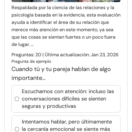
Respaldada por la ciencia de las relaciones y la
psicología basada en la evidencia, esta evaluación
ayuda a identificar el área de su relación que
merece más atención en este momento, ya sea
que las cosas se sientan fuertes o un poco fuera
de lugar. ...
Preguntas: 20 | Última actualización: Jan 23, 2026
Pregunta de ejemplo
Cuando tú y tu pareja hablan de algo
importante...
Escuchamos con atención: incluso las
conversaciones difíciles se sienten
seguras y productivas
Intentamos hablar, pero últimamente
la cercanía emocional se siente más