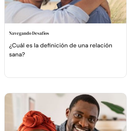
Navegando Desafíos
¿Cuál es la definición de una relación
sana?