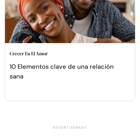
Crecer En El Amor
10 Elementos clave de una relación
sana