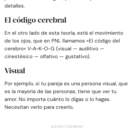
detalles.
El código cerebral
En el otro lado de esta teoría, está el movimiento
de los ojos, que en PNL llamamos «El código del
cerebro» V-A-K-O-G (visual — auditivo —
cinestésico — olfativo — gustativo).
Visual
Por ejemplo, si tu pareja es una persona visual, que
es la mayoría de las personas, tiene que ver tu
amor. No importa cuánto lo digas o lo hagas.
Necesitan verlo para creerlo.