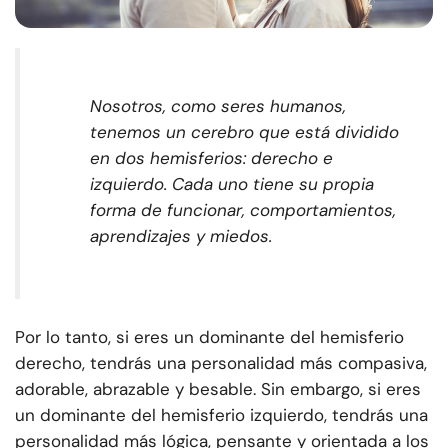
Nosotros, como seres humanos,
tenemos un cerebro que está dividido
en dos hemisferios: derecho e
izquierdo. Cada uno tiene su propia
forma de funcionar, comportamientos,
aprendizajes y miedos.
Por lo tanto, si eres un dominante del hemisferio
derecho, tendrás una personalidad más compasiva,
adorable, abrazable y besable. Sin embargo, si eres
un dominante del hemisferio izquierdo, tendrás una
personalidad más lógica, pensante y orientada a los