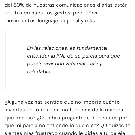
del 80% de nuestras comunicaciones diarias están
ocultas en nuestros gestos, pequeños
movimientos, lenguaje corporal y más.
En las relaciones, es fundamental
entender la PNL de su pareja para que
pueda vivir una vida más feliz y
saludable.
¿Alguna vez has sentido que no importa cuánto
inviertas en tu relación, no funciona de la manera
que deseas? ¿O te has preguntado cien veces por
qué mi pareja no entiende lo que digo? ¿O quizás te
sientes más frustrado cuando le pides a tu pareja