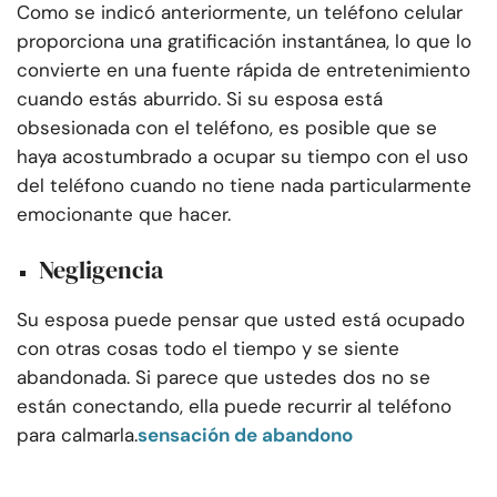
Como se indicó anteriormente, un teléfono celular
proporciona una gratificación instantánea, lo que lo
convierte en una fuente rápida de entretenimiento
cuando estás aburrido. Si su esposa está
obsesionada con el teléfono, es posible que se
haya acostumbrado a ocupar su tiempo con el uso
del teléfono cuando no tiene nada particularmente
emocionante que hacer.
Negligencia
Su esposa puede pensar que usted está ocupado
con otras cosas todo el tiempo y se siente
abandonada. Si parece que ustedes dos no se
están conectando, ella puede recurrir al teléfono
para calmarla.
sensación de abandono