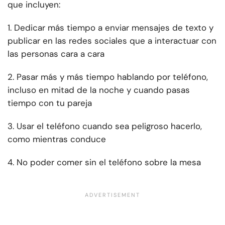
que incluyen:
1. Dedicar más tiempo a enviar mensajes de texto y
publicar en las redes sociales que a interactuar con
las personas cara a cara
2. Pasar más y más tiempo hablando por teléfono,
incluso en mitad de la noche y cuando pasas
tiempo con tu pareja
3. Usar el teléfono cuando sea peligroso hacerlo,
como mientras conduce
4. No poder comer sin el teléfono sobre la mesa