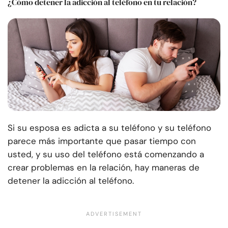
¿Cómo detener la adicción al teléfono en tu relación?
Si su esposa es adicta a su teléfono y su teléfono
parece más importante que pasar tiempo con
usted, y su uso del teléfono está comenzando a
crear problemas en la relación, hay maneras de
detener la adicción al teléfono.