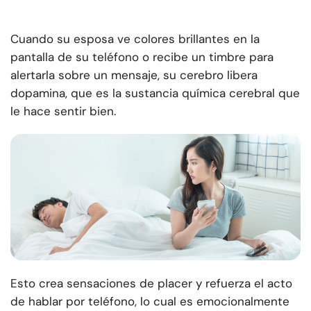
Cuando su esposa ve colores brillantes en la
pantalla de su teléfono o recibe un timbre para
alertarla sobre un mensaje, su cerebro libera
dopamina, que es la sustancia química cerebral que
le hace sentir bien.
Esto crea sensaciones de placer y refuerza el acto
de hablar por teléfono, lo cual es emocionalmente