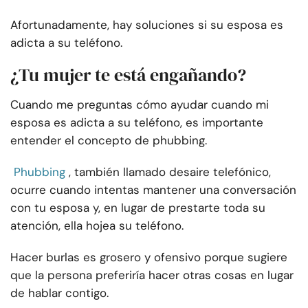
Afortunadamente, hay soluciones si su esposa es
adicta a su teléfono.
¿Tu mujer te está engañando?
Cuando me preguntas cómo ayudar cuando mi
esposa es adicta a su teléfono, es importante
entender el concepto de phubbing.
Phubbing
, también llamado desaire telefónico,
ocurre cuando intentas mantener una conversación
con tu esposa y, en lugar de prestarte toda su
atención, ella hojea su teléfono.
Hacer burlas es grosero y ofensivo porque sugiere
que la persona preferiría hacer otras cosas en lugar
de hablar contigo.