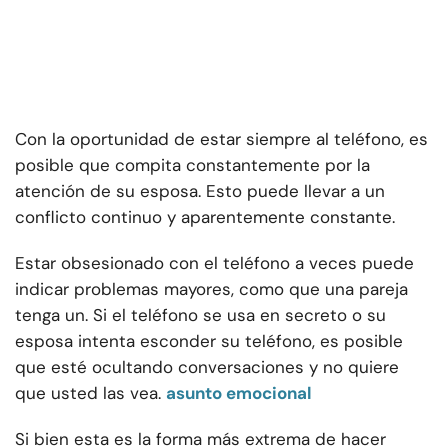
Con la oportunidad de estar siempre al teléfono, es
posible que compita constantemente por la
atención de su esposa. Esto puede llevar a un
conflicto continuo y aparentemente constante.
Estar obsesionado con el teléfono a veces puede
indicar problemas mayores, como que una pareja
tenga un. Si el teléfono se usa en secreto o su
esposa intenta esconder su teléfono, es posible
que esté ocultando conversaciones y no quiere
que usted las vea.
asunto emocional
Si bien esta es la forma más extrema de hacer