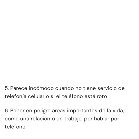
5. Parece incómodo cuando no tiene servicio de
telefonía celular o si el teléfono está roto
6. Poner en peligro áreas importantes de la vida,
como una relación o un trabajo, por hablar por
teléfono