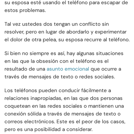
su esposa esté usando el teléfono para escapar de
estos problemas.
Tal vez ustedes dos tengan un conflicto sin
resolver, pero en lugar de abordarlo y experimentar
el dolor de otra pelea, su esposa recurre al teléfono.
Si bien no siempre es así, hay algunas situaciones
en las que la obsesión con el teléfono es el
resultado de una
asunto emocional
que ocurre a
través de mensajes de texto o redes sociales.
Los teléfonos pueden conducir fácilmente a
relaciones inapropiadas, en las que dos personas
coquetean en las redes sociales o mantienen una
conexión sólida a través de mensajes de texto o
correos electrónicos. Este es el peor de los casos,
pero es una posibilidad a considerar.