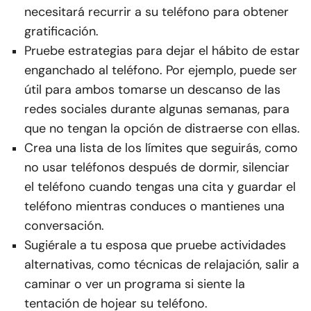
necesitará recurrir a su teléfono para obtener
gratificación.
Pruebe estrategias para dejar el hábito de estar
enganchado al teléfono. Por ejemplo, puede ser
útil para ambos tomarse un descanso de las
redes sociales durante algunas semanas, para
que no tengan la opción de distraerse con ellas.
Crea una lista de los límites que seguirás, como
no usar teléfonos después de dormir, silenciar
el teléfono cuando tengas una cita y guardar el
teléfono mientras conduces o mantienes una
conversación.
Sugiérale a tu esposa que pruebe actividades
alternativas, como técnicas de relajación, salir a
caminar o ver un programa si siente la
tentación de hojear su teléfono.