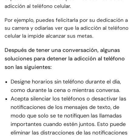
adicción al teléfono celular.
Por ejemplo, puedes felicitarla por su dedicación a
su carrera y odiarías ver que la adicción al teléfono
celular la impide alcanzar sus metas.
Después de tener una conversación, algunas
soluciones para detener la adicción al teléfono
son las siguientes:
Designe horarios sin teléfono durante el día,
como durante la cena o mientras conversa.
Acepta silenciar los teléfonos o desactivar las
notificaciones de los mensajes de texto, de
modo que solo se te notifiquen las llamadas
importantes cuando estén juntos. Esto puede
eliminar las distracciones de las notificaciones