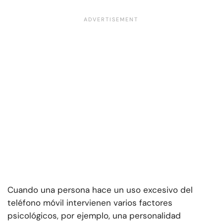
Cuando una persona hace un uso excesivo del
teléfono móvil intervienen varios factores
psicológicos, por ejemplo, una personalidad