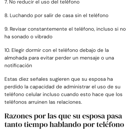
7. No reducir el uso del teléfono
8. Luchando por salir de casa sin el teléfono
9. Revisar constantemente el teléfono, incluso si no
ha sonado o vibrado
10. Elegir dormir con el teléfono debajo de la
almohada para evitar perder un mensaje o una
notificación
Estas diez señales sugieren que su esposa ha
perdido la capacidad de administrar el uso de su
teléfono celular incluso cuando esto hace que los
teléfonos arruinen las relaciones.
Razones por las que su esposa pasa
tanto tiempo hablando por teléfono