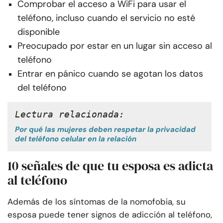
Comprobar el acceso a WiFi para usar el
teléfono, incluso cuando el servicio no esté
disponible
Preocupado por estar en un lugar sin acceso al
teléfono
Entrar en pánico cuando se agotan los datos
del teléfono
Lectura relacionada: 
Por qué las mujeres deben respetar la privacidad
del teléfono celular en la relación
10 señales de que tu esposa es adicta
al teléfono
Además de los síntomas de la nomofobia, su
esposa puede tener signos de adicción al teléfono,