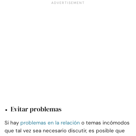
Evitar problemas
Si hay
problemas en la relación
o temas incómodos
que tal vez sea necesario discutir, es posible que