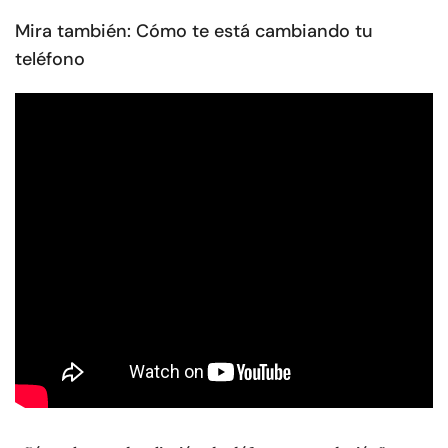
Mira también: Cómo te está cambiando tu
teléfono