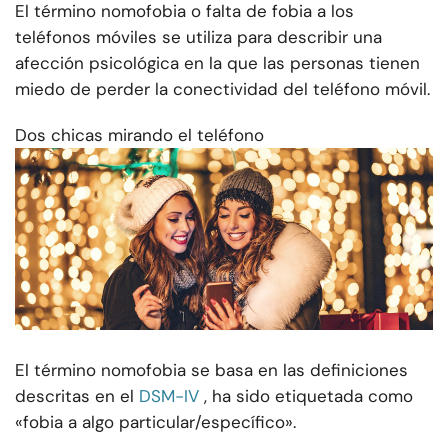
El término nomofobia o falta de fobia a los
teléfonos móviles se utiliza para describir una
afección psicológica en la que las personas tienen
miedo de perder la conectividad del teléfono móvil.
Dos chicas mirando el teléfono
El término nomofobia se basa en las definiciones
descritas en el
DSM-IV
, ha sido etiquetada como
«fobia a algo particular/específico».