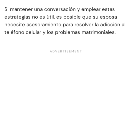
Si mantener una conversación y emplear estas
estrategias no es útil, es posible que su esposa
necesite asesoramiento para resolver la adicción al
teléfono celular y los problemas matrimoniales.