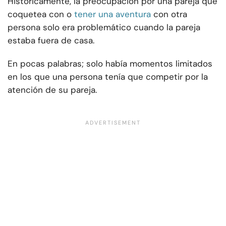
Históricamente, la preocupación por una pareja que
coquetea con o
tener una aventura
con otra
persona solo era problemático cuando la pareja
estaba fuera de casa.
En pocas palabras; solo había momentos limitados
en los que una persona tenía que competir por la
atención de su pareja.