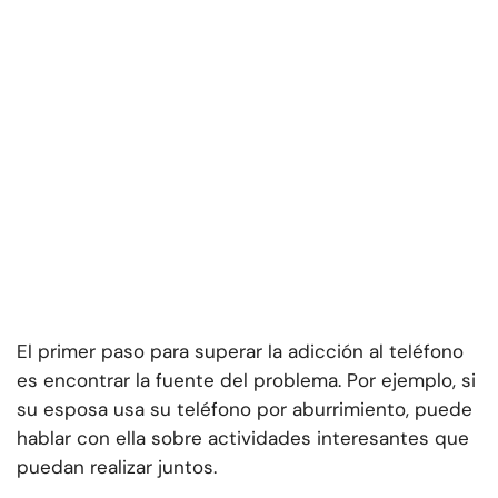
El primer paso para superar la adicción al teléfono
es encontrar la fuente del problema. Por ejemplo, si
su esposa usa su teléfono por aburrimiento, puede
hablar con ella sobre actividades interesantes que
puedan realizar juntos.