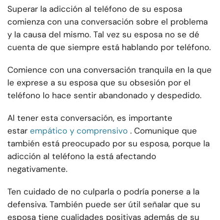
Superar la adicción al teléfono de su esposa
comienza con una conversación sobre el problema
y la causa del mismo. Tal vez su esposa no se dé
cuenta de que siempre está hablando por teléfono.
Comience con una conversación tranquila en la que
le exprese a su esposa que su obsesión por el
teléfono lo hace sentir abandonado y despedido.
Al tener esta conversación, es importante
estar
empático y comprensivo
. Comunique que
también está preocupado por su esposa, porque la
adicción al teléfono la está afectando
negativamente.
Ten cuidado de no culparla o podría ponerse a la
defensiva. También puede ser útil señalar que su
esposa tiene cualidades positivas además de su