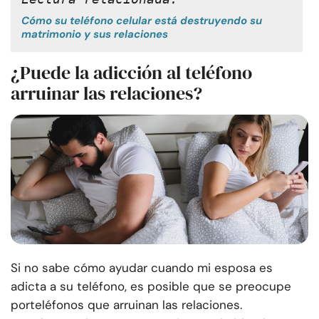
Cómo su teléfono celular está destruyendo su
matrimonio y sus relaciones
¿Puede la adicción al teléfono
arruinar las relaciones?
Si no sabe cómo ayudar cuando mi esposa es
adicta a su teléfono, es posible que se preocupe
por
teléfonos que arruinan las relaciones
.