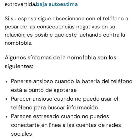
extrovertida.
baja autoestima
Si su esposa sigue obsesionada con el teléfono a
pesar de las consecuencias negativas en su
relación, es posible que esté luchando contra la
nomofobia.
Algunos síntomas de la nomofobia son los
siguientes:
Ponerse ansioso cuando la batería del teléfono
está a punto de agotarse
Parecer ansioso cuando no puede usar el
teléfono para buscar información
Pareces estresado cuando no puedes
conectarte en línea a las cuentas de redes
sociales