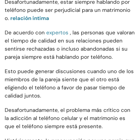
Desafortunadamente, estar siempre hablando por
teléfono puede ser perjudicial para un matrimonio
o.
relación íntima
De acuerdo con
expertos
, las personas que valoran
el tiempo de calidad en sus relaciones pueden
sentirse rechazadas o incluso abandonadas si su
pareja siempre está hablando por teléfono.
Esto puede generar discusiones cuando uno de los
miembros de la pareja siente que el otro está
eligiendo el teléfono a favor de pasar tiempo de
calidad juntos.
Desafortunadamente, el problema más crítico con
la adicción al teléfono celular y el matrimonio es
que el teléfono siempre está presente.