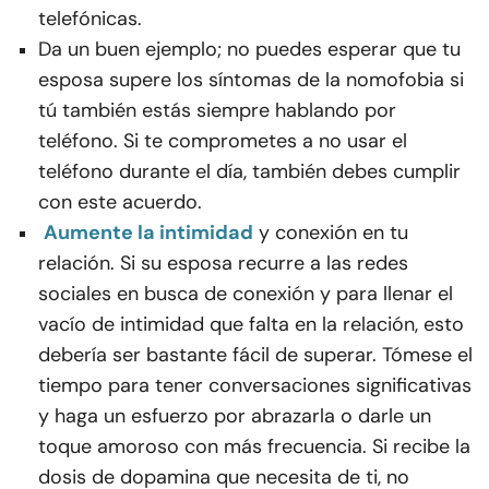
telefónicas.
Da un buen ejemplo; no puedes esperar que tu
esposa supere los síntomas de la nomofobia si
tú también estás siempre hablando por
teléfono. Si te comprometes a no usar el
teléfono durante el día, también debes cumplir
con este acuerdo.
Aumente la intimidad
y conexión en tu
relación. Si su esposa recurre a las redes
sociales en busca de conexión y para llenar el
vacío de intimidad que falta en la relación, esto
debería ser bastante fácil de superar. Tómese el
tiempo para tener conversaciones significativas
y haga un esfuerzo por abrazarla o darle un
toque amoroso con más frecuencia. Si recibe la
dosis de dopamina que necesita de ti, no