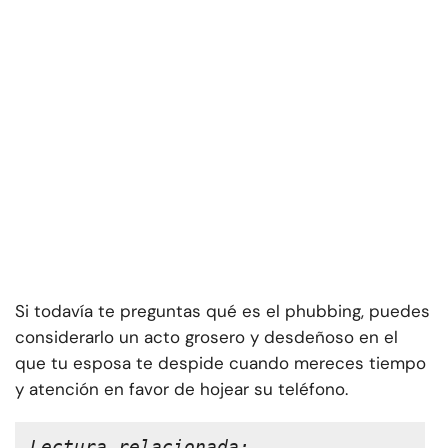
Si todavía te preguntas qué es el phubbing, puedes
considerarlo un acto grosero y desdeñoso en el
que tu esposa te despide cuando mereces tiempo
y atención en favor de hojear su teléfono.
Lectura relacionada: 