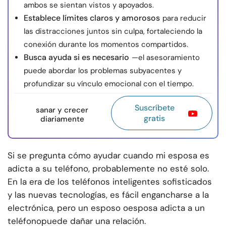
ambos se sientan vistos y apoyados.
Establece límites claros y amorosos
para reducir
las distracciones juntos sin culpa, fortaleciendo la
conexión durante los momentos compartidos.
Busca ayuda si es necesario
—el asesoramiento
puede abordar los problemas subyacentes y
profundizar su vínculo emocional con el tiempo.
Suscríbete
sanar y crecer
gratis
diariamente
Si se pregunta cómo ayudar cuando mi esposa es
adicta a su teléfono, probablemente no esté solo.
En la era de los teléfonos inteligentes sofisticados
y las nuevas tecnologías, es fácil engancharse a la
electrónica, pero un esposo o
esposa adicta a un
teléfono
puede dañar una relación.