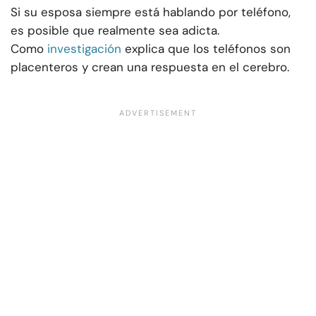
Si su esposa siempre está hablando por teléfono,
es posible que realmente sea adicta.
Como
investigación
explica que los teléfonos son
placenteros y crean una respuesta en el cerebro.