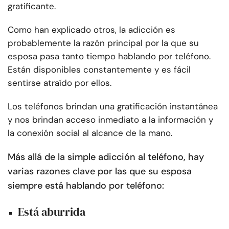
gratificante.
Como han explicado otros, la adicción es
probablemente la razón principal por la que su
esposa pasa tanto tiempo hablando por teléfono.
Están disponibles constantemente y es fácil
sentirse atraído por ellos.
Los teléfonos brindan una gratificación instantánea
y nos brindan acceso inmediato a la información y
la conexión social al alcance de la mano.
Más allá de la simple adicción al teléfono, hay
varias razones clave por las que su esposa
siempre está hablando por teléfono:
Está aburrida