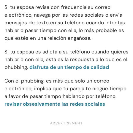
Si tu esposa revisa con frecuencia su correo
electrónico, navega por las redes sociales o envía
mensajes de texto en su teléfono cuando intentas
hablar o pasar tiempo con ella, lo más probable es
que estés en una relación engañosa.
Si tu esposa es adicta a su teléfono cuando quieres
hablar o con ella, esta es la respuesta a lo que es el
phubbing.
disfruta de un tiempo de calidad
Con el phubbing, es más que solo un correo
electrónico; implica que tu pareja te niegue tiempo
a favor de pasar tiempo hablando por teléfono.
revisar obsesivamente las redes sociales