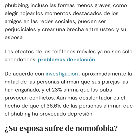
phubbing, incluso las formas menos graves, como
elegir hojear los momentos destacados de los
amigos en las redes sociales, pueden ser
perjudiciales y crear una brecha entre usted y su
esposa.
Los efectos de los teléfonos móviles ya no son solo
anecdóticos.
problemas de relación
De acuerdo con
investigación
, aproximadamente la
mitad de las personas afirman que sus parejas las
han engañado, y el 23% afirma que las pubs
provocan conflictos. Aún más desalentador es el
hecho de que el 36,6% de las personas afirman que
el phubing ha provocado depresión.
¿Su esposa sufre de nomofobia?