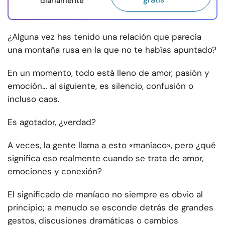
diariamente
¿Alguna vez has tenido una relación que parecía
una montaña rusa en la que no te habías apuntado?
En un momento, todo está lleno de amor, pasión y
emoción… al siguiente, es silencio, confusión o
incluso caos.
Es agotador, ¿verdad?
A veces, la gente llama a esto «maníaco», pero ¿qué
significa eso realmente cuando se trata de amor,
emociones y conexión?
El significado de maníaco no siempre es obvio al
principio; a menudo se esconde detrás de grandes
gestos, discusiones dramáticas o cambios