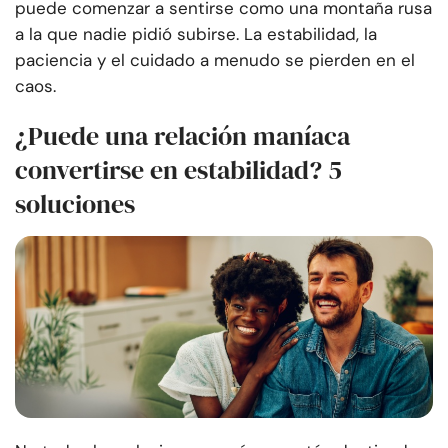
puede comenzar a sentirse como una montaña rusa
a la que nadie pidió subirse. La estabilidad, la
paciencia y el cuidado a menudo se pierden en el
caos.
¿Puede una relación maníaca
convertirse en estabilidad? 5
soluciones