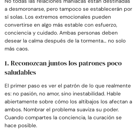
No todas las relaciones maníacas están destinadas
a desmoronarse, pero tampoco se establecerán por
sí solas. Los extremos emocionales pueden
convertirse en algo más estable con esfuerzo,
conciencia y cuidado. Ambas personas deben
desear la calma después de la tormenta… no solo
más caos.
1. Reconozcan juntos los patrones poco
saludables
El primer paso es ver el patrón de lo que realmente
es: no pasión, no amor, sino inestabilidad. Hable
abiertamente sobre cómo los altibajos los afectan a
ambos. Nombrar el problema suaviza su poder.
Cuando compartes la conciencia, la curación se
hace posible.