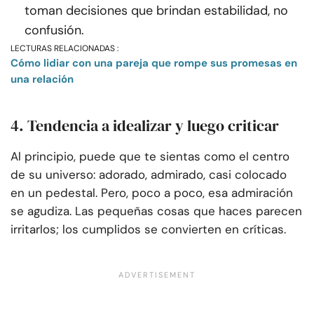
toman decisiones que brindan estabilidad, no
confusión.
LECTURAS RELACIONADAS :
Cómo lidiar con una pareja que rompe sus promesas en
una relación
4. Tendencia a idealizar y luego criticar
Al principio, puede que te sientas como el centro
de su universo: adorado, admirado, casi colocado
en un pedestal. Pero, poco a poco, esa admiración
se agudiza. Las pequeñas cosas que haces parecen
irritarlos; los cumplidos se convierten en críticas.