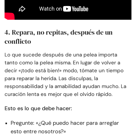
4. Repara, no repitas, después de un
conflicto
Lo que sucede después de una pelea importa
tanto como la pelea misma. En lugar de volver a
decir «¡todo está bien!» modo, tómate un tiempo
para reparar la herida. Las disculpas, la
responsabilidad y la amabilidad ayudan mucho. La
curación lenta es mejor que el olvido rápido.
Esto es lo que debe hacer:
Pregunte: «¿Qué puedo hacer para arreglar
esto entre nosotros?»