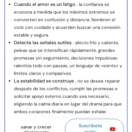
Cuando el amor es un látigo
, la confianza se
erosiona a medida que los máximos extremos se
convierten en confusión y distancia. Nombren el
ciclo con cuidado y acuerden buscar una conexión
estable y segura.
Detecta las señales sutiles
: afecto frío y caliente,
peleas que se intensifican rápidamente, grandes
promesas sin seguimiento, decisiones impulsivas:
ralentiza todo con pausas, un lenguaje de «siento» y
límites claros y compasivos.
La estabilidad se construye
, no se desea: reparar
después de los conflictos, cumplir las promesas e
solicitar apoyo externo cuando sea necesario,
eligiendo la calma diaria en lugar del drama para que
ambos corazones finalmente puedan exhalar.
Suscríbete
sanar y crecer
gratis