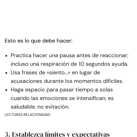
Esto es lo que debe hacer:
Practica hacer una pausa antes de reaccionar;
incluso una respiración de 10 segundos ayuda.
Usa frases de «siento…» en lugar de
acusaciones durante los momentos difíciles.
Haga espacio para pasar tiempo a solas
cuando las emociones se intensifican; es
saludable, no evitación.
LECTURAS RELACIONADAS :
3. Establezca límites y expectativas