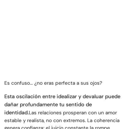
Es confuso… ¿no eras perfecta a sus ojos?
Esta oscilación entre idealizar y devaluar puede
dañar profundamente tu sentido de
identidad.
Las relaciones prosperan con un amor
estable y realista, no con extremos. La coherencia
genera confianza; el juicio constante la rompe.