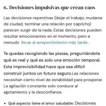
6. Decisiones impulsivas que crean caos
Las decisiones repentinas (dejar el trabajo, mudarse
de ciudad, terminar una relación por capricho)
parecen surgir de la nada. Estas decisiones pueden
resultar emocionantes en el momento, pero a
menudo
llevar al arrepentimiento más tarde
.
Te quedas recogiendo las piezas, preguntándote
qué es real y qué es solo una emoción temporal.
Esta imprevisibilidad hace que sea difícil
construir juntos un futuro seguro.
Las relaciones
necesitan cierto nivel de estabilidad para prosperar.
La agitación constante solo conduce al
agotamiento y la desconfianza.
Decisiones
Qué aspecto tiene el amor saludable: