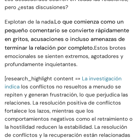
pero ¿estas discusiones?
Lo que comienza como un
Explotan de la nada.
pequeño comentario se convierte rápidamente
en gritos, acusaciones o incluso amenazas de
terminar la relación por completo.
Estos brotes
emocionales se sienten extremos, agotadores y
profundamente inquietantes.
[research_highlight content =»
La investigación
indica
los conflictos no resueltos a menudo se
repiten y generan frustración, lo que perjudica las
relaciones. La resolución positiva de conflictos
fortalece los lazos, mientras que los
comportamientos negativos como el retraimiento o
la hostilidad reducen la estabilidad. La resolución
de conflictos y la recuperación están relacionadas