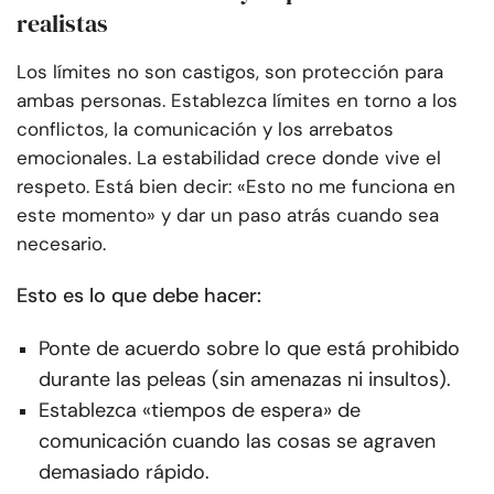
realistas
Los límites no son castigos, son protección para
ambas personas. Establezca límites en torno a los
conflictos, la comunicación y los arrebatos
emocionales. La estabilidad crece donde vive el
respeto. Está bien decir: «Esto no me funciona en
este momento» y dar un paso atrás cuando sea
necesario.
Esto es lo que debe hacer:
Ponte de acuerdo sobre lo que está prohibido
durante las peleas (sin amenazas ni insultos).
Establezca «tiempos de espera» de
comunicación cuando las cosas se agraven
demasiado rápido.