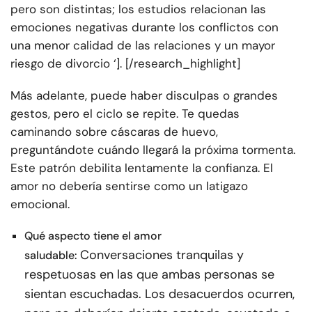
pero son distintas; los estudios relacionan las
emociones negativas durante los conflictos con
una menor calidad de las relaciones y un mayor
riesgo de divorcio ‘]. [/research_highlight]
Más adelante, puede haber disculpas o grandes
gestos, pero el ciclo se repite. Te quedas
caminando sobre cáscaras de huevo,
preguntándote cuándo llegará la próxima tormenta.
Este patrón debilita lentamente la confianza. El
amor no debería sentirse como un latigazo
emocional.
Qué aspecto tiene el amor
Conversaciones tranquilas y
saludable:
respetuosas en las que ambas personas se
sientan escuchadas. Los desacuerdos ocurren,