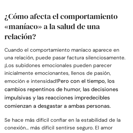
¿Cómo afecta el comportamiento
«maníaco» a la salud de una
relación?
Cuando el comportamiento maníaco aparece en
una relación, puede pasar factura silenciosamente.
¡Los subidones emocionales pueden parecer
inicialmente emocionantes, llenos de pasión,
Pero con el tiempo, los
emoción e intensidad!
cambios repentinos de humor, las decisiones
impulsivas y las reacciones impredecibles
comienzan a desgastar a ambas personas.
Se hace más difícil confiar en la estabilidad de la
conexión… más difícil sentirse seguro. El amor