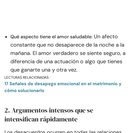
Un afecto
Qué aspecto tiene el amor saludable:
constante que no desaparece de la noche a la
mañana. El amor verdadero se siente seguro, a
diferencia de una actuación o algo que tienes
que ganarte una y otra vez.
LECTURAS RELACIONADAS :
17 Señales de desapego emocional en el matrimonio y
cómo solucionarlo
2. Argumentos intensos que se
intensifican rápidamente
Los desacuerdos ocurren en todas las relaciones,