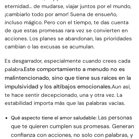
eternidad… de mudarse, viajar juntos por el mundo,
¡cambiarlo todo por amor! Suena de ensueño,
incluso mágico. Pero con el tiempo, te das cuenta
de que estas promesas rara vez se convierten en
acciones. Los planes se abandonan, las prioridades
cambian o las excusas se acumulan.
Es desgarrador, especialmente cuando crees cada
Este comportamiento a menudo no es
palabra.
malintencionado, sino que tiene sus raíces en la
impulsividad y los altibajos emocionales.
Aun así,
te hace sentir decepcionado, una y otra vez. La
estabilidad importa más que las palabras vacías.
Las personas
Qué aspecto tiene el amor saludable:
que te quieren cumplen sus promesas. Generan
confianza con acciones, no solo con palabras, y