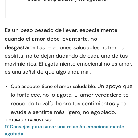
Es un peso pesado de llevar, especialmente
cuando el amor debe levantarte, no
desgastarte.
Las relaciones saludables nutren tu
espíritu; no te dejan dudando de cada uno de tus
movimientos. El agotamiento emocional no es amor,
es una señal de que algo anda mal.
Un apoyo que
Qué aspecto tiene el amor saludable:
lo fortalece, no lo agota. El amor verdadero te
recuerda tu valía, honra tus sentimientos y te
ayuda a sentirte más ligero, no agobiado.
LECTURAS RELACIONADAS :
17 Consejos para sanar una relación emocionalmente
agotada