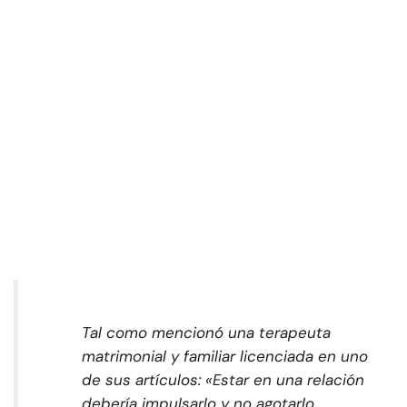
Tal como mencionó una terapeuta
matrimonial y familiar licenciada en uno
de sus artículos: «Estar en una relación
debería impulsarlo y no agotarlo.