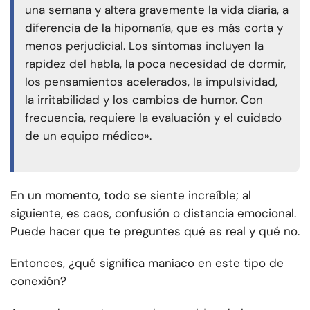
una semana y altera gravemente la vida diaria, a
diferencia de la hipomanía, que es más corta y
menos perjudicial. Los síntomas incluyen la
rapidez del habla, la poca necesidad de dormir,
los pensamientos acelerados, la impulsividad,
la irritabilidad y los cambios de humor. Con
frecuencia, requiere la evaluación y el cuidado
de un equipo médico».
En un momento, todo se siente increíble; al
siguiente, es caos, confusión o distancia emocional.
Puede hacer que te preguntes qué es real y qué no.
Entonces, ¿qué significa maníaco en este tipo de
conexión?