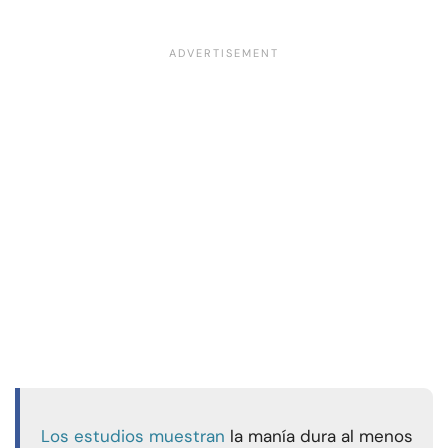
Los estudios muestran
la manía dura al menos