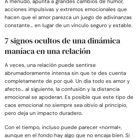
A menudo, apunta a grandes cambios de humor,
acciones impulsivas y extremos emocionales que
hacen que el amor parezca un juego de adivinanzas
constante… en lugar de un vínculo seguro y estable.
7 signos ocultos de una dinámica
maníaca en una relación
A veces, una relación puede sentirse
abrumadoramente intensa sin que te des cuenta
completamente de por qué. Un día todo es amor y
afecto… al siguiente, la confusión y la distancia
emocional se apoderan. Es posible que este tipo de
caos emocional no siempre sea obvio al principio,
pero deja un impacto duradero.
Con el tiempo, incluso puede parecer «normal»,
aunque en el fondo hay algo que no encaja bien. Si