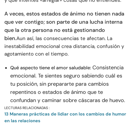
y que intentes «arreglar» cosas que no entiendes.
A veces, estos estados de ánimo no tienen nada
que ver contigo; son parte de una lucha interna
que la otra persona no está gestionando
bien.
Aun así, las consecuencias te afectan. La
inestabilidad emocional crea distancia, confusión y
agotamiento con el tiempo.
Consistencia
Qué aspecto tiene el amor saludable:
emocional. Te sientes seguro sabiendo cuál es
tu posición, sin prepararte para cambios
repentinos o estados de ánimo que te
confundan y caminar sobre cáscaras de huevo.
LECTURAS RELACIONADAS :
13 Maneras prácticas de lidiar con los cambios de humor
en las relaciones