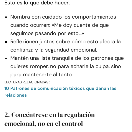
Esto es lo que debe hacer:
Nombra con cuidado los comportamientos
cuando ocurren: «Me doy cuenta de que
seguimos pasando por esto…»
Reflexionen juntos sobre cómo esto afecta la
confianza y la seguridad emocional.
Mantén una lista tranquila de los patrones que
quieres romper, no para echarle la culpa, sino
para mantenerte al tanto.
LECTURAS RELACIONADAS :
10 Patrones de comunicación tóxicos que dañan las
relaciones
2. Concéntrese en la regulación
emocional, no en el control