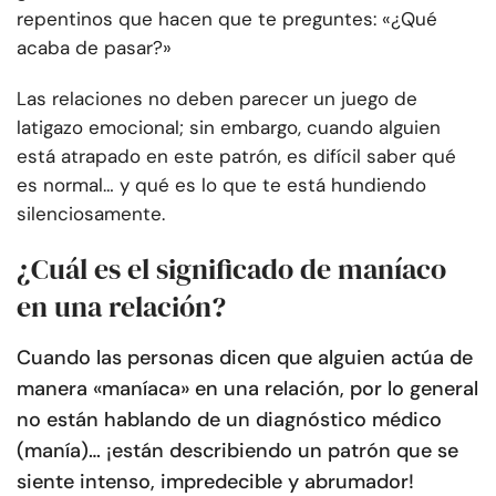
repentinos que hacen que te preguntes: «¿Qué
acaba de pasar?»
Las relaciones no deben parecer un juego de
latigazo emocional; sin embargo, cuando alguien
está atrapado en este patrón, es difícil saber qué
es normal… y qué es lo que te está hundiendo
silenciosamente.
¿Cuál es el significado de maníaco
en una relación?
Cuando las personas dicen que alguien actúa de
manera «maníaca» en una relación, por lo general
no están hablando de un diagnóstico médico
(manía)… ¡están describiendo un patrón que se
siente intenso, impredecible y abrumador!