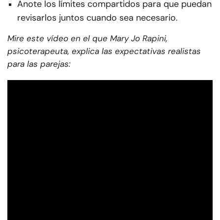
Anote los límites compartidos para que puedan
revisarlos juntos cuando sea necesario.
Mire este vídeo en el que Mary Jo Rapini,
psicoterapeuta, explica las expectativas realistas
para las parejas: