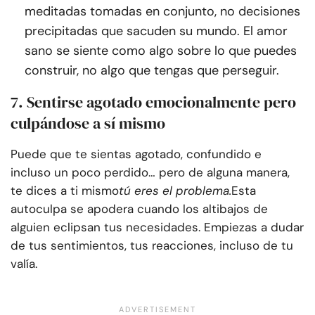
meditadas tomadas en conjunto, no decisiones
precipitadas que sacuden su mundo. El amor
sano se siente como algo sobre lo que puedes
construir, no algo que tengas que perseguir.
7. Sentirse agotado emocionalmente pero
culpándose a sí mismo
Puede que te sientas agotado, confundido e
incluso un poco perdido… pero de alguna manera,
te dices a ti mismo
tú eres el problema.
Esta
autoculpa se apodera cuando los altibajos de
alguien eclipsan tus necesidades. Empiezas a dudar
de tus sentimientos, tus reacciones, incluso de tu
valía.