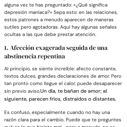
alguna vez te has preguntado: «¿Qué significa
depresión maníaca?» Sepa esto: en las relaciones,
estos patrones a menudo aparecen de maneras
sutiles pero agotadoras. Aquí hay algunas señales
ocultas a las que debe prestar atención.
1. Afección exagerada seguida de una
abstinencia repentina
Al principio, se siente increíble: afecto constante,
textos dulces, grandes declaraciones de amor. Pero
tan pronto como llegue el calor, puede desaparecer
Un día, te bañan de amor; al
sin previo aviso.
siguiente, parecen fríos, distraídos o distantes.
Es confuso, especialmente cuando no hay una
razón clara para el cambio. Puede que te preguntes