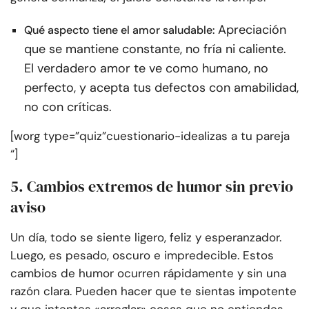
Apreciación
Qué aspecto tiene el amor saludable:
que se mantiene constante, no fría ni caliente.
El verdadero amor te ve como humano, no
perfecto, y acepta tus defectos con amabilidad,
no con críticas.
[worg type=”quiz”cuestionario-idealizas a tu pareja
“]
5. Cambios extremos de humor sin previo
aviso
Un día, todo se siente ligero, feliz y esperanzador.
Luego, es pesado, oscuro e impredecible. Estos
cambios de humor ocurren rápidamente y sin una
razón clara. Pueden hacer que te sientas impotente