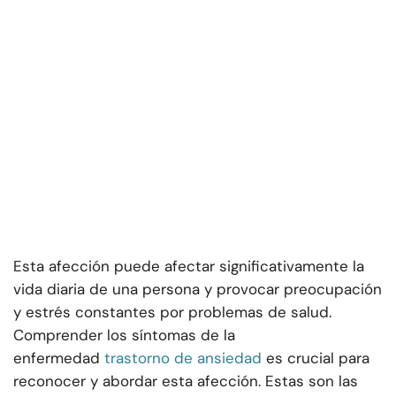
Esta afección puede afectar significativamente la
vida diaria de una persona y provocar preocupación
y estrés constantes por problemas de salud.
Comprender los síntomas de la
enfermedad
trastorno de ansiedad
es crucial para
reconocer y abordar esta afección. Estas son las