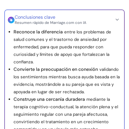
Conclusiones clave
Resumen rápido de Marriage.com con IA
Reconoce la diferencia
entre los problemas de
salud comunes y el trastorno de ansiedad por
enfermedad, para que pueda responder con
curiosidad y límites de apoyo que fortalezcan la
confianza.
Convierte la preocupación en conexión
validando
los sentimientos mientras busca ayuda basada en la
evidencia, mostrándole a su pareja que es vista y
apoyada en lugar de ser rechazada.
Construye una cercanía duradera
mediante la
terapia cognitivo-conductual, la atención plena y el
seguimiento regular con una pareja afectuosa,
convirtiendo el tratamiento en un crecimiento