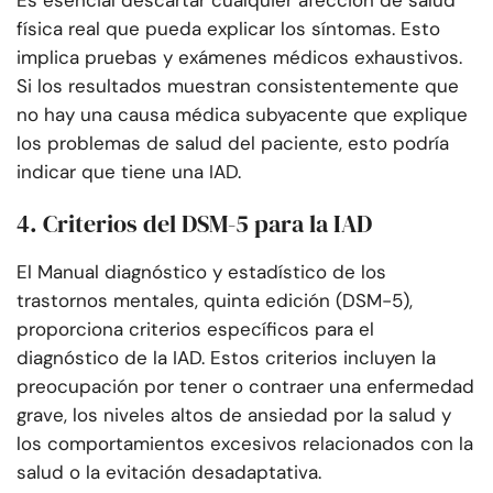
Es esencial descartar cualquier afección de salud
física real que pueda explicar los síntomas. Esto
implica pruebas y exámenes médicos exhaustivos.
Si los resultados muestran consistentemente que
no hay una causa médica subyacente que explique
los problemas de salud del paciente, esto podría
indicar que tiene una IAD.
4. Criterios del DSM-5 para la IAD
El Manual diagnóstico y estadístico de los
trastornos mentales, quinta edición (DSM-5),
proporciona criterios específicos para el
diagnóstico de la IAD. Estos criterios incluyen la
preocupación por tener o contraer una enfermedad
grave, los niveles altos de ansiedad por la salud y
los comportamientos excesivos relacionados con la
salud o la evitación desadaptativa.