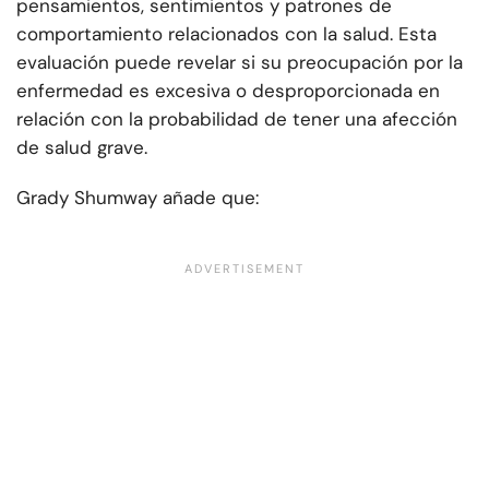
pensamientos, sentimientos y patrones de
comportamiento relacionados con la salud. Esta
evaluación puede revelar si su preocupación por la
enfermedad es excesiva o desproporcionada en
relación con la probabilidad de tener una afección
de salud grave.
Grady Shumway añade que: