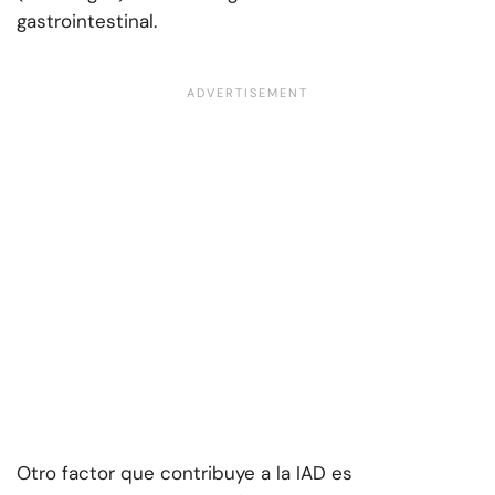
gastrointestinal.
Otro factor que contribuye a la IAD es