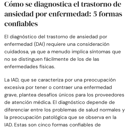
Cómo se diagnostica el trastorno de
ansiedad por enfermedad: 5 formas
confiables
El diagnóstico del trastorno de ansiedad por
enfermedad (DAI) requiere una consideración
cuidadosa, ya que a menudo implica síntomas que
no se distinguen fácilmente de los de las
enfermedades físicas.
La IAD, que se caracteriza por una preocupación
excesiva por tener o contraer una enfermedad
grave, plantea desafíos únicos para los proveedores
de atención médica. El diagnóstico depende de
diferenciar entre los problemas de salud normales y
la preocupación patológica que se observa en la
IAD. Estas son cinco formas confiables de