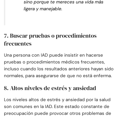
sino porque te mereces una vida más
ligera y manejable.
7. Buscar pruebas o procedimientos
frecuentes
Una persona con IAD puede insistir en hacerse
pruebas o procedimientos médicos frecuentes,
incluso cuando los resultados anteriores hayan sido
normales, para asegurarse de que no está enferma.
8. Altos niveles de estrés y ansiedad
Los niveles altos de estrés y ansiedad por la salud
son comunes en la IAD. Este estado constante de
preocupación puede provocar otros problemas de