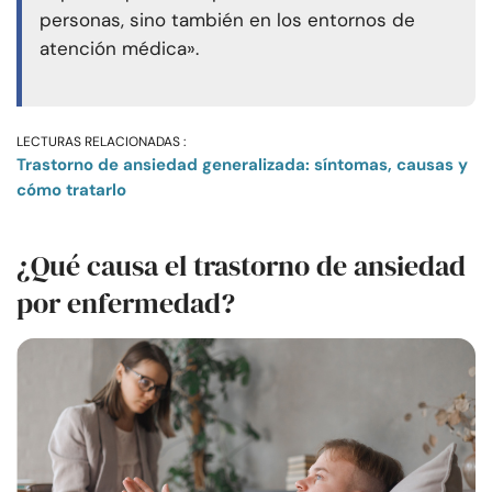
personas, sino también en los entornos de
atención médica».
LECTURAS RELACIONADAS :
Trastorno de ansiedad generalizada: síntomas, causas y
cómo tratarlo
¿Qué causa el trastorno de ansiedad
por enfermedad?