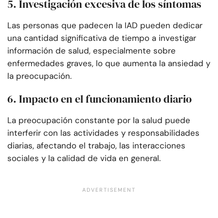
5. Investigación excesiva de los síntomas
Las personas que padecen la IAD pueden dedicar
una cantidad significativa de tiempo a investigar
información de salud, especialmente sobre
enfermedades graves, lo que aumenta la ansiedad y
la preocupación.
6. Impacto en el funcionamiento diario
La preocupación constante por la salud puede
interferir con las actividades y responsabilidades
diarias, afectando el trabajo, las interacciones
sociales y la calidad de vida en general.