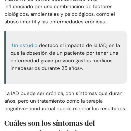
influenciado por una combinación de factores
biológicos, ambientales y psicológicos, como el
abuso infantil y las enfermedades crónicas.
Un estudio
destacó el impacto de la IAD, en la
que la obsesión de un paciente por tener una
enfermedad grave provocó gastos médicos
innecesarios durante 25 años».
La IAD puede ser crónica, con síntomas que duran
años, pero un tratamiento como la terapia
cognitivo-conductual puede mejorar los resultados.
Cuáles son los síntomas del