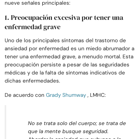
nueve señales principales:
1. Preocupación excesiva por tener una
enfermedad grave
Uno de los principales síntomas del trastorno de
ansiedad por enfermedad es un miedo abrumador a
tener una enfermedad grave, a menudo mortal. Esta
preocupación persiste a pesar de las seguridades
médicas y de la falta de síntomas indicativos de
dichas enfermedades.
De acuerdo con
Grady Shumway
, LMHC:
No se trata solo del cuerpo; se trata de
que la mente busque seguridad.