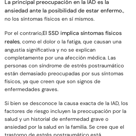
La principal preocupación en la IAD es la
ansiedad ante la posibilidad de estar enfermo.
,
no los síntomas físicos en sí mismos.
El SSD implica síntomas físicos
Por el contrario,
reales
, como el dolor o la fatiga, que causan una
angustia significativa y no se explican
completamente por una afección médica. Las
personas con síndrome de estrés postraumático
están demasiado preocupadas por sus síntomas
físicos, ya que creen que son signos de
enfermedades graves.
Si bien se desconoce la causa exacta de la IAD, los
factores de riesgo incluyen la preocupación por la
salud y un historial de enfermedad grave o
ansiedad por la salud en la familia. Se cree que el
trastorno de estrés postraumático está