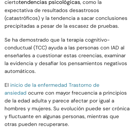
tendencias psicológicas
cierto
, como la
expectativa de resultados desastrosos
(catastróficos) y la tendencia a sacar conclusiones
precipitadas a pesar de la escasez de pruebas.
Se ha demostrado que la terapia cognitivo-
conductual (TCC) ayuda a las personas con IAD al
enseñarles a cuestionar estas creencias, examinar
la evidencia y desafiar los pensamientos negativos
automáticos.
El
inicio de la enfermedad Trastorno de
ansiedad
ocurre con mayor frecuencia a principios
de la edad adulta y parece afectar por igual a
hombres y mujeres. Su evolución puede ser crónica
y fluctuante en algunas personas, mientras que
otras pueden recuperarse.