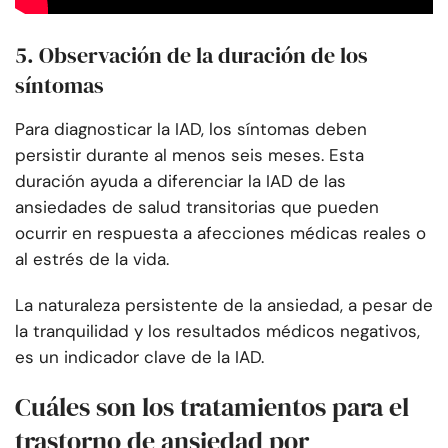
5. Observación de la duración de los
síntomas
Para diagnosticar la IAD, los síntomas deben
persistir durante al menos seis meses. Esta
duración ayuda a diferenciar la IAD de las
ansiedades de salud transitorias que pueden
ocurrir en respuesta a afecciones médicas reales o
al estrés de la vida.
La naturaleza persistente de la ansiedad, a pesar de
la tranquilidad y los resultados médicos negativos,
es un indicador clave de la IAD.
Cuáles son los tratamientos para el
trastorno de ansiedad por