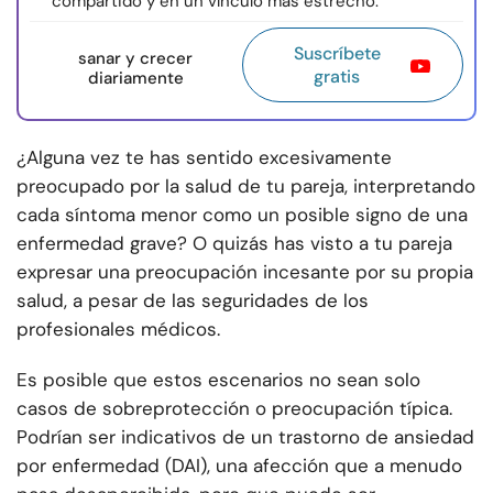
compartido y en un vínculo más estrecho.
Suscríbete
sanar y crecer
gratis
diariamente
¿Alguna vez te has sentido excesivamente
preocupado por la salud de tu pareja, interpretando
cada síntoma menor como un posible signo de una
enfermedad grave? O quizás has visto a tu pareja
expresar una preocupación incesante por su propia
salud, a pesar de las seguridades de los
profesionales médicos.
Es posible que estos escenarios no sean solo
casos de sobreprotección o preocupación típica.
Podrían ser indicativos de un trastorno de ansiedad
por enfermedad (DAI), una afección que a menudo