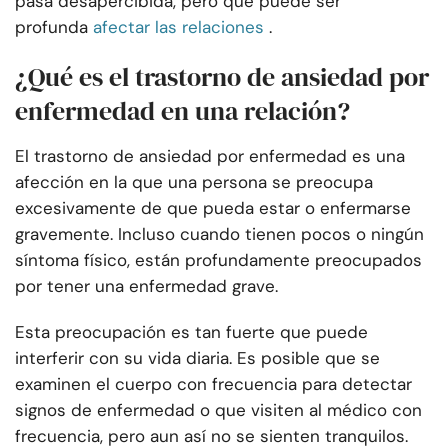
pasa desapercibida, pero que puede ser
profunda
afectar las relaciones
.
¿Qué es el trastorno de ansiedad por
enfermedad en una relación?
El trastorno de ansiedad por enfermedad es una
afección en la que una persona se preocupa
excesivamente de que pueda estar o enfermarse
gravemente. Incluso cuando tienen pocos o ningún
síntoma físico, están profundamente preocupados
por tener una enfermedad grave.
Esta preocupación es tan fuerte que puede
interferir con su vida diaria. Es posible que se
examinen el cuerpo con frecuencia para detectar
signos de enfermedad o que visiten al médico con
frecuencia, pero aun así no se sienten tranquilos.