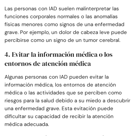
Las personas con IAD suelen malinterpretar las
funciones corporales normales o las anomalías
físicas menores como signos de una enfermedad
grave. Por ejemplo, un dolor de cabeza leve puede
percibirse como un signo de un tumor cerebral.
4. Evitar la información médica o los
entornos de atención médica
Algunas personas con IAD pueden evitar la
información médica, los entornos de atención
médica o las actividades que se perciben como
riesgos para la salud debido a su miedo a descubrir
una enfermedad grave. Esta evitación puede
dificultar su capacidad de recibir la atención
médica adecuada.