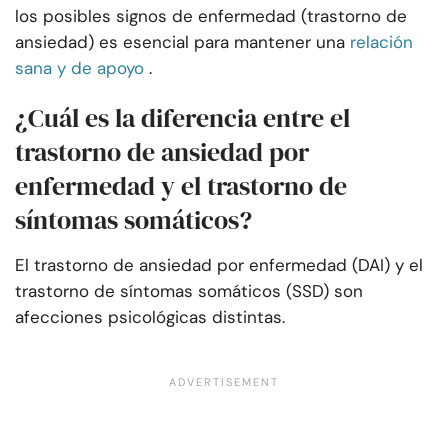
los posibles signos de enfermedad (trastorno de
ansiedad) es esencial para mantener una
relación
sana y de apoyo
.
¿Cuál es la diferencia entre el
trastorno de ansiedad por
enfermedad y el trastorno de
síntomas somáticos?
El trastorno de ansiedad por enfermedad (DAI) y el
trastorno de síntomas somáticos (SSD) son
afecciones psicológicas distintas.