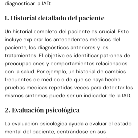
diagnosticar la IAD:
1. Historial detallado del paciente
Un historial completo del paciente es crucial. Esto
incluye explorar los antecedentes médicos del
paciente, los diagnósticos anteriores y los
tratamientos. El objetivo es identificar patrones de
preocupaciones y comportamientos relacionados
con la salud. Por ejemplo, un historial de cambios
frecuentes de médico o de que se haya hecho
pruebas médicas repetidas veces para detectar los
mismos síntomas puede ser un indicador de la IAD.
2. Evaluación psicológica
La evaluación psicológica ayuda a evaluar el estado
mental del paciente, centrándose en sus