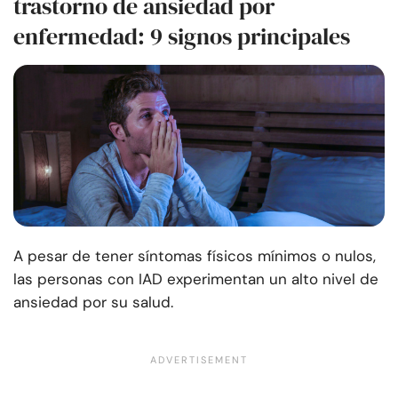
trastorno de ansiedad por
enfermedad: 9 signos principales
A pesar de tener síntomas físicos mínimos o nulos,
las personas con IAD experimentan un alto nivel de
ansiedad por su salud.