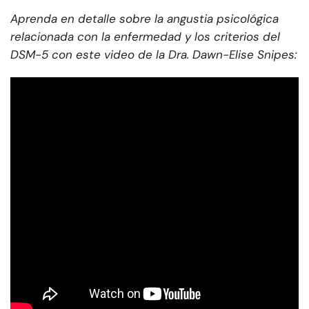
Aprenda en detalle sobre la angustia psicológica
relacionada con la enfermedad y los criterios del
DSM-5 con este video de la Dra. Dawn-Elise Snipes: