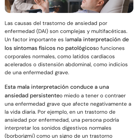
Las causas del trastorno de ansiedad por
enfermedad (DAI) son complejas y multifacéticas.
mala interpretación de
Un factor importante es la
los síntomas físicos no patológicos
o funciones
corporales normales, como latidos cardíacos
acelerados o distensión abdominal, como indicios
de una enfermedad grave.
Esta mala interpretación conduce a una
ansiedad persistente
o miedo a tener o contraer
una enfermedad grave que afecte negativamente a
la vida diaria. Por ejemplo, en un trastorno de
ansiedad por enfermedad, una persona podría
interpretar los sonidos digestivos normales
(borborigmi) como un signo de un trastorno