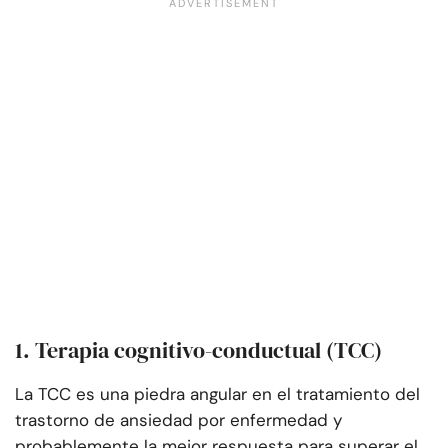
1. Terapia cognitivo-conductual (TCC)
La TCC es una piedra angular en el tratamiento del
trastorno de ansiedad por enfermedad y
probablemente la mejor respuesta para superar el