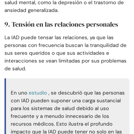
salud mental, como la depresión o el trastorno de
ansiedad generalizada.
9. Tensión en las relaciones personales
La IAD puede tensar las relaciones, ya que las
personas con frecuencia buscan la tranquilidad de
sus seres queridos o que sus actividades e
interacciones se vean limitadas por sus problemas
de salud.
En uno
estudio
, se descubrió que las personas
con IAD pueden suponer una carga sustancial
para los sistemas de salud debido al uso
frecuente y a menudo innecesario de los
recursos médicos. Esto ilustra el profundo
impacto que la IAD puede tener no solo en las