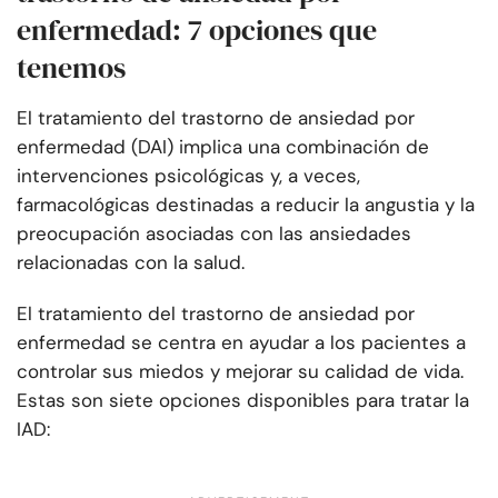
enfermedad: 7 opciones que
tenemos
El tratamiento del trastorno de ansiedad por
enfermedad (DAI) implica una combinación de
intervenciones psicológicas y, a veces,
farmacológicas destinadas a reducir la angustia y la
preocupación asociadas con las ansiedades
relacionadas con la salud.
El tratamiento del trastorno de ansiedad por
enfermedad se centra en ayudar a los pacientes a
controlar sus miedos y mejorar su calidad de vida.
Estas son siete opciones disponibles para tratar la
IAD: