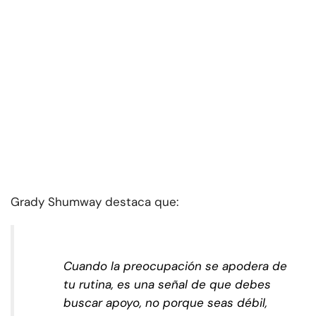
Grady Shumway destaca que:
Cuando la preocupación se apodera de
tu rutina, es una señal de que debes
buscar apoyo, no porque seas débil,