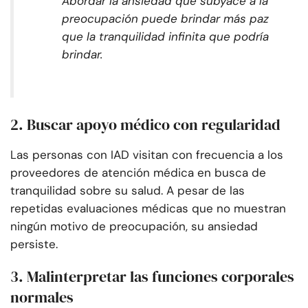
Abordar la ansiedad que subyace a la
preocupación puede brindar más paz
que la tranquilidad infinita que podría
brindar.
2. Buscar apoyo médico con regularidad
Las personas con IAD visitan con frecuencia a los
proveedores de atención médica en busca de
tranquilidad sobre su salud. A pesar de las
repetidas evaluaciones médicas que no muestran
ningún motivo de preocupación, su ansiedad
persiste.
3. Malinterpretar las funciones corporales
normales