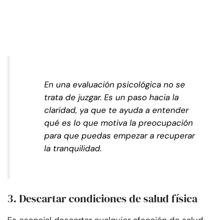
En una evaluación psicológica no se
trata de juzgar. Es un paso hacia la
claridad, ya que te ayuda a entender
qué es lo que motiva la preocupación
para que puedas empezar a recuperar
la tranquilidad.
3. Descartar condiciones de salud física