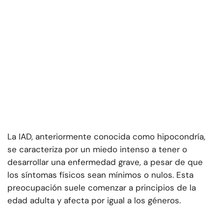
La IAD, anteriormente conocida como hipocondría,
se caracteriza por un miedo intenso a tener o
desarrollar una enfermedad grave, a pesar de que
los síntomas físicos sean mínimos o nulos. Esta
preocupación suele comenzar a principios de la
edad adulta y afecta por igual a los géneros.