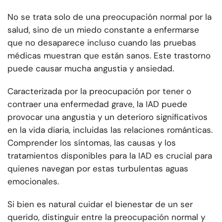
No se trata solo de una preocupación normal por la
salud, sino de un miedo constante a enfermarse
que no desaparece incluso cuando las pruebas
médicas muestran que están sanos. Este trastorno
puede causar mucha angustia y ansiedad.
Caracterizada por la preocupación por tener o
contraer una enfermedad grave, la IAD puede
provocar una angustia y un deterioro significativos
en la vida diaria, incluidas las relaciones románticas.
Comprender los síntomas, las causas y los
tratamientos disponibles para la IAD es crucial para
quienes navegan por estas turbulentas aguas
emocionales.
Si bien es natural cuidar el bienestar de un ser
querido, distinguir entre la preocupación normal y