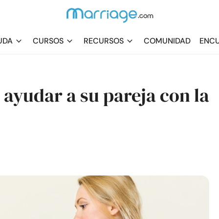
UDA
CURSOS
RECURSOS
COMUNIDAD
ENCU
ayudar a su pareja con la