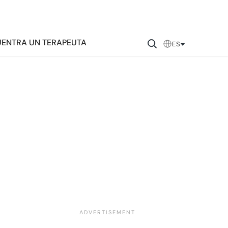
ENTRA UN TERAPEUTA
ES