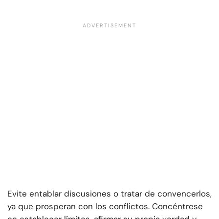
Evite entablar discusiones o tratar de convencerlos,
ya que prosperan con los conflictos. Concéntrese