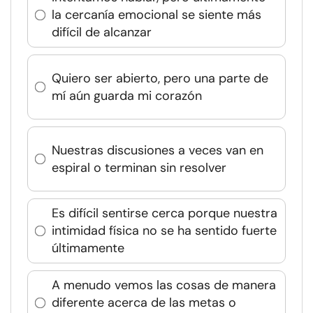
la cercanía emocional se siente más
difícil de alcanzar
Quiero ser abierto, pero una parte de
mí aún guarda mi corazón
Nuestras discusiones a veces van en
espiral o terminan sin resolver
Es difícil sentirse cerca porque nuestra
intimidad física no se ha sentido fuerte
últimamente
A menudo vemos las cosas de manera
diferente acerca de las metas o