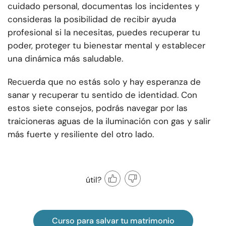
cuidado personal, documentas los incidentes y
consideras la posibilidad de recibir ayuda
profesional si la necesitas, puedes recuperar tu
poder, proteger tu bienestar mental y establecer
una dinámica más saludable.
Recuerda que no estás solo y hay esperanza de
sanar y recuperar tu sentido de identidad. Con
estos siete consejos, podrás navegar por las
traicioneras aguas de la iluminación con gas y salir
más fuerte y resiliente del otro lado.
útil?
Curso para salvar tu matrimonio