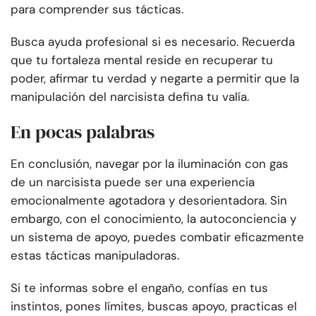
para comprender sus tácticas.
Busca ayuda profesional si es necesario. Recuerda
que tu fortaleza mental reside en recuperar tu
poder, afirmar tu verdad y negarte a permitir que la
manipulación del narcisista defina tu valía.
En pocas palabras
En conclusión, navegar por la iluminación con gas
de un narcisista puede ser una experiencia
emocionalmente agotadora y desorientadora. Sin
embargo, con el conocimiento, la autoconciencia y
un sistema de apoyo, puedes combatir eficazmente
estas tácticas manipuladoras.
Si te informas sobre el engaño, confías en tus
instintos, pones límites, buscas apoyo, practicas el