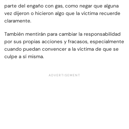
parte del engaño con gas, como negar que alguna
vez dijeron o hicieron algo que la víctima recuerde
claramente.
También mentirán para cambiar la responsabilidad
por sus propias acciones y fracasos, especialmente
cuando puedan convencer a la víctima de que se
culpe a sí misma.