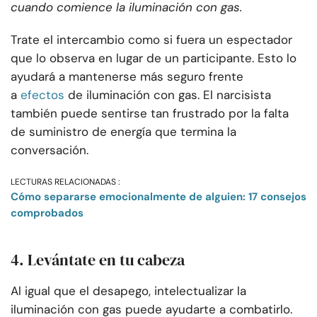
cuando comience la iluminación con gas.
Trate el intercambio como si fuera un espectador
que lo observa en lugar de un participante. Esto lo
ayudará a mantenerse más seguro frente
a
efectos
de iluminación con gas. El narcisista
también puede sentirse tan frustrado por la falta
de suministro de energía que termina la
conversación.
LECTURAS RELACIONADAS :
Cómo separarse emocionalmente de alguien: 17 consejos
comprobados
4. Levántate en tu cabeza
Al igual que el desapego, intelectualizar la
iluminación con gas puede ayudarte a combatirlo.