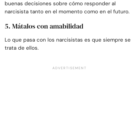
buenas decisiones sobre cómo responder al
narcisista tanto en el momento como en el futuro.
5. Mátalos con amabilidad
Lo que pasa con los narcisistas es que siempre se
trata de ellos.