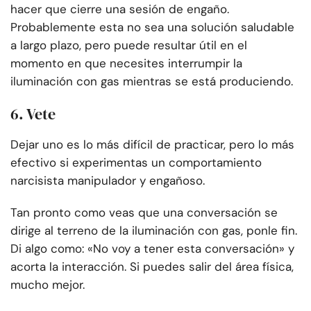
hacer que cierre una sesión de engaño.
Probablemente esta no sea una solución saludable
a largo plazo, pero puede resultar útil en el
momento en que necesites interrumpir la
iluminación con gas mientras se está produciendo.
6. Vete
Dejar uno es lo más difícil de practicar, pero lo más
efectivo si experimentas un comportamiento
narcisista manipulador y engañoso.
Tan pronto como veas que una conversación se
dirige al terreno de la iluminación con gas, ponle fin.
Di algo como: «No voy a tener esta conversación» y
acorta la interacción. Si puedes salir del área física,
mucho mejor.