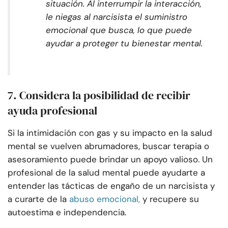
situación. Al interrumpir la interacción,
le niegas al narcisista el suministro
emocional que busca, lo que puede
ayudar a proteger tu bienestar mental.
7. Considera la posibilidad de recibir
ayuda profesional
Si la intimidación con gas y su impacto en la salud
mental se vuelven abrumadores, buscar terapia o
asesoramiento puede brindar un apoyo valioso. Un
profesional de la salud mental puede ayudarte a
entender las tácticas de engaño de un narcisista y
a curarte de la
abuso emocional,
y recupere su
autoestima e independencia.