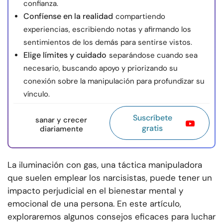
confianza.
Confíense en la realidad
compartiendo
experiencias, escribiendo notas y afirmando los
sentimientos de los demás para sentirse vistos.
Elige límites y cuidado
separándose cuando sea
necesario, buscando apoyo y priorizando su
conexión sobre la manipulación para profundizar su
vínculo.
Suscríbete
sanar y crecer
gratis
diariamente
La iluminación con gas, una táctica manipuladora
que suelen emplear los narcisistas, puede tener un
impacto perjudicial en el bienestar mental y
emocional de una persona. En este artículo,
exploraremos algunos consejos eficaces para luchar