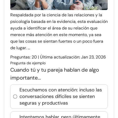
Respaldada por la ciencia de las relaciones y la
psicología basada en la evidencia, esta evaluación
ayuda a identificar el área de su relación que
merece más atención en este momento, ya sea
que las cosas se sientan fuertes o un poco fuera
de lugar. ...
Preguntas: 20 | Última actualización: Jan 23, 2026
Pregunta de ejemplo
Cuando tú y tu pareja hablan de algo
importante...
Escuchamos con atención: incluso las
conversaciones difíciles se sienten
seguras y productivas
Intentamos hablar, pero últimamente