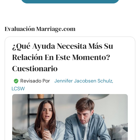
Evaluación Marriage.com
¿Qué Ayuda Necesita Más Su
Relación En Este Momento?
Cuestionario
Revisado Por
Jennifer Jacobsen Schulz,
LCSW