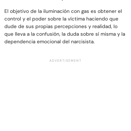
El objetivo de la iluminación con gas es obtener el
control y el poder sobre la víctima haciendo que
dude de sus propias percepciones y realidad, lo
que lleva a la confusión, la duda sobre sí misma y la
dependencia emocional del narcisista.