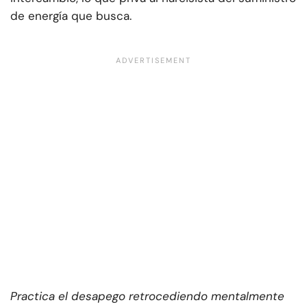
de energía que busca.
Practica el desapego retrocediendo mentalmente