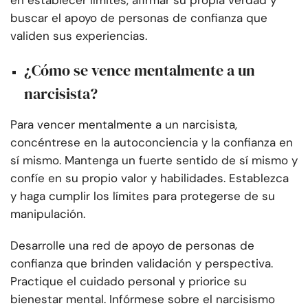
en establecer límites, afirmar su propia verdad y
buscar el apoyo de personas de confianza que
validen sus experiencias.
¿Cómo se vence mentalmente a un
narcisista?
Para vencer mentalmente a un narcisista,
concéntrese en la autoconciencia y la confianza en
sí mismo. Mantenga un fuerte sentido de sí mismo y
confíe en su propio valor y habilidades. Establezca
y haga cumplir los límites para protegerse de su
manipulación.
Desarrolle una red de apoyo de personas de
confianza que brinden validación y perspectiva.
Practique el cuidado personal y priorice su
bienestar mental. Infórmese sobre el narcisismo