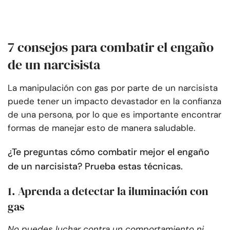
7 consejos para combatir el engaño
de un narcisista
La manipulación con gas por parte de un narcisista
puede tener un impacto devastador en la confianza
de una persona, por lo que es importante encontrar
formas de manejar esto de manera saludable.
¿Te preguntas cómo combatir mejor el engaño
de un narcisista? Prueba estas técnicas.
1. Aprenda a detectar la iluminación con
gas
No puedes luchar contra un comportamiento ni