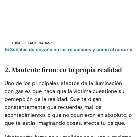
LECTURAS RELACIONADAS :
15 Señales de engaño en las relaciones y cómo afrontarlo
2. Mantente firme en tu propia realidad
Uno de los principales efectos de la iluminación
con gas es que hace que la víctima cuestione su
percepción de la realidad. Que te digan
constantemente que recuerdas mal los
acontecimientos o que no ocurrieron en absoluto, o
que te estás imaginando cosas, afecta tu psique.