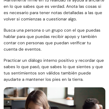
Mantenerte firme en tu realidad te ayuda a anclarte
en lo que sabes que es verdad. Anota las cosas si
es necesario para tener notas detalladas a las que
volver si comienzas a cuestionar algo.
Busca una persona o un grupo con el que puedas
hablar para que puedas recibir apoyo y también
contar con personas que puedan verificar tu
cuenta de eventos.
Practicar un diálogo interno positivo y recordar que
sabes lo que pasó, que sabes lo que sientes y que
tus sentimientos son válidos también puede
ayudarte a mantener los pies en la tierra.