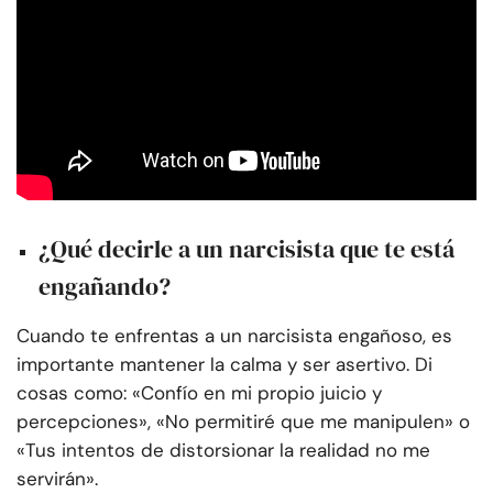
¿Qué decirle a un narcisista que te está
engañando?
Cuando te enfrentas a un narcisista engañoso, es
importante mantener la calma y ser asertivo. Di
cosas como: «Confío en mi propio juicio y
percepciones», «No permitiré que me manipulen» o
«Tus intentos de distorsionar la realidad no me
servirán».