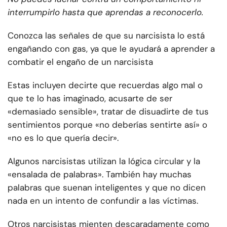
interrumpirlo hasta que aprendas a reconocerlo.
Conozca las señales de que su narcisista lo está
engañando con gas, ya que le ayudará a aprender a
combatir el engaño de un narcisista
Estas incluyen decirte que recuerdas algo mal o
que te lo has imaginado, acusarte de ser
«demasiado sensible», tratar de disuadirte de tus
sentimientos porque «no deberías sentirte así» o
«no es lo que quería decir».
Algunos narcisistas utilizan la lógica circular y la
«ensalada de palabras». También hay muchas
palabras que suenan inteligentes y que no dicen
nada en un intento de confundir a las víctimas.
Otros narcisistas mienten descaradamente como