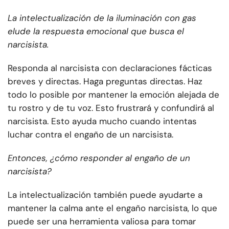
La intelectualización de la iluminación con gas
elude la respuesta emocional que busca el
narcisista.
Responda al narcisista con declaraciones fácticas
breves y directas. Haga preguntas directas. Haz
todo lo posible por mantener la emoción alejada de
tu rostro y de tu voz. Esto frustrará y confundirá al
narcisista. Esto ayuda mucho cuando intentas
luchar contra el engaño de un narcisista.
Entonces, ¿cómo responder al engaño de un
narcisista?
La intelectualización también puede ayudarte a
mantener la calma ante el engaño narcisista, lo que
puede ser una herramienta valiosa para tomar