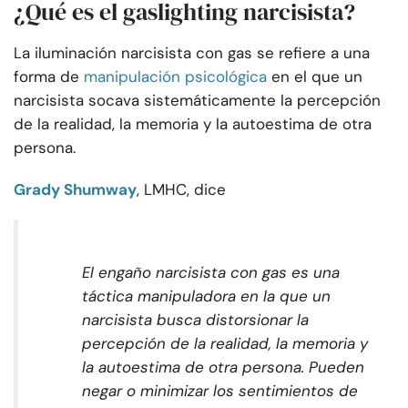
¿Qué es el gaslighting narcisista?
La iluminación narcisista con gas se refiere a una
forma de
manipulación psicológica
en el que un
narcisista socava sistemáticamente la percepción
de la realidad, la memoria y la autoestima de otra
persona.
Grady Shumway
, LMHC, dice
El engaño narcisista con gas es una
táctica manipuladora en la que un
narcisista busca distorsionar la
percepción de la realidad, la memoria y
la autoestima de otra persona. Pueden
negar o minimizar los sentimientos de