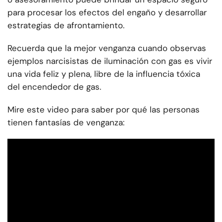
para procesar los efectos del engaño y desarrollar
estrategias de afrontamiento.
Recuerda que la mejor venganza cuando observas
ejemplos narcisistas de iluminación con gas es vivir
una vida feliz y plena, libre de la influencia tóxica
del encendedor de gas.
Mire este video para saber por qué las personas
tienen fantasías de venganza: