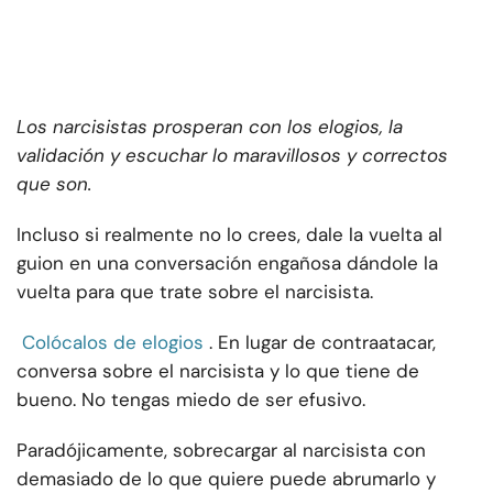
Los narcisistas prosperan con los elogios, la
validación y escuchar lo maravillosos y correctos
que son.
Incluso si realmente no lo crees, dale la vuelta al
guion en una conversación engañosa dándole la
vuelta para que trate sobre el narcisista.
Colócalos de elogios
. En lugar de contraatacar,
conversa sobre el narcisista y lo que tiene de
bueno. No tengas miedo de ser efusivo.
Paradójicamente, sobrecargar al narcisista con
demasiado de lo que quiere puede abrumarlo y