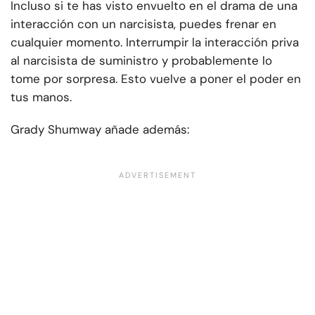
Incluso si te has visto envuelto en el drama de una
interacción con un narcisista, puedes frenar en
cualquier momento. Interrumpir la interacción priva
al narcisista de suministro y probablemente lo
tome por sorpresa. Esto vuelve a poner el poder en
tus manos.
Grady Shumway añade además: