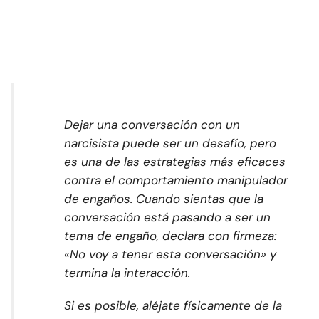
Dejar una conversación con un
narcisista puede ser un desafío, pero
es una de las estrategias más eficaces
contra el comportamiento manipulador
de engaños. Cuando sientas que la
conversación está pasando a ser un
tema de engaño, declara con firmeza:
«No voy a tener esta conversación» y
termina la interacción.
Si es posible, aléjate físicamente de la