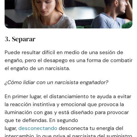
3. Separar
Puede resultar difícil en medio de una sesión de
engaño, pero el desapego es una forma de combatir
el engaño de un narcisista.
¿Cómo lidiar con un narcisista engañador?
En primer lugar, el distanciamiento te ayuda a evitar
la reacción instintiva y emocional que provoca la
iluminación con gas y está diseñado para provocar
que te defiendas. En segundo
lugar,
desconectando
desconecta tu energía del
intercambio, lo que priva al narcisista del suministro