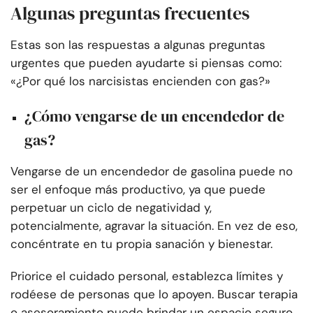
Algunas preguntas frecuentes
Estas son las respuestas a algunas preguntas
urgentes que pueden ayudarte si piensas como:
«¿Por qué los narcisistas encienden con gas?»
¿Cómo vengarse de un encendedor de
gas?
Vengarse de un encendedor de gasolina puede no
ser el enfoque más productivo, ya que puede
perpetuar un ciclo de negatividad y,
potencialmente, agravar la situación. En vez de eso,
concéntrate en tu propia sanación y bienestar.
Priorice el cuidado personal, establezca límites y
rodéese de personas que lo apoyen. Buscar terapia
o asesoramiento puede brindar un espacio seguro