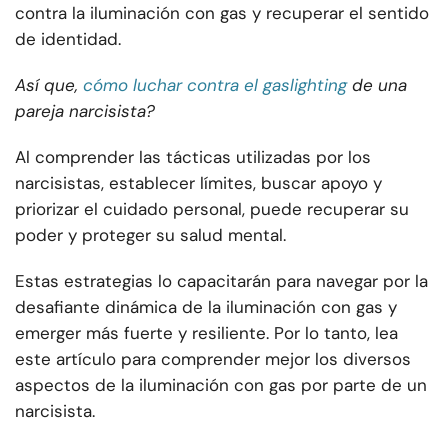
contra la iluminación con gas y recuperar el sentido
de identidad.
Así que,
cómo luchar contra el gaslighting
de una
pareja narcisista?
Al comprender las tácticas utilizadas por los
narcisistas, establecer límites, buscar apoyo y
priorizar el cuidado personal, puede recuperar su
poder y proteger su salud mental.
Estas estrategias lo capacitarán para navegar por la
desafiante dinámica de la iluminación con gas y
emerger más fuerte y resiliente. Por lo tanto, lea
este artículo para comprender mejor los diversos
aspectos de la iluminación con gas por parte de un
narcisista.