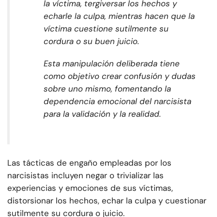
la víctima, tergiversar los hechos y
echarle la culpa, mientras hacen que la
víctima cuestione sutilmente su
cordura o su buen juicio.
Esta manipulación deliberada tiene
como objetivo crear confusión y dudas
sobre uno mismo, fomentando la
dependencia emocional del narcisista
para la validación y la realidad.
Las tácticas de engaño empleadas por los
narcisistas incluyen negar o trivializar las
experiencias y emociones de sus víctimas,
distorsionar los hechos, echar la culpa y cuestionar
sutilmente su cordura o juicio.