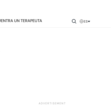
ENTRA UN TERAPEUTA
ES
n