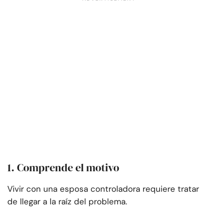
1. Comprende el motivo
Vivir con una esposa controladora requiere tratar
de llegar a la raíz del problema.