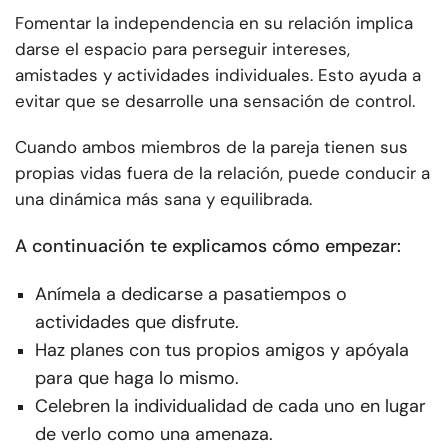
Fomentar la independencia en su relación implica
darse el espacio para perseguir intereses,
amistades y actividades individuales. Esto ayuda a
evitar que se desarrolle una sensación de control.
Cuando ambos miembros de la pareja tienen sus
propias vidas fuera de la relación, puede conducir a
una dinámica más sana y equilibrada.
A continuación te explicamos cómo empezar:
Anímela a dedicarse a pasatiempos o
actividades que disfrute.
Haz planes con tus propios amigos y apóyala
para que haga lo mismo.
Celebren la individualidad de cada uno en lugar
de verlo como una amenaza.