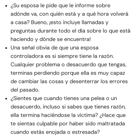
¿Su esposa le pide que le informe sobre
adónde va, con quién está y a qué hora volverá
a casa? Bueno, ¡esto incluye llamadas y
preguntas durante todo el día sobre lo que está
haciendo y dónde se encuentra!
Una señal obvia de que una esposa
controladora es si siempre tiene la razón.
Cualquier problema o desacuerdo que tengas,
terminas perdiendo porque ella es muy capaz
de cambiar las cosas y desenterrar los errores
del pasado.
¿Sientes que cuando tienes una pelea o un
desacuerdo, incluso si sabes que tienes razón,
ella termina haciéndose la víctima? ¿Hace que
te sientas culpable por haber sido maltratada
cuando estás enojada o estresada?