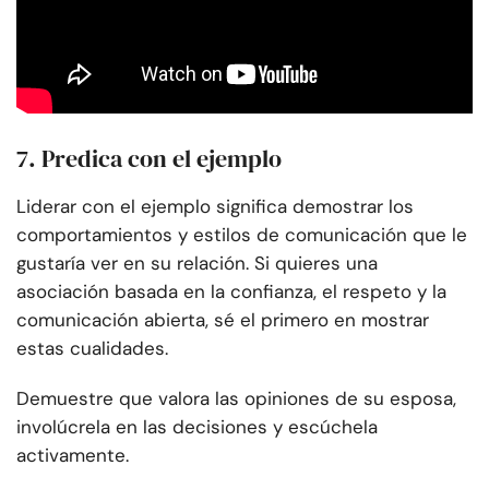
7. Predica con el ejemplo
Liderar con el ejemplo significa demostrar los
comportamientos y estilos de comunicación que le
gustaría ver en su relación. Si quieres una
asociación basada en la confianza, el respeto y la
comunicación abierta, sé el primero en mostrar
estas cualidades.
Demuestre que valora las opiniones de su esposa,
involúcrela en las decisiones y escúchela
activamente.