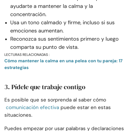
ayudarte a mantener la calma y la
concentración.
Usa un tono calmado y firme, incluso si sus
emociones aumentan.
Reconozca sus sentimientos primero y luego
comparta su punto de vista.
LECTURAS RELACIONADAS :
Cómo mantener la calma en una pelea con tu pareja: 17
estrategias
3. Pídele que trabaje contigo
Es posible que se sorprenda al saber cómo
comunicación efectiva
puede estar en estas
situaciones.
Puedes empezar por usar palabras y declaraciones