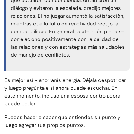
que actuaron con conciencia, entablaron un
diálogo y evitaron la escalada, predijo mejores
relaciones. El no juzgar aumentó la satisfacción,
mientras que la falta de reactividad redujo la
compatibilidad. En general, la atención plena se
correlacionó positivamente con la calidad de
las relaciones y con estrategias más saludables
de manejo de conflictos.
Es mejor así y ahorrarás energía. Déjala despotricar
y luego pregúntale si ahora puede escuchar. En
este momento, incluso una esposa controladora
puede ceder.
Puedes hacerle saber que entiendes su punto y
luego agregar tus propios puntos.