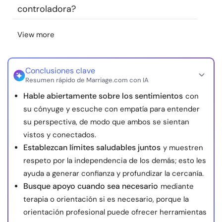
controladora?
View more
Conclusiones clave
Resumen rápido de Marriage.com con IA
Hable abiertamente sobre los sentimientos
con
su cónyuge y escuche con empatía para entender
su perspectiva, de modo que ambos se sientan
vistos y conectados.
Establezcan límites saludables juntos
y muestren
respeto por la independencia de los demás; esto les
ayuda a generar confianza y profundizar la cercanía.
Busque apoyo cuando sea necesario
mediante
terapia o orientación si es necesario, porque la
orientación profesional puede ofrecer herramientas