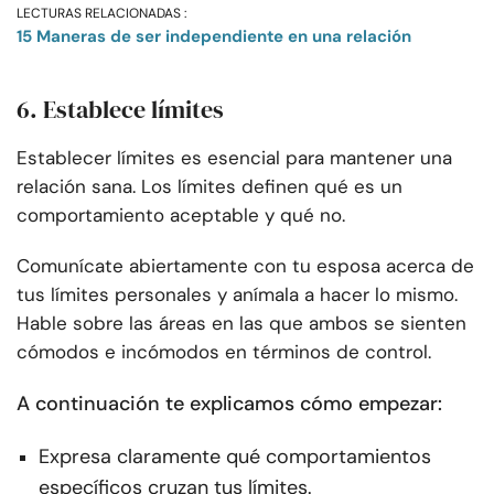
LECTURAS RELACIONADAS :
15 Maneras de ser independiente en una relación
6. Establece límites
Establecer límites es esencial para mantener una
relación sana. Los límites definen qué es un
comportamiento aceptable y qué no.
Comunícate abiertamente con tu esposa acerca de
tus límites personales y anímala a hacer lo mismo.
Hable sobre las áreas en las que ambos se sienten
cómodos e incómodos en términos de control.
A continuación te explicamos cómo empezar:
Expresa claramente qué comportamientos
específicos cruzan tus límites.