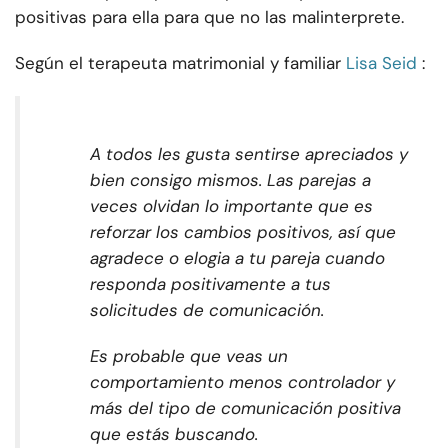
positivas para ella para que no las malinterprete.
Según el terapeuta matrimonial y familiar
Lisa Seid
:
A todos les gusta sentirse apreciados y
bien consigo mismos. Las parejas a
veces olvidan lo importante que es
reforzar los cambios positivos, así que
agradece o elogia a tu pareja cuando
responda positivamente a tus
solicitudes de comunicación.
Es probable que veas un
comportamiento menos controlador y
más del tipo de comunicación positiva
que estás buscando.