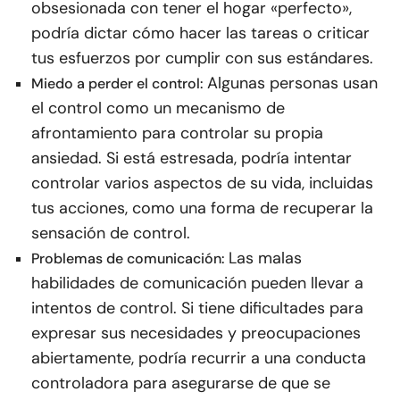
obsesionada con tener el hogar «perfecto»,
podría dictar cómo hacer las tareas o criticar
tus esfuerzos por cumplir con sus estándares.
Algunas personas usan
Miedo a perder el control:
el control como un mecanismo de
afrontamiento para controlar su propia
ansiedad. Si está estresada, podría intentar
controlar varios aspectos de su vida, incluidas
tus acciones, como una forma de recuperar la
sensación de control.
Las malas
Problemas de comunicación:
habilidades de comunicación pueden llevar a
intentos de control. Si tiene dificultades para
expresar sus necesidades y preocupaciones
abiertamente, podría recurrir a una conducta
controladora para asegurarse de que se