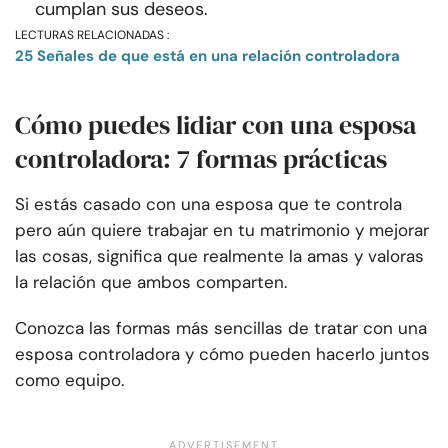
cumplan sus deseos.
LECTURAS RELACIONADAS :
25 Señales de que está en una relación controladora
Cómo puedes lidiar con una esposa
controladora: 7 formas prácticas
Si estás casado con una esposa que te controla
pero aún quiere trabajar en tu matrimonio y mejorar
las cosas, significa que realmente la amas y valoras
la relación que ambos comparten.
Conozca las formas más sencillas de tratar con una
esposa controladora y cómo pueden hacerlo juntos
como equipo.