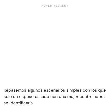
Repasemos algunos escenarios simples con los que
solo un esposo casado con una mujer controladora
se identificaría: