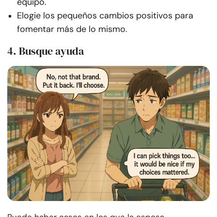
equipo.
Elogie los pequeños cambios positivos para
fomentar más de lo mismo.
4. Busque ayuda
Puede haber casos en los que la esposa