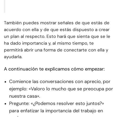
También puedes mostrar señales de que estás de
acuerdo con ella y de que estás dispuesto a crear
un plan al respecto. Esto hará que sienta que se le
ha dado importancia y, al mismo tiempo, te
permitirá abrir una forma de conectarte con ella y
ayudarla.
A continuación te explicamos cómo empezar:
Comience las conversaciones con aprecio, por
ejemplo: «Valoro lo mucho que se preocupa por
nuestra casa».
Pregunte: «¿Podemos resolver esto juntos?»
para enfatizar la importancia del trabajo en