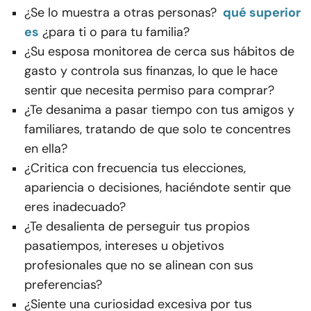
¿Se lo muestra a otras personas?
qué superior
es
¿para ti o para tu familia?
¿Su esposa monitorea de cerca sus hábitos de
gasto y controla sus finanzas, lo que le hace
sentir que necesita permiso para comprar?
¿Te desanima a pasar tiempo con tus amigos y
familiares, tratando de que solo te concentres
en ella?
¿Critica con frecuencia tus elecciones,
apariencia o decisiones, haciéndote sentir que
eres inadecuado?
¿Te desalienta de perseguir tus propios
pasatiempos, intereses u objetivos
profesionales que no se alinean con sus
preferencias?
¿Siente una curiosidad excesiva por tus