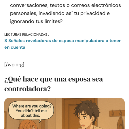
conversaciones, textos o correos electrónicos
personales, invadiendo así tu privacidad e
ignorando tus límites?
LECTURAS RELACIONADAS :
8 Señales reveladoras de esposa manipuladora a tener
en cuenta
[/wp.org]
¿Qué hace que una esposa sea
controladora?