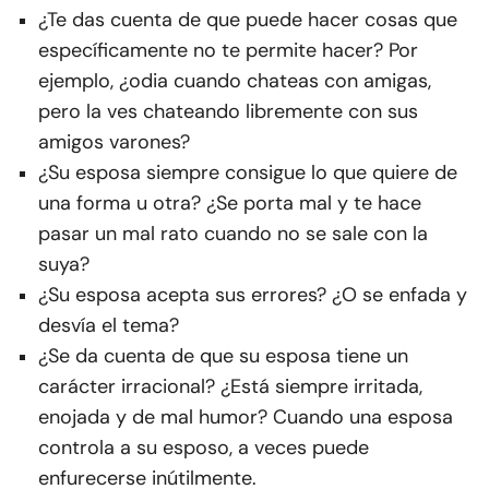
¿Te das cuenta de que puede hacer cosas que
específicamente no te permite hacer? Por
ejemplo, ¿odia cuando chateas con amigas,
pero la ves chateando libremente con sus
amigos varones?
¿Su esposa siempre consigue lo que quiere de
una forma u otra? ¿Se porta mal y te hace
pasar un mal rato cuando no se sale con la
suya?
¿Su esposa acepta sus errores? ¿O se enfada y
desvía el tema?
¿Se da cuenta de que su esposa tiene un
carácter irracional? ¿Está siempre irritada,
enojada y de mal humor? Cuando una esposa
controla a su esposo, a veces puede
enfurecerse inútilmente.