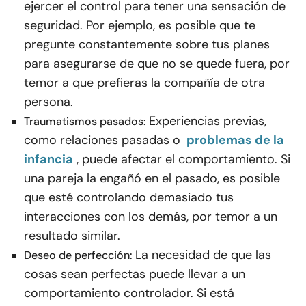
ejercer el control para tener una sensación de
seguridad. Por ejemplo, es posible que te
pregunte constantemente sobre tus planes
para asegurarse de que no se quede fuera, por
temor a que prefieras la compañía de otra
persona.
Experiencias previas,
Traumatismos pasados:
como relaciones pasadas o
problemas de la
infancia
, puede afectar el comportamiento. Si
una pareja la engañó en el pasado, es posible
que esté controlando demasiado tus
interacciones con los demás, por temor a un
resultado similar.
La necesidad de que las
Deseo de perfección:
cosas sean perfectas puede llevar a un
comportamiento controlador. Si está