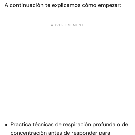
A continuación te explicamos cómo empezar:
Practica técnicas de respiración profunda o de
concentración antes de responder para