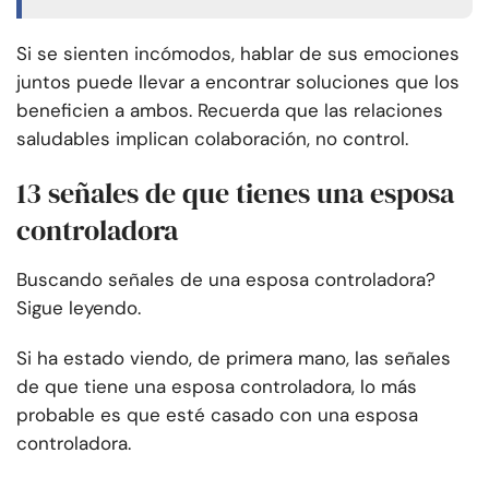
Si se sienten incómodos, hablar de sus emociones
juntos puede llevar a encontrar soluciones que los
beneficien a ambos. Recuerda que las relaciones
saludables implican colaboración, no control.
13 señales de que tienes una esposa
controladora
Buscando señales de una esposa controladora?
Sigue leyendo.
Si ha estado viendo, de primera mano, las señales
de que tiene una esposa controladora, lo más
probable es que esté casado con una esposa
controladora.