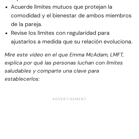
Acuerde límites mutuos que protejan la
comodidad y el bienestar de ambos miembros
de la pareja.
Revise los límites con regularidad para
ajustarlos a medida que su relación evoluciona.
Mire este video en el que Emma McAdam, LMFT,
explica por qué las personas luchan con límites
saludables y comparte una clave para
establecerlos: