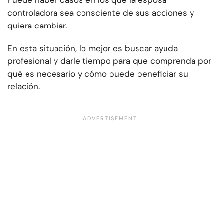
controladora sea consciente de sus acciones y
quiera cambiar.
En esta situación, lo mejor es buscar ayuda
profesional y darle tiempo para que comprenda por
qué es necesario y cómo puede beneficiar su
relación.