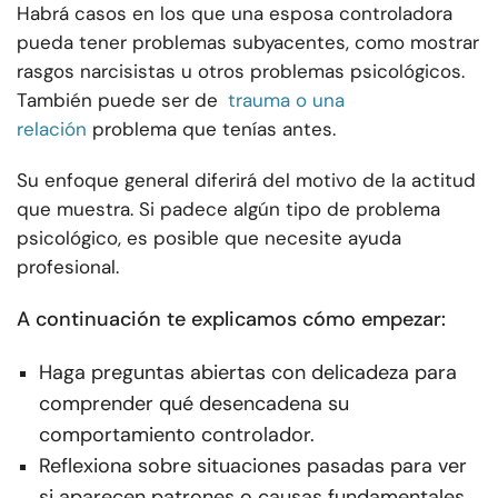
Habrá casos en los que una esposa controladora
pueda tener problemas subyacentes, como mostrar
rasgos narcisistas u otros problemas psicológicos.
También puede ser de
trauma o una
relación
problema que tenías antes.
Su enfoque general diferirá del motivo de la actitud
que muestra. Si padece algún tipo de problema
psicológico, es posible que necesite ayuda
profesional.
A continuación te explicamos cómo empezar:
Haga preguntas abiertas con delicadeza para
comprender qué desencadena su
comportamiento controlador.
Reflexiona sobre situaciones pasadas para ver
si aparecen patrones o causas fundamentales.