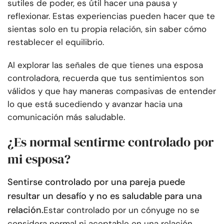
sutiles de poder, es útil hacer una pausa y
reflexionar. Estas experiencias pueden hacer que te
sientas solo en tu propia relación, sin saber cómo
restablecer el equilibrio.
Al explorar las señales de que tienes una esposa
controladora, recuerda que tus sentimientos son
válidos y que hay maneras compasivas de entender
lo que está sucediendo y avanzar hacia una
comunicación más saludable.
¿Es normal sentirme controlado por
mi esposa?
Sentirse controlado por una pareja puede
resultar un desafío y no es saludable para una
relación.
Estar controlado por un cónyuge no se
considera normal ni aceptable en una relación.