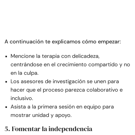
A continuación te explicamos cómo empezar:
Mencione la terapia con delicadeza,
centrándose en el crecimiento compartido y no
en la culpa.
Los asesores de investigación se unen para
hacer que el proceso parezca colaborativo e
inclusivo.
Asista a la primera sesión en equipo para
mostrar unidad y apoyo.
5. Fomentar la independencia