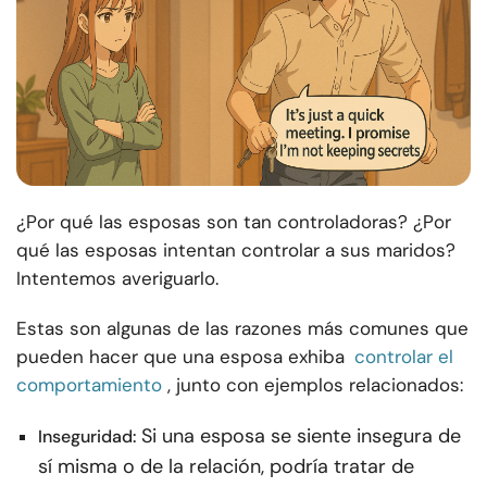
¿Por qué las esposas son tan controladoras? ¿Por
qué las esposas intentan controlar a sus maridos?
Intentemos averiguarlo.
Estas son algunas de las razones más comunes que
pueden hacer que una esposa exhiba
controlar el
comportamiento
, junto con ejemplos relacionados:
Si una esposa se siente insegura de
Inseguridad:
sí misma o de la relación, podría tratar de