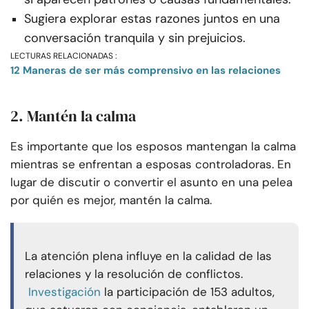
Sugiera explorar estas razones juntos en una
conversación tranquila y sin prejuicios.
LECTURAS RELACIONADAS :
12 Maneras de ser más comprensivo en las relaciones
2. Mantén la calma
Es importante que los esposos mantengan la calma
mientras se enfrentan a esposas controladoras. En
lugar de discutir o convertir el asunto en una pelea
por quién es mejor, mantén la calma.
La atención plena influye en la calidad de las
relaciones y la resolución de conflictos.
Investigación
la participación de 153 adultos,