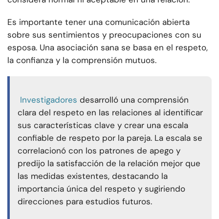
Es importante tener una comunicación abierta
sobre sus sentimientos y preocupaciones con su
esposa. Una asociación sana se basa en el respeto,
la confianza y la comprensión mutuos.
Investigadores
desarrolló una comprensión
clara del respeto en las relaciones al identificar
sus características clave y crear una escala
confiable de respeto por la pareja. La escala se
correlacionó con los patrones de apego y
predijo la satisfacción de la relación mejor que
las medidas existentes, destacando la
importancia única del respeto y sugiriendo
direcciones para estudios futuros.