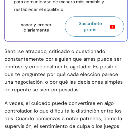
para comunicarse de manera más amable y
restablecer el equilibrio.
Suscríbete
sanar y crecer
gratis
diariamente
Sentirse atrapado, criticado o cuestionado
constantemente por alguien que amas puede ser
confuso y emocionalmente agotador. Es posible
que te preguntes por qué cada elección parece
una negociación, o por qué las decisiones simples
de repente se sienten pesadas.
A veces, el cuidado puede convertirse en algo
controlador, lo que dificulta la distinción entre los
dos. Cuando comienzas a notar patrones, como la
supervisión, el sentimiento de culpa o los juegos