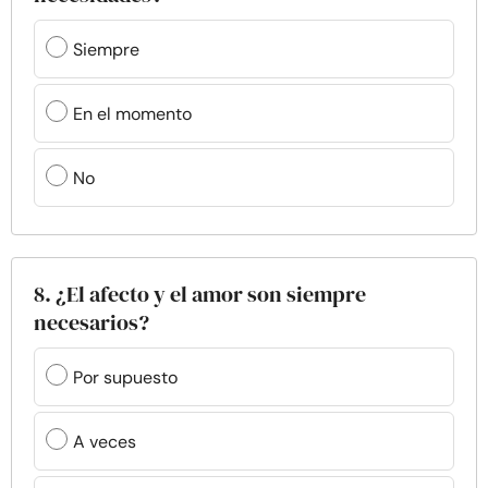
Siempre
En el momento
No
8. ¿El afecto y el amor son siempre
necesarios?
Por supuesto
A veces