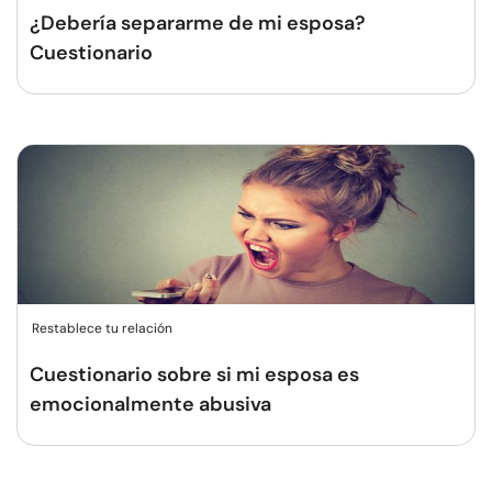
¿Debería separarme de mi esposa?
Cuestionario
Restablece tu relación
Cuestionario sobre si mi esposa es
emocionalmente abusiva