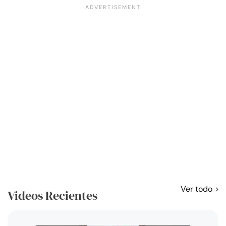
Ver todo
Videos Recientes