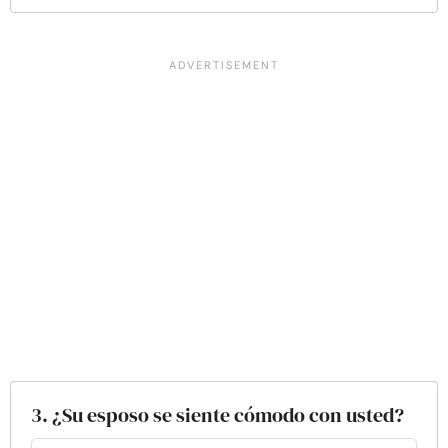
3. ¿Su esposo se siente cómodo con usted?