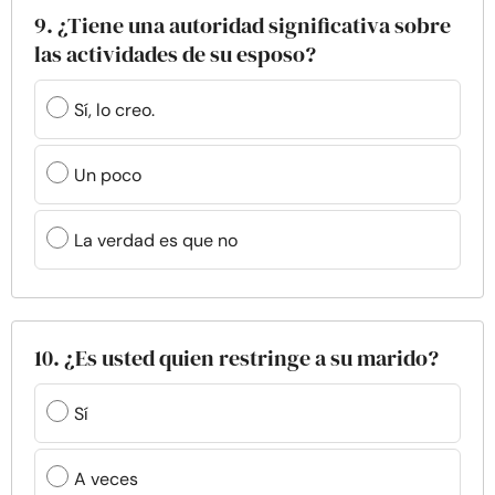
9. ¿Tiene una autoridad significativa sobre
las actividades de su esposo?
Sí, lo creo.
Un poco
La verdad es que no
10. ¿Es usted quien restringe a su marido?
Sí
A veces