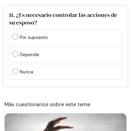
11. ¿Es necesario controlar las acciones de
su esposo?
Por supuesto
Depende
Nunca
Más cuestionarios sobre este tema