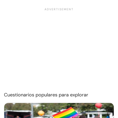
Cuestionarios populares para explorar