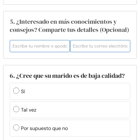
5. ¿Interesado en más conocimientos y
consejos? Comparte tus detalles (Opcional)
6. ¿Cree que su marido es de baja calidad?
Sí
Tal vez
Por supuesto que no