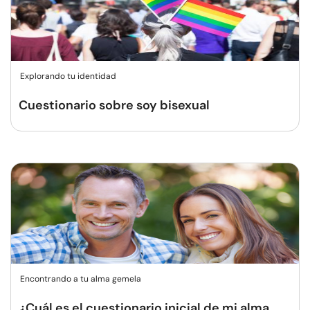
Explorando tu identidad
Cuestionario sobre soy bisexual
Encontrando a tu alma gemela
¿Cuál es el cuestionario inicial de mi alma