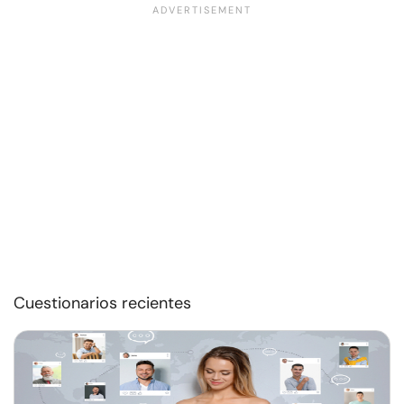
Cuestionarios recientes