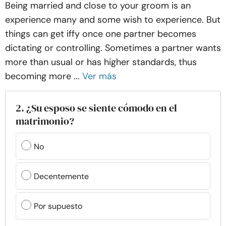
Being married and close to your groom is an
experience many and some wish to experience. But
things can get iffy once one partner becomes
dictating or controlling. Sometimes a partner wants
more than usual or has higher standards, thus
becoming more ...
Ver más
2. ¿Su esposo se siente cómodo en el
matrimonio?
No
Decentemente
Por supuesto