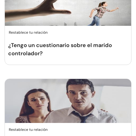
Restablece tu relación
¿Tengo un cuestionario sobre el marido
controlador?
Restablece tu relación