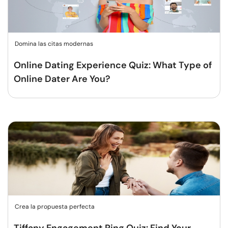
Domina las citas modernas
Online Dating Experience Quiz: What Type of
Online Dater Are You?
Crea la propuesta perfecta