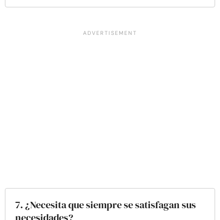
7. ¿Necesita que siempre se satisfagan sus
necesidades?