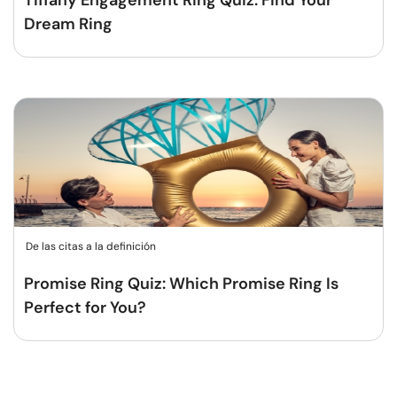
Tiffany Engagement Ring Quiz: Find Your
Dream Ring
De las citas a la definición
Promise Ring Quiz: Which Promise Ring Is
Perfect for You?