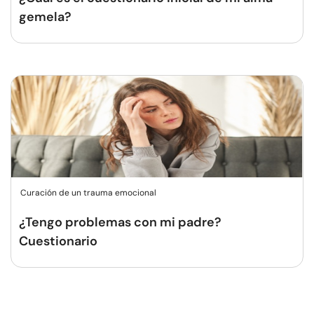
gemela?
Curación de un trauma emocional
¿Tengo problemas con mi padre?
Cuestionario