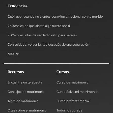
Tendencias
Qué hacer cuando no sientes conexión emocional con tu marido
26 señales de que siente algo fuerte por ti
200+ preguntas de verdad o reto para parejas
Con cuidado: volver juntos después de una separación
Más
Recursos
Cursos
Encuentra un terapeuta
Curso de matrimonio
Consejos de matrimonio
Curso Salva mi matrimonio
Tests de matrimonio
Curso prematrimonial
Citas sobre el matrimonio
Todos los cursos