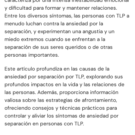
caracteriza por una intensa inestabilidad emocional
y dificultad para formar y mantener relaciones.
Entre los diversos síntomas, las personas con TLP a
menudo luchan contra la ansiedad por la
separación, y experimentan una angustia y un
miedo extremos cuando se enfrentan a la
separación de sus seres queridos o de otras
personas importantes.
Este artículo profundiza en las causas de la
ansiedad por separación por TLP, explorando sus
profundos impactos en la vida y las relaciones de
las personas. Además, proporciona información
valiosa sobre las estrategias de afrontamiento,
ofreciendo consejos y técnicas prácticos para
controlar y aliviar los síntomas de ansiedad por
separación en personas con TLP.