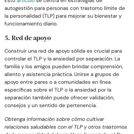
Esto
artículo
se centra en estrategias de
autogestión para personas con trastorno límite de
la personalidad (TLP) para mejorar su bienestar y
funcionamiento diario.
5. Red de apoyo
Construir una red de apoyo sólida es crucial para
controlar el TLP y la ansiedad por separación. La
familia y los amigos pueden brindar comprensión,
aliento y asistencia práctica. Unirse a grupos de
apoyo entre pares o a comunidades en línea
específicas sobre el TLP o la ansiedad por la
separación también puede ofrecer validación,
consejos y un sentido de pertenencia.
Obtenga información sobre cómo cultivar
relaciones saludables con el TLP y otros trastornos