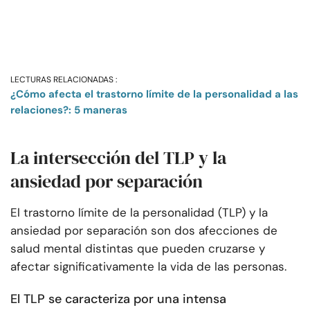
LECTURAS RELACIONADAS :
¿Cómo afecta el trastorno límite de la personalidad a las
relaciones?: 5 maneras
La intersección del TLP y la
ansiedad por separación
El trastorno límite de la personalidad (TLP) y la
ansiedad por separación son dos afecciones de
salud mental distintas que pueden cruzarse y
afectar significativamente la vida de las personas.
El TLP se caracteriza por una intensa