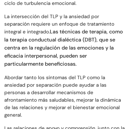
ciclo de turbulencia emocional.
La intersección del TLP y la ansiedad por
separación requiere un enfoque de tratamiento
Las técnicas de terapia, como
integral e integrado.
la terapia conductual dialéctica (DBT), que se
centra en la regulación de las emociones y la
eficacia interpersonal, pueden ser
particularmente beneficiosas.
Abordar tanto los síntomas del TLP como la
ansiedad por separación puede ayudar a las
personas a desarrollar mecanismos de
afrontamiento más saludables, mejorar la dinámica
de las relaciones y mejorar el bienestar emocional
general.
Las relaciones de apoyo y comprensión, junto con la