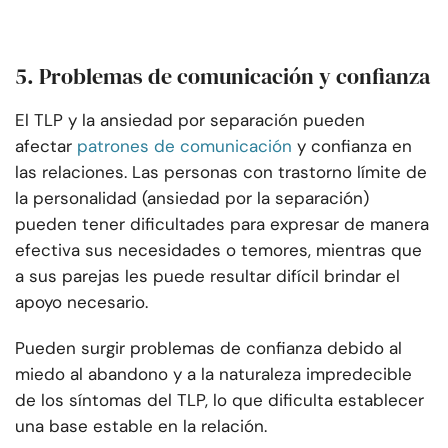
5. Problemas de comunicación y confianza
El TLP y la ansiedad por separación pueden
afectar
patrones de comunicación
y confianza en
las relaciones. Las personas con trastorno límite de
la personalidad (ansiedad por la separación)
pueden tener dificultades para expresar de manera
efectiva sus necesidades o temores, mientras que
a sus parejas les puede resultar difícil brindar el
apoyo necesario.
Pueden surgir problemas de confianza debido al
miedo al abandono y a la naturaleza impredecible
de los síntomas del TLP, lo que dificulta establecer
una base estable en la relación.