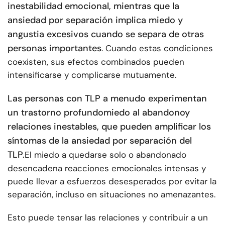
inestabilidad emocional, mientras que la
ansiedad por separación implica miedo y
angustia excesivos cuando se separa de otras
personas importantes
. Cuando estas condiciones
coexisten, sus efectos combinados pueden
intensificarse y complicarse mutuamente.
Las personas con TLP a menudo experimentan
un trastorno profundo
miedo al abandono
y
relaciones inestables, que pueden amplificar los
síntomas de la ansiedad por separación del
TLP.
El miedo a quedarse solo o abandonado
desencadena reacciones emocionales intensas y
puede llevar a esfuerzos desesperados por evitar la
separación, incluso en situaciones no amenazantes.
Esto puede tensar las relaciones y contribuir a un