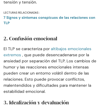
tensión y tensión.
LECTURAS RELACIONADAS :
7 Signos y síntomas conspicuos de las relaciones con
TLP
2. Confusión emocional
El TLP se caracteriza por
altibajos emocionales
extremos
, que puede desencadenarse por la
ansiedad por separación del TLP. Los cambios de
humor y las reacciones emocionales intensas
pueden crear un entorno volátil dentro de las
relaciones. Esto puede provocar conflictos,
malentendidos y dificultades para mantener la
estabilidad emocional.
3. Idealización y devaluación