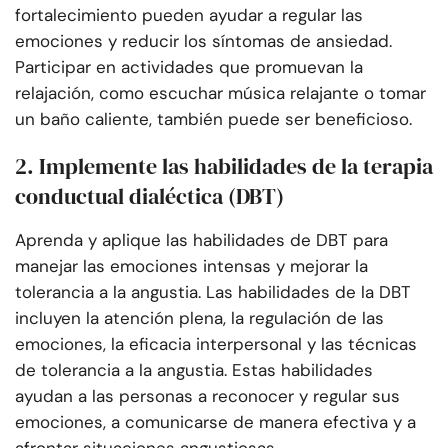
fortalecimiento pueden ayudar a regular las
emociones y reducir los síntomas de ansiedad.
Participar en actividades que promuevan la
relajación, como escuchar música relajante o tomar
un baño caliente, también puede ser beneficioso.
2. Implemente las habilidades de la terapia
conductual dialéctica (DBT)
Aprenda y aplique las habilidades de DBT para
manejar las emociones intensas y mejorar la
tolerancia a la angustia. Las habilidades de la DBT
incluyen la atención plena, la regulación de las
emociones, la eficacia interpersonal y las técnicas
de tolerancia a la angustia. Estas habilidades
ayudan a las personas a reconocer y regular sus
emociones, a comunicarse de manera efectiva y a