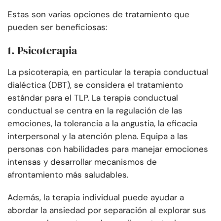
Estas son varias opciones de tratamiento que
pueden ser beneficiosas:
1. Psicoterapia
La psicoterapia, en particular la terapia conductual
dialéctica (DBT), se considera el tratamiento
estándar para el TLP. La terapia conductual
conductual se centra en la regulación de las
emociones, la tolerancia a la angustia, la eficacia
interpersonal y la atención plena. Equipa a las
personas con habilidades para manejar emociones
intensas y desarrollar mecanismos de
afrontamiento más saludables.
Además, la terapia individual puede ayudar a
abordar la ansiedad por separación al explorar sus