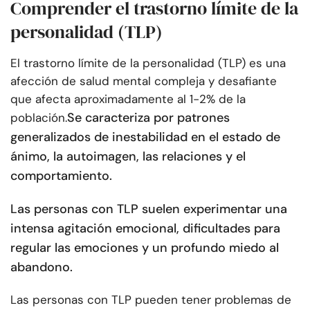
Comprender el trastorno límite de la
personalidad (TLP)
El trastorno límite de la personalidad (TLP) es una
afección de salud mental compleja y desafiante
que afecta aproximadamente al 1-2% de la
Se caracteriza por patrones
población.
generalizados de inestabilidad en el estado de
ánimo, la autoimagen, las relaciones y el
comportamiento.
Las personas con TLP suelen experimentar una
intensa agitación emocional, dificultades para
regular las emociones y un profundo miedo al
abandono.
Las personas con TLP pueden tener problemas de