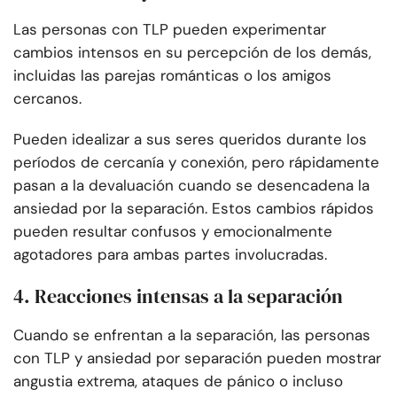
Las personas con TLP pueden experimentar
cambios intensos en su percepción de los demás,
incluidas las parejas románticas o los amigos
cercanos.
Pueden idealizar a sus seres queridos durante los
períodos de cercanía y conexión, pero rápidamente
pasan a la devaluación cuando se desencadena la
ansiedad por la separación. Estos cambios rápidos
pueden resultar confusos y emocionalmente
agotadores para ambas partes involucradas.
4. Reacciones intensas a la separación
Cuando se enfrentan a la separación, las personas
con TLP y ansiedad por separación pueden mostrar
angustia extrema, ataques de pánico o incluso