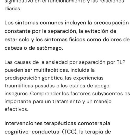
significativo en el funcionamiento y las relaciones
diarias.
Los síntomas comunes incluyen la preocupación
constante por la separación, la evitación de
estar solo y los síntomas físicos como dolores de
cabeza o de estómago.
Las causas de la ansiedad por separación por TLP
pueden ser multifacéticas, incluida la
predisposición genética, las experiencias
traumáticas pasadas o los estilos de apego
inseguros. Comprender los factores subyacentes es
importante para un tratamiento y un manejo
efectivos.
Intervenciones terapéuticas como
terapia
cognitivo-conductual (TCC)
, la terapia de