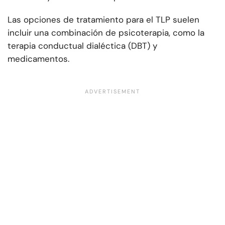
Las opciones de tratamiento para el TLP suelen
incluir una combinación de psicoterapia, como la
terapia conductual dialéctica (DBT) y
medicamentos.