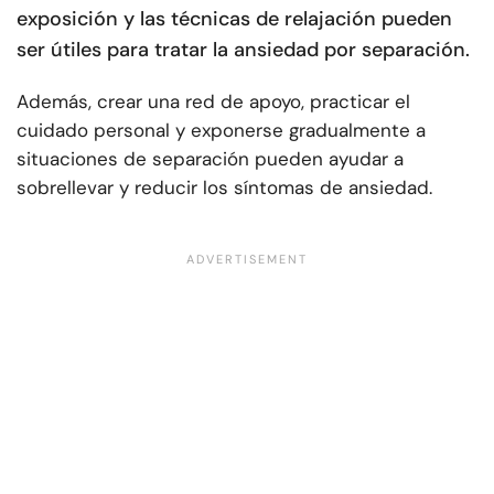
exposición y las técnicas de relajación pueden
ser útiles para tratar la ansiedad por separación.
Además, crear una red de apoyo, practicar el
cuidado personal y exponerse gradualmente a
situaciones de separación pueden ayudar a
sobrellevar y reducir los síntomas de ansiedad.