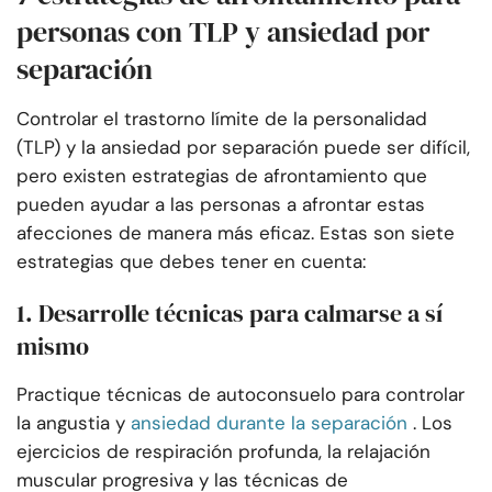
personas con TLP y ansiedad por
separación
Controlar el trastorno límite de la personalidad
(TLP) y la ansiedad por separación puede ser difícil,
pero existen estrategias de afrontamiento que
pueden ayudar a las personas a afrontar estas
afecciones de manera más eficaz. Estas son siete
estrategias que debes tener en cuenta:
1. Desarrolle técnicas para calmarse a sí
mismo
Practique técnicas de autoconsuelo para controlar
la angustia y
ansiedad durante la separación
. Los
ejercicios de respiración profunda, la relajación
muscular progresiva y las técnicas de