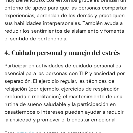
muy beneficioso. Los entornos grupales brindan un
entorno de apoyo para que las personas compartan
experiencias, aprendan de los demás y practiquen
sus habilidades interpersonales. También ayuda a
reducir los sentimientos de aislamiento y fomenta
el sentido de pertenencia.
4. Cuidado personal y manejo del estrés
Participar en actividades de cuidado personal es
esencial para las personas con TLP y ansiedad por
separación. El ejercicio regular, las técnicas de
relajación (por ejemplo, ejercicios de respiración
profunda o meditación), el mantenimiento de una
rutina de sueño saludable y la participación en
pasatiempos o intereses pueden ayudar a reducir
la ansiedad y promover el bienestar emocional.