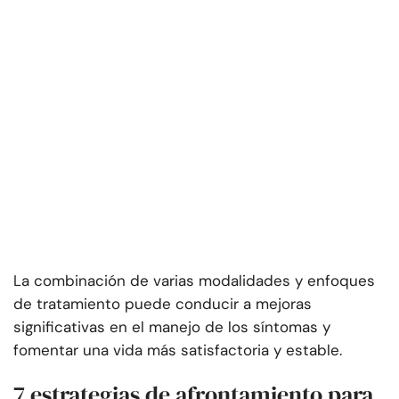
La combinación de varias modalidades y enfoques
de tratamiento puede conducir a mejoras
significativas en el manejo de los síntomas y
fomentar una vida más satisfactoria y estable.
7 estrategias de afrontamiento para