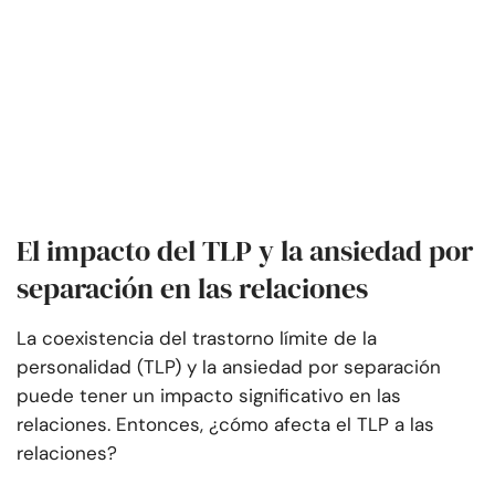
El impacto del TLP y la ansiedad por
separación en las relaciones
La coexistencia del trastorno límite de la
personalidad (TLP) y la ansiedad por separación
puede tener un impacto significativo en las
relaciones. Entonces, ¿cómo afecta el TLP a las
relaciones?