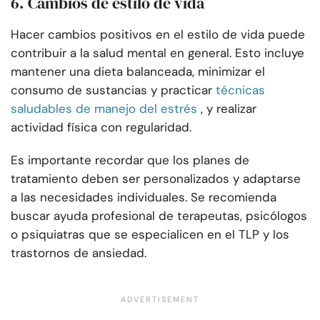
6. Cambios de estilo de vida
Hacer cambios positivos en el estilo de vida puede
contribuir a la salud mental en general. Esto incluye
mantener una dieta balanceada, minimizar el
consumo de sustancias y practicar
técnicas
saludables de manejo del estrés
, y realizar
actividad física con regularidad.
Es importante recordar que los planes de
tratamiento deben ser personalizados y adaptarse
a las necesidades individuales. Se recomienda
buscar ayuda profesional de terapeutas, psicólogos
o psiquiatras que se especialicen en el TLP y los
trastornos de ansiedad.