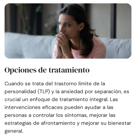
Opciones de tratamiento
Cuando se trata del trastorno límite de la
personalidad (TLP) y la ansiedad por separación, es
crucial un enfoque de tratamiento integral. Las
intervenciones eficaces pueden ayudar a las
personas a controlar los síntomas, mejorar las
estrategias de afrontamiento y mejorar su bienestar
general.