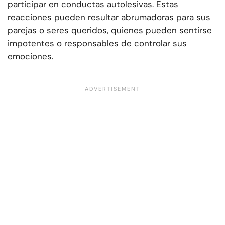
participar en conductas autolesivas. Estas
reacciones pueden resultar abrumadoras para sus
parejas o seres queridos, quienes pueden sentirse
impotentes o responsables de controlar sus
emociones.