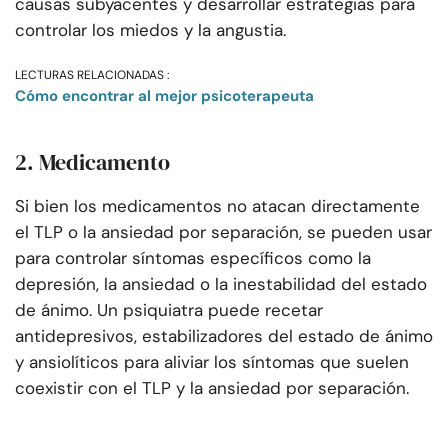
causas subyacentes y desarrollar estrategias para
controlar los miedos y la angustia.
LECTURAS RELACIONADAS :
Cómo encontrar al mejor psicoterapeuta
2. Medicamento
Si bien los medicamentos no atacan directamente
el TLP o la ansiedad por separación, se pueden usar
para controlar síntomas específicos como la
depresión, la ansiedad o la inestabilidad del estado
de ánimo. Un psiquiatra puede recetar
antidepresivos, estabilizadores del estado de ánimo
y ansiolíticos para aliviar los síntomas que suelen
coexistir con el TLP y la ansiedad por separación.