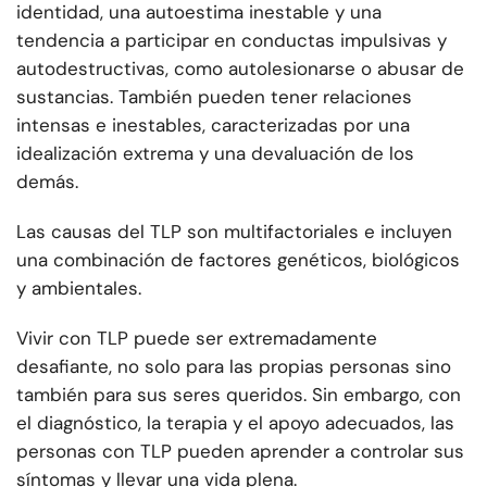
identidad, una autoestima inestable y una
tendencia a participar en conductas impulsivas y
autodestructivas, como autolesionarse o abusar de
sustancias. También pueden tener relaciones
intensas e inestables, caracterizadas por una
idealización extrema y una devaluación de los
demás.
Las causas del TLP son multifactoriales e incluyen
una combinación de factores genéticos, biológicos
y ambientales.
Vivir con TLP puede ser extremadamente
desafiante, no solo para las propias personas sino
también para sus seres queridos. Sin embargo, con
el diagnóstico, la terapia y el apoyo adecuados, las
personas con TLP pueden aprender a controlar sus
síntomas y llevar una vida plena.