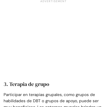
3. Terapia de grupo
Participar en terapias grupales, como grupos de
habilidades de DBT o grupos de apoyo, puede ser