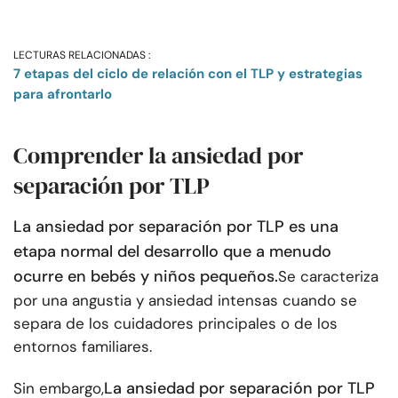
LECTURAS RELACIONADAS :
7 etapas del ciclo de relación con el TLP y estrategias
para afrontarlo
Comprender la ansiedad por
separación por TLP
La ansiedad por separación por TLP es una
etapa normal del desarrollo que a menudo
ocurre en bebés y niños pequeños.
Se caracteriza
por una angustia y ansiedad intensas cuando se
separa de los cuidadores principales o de los
entornos familiares.
La ansiedad por separación por TLP
Sin embargo,