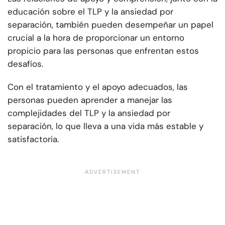
educación sobre el TLP y la ansiedad por
separación, también pueden desempeñar un papel
crucial a la hora de proporcionar un entorno
propicio para las personas que enfrentan estos
desafíos.
Con el tratamiento y el apoyo adecuados, las
personas pueden aprender a manejar las
complejidades del TLP y la ansiedad por
separación, lo que lleva a una vida más estable y
satisfactoria.