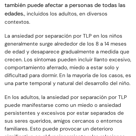
también puede afectar a personas de todas las
edades.
, incluidos los adultos, en diversos
contextos.
La ansiedad por separación por TLP en los niños
generalmente surge alrededor de los 8 a 14 meses
de edad y desaparece gradualmente a medida que
crecen. Los síntomas pueden incluir llanto excesivo,
comportamiento aferrado, miedo a estar solo y
dificultad para dormir. En la mayoría de los casos, es
una parte temporal y natural del desarrollo del niño.
En los adultos, la ansiedad por separación por TLP
puede manifestarse como un miedo o ansiedad
persistentes y excesivos por estar separados de
sus seres queridos, amigos cercanos o entornos
familiares. Esto puede provocar un deterioro