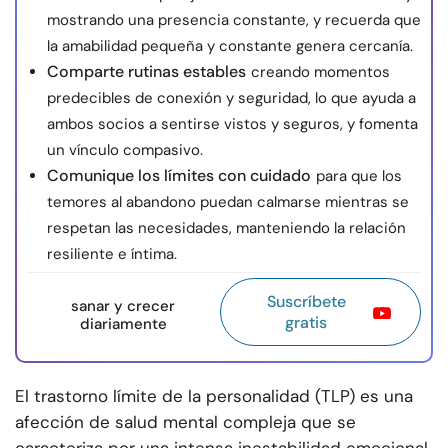
mostrando una presencia constante, y recuerda que
la amabilidad pequeña y constante genera cercanía.
Comparte rutinas estables
creando momentos
predecibles de conexión y seguridad, lo que ayuda a
ambos socios a sentirse vistos y seguros, y fomenta
un vínculo compasivo.
Comunique los límites con cuidado
para que los
temores al abandono puedan calmarse mientras se
respetan las necesidades, manteniendo la relación
resiliente e íntima.
Suscríbete
sanar y crecer
gratis
diariamente
El trastorno límite de la personalidad (TLP) es una
afección de salud mental compleja que se