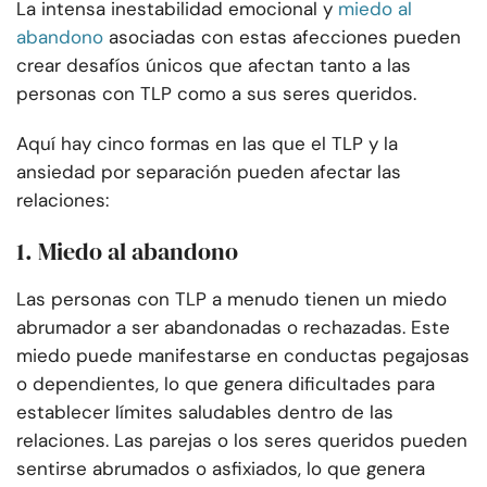
La intensa inestabilidad emocional y
miedo al
abandono
asociadas con estas afecciones pueden
crear desafíos únicos que afectan tanto a las
personas con TLP como a sus seres queridos.
Aquí hay cinco formas en las que el TLP y la
ansiedad por separación pueden afectar las
relaciones:
1. Miedo al abandono
Las personas con TLP a menudo tienen un miedo
abrumador a ser abandonadas o rechazadas. Este
miedo puede manifestarse en conductas pegajosas
o dependientes, lo que genera dificultades para
establecer límites saludables dentro de las
relaciones. Las parejas o los seres queridos pueden
sentirse abrumados o asfixiados, lo que genera