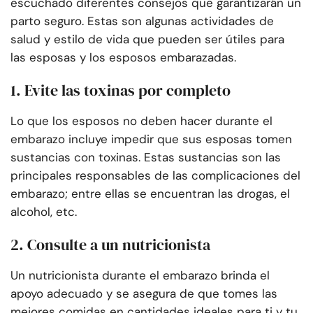
escuchado diferentes consejos que garantizarán un
parto seguro. Estas son algunas actividades de
salud y estilo de vida que pueden ser útiles para
las esposas y los esposos embarazadas.
1. Evite las toxinas por completo
Lo que los esposos no deben hacer durante el
embarazo incluye impedir que sus esposas tomen
sustancias con toxinas. Estas sustancias son las
principales responsables de las complicaciones del
embarazo; entre ellas se encuentran las drogas, el
alcohol, etc.
2. Consulte a un nutricionista
Un nutricionista durante el embarazo brinda el
apoyo adecuado y se asegura de que tomes las
mejores comidas en cantidades ideales para ti y tu