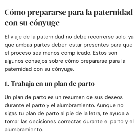
Cómo prepararse para la paternidad
con su cónyuge
El viaje de la paternidad no debe recorrerse solo, ya
que ambas partes deben estar presentes para que
el proceso sea menos complicado. Estos son
algunos consejos sobre cómo prepararse
para la
paternidad con su cónyuge.
1. Trabaja en un plan de parto
Un plan de parto es un resumen de sus deseos
durante el parto y el alumbramiento. Aunque no
sigas tu plan de parto al pie de la letra, te ayuda a
tomar las decisiones correctas durante el parto y el
alumbramiento.