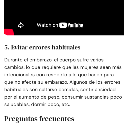
5. Evitar errores habituales
Durante el embarazo, el cuerpo sufre varios
cambios, lo que requiere que las mujeres sean más
intencionales con respecto a lo que hacen para
que no afecte su embarazo. Algunos de los errores
habituales son saltarse comidas, sentir ansiedad
por el aumento de peso, consumir sustancias poco
saludables, dormir poco, etc.
Preguntas frecuentes