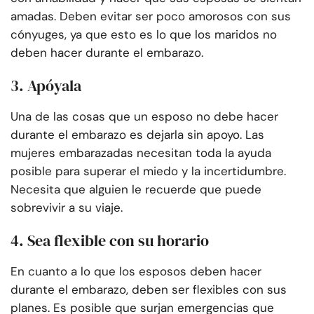
amadas. Deben evitar ser poco amorosos con sus
cónyuges, ya que esto es lo que los maridos no
deben hacer durante el embarazo.
3. Apóyala
Una de las cosas que un esposo no debe hacer
durante el embarazo es dejarla sin apoyo. Las
mujeres embarazadas necesitan toda la ayuda
posible para superar el miedo y la incertidumbre.
Necesita que alguien le recuerde que puede
sobrevivir a su viaje.
4. Sea flexible con su horario
En cuanto a lo que los esposos deben hacer
durante el embarazo, deben ser flexibles con sus
planes. Es posible que surjan emergencias que