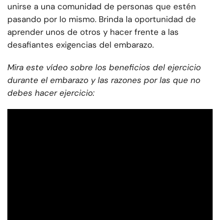
unirse a una comunidad de personas que estén
pasando por lo mismo. Brinda la oportunidad de
aprender unos de otros y hacer frente a las
desafiantes exigencias del embarazo.
Mira este vídeo sobre los beneficios del ejercicio
durante el embarazo y las razones por las que no
debes hacer ejercicio: