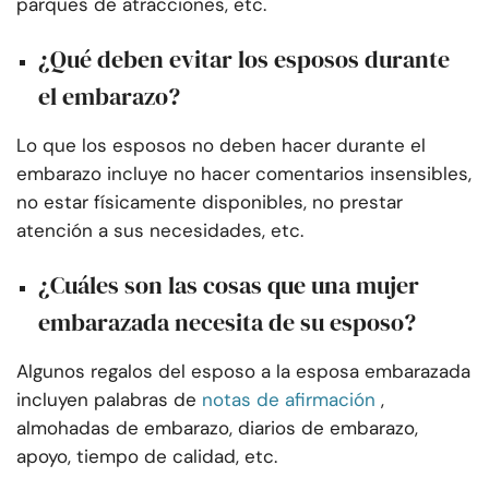
parques de atracciones, etc.
¿Qué deben evitar los esposos durante
el embarazo?
Lo que los esposos no deben hacer durante el
embarazo incluye no hacer comentarios insensibles,
no estar físicamente disponibles, no prestar
atención a sus necesidades, etc.
¿Cuáles son las cosas que una mujer
embarazada necesita de su esposo?
Algunos regalos del esposo a la esposa embarazada
incluyen palabras de
notas de afirmación
,
almohadas de embarazo, diarios de embarazo,
apoyo, tiempo de calidad, etc.