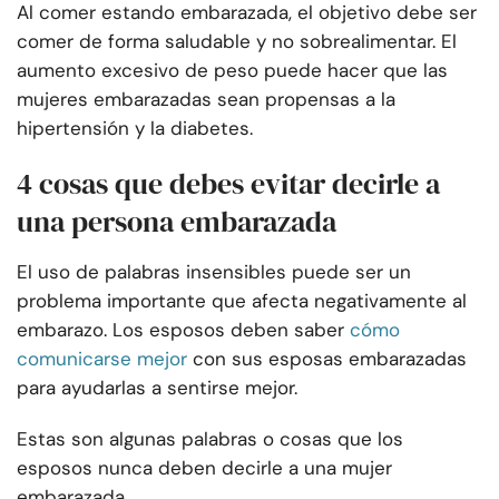
Al comer estando embarazada, el objetivo debe ser
comer de forma saludable y no sobrealimentar. El
aumento excesivo de peso puede hacer que las
mujeres embarazadas sean propensas a la
hipertensión y la diabetes.
4 cosas que debes evitar decirle a
una persona embarazada
El uso de palabras insensibles puede ser un
problema importante que afecta negativamente al
embarazo. Los esposos deben saber
cómo
comunicarse mejor
con sus esposas embarazadas
para ayudarlas a sentirse mejor.
Estas son algunas palabras o cosas que los
esposos nunca deben decirle a una mujer
embarazada