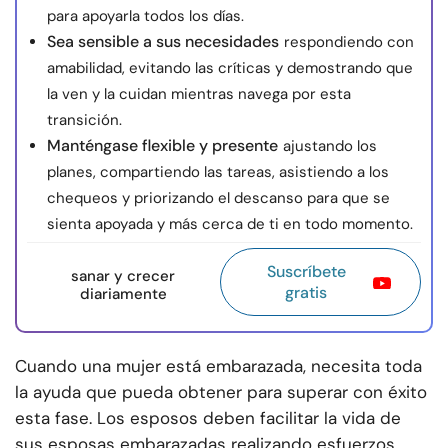
para apoyarla todos los días.
Sea sensible a sus necesidades
respondiendo con
amabilidad, evitando las críticas y demostrando que
la ven y la cuidan mientras navega por esta
transición.
Manténgase flexible y presente
ajustando los
planes, compartiendo las tareas, asistiendo a los
chequeos y priorizando el descanso para que se
sienta apoyada y más cerca de ti en todo momento.
Suscríbete
sanar y crecer
gratis
diariamente
Cuando una mujer está embarazada, necesita toda
la ayuda que pueda obtener para superar con éxito
esta fase. Los esposos deben facilitar la vida de
sus esposas embarazadas realizando esfuerzos