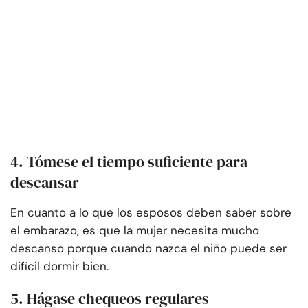
4. Tómese el tiempo suficiente para
descansar
En cuanto a lo que los esposos deben saber sobre
el embarazo, es que la mujer necesita mucho
descanso porque cuando nazca el niño puede ser
difícil dormir bien.
5. Hágase chequeos regulares