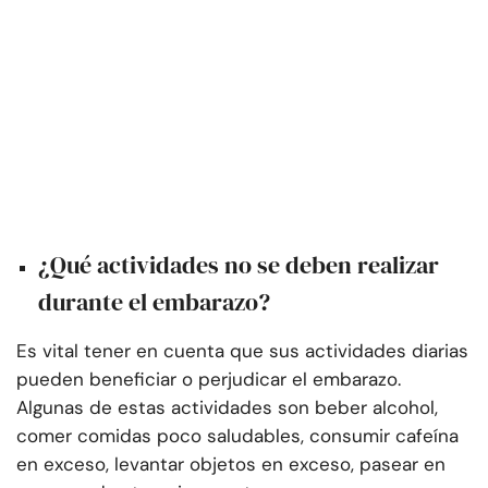
¿Qué actividades no se deben realizar
durante el embarazo?
Es vital tener en cuenta que sus actividades diarias
pueden beneficiar o perjudicar el embarazo.
Algunas de estas actividades son beber alcohol,
comer comidas poco saludables, consumir cafeína
en exceso, levantar objetos en exceso, pasear en