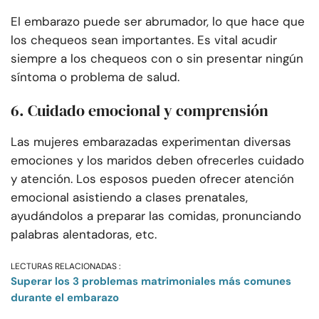
El embarazo puede ser abrumador, lo que hace que
los chequeos sean importantes. Es vital acudir
siempre a los chequeos con o sin presentar ningún
síntoma o problema de salud.
6. Cuidado emocional y comprensión
Las mujeres embarazadas experimentan diversas
emociones y los maridos deben ofrecerles cuidado
y atención. Los esposos pueden ofrecer atención
emocional asistiendo a clases prenatales,
ayudándolos a preparar las comidas, pronunciando
palabras alentadoras, etc.
LECTURAS RELACIONADAS :
Superar los 3 problemas matrimoniales más comunes
durante el embarazo