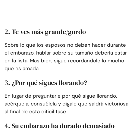
2. Te ves más grande/gordo
Sobre lo que los esposos no deben hacer durante
el embarazo, hablar sobre su tamaño debería estar
en la lista. Más bien, sigue recordándole lo mucho
que es amada.
3. ¿Por qué sigues llorando?
En lugar de preguntarle por qué sigue llorando,
acérquela, consuélela y dígale que saldrá victoriosa
al final de esta difícil fase.
4. Su embarazo ha durado demasiado