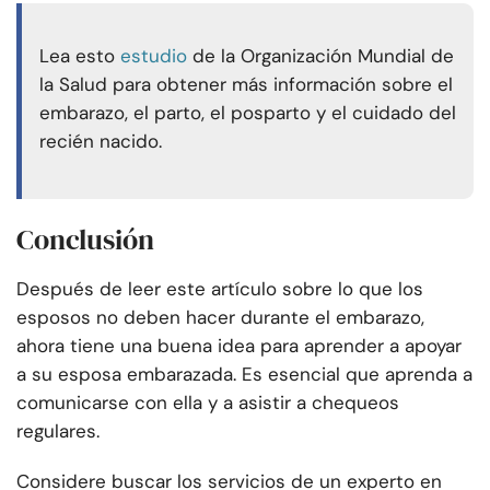
Lea esto
estudio
de la Organización Mundial de
la Salud para obtener más información sobre el
embarazo, el parto, el posparto y el cuidado del
recién nacido.
Conclusión
Después de leer este artículo sobre lo que los
esposos no deben hacer durante el embarazo,
ahora tiene una buena idea para aprender a apoyar
a su esposa embarazada. Es esencial que aprenda a
comunicarse con ella y a asistir a chequeos
regulares.
Considere buscar los servicios de un experto en