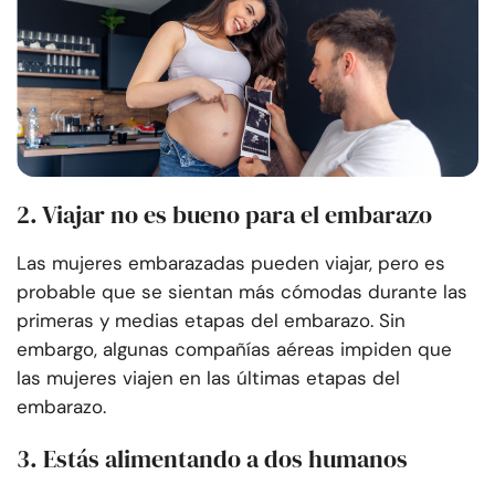
2. Viajar no es bueno para el embarazo
Las mujeres embarazadas pueden viajar, pero es
probable que se sientan más cómodas durante las
primeras y medias etapas del embarazo. Sin
embargo, algunas compañías aéreas impiden que
las mujeres viajen en las últimas etapas del
embarazo.
3. Estás alimentando a dos humanos