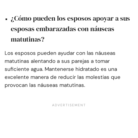
¿Cómo pueden los esposos apoyar a sus
esposas embarazadas con náuseas
matutinas?
Los esposos pueden ayudar con las náuseas
matutinas alentando a sus parejas a tomar
suficiente agua. Mantenerse hidratado es una
excelente manera de reducir las molestias que
provocan las náuseas matutinas.