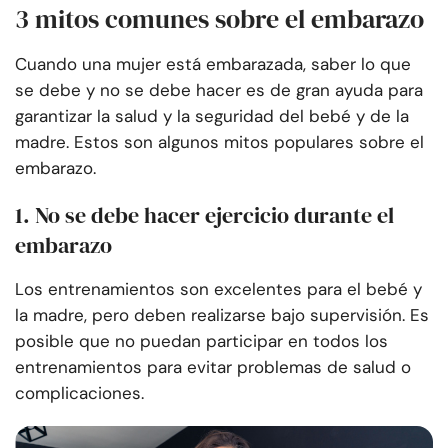
3 mitos comunes sobre el embarazo
Cuando una mujer está embarazada, saber lo que
se debe y no se debe hacer es de gran ayuda para
garantizar la salud y la seguridad del bebé y de la
madre. Estos son algunos mitos populares sobre el
embarazo.
1. No se debe hacer ejercicio durante el
embarazo
Los entrenamientos son excelentes para el bebé y
la madre, pero deben realizarse bajo supervisión. Es
posible que no puedan participar en todos los
entrenamientos para evitar problemas de salud o
complicaciones.