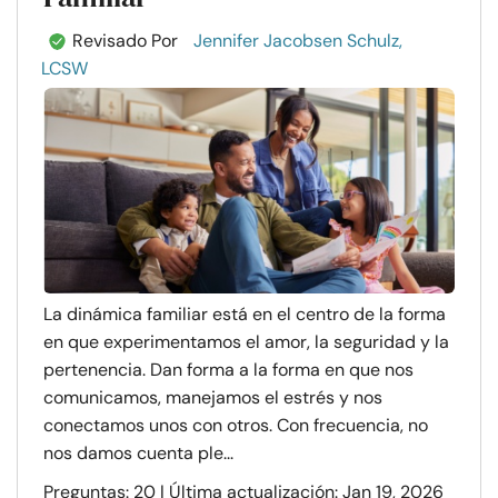
Revisado Por
Jennifer Jacobsen Schulz,
LCSW
La dinámica familiar está en el centro de la forma
en que experimentamos el amor, la seguridad y la
pertenencia. Dan forma a la forma en que nos
comunicamos, manejamos el estrés y nos
conectamos unos con otros. Con frecuencia, no
nos damos cuenta ple...
Preguntas: 20 | Última actualización: Jan 19, 2026