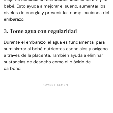
bebé. Esto ayuda a mejorar el sueño, aumentar los
niveles de energía y prevenir las complicaciones del
embarazo.
3. Tome agua con regularidad
Durante el embarazo, el agua es fundamental para
suministrar al bebé nutrientes esenciales y oxígeno
a través de la placenta. También ayuda a eliminar
sustancias de desecho como el dióxido de
carbono.