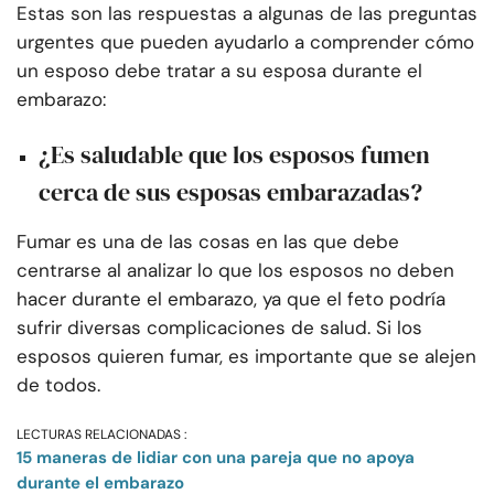
Estas son las respuestas a algunas de las preguntas
urgentes que pueden ayudarlo a comprender cómo
un esposo debe tratar a su esposa durante el
embarazo:
¿Es saludable que los esposos fumen
cerca de sus esposas embarazadas?
Fumar es una de las cosas en las que debe
centrarse al analizar lo que los esposos no deben
hacer durante el embarazo, ya que el feto podría
sufrir diversas complicaciones de salud. Si los
esposos quieren fumar, es importante que se alejen
de todos.
LECTURAS RELACIONADAS :
15 maneras de lidiar con una pareja que no apoya
durante el embarazo