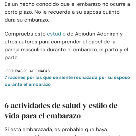
Es un hecho conocido que el embarazo no ocurre a
corto plazo. No le recuerde a su esposa cuánto
dura su embarazo.
Comprueba esto
estudio
de Abiodun Adeniran y
otros autores para comprender el papel de la
pareja masculina durante el embarazo, el parto y el
parto.
LECTURAS RELACIONADAS :
7 razones por las que se siente rechazada por su esposo
durante el embarazo
6 actividades de salud y estilo de
vida para el embarazo
Si está embarazada, es probable que haya