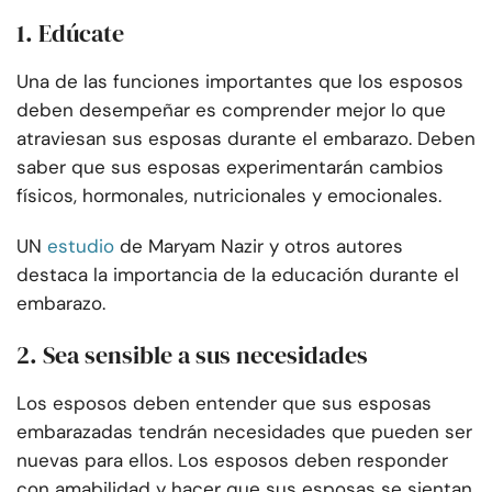
1. Edúcate
Una de las funciones importantes que los esposos
deben desempeñar es comprender mejor lo que
atraviesan sus esposas durante el embarazo. Deben
saber que sus esposas experimentarán cambios
físicos, hormonales, nutricionales y emocionales.
UN
estudio
de Maryam Nazir y otros autores
destaca la importancia de la educación durante el
embarazo.
2. Sea sensible a sus necesidades
Los esposos deben entender que sus esposas
embarazadas tendrán necesidades que pueden ser
nuevas para ellos. Los esposos deben responder
con amabilidad y hacer que sus esposas se sientan