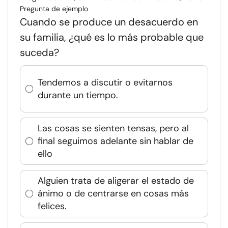
Pregunta de ejemplo
Cuando se produce un desacuerdo en
su familia, ¿qué es lo más probable que
suceda?
Tendemos a discutir o evitarnos
durante un tiempo.
Las cosas se sienten tensas, pero al
final seguimos adelante sin hablar de
ello
Alguien trata de aligerar el estado de
ánimo o de centrarse en cosas más
felices.