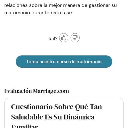
relaciones sobre la mejor manera de gestionar su
matrimonio durante esta fase.
útil?
Toma nuestro curso de matrimonio
Evaluación Marriage.com
Cuestionario Sobre Qué Tan
Saludable Es Su Dinámica
Familiar