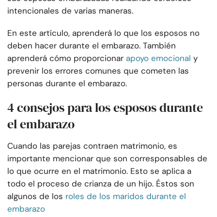
intencionales de varias maneras.
En este artículo, aprenderá lo que los esposos no
deben hacer durante el embarazo. También
aprenderá cómo proporcionar
apoyo emocional
y
prevenir los errores comunes que cometen las
personas durante el embarazo.
4 consejos para los esposos durante
el embarazo
Cuando las parejas contraen matrimonio, es
importante mencionar que son corresponsables de
lo que ocurre en el matrimonio. Esto se aplica a
todo el proceso de crianza de un hijo. Éstos son
algunos de los
roles de los maridos durante el
embarazo