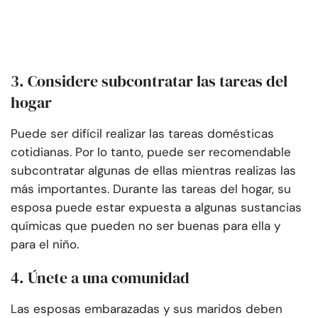
3. Considere subcontratar las tareas del
hogar
Puede ser difícil realizar las tareas domésticas
cotidianas. Por lo tanto, puede ser recomendable
subcontratar algunas de ellas mientras realizas las
más importantes. Durante las tareas del hogar, su
esposa puede estar expuesta a algunas sustancias
químicas que pueden no ser buenas para ella y
para el niño.
4. Únete a una comunidad
Las esposas embarazadas y sus maridos deben