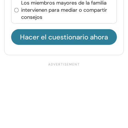
Los miembros mayores de la familia
intervienen para mediar o compartir
consejos
Hacer el cuestionario ahora