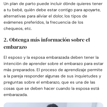
Un plan de parto puede incluir dónde quieres tener
a tu bebé, quién debe estar contigo para apoyarte,
alternativas para aliviar el dolor, los tipos de
exámenes preferidos, la frecuencia de los
chequeos, etc.
2. Obtenga más información sobre el
embarazo
El esposo y la esposa embarazada deben tener la
intención de aprender sobre el embarazo para estar
más preparados. El proceso de aprendizaje permite
a la pareja responder algunas de sus inquietudes y
preguntas sobre el embarazo, que es una de las
cosas que se deben hacer cuando la esposa está
embarazada.