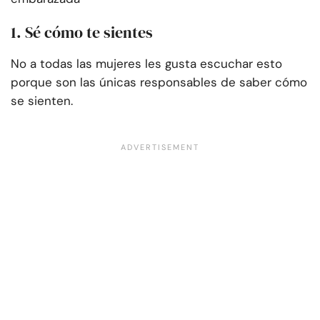
1. Sé cómo te sientes
No a todas las mujeres les gusta escuchar esto
porque son las únicas responsables de saber cómo
se sienten.