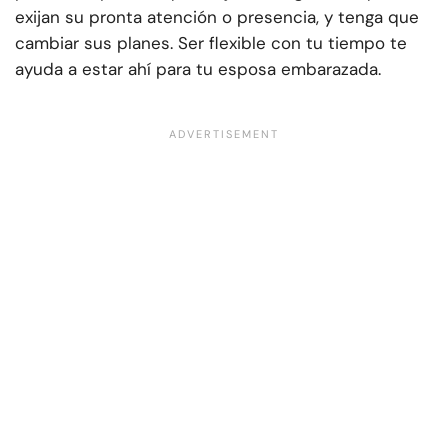
exijan su pronta atención o presencia, y tenga que
cambiar sus planes. Ser flexible con tu tiempo te
ayuda a estar ahí para tu esposa embarazada.