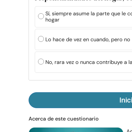
Sí, siempre asume la parte que le 
hogar
Lo hace de vez en cuando, pero no
No, rara vez o nunca contribuye a l
Inic
Acerca de este cuestionario
Aq