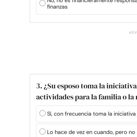
No, no es financieramente responsab
finanzas
3. ¿Su esposo toma la iniciativa
actividades para la familia o la
Sí, con frecuencia toma la iniciativa
Lo hace de vez en cuando, pero no