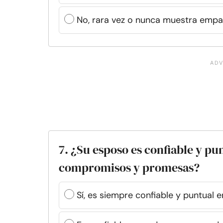
No, rara vez o nunca muestra emp
7. ¿Su esposo es confiable y pu
compromisos y promesas?
Sí, es siempre confiable y puntual