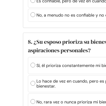
Es confiable, pero de vez en cuando
No, a menudo no es confiable y n
8. ¿Su esposo prioriza su bien
aspiraciones personales?
Sí, él prioriza constantemente mi b
Lo hace de vez en cuando, pero es
bienestar.
No, rara vez o nunca prioriza mi bi