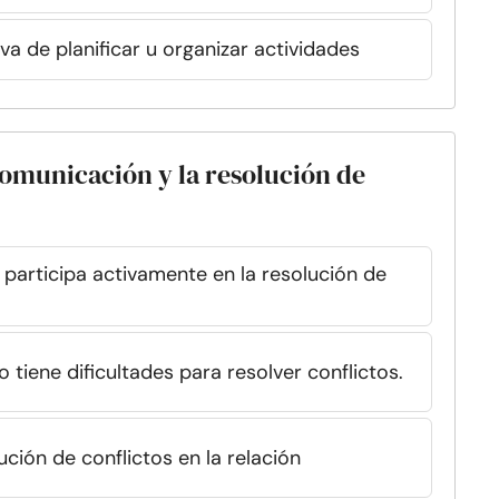
iva de planificar u organizar actividades
 comunicación y la resolución de
y participa activamente en la resolución de
 tiene dificultades para resolver conflictos.
ución de conflictos en la relación