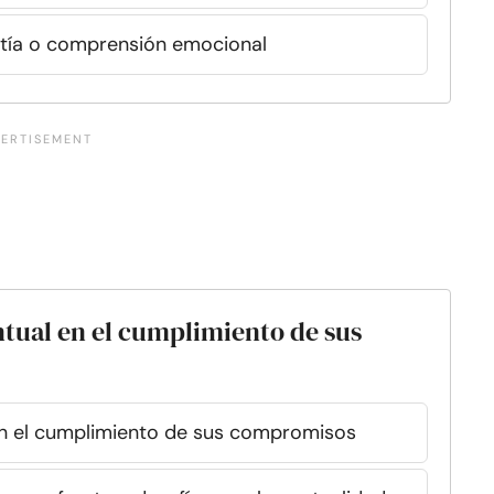
atía o comprensión emocional
ntual en el cumplimiento de sus
 en el cumplimiento de sus compromisos