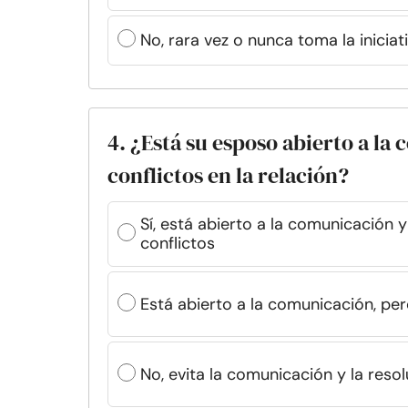
No, rara vez o nunca toma la iniciat
4. ¿Está su esposo abierto a la
conflictos en la relación?
Sí, está abierto a la comunicación 
conflictos
Está abierto a la comunicación, pero
No, evita la comunicación y la resol