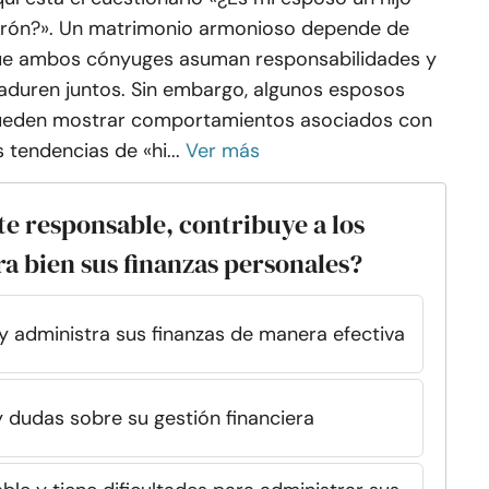
rón?». Un matrimonio armonioso depende de
e ambos cónyuges asuman responsabilidades y
duren juntos. Sin embargo, algunos esposos
eden mostrar comportamientos asociados con
s tendencias de «hi...
Ver más
te responsable, contribuye a los
a bien sus finanzas personales?
 y administra sus finanzas de manera efectiva
 dudas sobre su gestión financiera