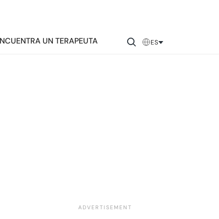
NCUENTRA UN TERAPEUTA
ES