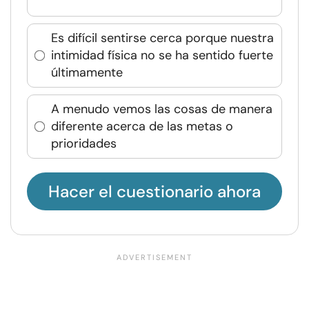
Es difícil sentirse cerca porque nuestra
intimidad física no se ha sentido fuerte
últimamente
A menudo vemos las cosas de manera
diferente acerca de las metas o
prioridades
Hacer el cuestionario ahora