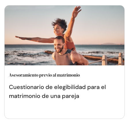
Asesoramiento previo al matrimonio
Cuestionario de elegibilidad para el
matrimonio de una pareja