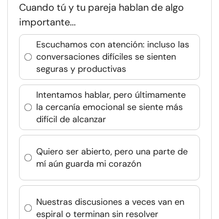
Cuando tú y tu pareja hablan de algo
importante...
Escuchamos con atención: incluso las
conversaciones difíciles se sienten
seguras y productivas
Intentamos hablar, pero últimamente
la cercanía emocional se siente más
difícil de alcanzar
Quiero ser abierto, pero una parte de
mí aún guarda mi corazón
Nuestras discusiones a veces van en
espiral o terminan sin resolver