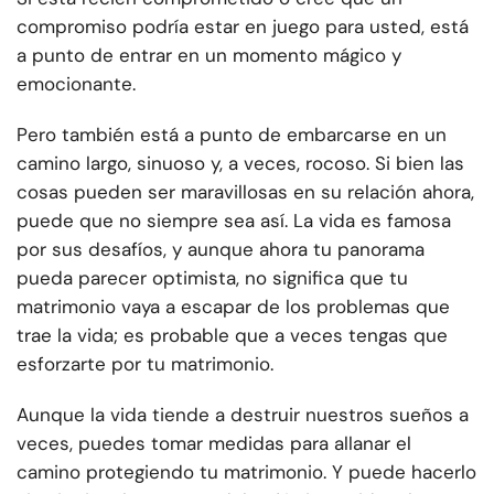
compromiso podría estar en juego para usted, está
a punto de entrar en un momento mágico y
emocionante.
Pero también está a punto de embarcarse en un
camino largo, sinuoso y, a veces, rocoso. Si bien las
cosas pueden ser maravillosas en su relación ahora,
puede que no siempre sea así. La vida es famosa
por sus desafíos, y aunque ahora tu panorama
pueda parecer optimista, no significa que tu
matrimonio vaya a escapar de los problemas que
trae la vida; es probable que a veces tengas que
esforzarte por tu matrimonio.
Aunque la vida tiende a destruir nuestros sueños a
veces, puedes tomar medidas para allanar el
camino protegiendo tu matrimonio. Y puede hacerlo