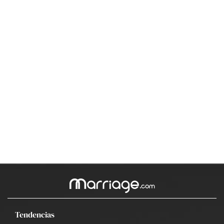
Tendencias