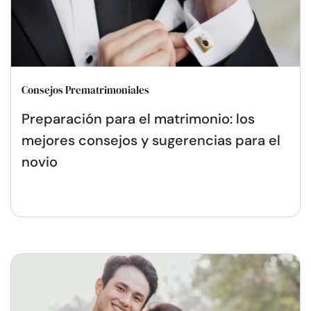
Consejos Prematrimoniales
Preparación para el matrimonio: los
mejores consejos y sugerencias para el
novio