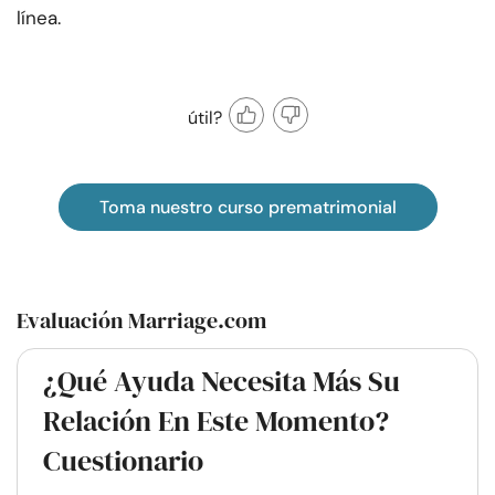
línea.
útil?
Toma nuestro curso prematrimonial
Evaluación Marriage.com
¿Qué Ayuda Necesita Más Su
Relación En Este Momento?
Cuestionario