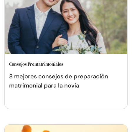
Consejos Prematrimoniales
8 mejores consejos de preparación
matrimonial para la novia