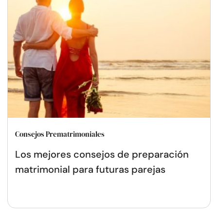
Consejos Prematrimoniales
Los mejores consejos de preparación
matrimonial para futuras parejas