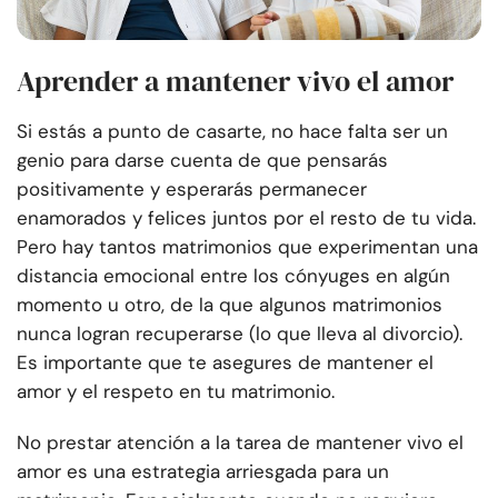
Aprender a mantener vivo el amor
Si estás a punto de casarte, no hace falta ser un
genio para darse cuenta de que pensarás
positivamente y esperarás permanecer
enamorados y felices juntos por el resto de tu vida.
Pero hay tantos matrimonios que experimentan una
distancia emocional entre los cónyuges en algún
momento u otro, de la que algunos matrimonios
nunca logran recuperarse (lo que lleva al divorcio).
Es importante que te asegures de mantener el
amor y el respeto en tu matrimonio.
No prestar atención a la tarea de mantener vivo el
amor es una estrategia arriesgada para un