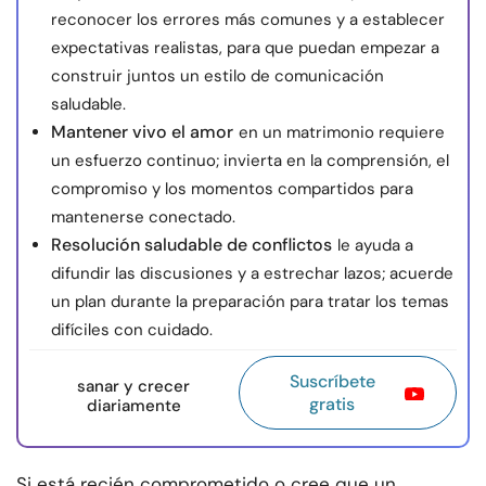
reconocer los errores más comunes y a establecer
expectativas realistas, para que puedan empezar a
construir juntos un estilo de comunicación
saludable.
Mantener vivo el amor
en un matrimonio requiere
un esfuerzo continuo; invierta en la comprensión, el
compromiso y los momentos compartidos para
mantenerse conectado.
Resolución saludable de conflictos
le ayuda a
difundir las discusiones y a estrechar lazos; acuerde
un plan durante la preparación para tratar los temas
difíciles con cuidado.
Suscríbete
sanar y crecer
gratis
diariamente
Si está recién comprometido o cree que un