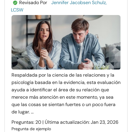
Revisado Por
Jennifer Jacobsen Schulz,
LCSW
Respaldada por la ciencia de las relaciones y la
psicología basada en la evidencia, esta evaluación
ayuda a identificar el área de su relación que
merece más atención en este momento, ya sea
que las cosas se sientan fuertes o un poco fuera
de lugar. ...
Preguntas: 20 | Última actualización: Jan 23, 2026
Pregunta de ejemplo