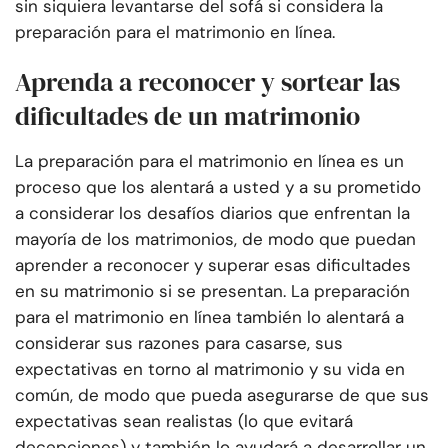
sin siquiera levantarse del sofá si considera la
preparación para el matrimonio en línea.
Aprenda a reconocer y sortear las
dificultades de un matrimonio
La preparación para el matrimonio en línea es un
proceso que los alentará a usted y a su prometido
a considerar los desafíos diarios que enfrentan la
mayoría de los matrimonios, de modo que puedan
aprender a reconocer y superar esas dificultades
en su matrimonio si se presentan. La preparación
para el matrimonio en línea también lo alentará a
considerar sus razones para casarse, sus
expectativas en torno al matrimonio y su vida en
común, de modo que pueda asegurarse de que sus
expectativas sean realistas (lo que evitará
decepciones) y también lo ayudará a desarrollar un