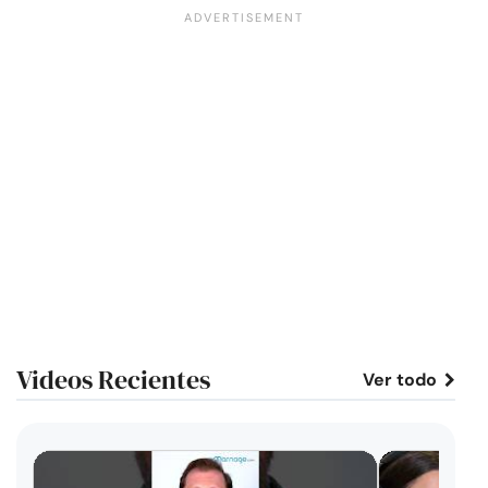
Videos Recientes
Ver todo