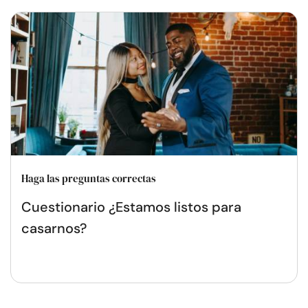
Haga las preguntas correctas
Cuestionario ¿Estamos listos para
casarnos?