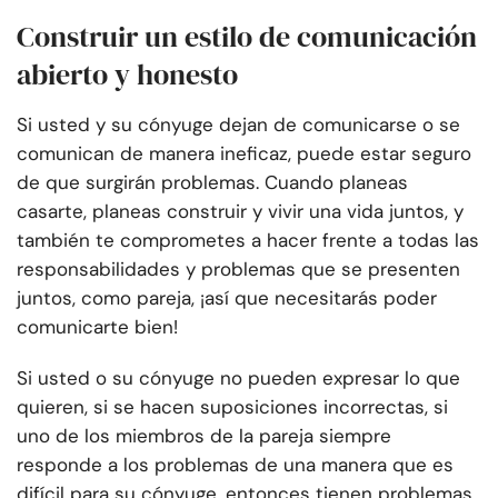
Construir un estilo de comunicación
abierto y honesto
Si usted y su cónyuge dejan de comunicarse o se
comunican de manera ineficaz, puede estar seguro
de que surgirán problemas. Cuando planeas
casarte, planeas construir y vivir una vida juntos, y
también te comprometes a hacer frente a todas las
responsabilidades y problemas que se presenten
juntos, como pareja, ¡así que necesitarás poder
comunicarte bien!
Si usted o su cónyuge no pueden expresar lo que
quieren, si se hacen suposiciones incorrectas, si
uno de los miembros de la pareja siempre
responde a los problemas de una manera que es
difícil para su cónyuge, entonces tienen problemas