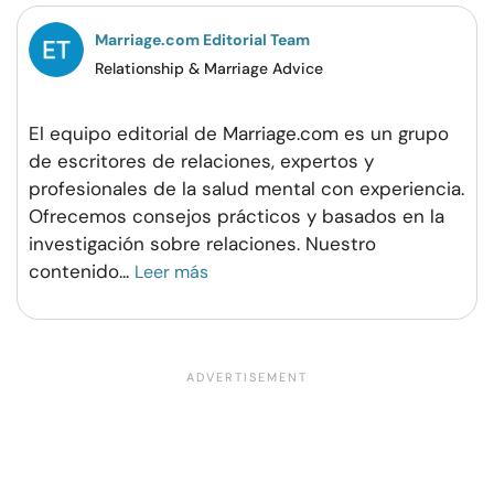
Marriage.com Editorial Team
Relationship & Marriage Advice
El equipo editorial de Marriage.com es un grupo
de escritores de relaciones, expertos y
profesionales de la salud mental con experiencia.
Ofrecemos consejos prácticos y basados en la
investigación sobre relaciones. Nuestro
contenido
...
Leer más