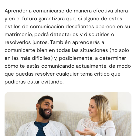
Aprender a comunicarse de manera efectiva ahora
y en el futuro garantizará que, si alguno de estos
estilos de comunicación desafiantes aparece en su
matrimonio, podrá detectarlos y discutirlos o
resolverlos juntos. También aprenderás a
comunicarte bien en todas las situaciones (no solo
en las más difíciles) y, posiblemente, a determinar
cómo te estás comunicando actualmente, de modo
que puedas resolver cualquier tema crítico que
pudieras estar evitando.