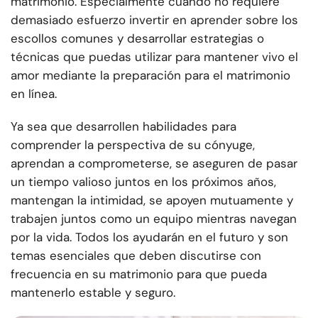
matrimonio. Especialmente cuando no requiere
demasiado esfuerzo invertir en aprender sobre los
escollos comunes y desarrollar estrategias o
técnicas que puedas utilizar para mantener vivo el
amor mediante la preparación para el matrimonio
en línea.
Ya sea que desarrollen habilidades para
comprender la perspectiva de su cónyuge,
aprendan a comprometerse, se aseguren de pasar
un tiempo valioso juntos en los próximos años,
mantengan la intimidad, se apoyen mutuamente y
trabajen juntos como un equipo mientras navegan
por la vida. Todos los ayudarán en el futuro y son
temas esenciales que deben discutirse con
frecuencia en su matrimonio para que pueda
mantenerlo estable y seguro.