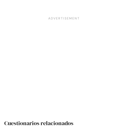
Cuestionarios relacionados