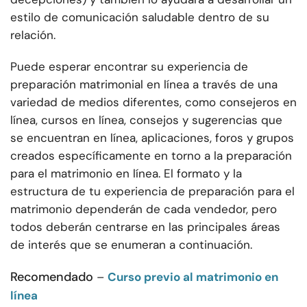
estilo de comunicación saludable dentro de su
relación.
Puede esperar encontrar su experiencia de
preparación matrimonial en línea a través de una
variedad de medios diferentes, como consejeros en
línea, cursos en línea, consejos y sugerencias que
se encuentran en línea, aplicaciones, foros y grupos
creados específicamente en torno a la preparación
para el matrimonio en línea. El formato y la
estructura de tu experiencia de preparación para el
matrimonio dependerán de cada vendedor, pero
todos deberán centrarse en las principales áreas
de interés que se enumeran a continuación.
Recomendado
–
Curso previo al matrimonio en
línea