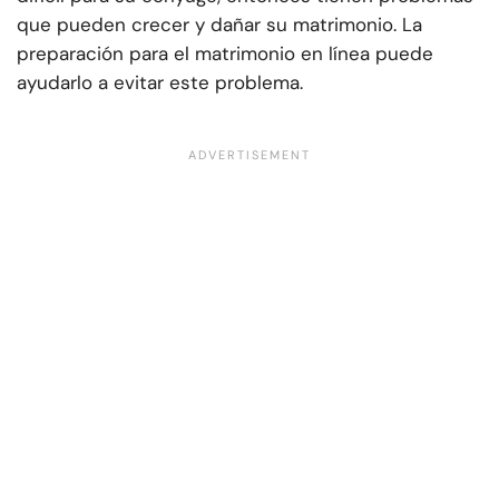
que pueden crecer y dañar su matrimonio. La
preparación para el matrimonio en línea puede
ayudarlo a evitar este problema.