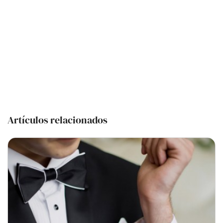
Artículos relacionados