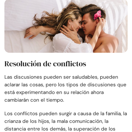
Resolución de conflictos
Las discusiones pueden ser saludables, pueden
aclarar las cosas, pero los tipos de discusiones que
está experimentando en su relación ahora
cambiarán con el tiempo.
Los conflictos pueden surgir a causa de la familia, la
crianza de los hijos, la mala comunicación, la
distancia entre los demás, la superación de los