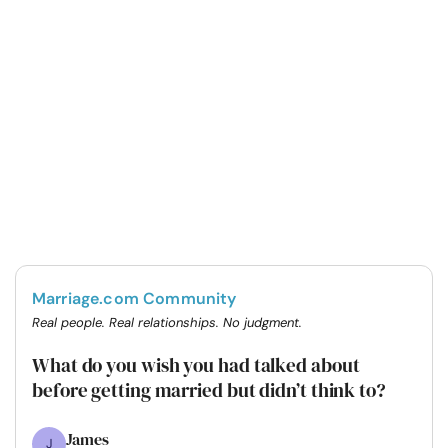
Marriage.com Community
Real people. Real relationships. No judgment.
What do you wish you had talked about
before getting married but didn’t think to?
James
J