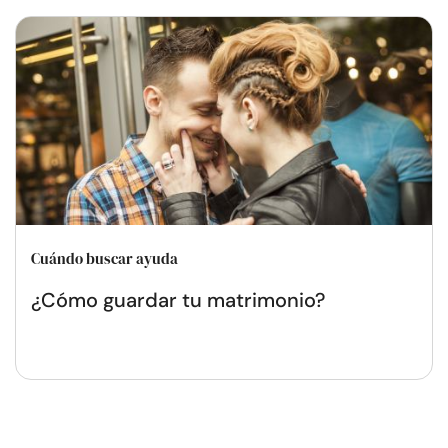
Cuándo buscar ayuda
¿Cómo guardar tu matrimonio?