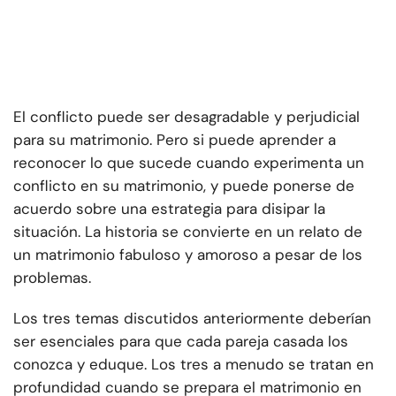
El conflicto puede ser desagradable y perjudicial
para su matrimonio. Pero si puede aprender a
reconocer lo que sucede cuando experimenta un
conflicto en su matrimonio, y puede ponerse de
acuerdo sobre una estrategia para disipar la
situación. La historia se convierte en un relato de
un matrimonio fabuloso y amoroso a pesar de los
problemas.
Los tres temas discutidos anteriormente deberían
ser esenciales para que cada pareja casada los
conozca y eduque. Los tres a menudo se tratan en
profundidad cuando se prepara el matrimonio en