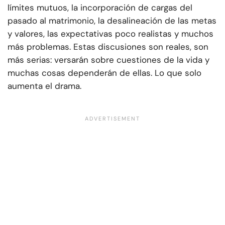
límites mutuos, la incorporación de cargas del
pasado al matrimonio, la desalineación de las metas
y valores, las expectativas poco realistas y muchos
más problemas. Estas discusiones son reales, son
más serias: versarán sobre cuestiones de la vida y
muchas cosas dependerán de ellas. Lo que solo
aumenta el drama.