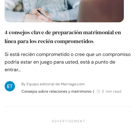
4 consejos clave de preparación matrimonial en
línea para los recién comprometidos
Si está recién comprometido o cree que un compromiso
podría estar en juego para usted, está a punto de
entrar…
By Equipo editorial de Marriage.com
Consejos sobre relaciones y matrimonio
|
5 min read