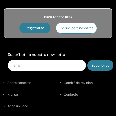
Para terapeutas
Registrarse
Escribe para nosotros
Suscríbete a nuestra newsletter
Introduce
tu
email
Sobre nosotros
Comité de revisión
Prensa
Contacto
Accesibilidad