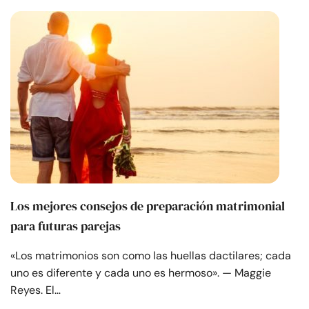
Los mejores consejos de preparación matrimonial
para futuras parejas
«Los matrimonios son como las huellas dactilares; cada
uno es diferente y cada uno es hermoso». — Maggie
Reyes. El…