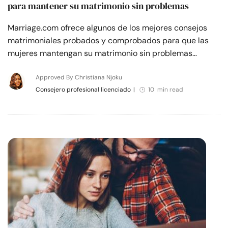
para mantener su matrimonio sin problemas
Marriage.com ofrece algunos de los mejores consejos
matrimoniales probados y comprobados para que las
mujeres mantengan su matrimonio sin problemas…
Approved By Christiana Njoku
Consejero profesional licenciado
|
10 min read