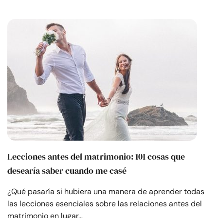
Lecciones antes del matrimonio: 101 cosas que
desearía saber cuando me casé
¿Qué pasaría si hubiera una manera de aprender todas
las lecciones esenciales sobre las relaciones antes del
matrimonio en lugar…