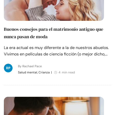
Buenos consejos para el matrimonio antiguo que
nunca pasan de moda
La era actual es muy diferente a la de nuestros abuelos.
Vivimos en películas de ciencia ficción (o mejor dicho,…
By Rachael Pace
Salud mental, Crianza
|
4 min read