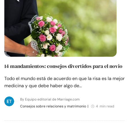
14 mandamientos: consejos divertidos para el novio
Todo el mundo está de acuerdo en que la risa es la mejor
medicina y que debe haber algo de…
By Equipo editorial de Marriage.com
Consejos sobre relaciones y matrimonio
|
4 min read