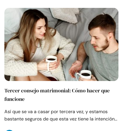
Tercer consejo matrimonial: Cómo hacer que
funcione
Así que se va a casar por tercera vez, y estamos
bastante seguros de que esta vez tiene la intención…