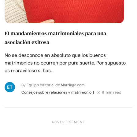
10 mandamientos matrimoniales para una
asociación exitosa
No se desconoce en absoluto que los buenos
matrimonios no ocurren por pura suerte. Por supuesto,
es maravilloso si has…
By Equipo editorial de Marriage.com
Consejos sobre relaciones y matrimonio
|
8 min read