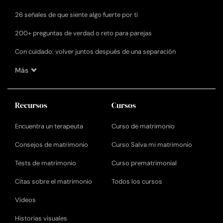
26 señales de que siente algo fuerte por ti
200+ preguntas de verdad o reto para parejas
Con cuidado: volver juntos después de una separación
Más
Recursos
Cursos
Encuentra un terapeuta
Curso de matrimonio
Consejos de matrimonio
Curso Salva mi matrimonio
Tests de matrimonio
Curso prematrimonial
Citas sobre el matrimonio
Todos los cursos
Vídeos
Historias visuales