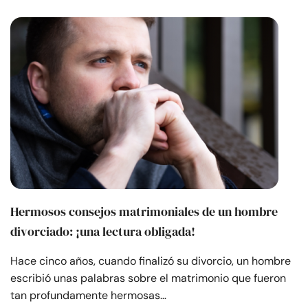
Hermosos consejos matrimoniales de un hombre
divorciado: ¡una lectura obligada!
Hace cinco años, cuando finalizó su divorcio, un hombre
escribió unas palabras sobre el matrimonio que fueron
tan profundamente hermosas…