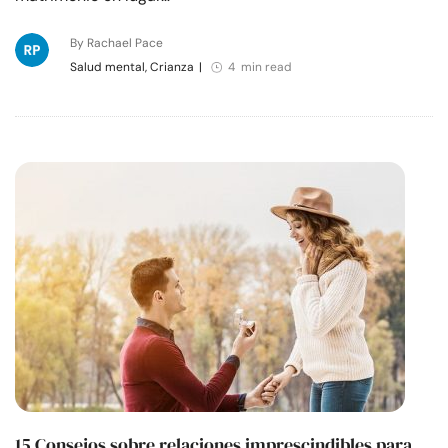
By Rachael Pace
Salud mental, Crianza
|
4 min read
15 Consejos sobre relaciones imprescindibles para