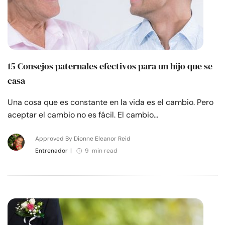
15 Consejos paternales efectivos para un hijo que se
casa
Una cosa que es constante en la vida es el cambio. Pero
aceptar el cambio no es fácil. El cambio…
Approved By Dionne Eleanor Reid
Entrenador
|
9 min read