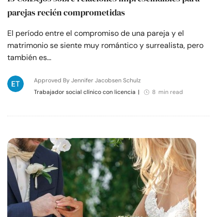
parejas recién comprometidas
El período entre el compromiso de una pareja y el
matrimonio se siente muy romántico y surrealista, pero
también es…
Approved By Jennifer Jacobsen Schulz
Trabajador social clínico con licencia
|
8 min read