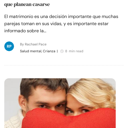
que planean casarse
El matrimonio es una decisión importante que muchas
parejas toman en sus vidas, y es importante estar
informado sobre la…
By Rachael Pace
Salud mental, Crianza
|
8 min read