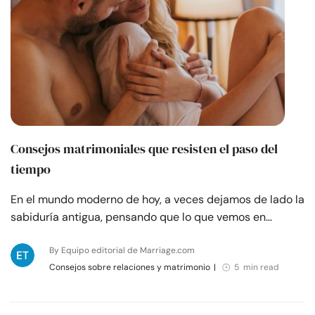
Consejos matrimoniales que resisten el paso del
tiempo
En el mundo moderno de hoy, a veces dejamos de lado la
sabiduría antigua, pensando que lo que vemos en…
By Equipo editorial de Marriage.com
Consejos sobre relaciones y matrimonio
|
5 min read