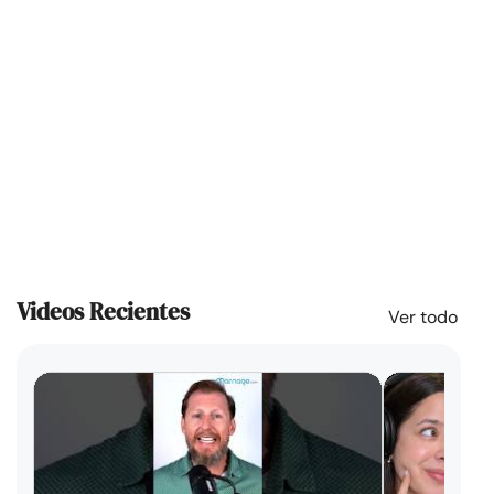
Videos Recientes
Ver todo