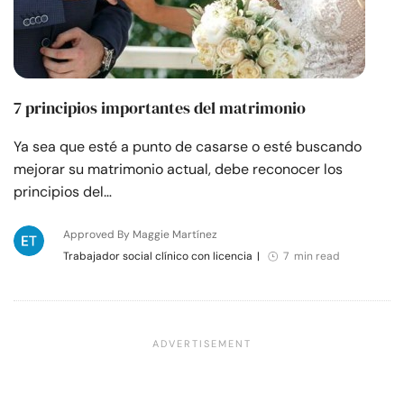
7 principios importantes del matrimonio
Ya sea que esté a punto de casarse o esté buscando
mejorar su matrimonio actual, debe reconocer los
principios del…
Approved By Maggie Martínez
Trabajador social clínico con licencia
|
7 min read