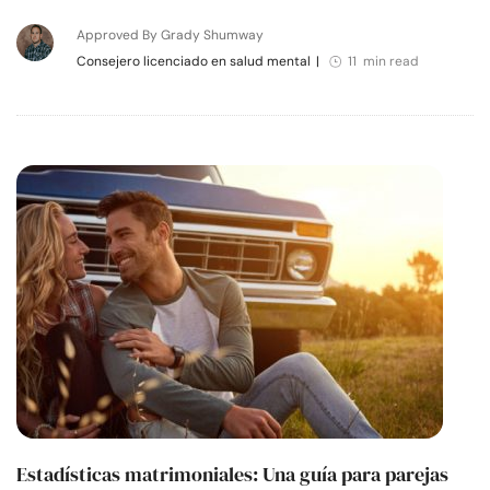
Approved By Grady Shumway
Consejero licenciado en salud mental
|
11 min read
Estadísticas matrimoniales: Una guía para parejas