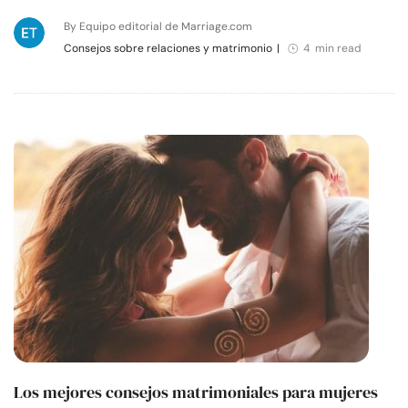
By Equipo editorial de Marriage.com
Consejos sobre relaciones y matrimonio
|
4 min read
Los mejores consejos matrimoniales para mujeres