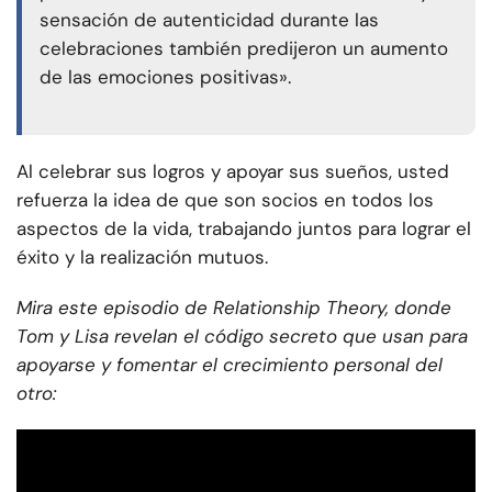
sensación de autenticidad durante las
celebraciones también predijeron un aumento
de las emociones positivas».
Al celebrar sus logros y apoyar sus sueños, usted
refuerza la idea de que son socios en todos los
aspectos de la vida, trabajando juntos para lograr el
éxito y la realización mutuos.
Mira este episodio de Relationship Theory, donde
Tom y Lisa revelan el código secreto que usan para
apoyarse y fomentar el crecimiento personal del
otro: