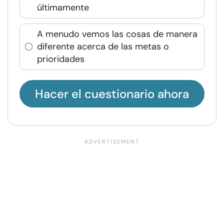
últimamente
A menudo vemos las cosas de manera
diferente acerca de las metas o
prioridades
Hacer el cuestionario ahora