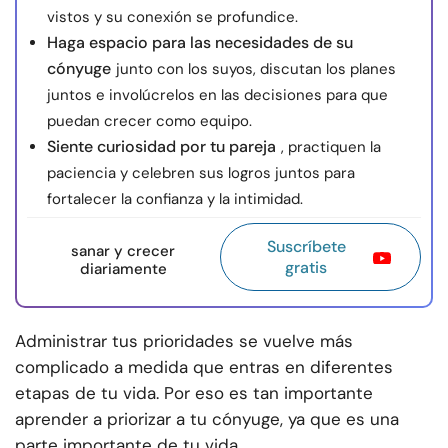
vistos y su conexión se profundice.
Haga espacio para las necesidades de su
cónyuge
junto con los suyos, discutan los planes
juntos e involúcrelos en las decisiones para que
puedan crecer como equipo.
Siente curiosidad por tu pareja
, practiquen la
paciencia y celebren sus logros juntos para
fortalecer la confianza y la intimidad.
Suscríbete
sanar y crecer
gratis
diariamente
Administrar tus prioridades se vuelve más
complicado a medida que entras en diferentes
etapas de tu vida. Por eso es tan importante
aprender a priorizar a tu cónyuge, ya que es una
parte importante de tu vida.