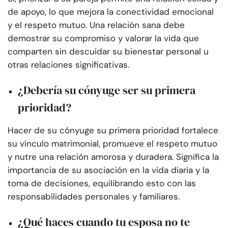
de apoyo, lo que mejora la conectividad emocional
y el respeto mutuo. Una relación sana debe
demostrar su compromiso y valorar la vida que
comparten sin descuidar su bienestar personal u
otras relaciones significativas.
¿Debería su cónyuge ser su primera
prioridad?
Hacer de su cónyuge su primera prioridad fortalece
su vínculo matrimonial, promueve el respeto mutuo
y nutre una relación amorosa y duradera. Significa la
importancia de su asociación en la vida diaria y la
toma de decisiones, equilibrando esto con las
responsabilidades personales y familiares.
¿Qué haces cuando tu esposa no te