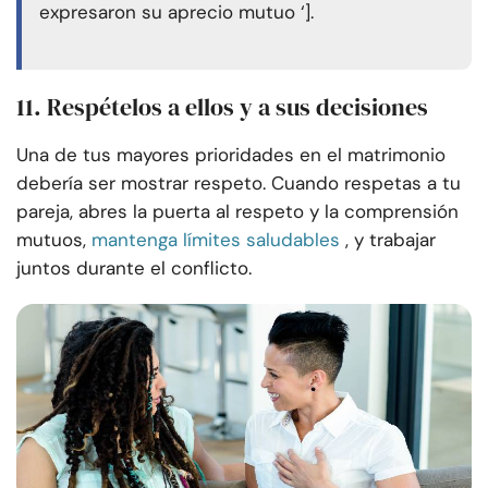
expresaron su aprecio mutuo ‘].
11. Respételos a ellos y a sus decisiones
Una de tus mayores prioridades en el matrimonio
debería ser mostrar respeto. Cuando respetas a tu
pareja, abres la puerta al respeto y la comprensión
mutuos,
mantenga límites saludables
, y trabajar
juntos durante el conflicto.