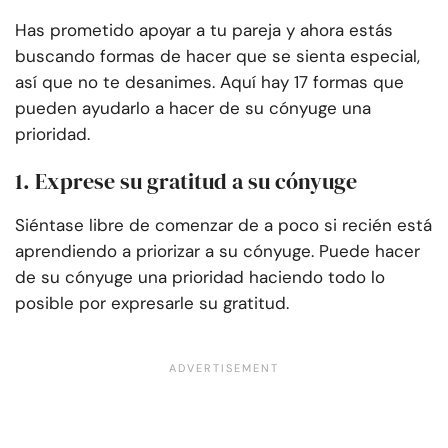
Has prometido apoyar a tu pareja y ahora estás
buscando formas de hacer que se sienta especial,
así que no te desanimes. Aquí hay 17 formas que
pueden ayudarlo a hacer de su cónyuge una
prioridad.
1. Exprese su gratitud a su cónyuge
Siéntase libre de comenzar de a poco si recién está
aprendiendo a priorizar a su cónyuge. Puede hacer
de su cónyuge una prioridad haciendo todo lo
posible por expresarle su gratitud.