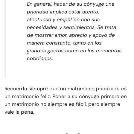
En general, hacer de su cónyuge una
prioridad implica estar atento,
afectuoso y empático con sus
necesidades y sentimientos. Se trata
de mostrar amor, aprecio y apoyo de
manera constante, tanto en los
grandes gestos como en los momentos
cotidianos.
Recuerda siempre que un matrimonio priorizado es
un matrimonio feliz. Poner a su cónyuge primero en
un matrimonio no siempre es fácil, pero siempre
vale la pena.