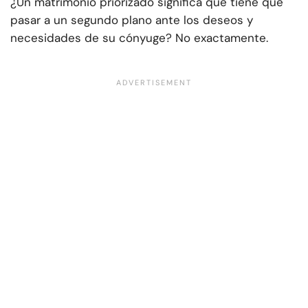
¿Un matrimonio priorizado significa que tiene que
pasar a un segundo plano ante los deseos y
necesidades de su cónyuge? No exactamente.