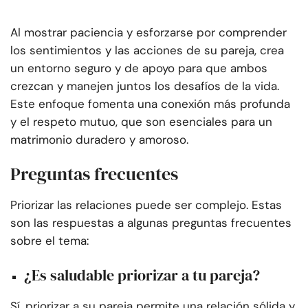
Al mostrar paciencia y esforzarse por comprender
los sentimientos y las acciones de su pareja, crea
un entorno seguro y de apoyo para que ambos
crezcan y manejen juntos los desafíos de la vida.
Este enfoque fomenta una conexión más profunda
y el respeto mutuo, que son esenciales para un
matrimonio duradero y amoroso.
Preguntas frecuentes
Priorizar las relaciones puede ser complejo. Estas
son las respuestas a algunas preguntas frecuentes
sobre el tema:
¿Es saludable priorizar a tu pareja?
Sí, priorizar a su pareja permite una relación sólida y