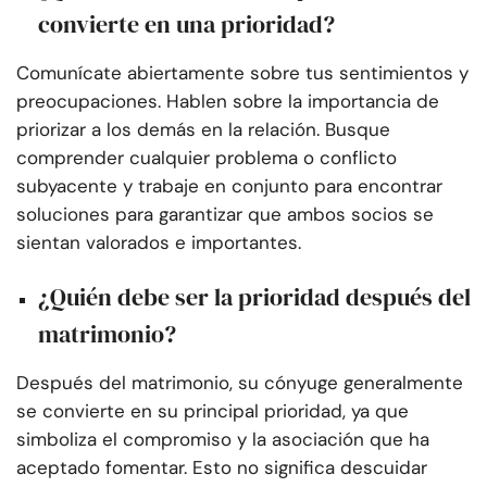
convierte en una prioridad?
Comunícate abiertamente sobre tus sentimientos y
preocupaciones. Hablen sobre la importancia de
priorizar a los demás en la relación. Busque
comprender cualquier problema o conflicto
subyacente y trabaje en conjunto para encontrar
soluciones para garantizar que ambos socios se
sientan valorados e importantes.
¿Quién debe ser la prioridad después del
matrimonio?
Después del matrimonio, su cónyuge generalmente
se convierte en su principal prioridad, ya que
simboliza el compromiso y la asociación que ha
aceptado fomentar. Esto no significa descuidar