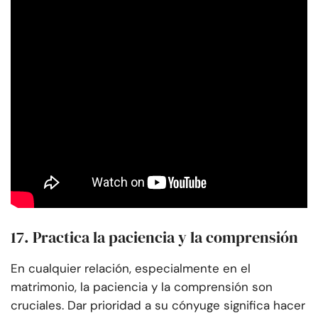
17. Practica la paciencia y la comprensión
En cualquier relación, especialmente en el
matrimonio, la paciencia y la comprensión son
cruciales. Dar prioridad a su cónyuge significa hacer