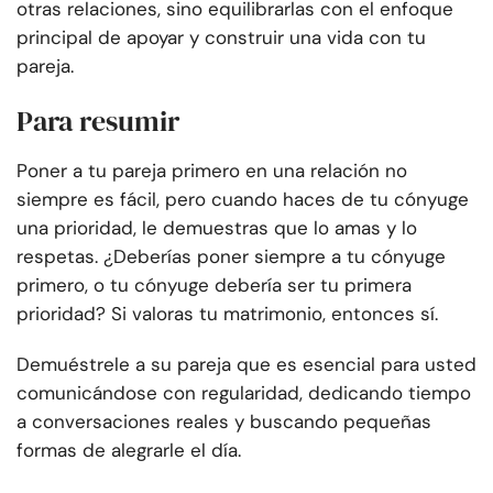
otras relaciones, sino equilibrarlas con el enfoque
principal de apoyar y construir una vida con tu
pareja.
Para resumir
Poner a tu pareja primero en una relación no
siempre es fácil, pero cuando haces de tu cónyuge
una prioridad, le demuestras que lo amas y lo
respetas. ¿Deberías poner siempre a tu cónyuge
primero, o tu cónyuge debería ser tu primera
prioridad? Si valoras tu matrimonio, entonces sí.
Demuéstrele a su pareja que es esencial para usted
comunicándose con regularidad, dedicando tiempo
a conversaciones reales y buscando pequeñas
formas de alegrarle el día.