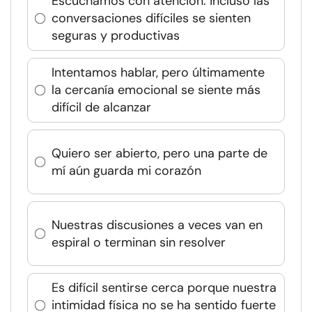
Escuchamos con atención: incluso las
conversaciones difíciles se sienten
seguras y productivas
Intentamos hablar, pero últimamente
la cercanía emocional se siente más
difícil de alcanzar
Quiero ser abierto, pero una parte de
mí aún guarda mi corazón
Nuestras discusiones a veces van en
espiral o terminan sin resolver
Es difícil sentirse cerca porque nuestra
intimidad física no se ha sentido fuerte