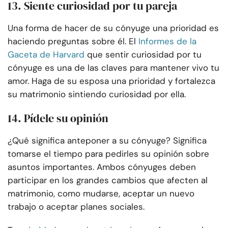
13. Siente curiosidad por tu pareja
Una forma de hacer de su cónyuge una prioridad es
haciendo preguntas sobre él. El
Informes de la
Gaceta de Harvard
que sentir curiosidad por tu
cónyuge es una de las claves para mantener vivo tu
amor. Haga de su esposa una prioridad y fortalezca
su matrimonio sintiendo curiosidad por ella.
14. Pídele su opinión
¿Qué significa anteponer a su cónyuge? Significa
tomarse el tiempo para pedirles su opinión sobre
asuntos importantes. Ambos cónyuges deben
participar en los grandes cambios que afecten al
matrimonio, como mudarse, aceptar un nuevo
trabajo o aceptar planes sociales.