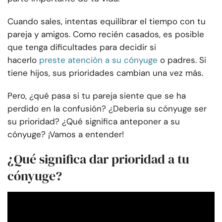
Cuando sales, intentas equilibrar el tiempo con tu
pareja y amigos. Como recién casados, es posible
que tenga dificultades para decidir si
hacerlo
preste atención a su cónyuge
o padres. Si
tiene hijos, sus prioridades cambian una vez más.
Pero, ¿qué pasa si tu pareja siente que se ha
perdido en la confusión? ¿Debería su cónyuge ser
su prioridad? ¿Qué significa anteponer a su
cónyuge? ¡Vamos a entender!
¿Qué significa dar prioridad a tu
cónyuge?