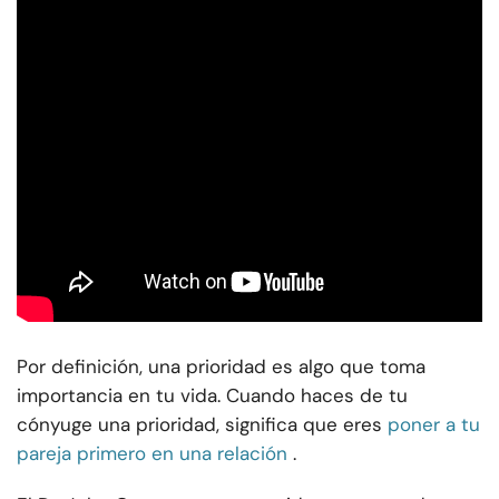
Por definición, una prioridad es algo que toma
importancia en tu vida. Cuando haces de tu
cónyuge una prioridad, significa que eres
poner a tu
pareja primero en una relación
.