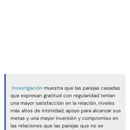
Investigación
muestra que las parejas casadas
que expresan gratitud con regularidad tenían
una mayor satisfacción en la relación, niveles
más altos de intimidad, apoyo para alcanzar sus
metas y una mayor inversión y compromiso en
las relaciones que las parejas que no se