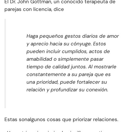
El Dr. John Gottman, un conocido terapeuta de
parejas con licencia, dice
Haga pequeños gestos diarios de amor
y aprecio hacia su cónyuge. Estos
pueden incluir cumplidos, actos de
amabilidad o simplemente pasar
tiempo de calidad juntos. Al mostrarle
constantemente a su pareja que es
una prioridad, puede fortalecer su
relación y profundizar su conexión.
Estas son
algunos
cosas que
priorizar
relaciones
.