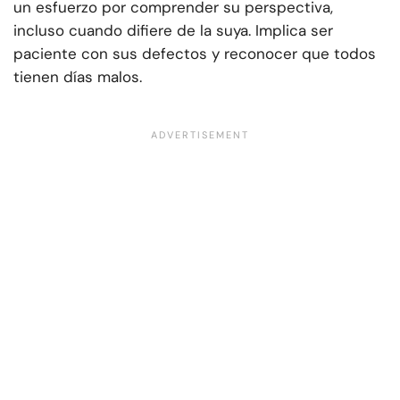
un esfuerzo por comprender su perspectiva,
incluso cuando difiere de la suya. Implica ser
paciente con sus defectos y reconocer que todos
tienen días malos.