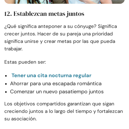
12. Establezcan metas juntos
¿Qué significa anteponer a su cónyuge? Significa
crecer juntos. Hacer de su pareja una prioridad
significa unirse y crear metas por las que pueda
trabajar.
Estas pueden ser:
Tener una cita nocturna regular
Ahorrar para una escapada romántica
Comenzar un nuevo pasatiempo juntos
Los objetivos compartidos garantizan que sigan
creciendo juntos a lo largo del tiempo y fortalezcan
su asociación.