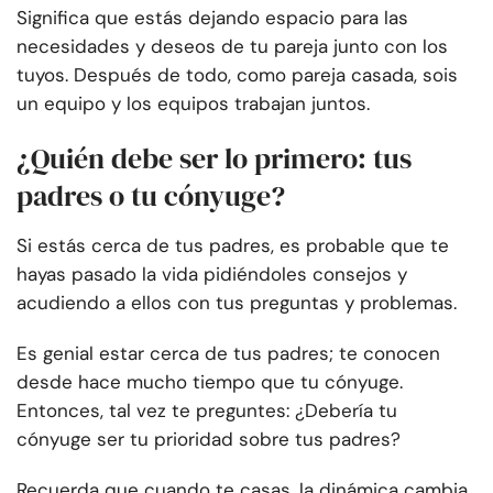
Significa que estás dejando espacio para las
necesidades y deseos de tu pareja junto con los
tuyos. Después de todo, como pareja casada, sois
un equipo y los equipos trabajan juntos.
¿Quién debe ser lo primero: tus
padres o tu cónyuge?
Si estás cerca de tus padres, es probable que te
hayas pasado la vida pidiéndoles consejos y
acudiendo a ellos con tus preguntas y problemas.
Es genial estar cerca de tus padres; te conocen
desde hace mucho tiempo que tu cónyuge.
Entonces, tal vez te preguntes: ¿Debería tu
cónyuge ser tu prioridad sobre tus padres?
Recuerda que cuando te casas, la dinámica cambia