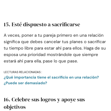
15. Esté dispuesto a sacrificarse
A veces, poner a tu pareja primero en una relación
significa que debes cancelar tus planes o sacrificar
tu tiempo libre para estar ahí para ellos. Haga de su
esposa una prioridad mostrándole que siempre
estará ahí para ella, pase lo que pase.
LECTURAS RELACIONADAS :
¿Qué importancia tiene el sacrificio en una relación?
¿Puede ser demasiado?
16. Celebre sus logros y apoye sus
objetivos