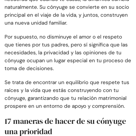
naturalmente. Su cónyuge se convierte en su socio
principal en el viaje de la vida, y juntos, construyen
una nueva unidad familiar.
Por supuesto, no disminuye el amor o el respeto
que tienes por tus padres, pero sí significa que las
necesidades, la privacidad y las opiniones de tu
cónyuge ocupan un lugar especial en tu proceso de
toma de decisiones.
Se trata de encontrar un equilibrio que respete tus
raíces y la vida que estás construyendo con tu
cónyuge, garantizando que tu relación matrimonial
prospere en un entorno de apoyo y comprensión.
17 maneras de hacer de su cónyuge
una prioridad