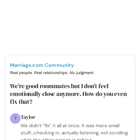
Marriage.com Community
Real people. Real relationships. No judgment.
We’re good roommates but I don’t feel
emotionally close anymore. How do you even
fix that?
Taylor
T
We didn’t “fix” it all at once. It was more small
stuff...checking in, actually listening, not scrolling