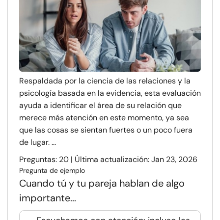
Respaldada por la ciencia de las relaciones y la
psicología basada en la evidencia, esta evaluación
ayuda a identificar el área de su relación que
merece más atención en este momento, ya sea
que las cosas se sientan fuertes o un poco fuera
de lugar. ...
Preguntas: 20 | Última actualización: Jan 23, 2026
Pregunta de ejemplo
Cuando tú y tu pareja hablan de algo
importante...