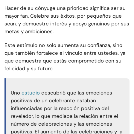
Hacer de su cónyuge una prioridad significa ser su
mayor fan. Celebre sus éxitos, por pequeños que
sean, y demuestre interés y apoyo genuinos por sus
metas y ambiciones.
Este estímulo no solo aumenta su confianza, sino
que también fortalece el vínculo entre ustedes, ya
que demuestra que estás comprometido con su
felicidad y su futuro.
Uno
estudio
descubrió que las emociones
positivas de un celebrante estaban
influenciadas por la reacción positiva del
revelador, lo que mediaba la relación entre el
número de celebraciones y las emociones
positivas. El aumento de las celebraciones y la