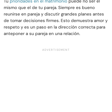
Tu
prioridades en el matrimonio
puede no ser el
mismo que el de tu pareja. Siempre es bueno
reunirse en pareja y discutir grandes planes antes
de tomar decisiones firmes. Esto demuestra amor y
respeto y es un paso en la dirección correcta para
anteponer a su pareja en una relación.