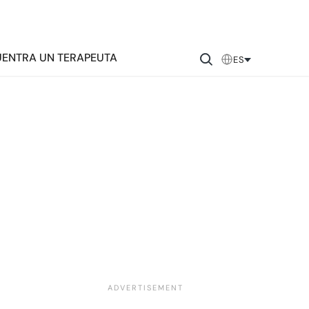
ENTRA UN TERAPEUTA
ES