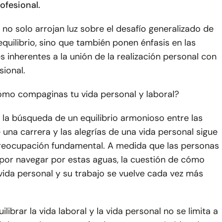
ofesional.
no solo arrojan luz sobre el desafío generalizado de
equilibrio, sino que también ponen énfasis en las
 inherentes a la unión de la realización personal con
sional.
ómo compaginas tu vida personal y laboral?
la búsqueda de un equilibrio armonioso entre las
 una carrera y las alegrías de una vida personal sigue
reocupación fundamental. A medida que las personas
 por navegar por estas aguas, la cuestión de cómo
 vida personal y su trabajo se vuelve cada vez más
ilibrar la vida laboral y la vida personal no se limita a