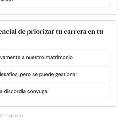
ncial de priorizar tu carrera en tu
ivamente a nuestro matrimonio
esafíos, pero se puede gestionar
a discordia conyugal