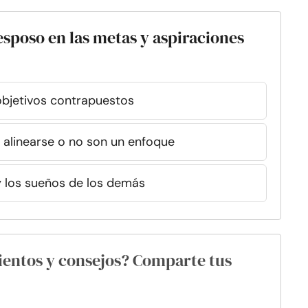
esposo en las metas y aspiraciones
bjetivos contrapuestos
 alinearse o no son un enfoque
 los sueños de los demás
ientos y consejos? Comparte tus