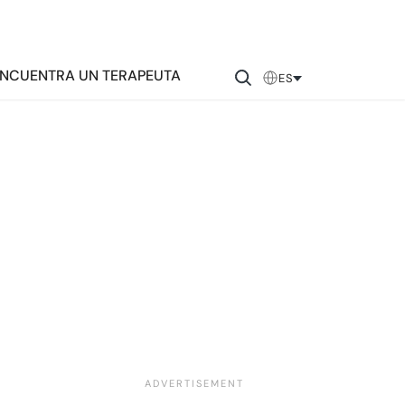
NCUENTRA UN TERAPEUTA
ES