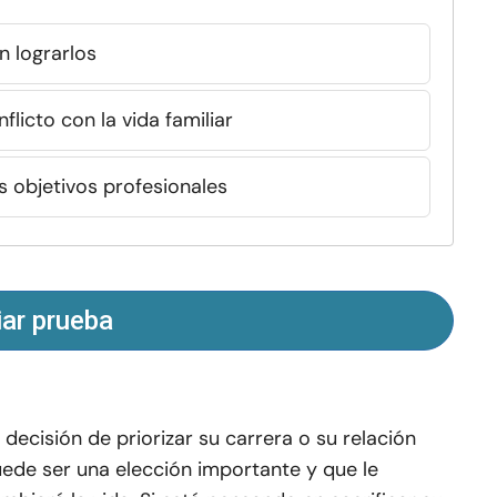
 lograrlos
flicto con la vida familiar
s objetivos profesionales
iar prueba
 decisión de priorizar su carrera o su relación
ede ser una elección importante y que le