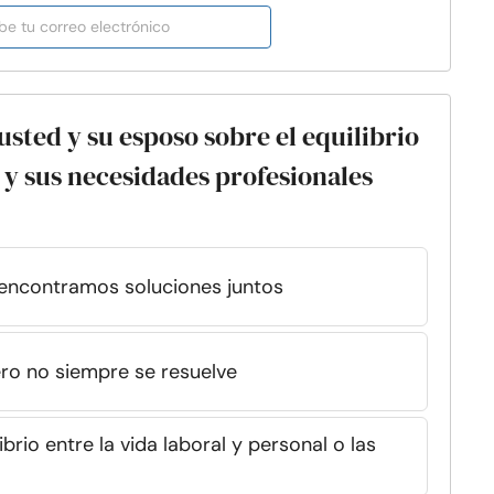
sted y su esposo sobre el equilibrio
l y sus necesidades profesionales
ncontramos soluciones juntos
ro no siempre se resuelve
rio entre la vida laboral y personal o las