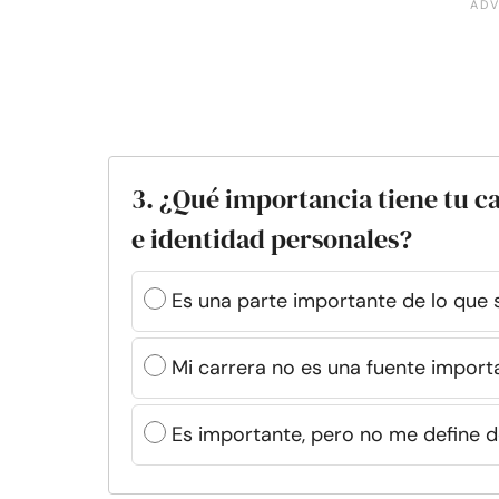
3. ¿Qué importancia tiene tu ca
e identidad personales?
Es una parte importante de lo que 
Mi carrera no es una fuente import
Es importante, pero no me define d