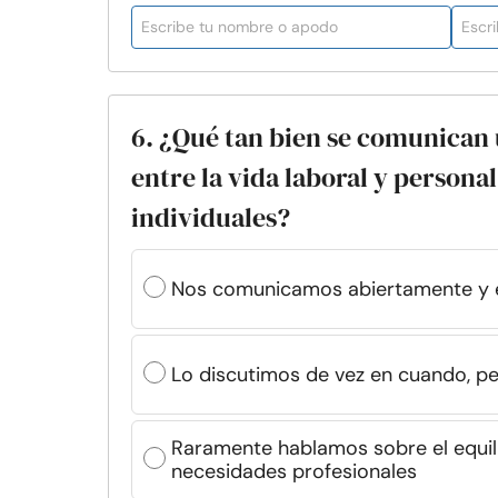
6. ¿Qué tan bien se comunican u
entre la vida laboral y persona
individuales?
Nos comunicamos abiertamente y e
Lo discutimos de vez en cuando, pe
Raramente hablamos sobre el equilib
necesidades profesionales