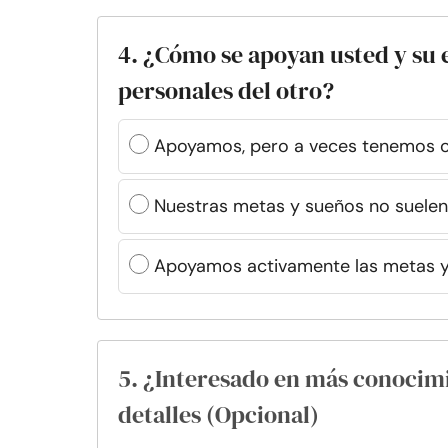
4. ¿Cómo se apoyan usted y su 
personales del otro?
Apoyamos, pero a veces tenemos o
Nuestras metas y sueños no suelen
Apoyamos activamente las metas y
5. ¿Interesado en más conocim
detalles (Opcional)