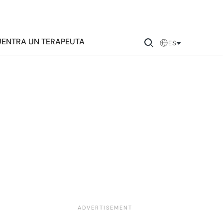
ENTRA UN TERAPEUTA
ES