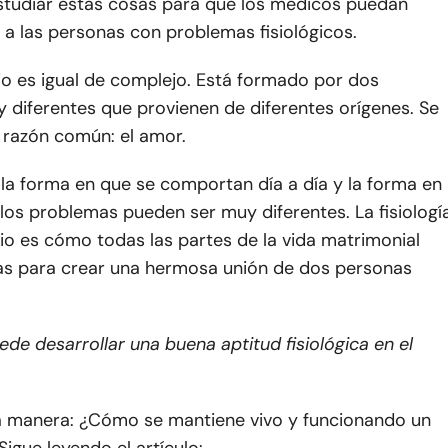
estudiar estas cosas para que los médicos puedan
a las personas con problemas fisiológicos.
o es igual de complejo. Está formado por dos
 diferentes que provienen de diferentes orígenes. Se
 razón común: el amor.
la forma en que se comportan día a día y la forma en
os problemas pueden ser muy diferentes. La fisiologí
io es cómo todas las partes de la vida matrimonial
tas para crear una hermosa unión de dos personas
e desarrollar una buena aptitud fisiológica en el
a manera: ¿Cómo se mantiene vivo y funcionando un