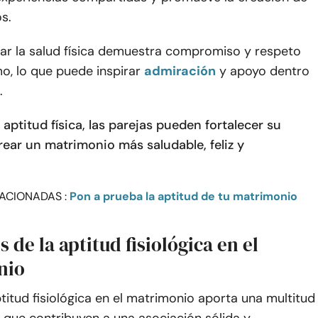
os.
ar la salud física demuestra compromiso y respeto
o, lo que puede inspirar
admiración
y apoyo dentro
.
a aptitud física, las parejas pueden fortalecer su
rear un matrimonio más saludable, feliz y
ACIONADAS :
Pon a prueba la aptitud de tu matrimonio
s de la aptitud fisiológica en el
nio
aptitud fisiológica en el matrimonio aporta una multitud