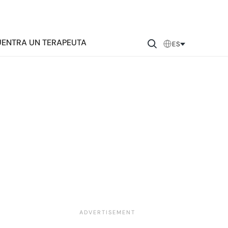
ENTRA UN TERAPEUTA
ES