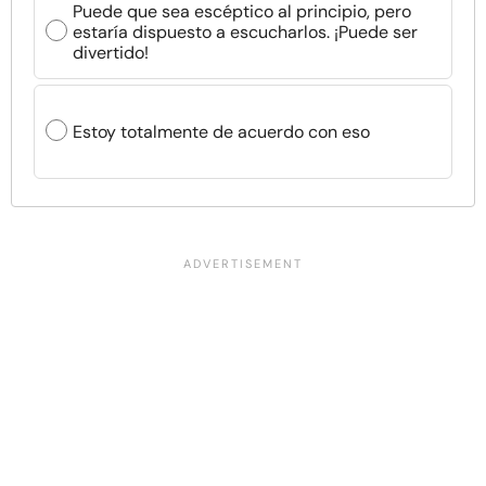
Puede que sea escéptico al principio, pero
estaría dispuesto a escucharlos. ¡Puede ser
divertido!
Estoy totalmente de acuerdo con eso