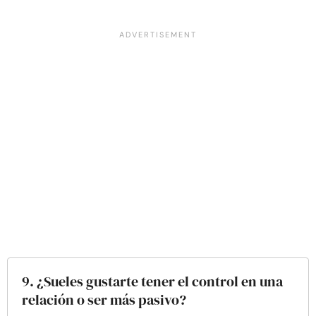
9. ¿Sueles gustarte tener el control en una
relación o ser más pasivo?