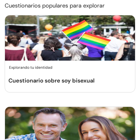
Cuestionarios populares para explorar
Explorando tu identidad
Cuestionario sobre soy bisexual