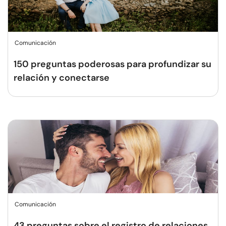
Comunicación
150 preguntas poderosas para profundizar su
relación y conectarse
Comunicación
43 preguntas sobre el registro de relaciones