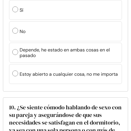
Sí
No
Depende, he estado en ambas cosas en el
pasado
Estoy abierto a cualquier cosa, no me importa
10. ¿Se siente cómodo hablando de sexo con
su pareja y asegurándose de que sus
necesidades se satisfagan en el dormitorio,
ya sea con una sola persona o con más de