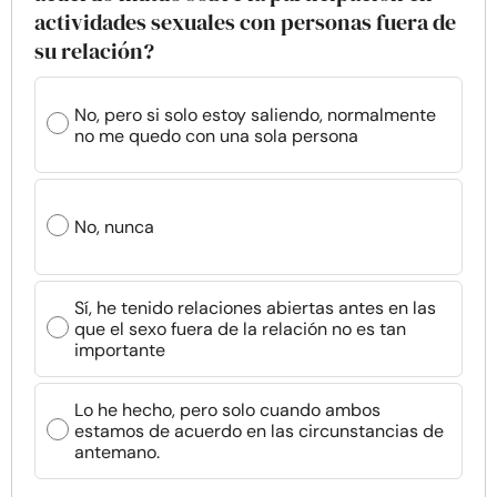
actividades sexuales con personas fuera de
su relación?
No, pero si solo estoy saliendo, normalmente
no me quedo con una sola persona
No, nunca
Sí, he tenido relaciones abiertas antes en las
que el sexo fuera de la relación no es tan
importante
Lo he hecho, pero solo cuando ambos
estamos de acuerdo en las circunstancias de
antemano.