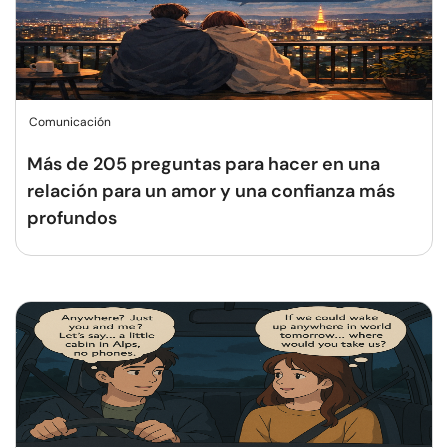
Comunicación
Más de 205 preguntas para hacer en una
relación para un amor y una confianza más
profundos