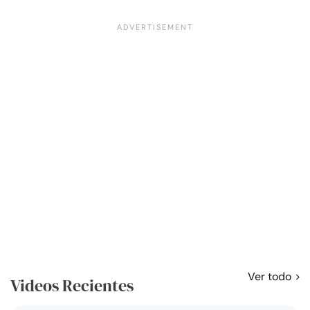
Ver todo
Videos Recientes