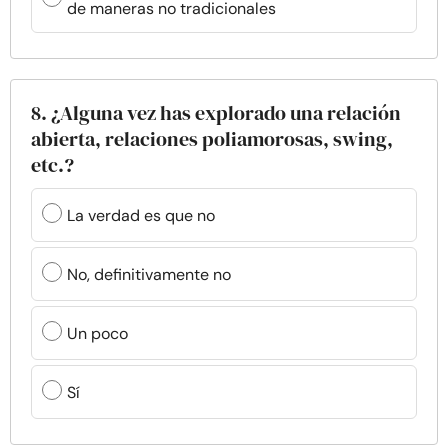
de maneras no tradicionales
8. ¿Alguna vez has explorado una relación
abierta, relaciones poliamorosas, swing,
etc.?
La verdad es que no
No, definitivamente no
Un poco
Sí