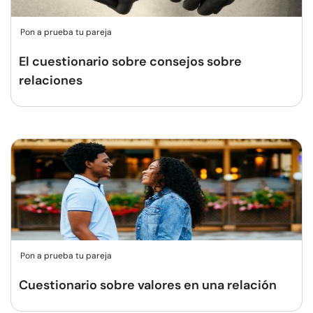
Pon a prueba tu pareja
El cuestionario sobre consejos sobre
relaciones
Pon a prueba tu pareja
Cuestionario sobre valores en una relación