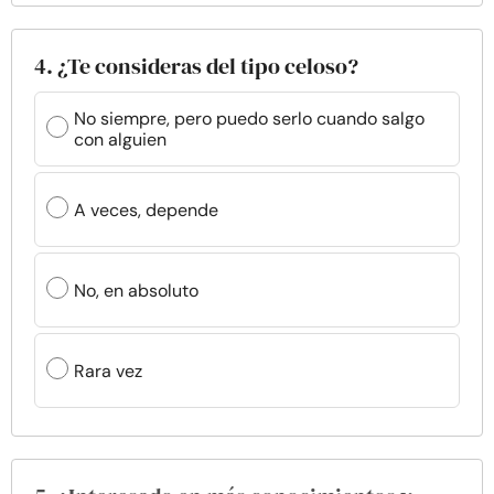
4. ¿Te consideras del tipo celoso?
No siempre, pero puedo serlo cuando salgo
con alguien
A veces, depende
No, en absoluto
Rara vez