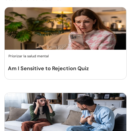
Priorizar la salud mental
Am I Sensitive to Rejection Quiz