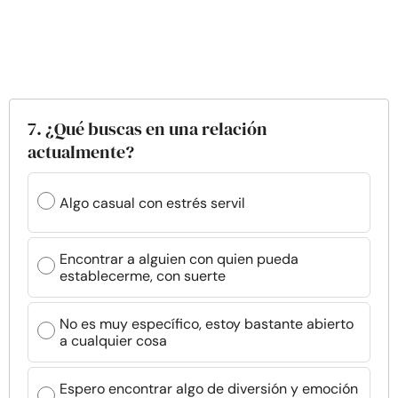
7. ¿Qué buscas en una relación
actualmente?
Algo casual con estrés servil
Encontrar a alguien con quien pueda
establecerme, con suerte
No es muy específico, estoy bastante abierto
a cualquier cosa
Espero encontrar algo de diversión y emoción