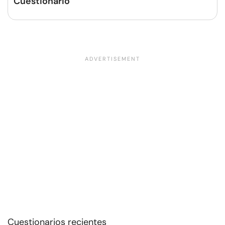
Cuestionario
Cuestionarios recientes