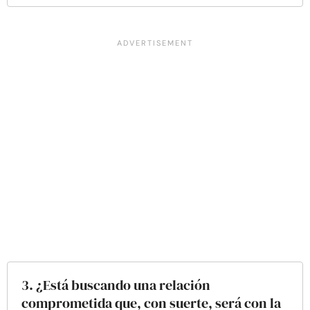
3. ¿Está buscando una relación
comprometida que, con suerte, será con la