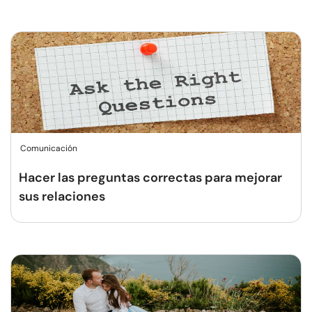
Comunicación
Hacer las preguntas correctas para mejorar
sus relaciones