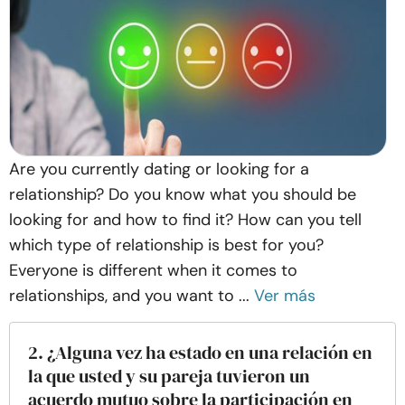
Are you currently dating or looking for a
relationship? Do you know what you should be
looking for and how to find it? How can you tell
which type of relationship is best for you?
Everyone is different when it comes to
relationships, and you want to ...
Ver más
2. ¿Alguna vez ha estado en una relación en
la que usted y su pareja tuvieron un
acuerdo mutuo sobre la participación en