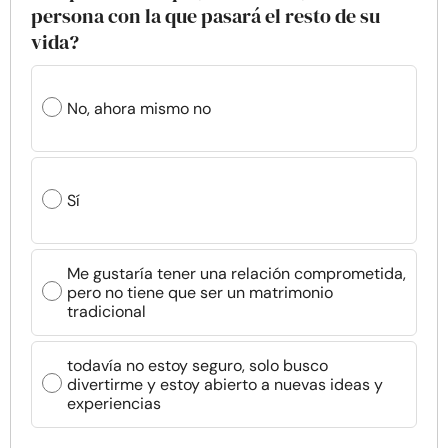
persona con la que pasará el resto de su
vida?
No, ahora mismo no
Sí
Me gustaría tener una relación comprometida,
pero no tiene que ser un matrimonio
tradicional
todavía no estoy seguro, solo busco
divertirme y estoy abierto a nuevas ideas y
experiencias