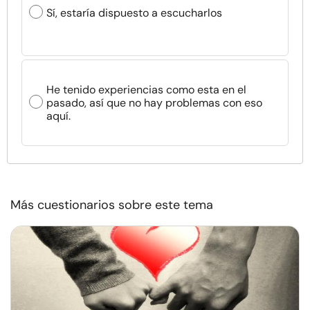
Sí, estaría dispuesto a escucharlos
He tenido experiencias como esta en el
pasado, así que no hay problemas con eso
aquí.
Más cuestionarios sobre este tema