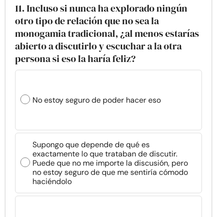
11. Incluso si nunca ha explorado ningún
otro tipo de relación que no sea la
monogamia tradicional, ¿al menos estarías
abierto a discutirlo y escuchar a la otra
persona si eso la haría feliz?
No estoy seguro de poder hacer eso
Supongo que depende de qué es
exactamente lo que trataban de discutir.
Puede que no me importe la discusión, pero
no estoy seguro de que me sentiría cómodo
haciéndolo