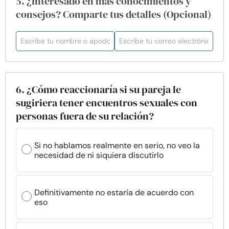
5. ¿Interesado en más conocimientos y
consejos? Comparte tus detalles (Opcional)
6. ¿Cómo reaccionaría si su pareja le
sugiriera tener encuentros sexuales con
personas fuera de su relación?
Si no hablamos realmente en serio, no veo la
necesidad de ni siquiera discutirlo
Definitivamente no estaría de acuerdo con
eso