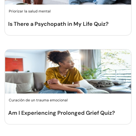
Priorizar la salud mental
Is There a Psychopath in My Life Quiz?
Curación de un trauma emocional
Am I Experiencing Prolonged Grief Quiz?