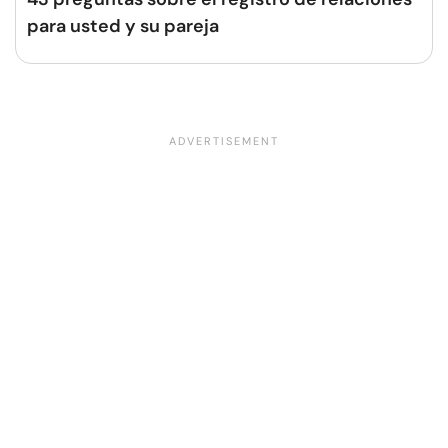
para usted y su pareja