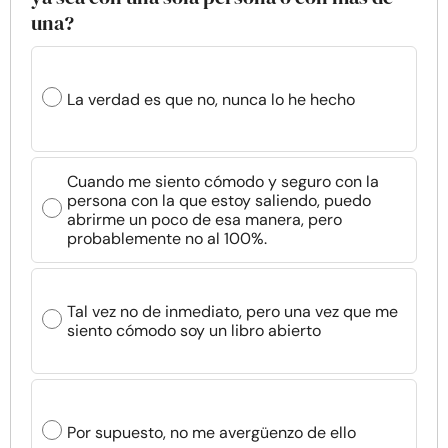
una?
La verdad es que no, nunca lo he hecho
Cuando me siento cómodo y seguro con la
persona con la que estoy saliendo, puedo
abrirme un poco de esa manera, pero
probablemente no al 100%.
Tal vez no de inmediato, pero una vez que me
siento cómodo soy un libro abierto
Por supuesto, no me avergüenzo de ello