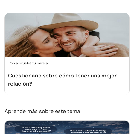
Pon a prueba tu pareja
Cuestionario sobre cómo tener una mejor
relación?
Aprende más sobre este tema