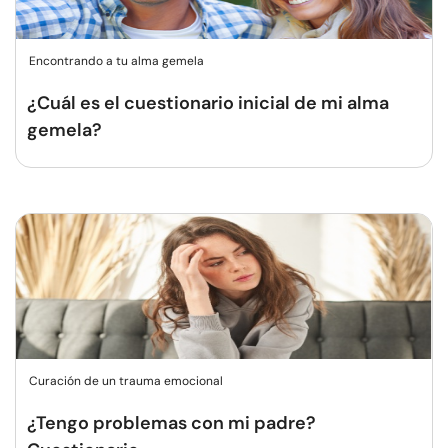
Encontrando a tu alma gemela
¿Cuál es el cuestionario inicial de mi alma
gemela?
Curación de un trauma emocional
¿Tengo problemas con mi padre?