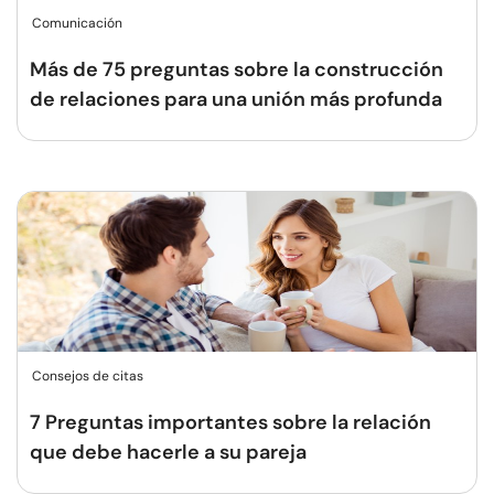
Comunicación
Más de 75 preguntas sobre la construcción
de relaciones para una unión más profunda
Consejos de citas
7 Preguntas importantes sobre la relación
que debe hacerle a su pareja