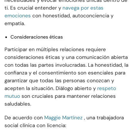
necesidades y evocar emociones únicas dentro de
ti. Es crucial entender y
navega por estas
emociones
con honestidad, autoconciencia y
empatía.
Consideraciones éticas
Participar en múltiples relaciones requiere
consideraciones éticas y una comunicación abierta
con todas las partes involucradas. La honestidad, la
confianza y el consentimiento son esenciales para
garantizar que todas las personas conozcan y
acepten la situación. Diálogo abierto y
respeto
mutuo
son cruciales para mantener relaciones
saludables.
De acuerdo con
Maggie Martínez
, una trabajadora
social clínica con licencia: