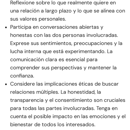
Reflexione sobre lo que realmente quiere en
una relación a largo plazo y lo que se alinea con
sus valores personales.
Participa en conversaciones abiertas y
honestas con las dos personas involucradas.
Exprese sus sentimientos, preocupaciones y la
lucha interna que está experimentando. La
comunicación clara es esencial para
comprender sus perspectivas y mantener la
confianza.
Considere las implicaciones éticas de buscar
relaciones múltiples. La honestidad, la
transparencia y el consentimiento son cruciales
para todas las partes involucradas. Tenga en
cuenta el posible impacto en las emociones y el
bienestar de todos los interesados.