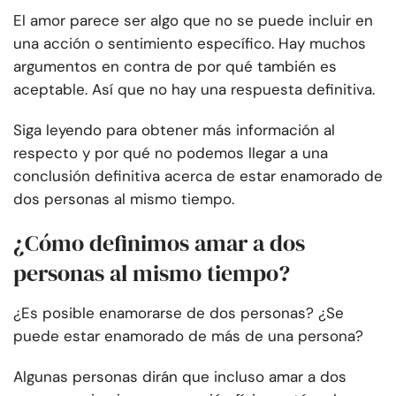
El amor parece ser algo que no se puede incluir en
una acción o sentimiento específico. Hay muchos
argumentos en contra de por qué también es
aceptable. Así que no hay una respuesta definitiva.
Siga leyendo para obtener más información al
respecto y por qué no podemos llegar a una
conclusión definitiva acerca de estar enamorado de
dos personas al mismo tiempo.
¿Cómo definimos amar a dos
personas al mismo tiempo?
¿Es posible enamorarse de dos personas? ¿Se
puede estar enamorado de más de una persona?
Algunas personas dirán que incluso amar a dos