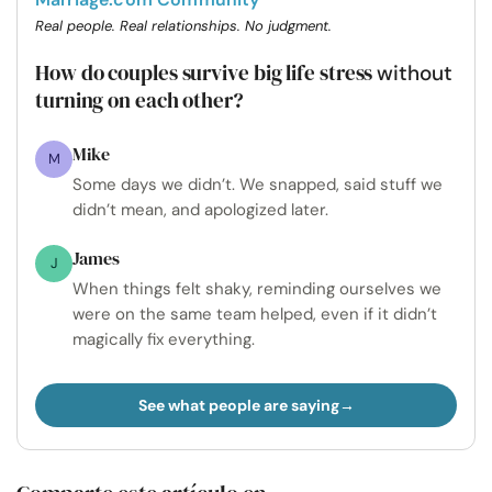
Real people. Real relationships. No judgment.
How do couples survive big life stress
without
turning on each other?
Mike
M
Some days we didn’t. We snapped, said stuff we
didn’t mean, and apologized later.
James
J
When things felt shaky, reminding ourselves we
were on the same team helped, even if it didn’t
magically fix everything.
See what people are saying