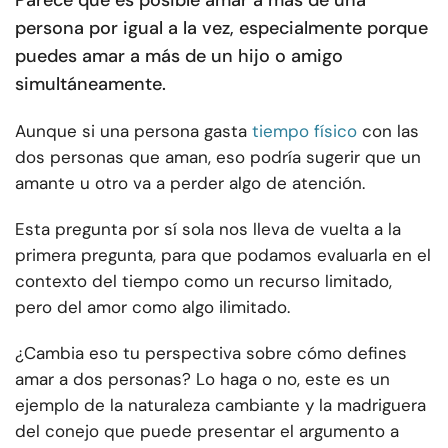
Parece que es posible amar a más de una
persona por igual a la vez, especialmente porque
puedes amar a más de un hijo o amigo
simultáneamente.
Aunque si una persona gasta
tiempo físico
con las
dos personas que aman, eso podría sugerir que un
amante u otro va a perder algo de atención.
Esta pregunta por sí sola nos lleva de vuelta a la
primera pregunta, para que podamos evaluarla en el
contexto del tiempo como un recurso limitado,
pero del amor como algo ilimitado.
¿Cambia eso tu perspectiva sobre cómo defines
amar a dos personas? Lo haga o no, este es un
ejemplo de la naturaleza cambiante y la madriguera
del conejo que puede presentar el argumento a