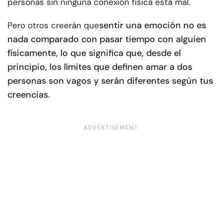
personas sin ninguna conexión física está mal.
sentir una emoción no es
Pero otros creerán que
nada comparado con pasar tiempo con alguien
físicamente, lo que significa que, desde el
principio, los límites que definen amar a dos
personas son vagos y serán diferentes según tus
creencias.