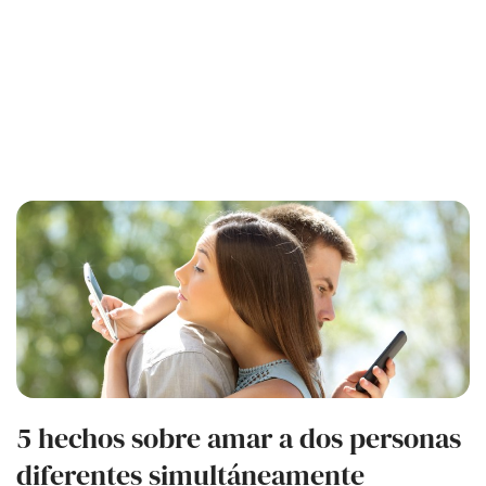
5 hechos sobre amar a dos personas
diferentes simultáneamente