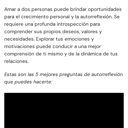
Amar a dos personas puede brindar oportunidades
para el crecimiento personal y la autorreflexión. Se
requiere una profunda introspección para
comprender sus propios deseos, valores y
necesidades. Explorar tus emociones y
motivaciones puede conducir a una mejor
comprensión de ti mismo y de la dinámica de tus
relaciones.
Estas son las 5 mejores preguntas de autorreflexión
que puedes hacerte: