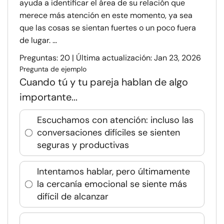
ayuda a identificar el área de su relación que
merece más atención en este momento, ya sea
que las cosas se sientan fuertes o un poco fuera
de lugar. ...
Preguntas: 20 | Última actualización: Jan 23, 2026
Pregunta de ejemplo
Cuando tú y tu pareja hablan de algo
importante...
Escuchamos con atención: incluso las
conversaciones difíciles se sienten
seguras y productivas
Intentamos hablar, pero últimamente
la cercanía emocional se siente más
difícil de alcanzar