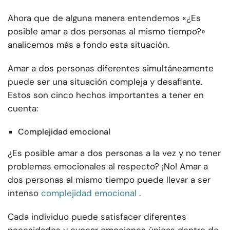
Ahora que de alguna manera entendemos «¿Es
posible amar a dos personas al mismo tiempo?»
analicemos más a fondo esta situación.
Amar a dos personas diferentes simultáneamente
puede ser una situación compleja y desafiante.
Estos son cinco hechos importantes a tener en
cuenta:
Complejidad emocional
¿Es posible amar a dos personas a la vez y no tener
problemas emocionales al respecto? ¡No! Amar a
dos personas al mismo tiempo puede llevar a ser
intenso
complejidad emocional
.
Cada individuo puede satisfacer diferentes