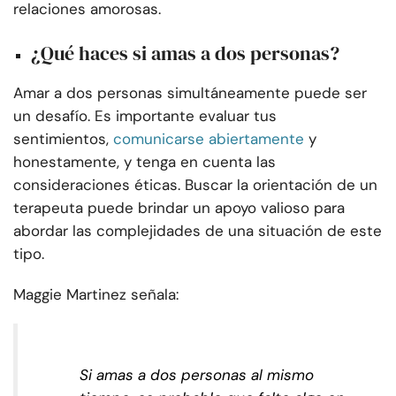
relaciones amorosas.
¿Qué haces si amas a dos personas?
Amar a dos personas simultáneamente puede ser
un desafío. Es importante evaluar tus
sentimientos,
comunicarse abiertamente
y
honestamente, y tenga en cuenta las
consideraciones éticas. Buscar la orientación de un
terapeuta puede brindar un apoyo valioso para
abordar las complejidades de una situación de este
tipo.
Maggie Martinez señala:
Si amas a dos personas al mismo