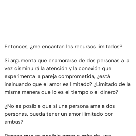
Entonces, ¿me encantan los recursos limitados?
Si argumenta que enamorarse de dos personas a la
vez disminuirá la atención y la conexión que
experimenta la pareja comprometida, ¿está
insinuando que el amor es limitado? ¿Limitado de la
misma manera que lo es el tiempo o el dinero?
¿No es posible que si una persona ama a dos
personas, pueda tener un amor ilimitado por
ambas?