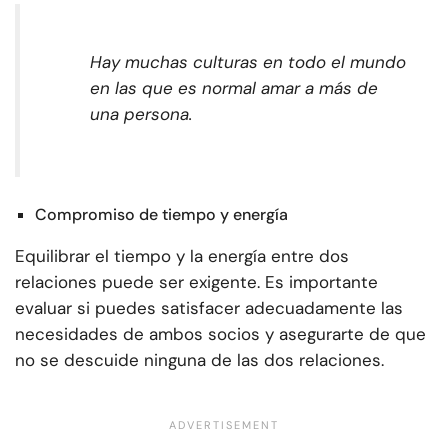
Hay muchas culturas en todo el mundo
en las que es normal amar a más de
una persona.
Compromiso de tiempo y energía
Equilibrar el tiempo y la energía entre dos
relaciones puede ser exigente. Es importante
evaluar si puedes satisfacer adecuadamente las
necesidades de ambos socios y asegurarte de que
no se descuide ninguna de las dos relaciones.