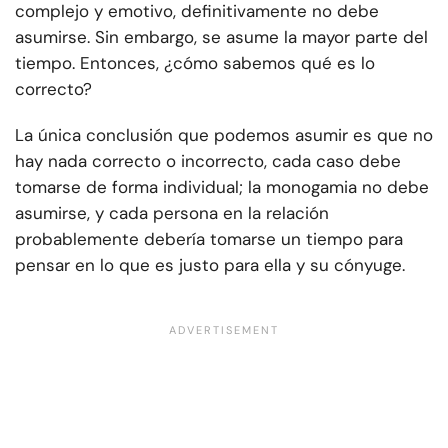
complejo y emotivo, definitivamente no debe
asumirse. Sin embargo, se asume la mayor parte del
tiempo. Entonces, ¿cómo sabemos qué es lo
correcto?
La única conclusión que podemos asumir es que no
hay nada correcto o incorrecto, cada caso debe
tomarse de forma individual; la monogamia no debe
asumirse, y cada persona en la relación
probablemente debería tomarse un tiempo para
pensar en lo que es justo para ella y su cónyuge.