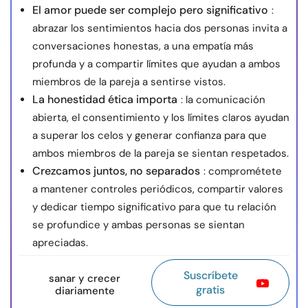
El amor puede ser complejo pero significativo
:
abrazar los sentimientos hacia dos personas invita a
conversaciones honestas, a una empatía más
profunda y a compartir límites que ayudan a ambos
miembros de la pareja a sentirse vistos.
La honestidad ética importa
: la comunicación
abierta, el consentimiento y los límites claros ayudan
a superar los celos y generar confianza para que
ambos miembros de la pareja se sientan respetados.
Crezcamos juntos, no separados
: comprométete
a mantener controles periódicos, compartir valores
y dedicar tiempo significativo para que tu relación
se profundice y ambas personas se sientan
apreciadas.
Suscríbete
sanar y crecer
gratis
diariamente