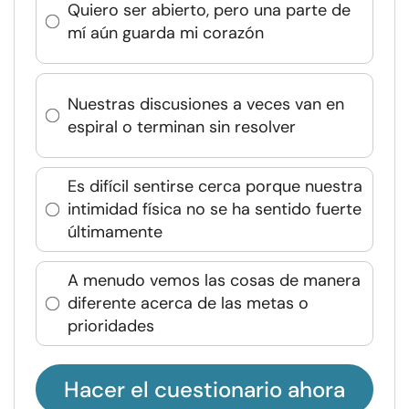
Quiero ser abierto, pero una parte de
mí aún guarda mi corazón
Nuestras discusiones a veces van en
espiral o terminan sin resolver
Es difícil sentirse cerca porque nuestra
intimidad física no se ha sentido fuerte
últimamente
A menudo vemos las cosas de manera
diferente acerca de las metas o
prioridades
Hacer el cuestionario ahora