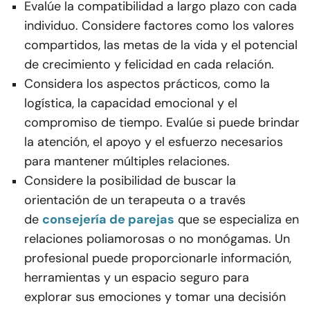
Evalúe la compatibilidad a largo plazo con cada
individuo. Considere factores como los valores
compartidos, las metas de la vida y el potencial
de crecimiento y felicidad en cada relación.
Considera los aspectos prácticos, como la
logística, la capacidad emocional y el
compromiso de tiempo. Evalúe si puede brindar
la atención, el apoyo y el esfuerzo necesarios
para mantener múltiples relaciones.
Considere la posibilidad de buscar la
orientación de un terapeuta o a través
de
consejería de parejas
que se especializa en
relaciones poliamorosas o no monógamas. Un
profesional puede proporcionarle información,
herramientas y un espacio seguro para
explorar sus emociones y tomar una decisión