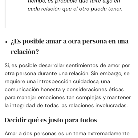
tiempo, es probable que falte algo en
cada relación que el otro pueda tener.
¿Es posible amar a otra persona en una
relación?
Sí, es posible desarrollar sentimientos de amor por
otra persona durante una relación. Sin embargo, se
requiere una introspección cuidadosa, una
comunicación honesta y consideraciones éticas
para manejar emociones tan complejas y mantener
la integridad de todas las relaciones involucradas.
Decidir qué es justo para todos
Amar a dos personas es un tema extremadamente