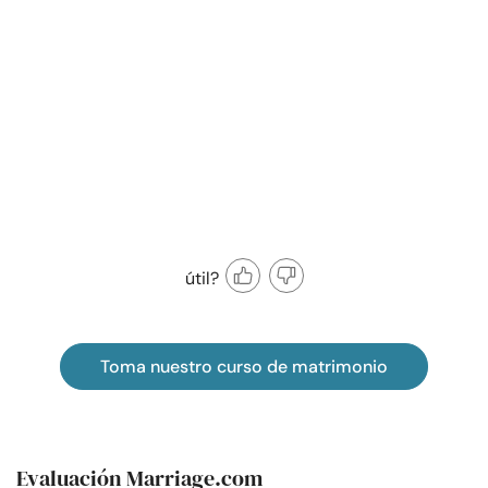
útil?
Toma nuestro curso de matrimonio
Evaluación Marriage.com