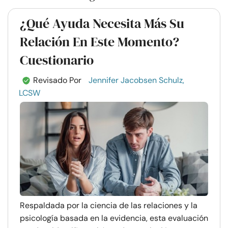
¿Qué Ayuda Necesita Más Su
Relación En Este Momento?
Cuestionario
Revisado Por
Jennifer Jacobsen Schulz,
LCSW
Respaldada por la ciencia de las relaciones y la
psicología basada en la evidencia, esta evaluación