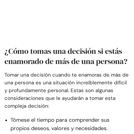
¿Cómo tomas una decisión si estás
enamorado de más de una persona?
Tomar una decisión cuando te enamoras de más de
una persona es una situación increíblemente difícil
y profundamente personal. Estas son algunas
consideraciones que le ayudarán a tomar esta
compleja decisión:
Tómese el tiempo para comprender sus
propios deseos, valores y necesidades.