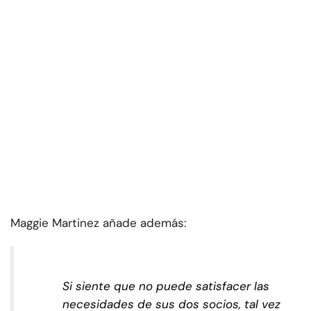
Maggie Martinez añade además:
Si siente que no puede satisfacer las
necesidades de sus dos socios, tal vez