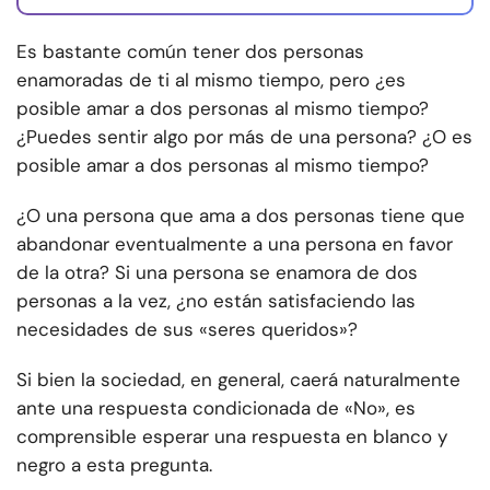
Es bastante común tener dos personas
enamoradas de ti al mismo tiempo, pero ¿es
posible amar a dos personas al mismo tiempo?
¿Puedes sentir algo por más de una persona? ¿O es
posible amar a dos personas al mismo tiempo?
¿O una persona que ama a dos personas tiene que
abandonar eventualmente a una persona en favor
de la otra? Si una persona se enamora de dos
personas a la vez, ¿no están satisfaciendo las
necesidades de sus «seres queridos»?
Si bien la sociedad, en general, caerá naturalmente
ante una respuesta condicionada de «No», es
comprensible esperar una respuesta en blanco y
negro a esta pregunta.