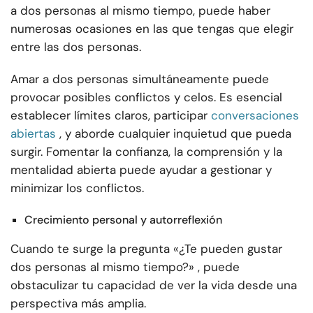
a dos personas al mismo tiempo, puede haber
numerosas ocasiones en las que tengas que elegir
entre las dos personas.
Amar a dos personas simultáneamente puede
provocar posibles conflictos y celos. Es esencial
establecer límites claros, participar
conversaciones
abiertas
, y aborde cualquier inquietud que pueda
surgir. Fomentar la confianza, la comprensión y la
mentalidad abierta puede ayudar a gestionar y
minimizar los conflictos.
Crecimiento personal y autorreflexión
Cuando te surge la pregunta «¿Te pueden gustar
dos personas al mismo tiempo?» , puede
obstaculizar tu capacidad de ver la vida desde una
perspectiva más amplia.