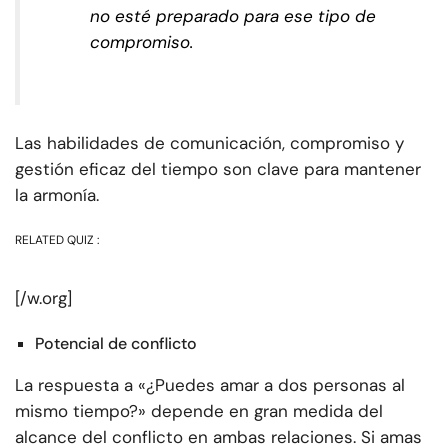
no esté preparado para ese tipo de
compromiso.
Las habilidades de comunicación, compromiso y
gestión eficaz del tiempo son clave para mantener
la armonía.
RELATED QUIZ :
[/w.org]
Potencial de conflicto
La respuesta a «¿Puedes amar a dos personas al
mismo tiempo?» depende en gran medida del
alcance del conflicto en ambas relaciones. Si amas