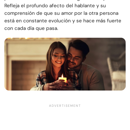
Refleja el profundo afecto del hablante y su
comprensión de que su amor por la otra persona
está en constante evolución y se hace más fuerte
con cada día que pasa.