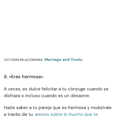
Marriage and Trusts
LECTURAS RELACIONADAS :
8. «Eres hermosa».
A veces, es dulce felicitar a tu cónyuge cuando se
disfraza o incluso cuando es un desastre.
Hazle saber a tu pareja que es hermosa y muéstrale
a través de tu
gestos sobre lo mucho que te