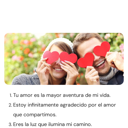
Tu amor es la mayor aventura de mi vida.
Estoy infinitamente agradecido por el amor
que compartimos.
Eres la luz que ilumina mi camino.