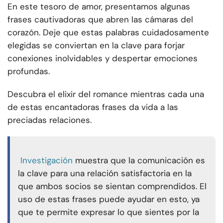
En este tesoro de amor, presentamos algunas
frases cautivadoras que abren las cámaras del
corazón. Deje que estas palabras cuidadosamente
elegidas se conviertan en la clave para forjar
conexiones inolvidables y despertar emociones
profundas.
Descubra el elixir del romance mientras cada una
de estas encantadoras frases da vida a las
preciadas relaciones.
Investigación
muestra que la comunicación es
la clave para una relación satisfactoria en la
que ambos socios se sientan comprendidos. El
uso de estas frases puede ayudar en esto, ya
que te permite expresar lo que sientes por la