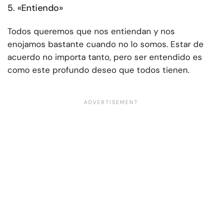
5. «Entiendo»
Todos queremos que nos entiendan y nos
enojamos bastante cuando no lo somos. Estar de
acuerdo no importa tanto, pero ser entendido es
como este profundo deseo que todos tienen.