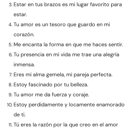
Estar en tus brazos es mi lugar favorito para
estar.
Tu amor es un tesoro que guardo en mi
corazón.
Me encanta la forma en que me haces sentir.
Tu presencia en mi vida me trae una alegría
inmensa.
Eres mi alma gemela, mi pareja perfecta.
Estoy fascinado por tu belleza.
Tu amor me da fuerza y coraje.
Estoy perdidamente y locamente enamorado
de ti.
Tú eres la razón por la que creo en el amor