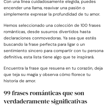
Con una línea cuidadosamente elegida, puedes
encender una llama, reavivar una pasión o
simplemente expresar la profundidad de tu amor.
Hemos seleccionado una colección de 100 frases
románticas, desde susurros divertidos hasta
declaraciones conmovedoras. Ya sea que estés
buscando la frase perfecta para ligar o un
sentimiento sincero para compartir con tu persona
definitiva, esta lista tiene algo que te inspirará.
Encuentra la frase que resuena en tu corazón, deja
que teja su magia y observa cómo florece tu
historia de amor.
99 frases románticas que son
verdaderamente significativas