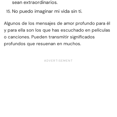
sean extraordinarios.
No puedo imaginar mi vida sin ti.
Algunos de los mensajes de amor profundo para él
y para ella son los que has escuchado en películas
o canciones. Pueden transmitir significados
profundos que resuenan en muchos.