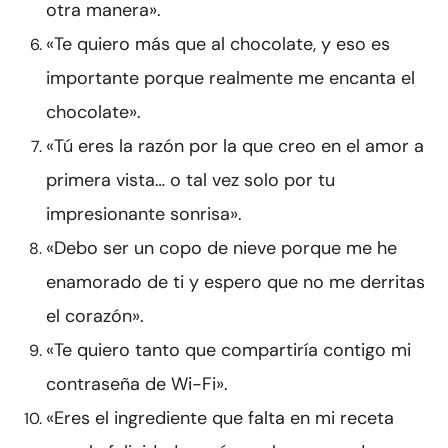
otra manera».
«Te quiero más que al chocolate, y eso es
importante porque realmente me encanta el
chocolate».
«Tú eres la razón por la que creo en el amor a
primera vista… o tal vez solo por tu
impresionante sonrisa».
«Debo ser un copo de nieve porque me he
enamorado de ti y espero que no me derritas
el corazón».
«Te quiero tanto que compartiría contigo mi
contraseña de Wi-Fi».
«Eres el ingrediente que falta en mi receta