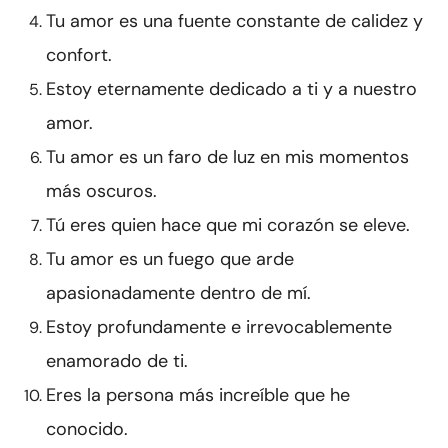
Tu amor es una fuente constante de calidez y
confort.
Estoy eternamente dedicado a ti y a nuestro
amor.
Tu amor es un faro de luz en mis momentos
más oscuros.
Tú eres quien hace que mi corazón se eleve.
Tu amor es un fuego que arde
apasionadamente dentro de mí.
Estoy profundamente e irrevocablemente
enamorado de ti.
Eres la persona más increíble que he
conocido.