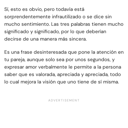
Sí, esto es obvio, pero todavía está
sorprendentemente infrautilizado o se dice sin
mucho sentimiento. Las tres palabras tienen mucho
significado y significado, por lo que deberían
decirse de una manera más sincera.
Es una frase desinteresada que pone la atención en
tu pareja, aunque solo sea por unos segundos, y
expresar amor verbalmente le permite a la persona
saber que es valorada, apreciada y apreciada, todo
lo cual mejora la visión que uno tiene de sí misma.