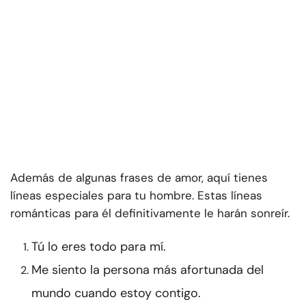
Además de algunas frases de amor, aquí tienes
líneas especiales para tu hombre. Estas líneas
románticas para él definitivamente le harán sonreír.
Tú lo eres todo para mí.
Me siento la persona más afortunada del
mundo cuando estoy contigo.