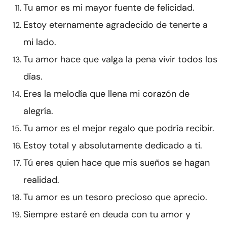
Tu amor es mi mayor fuente de felicidad.
Estoy eternamente agradecido de tenerte a
mi lado.
Tu amor hace que valga la pena vivir todos los
días.
Eres la melodía que llena mi corazón de
alegría.
Tu amor es el mejor regalo que podría recibir.
Estoy total y absolutamente dedicado a ti.
Tú eres quien hace que mis sueños se hagan
realidad.
Tu amor es un tesoro precioso que aprecio.
Siempre estaré en deuda con tu amor y