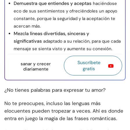
Demuestra que entiendes y aceptas
haciéndose
eco de sus sentimientos y ofreciéndoles un apoyo
constante, porque la seguridad y la aceptación te
acercan más.
Mezcla líneas divertidas, sinceras y
significativas
adaptado a su relación, para que cada
mensaje se sienta visto y aumente su conexión.
Suscríbete
sanar y crecer
gratis
diariamente
¿No tienes palabras para expresar tu amor?
No te preocupes, incluso las lenguas más
elocuentes pueden tropezar a veces. Ahí es donde
entra en juego la magia de las frases románticas.