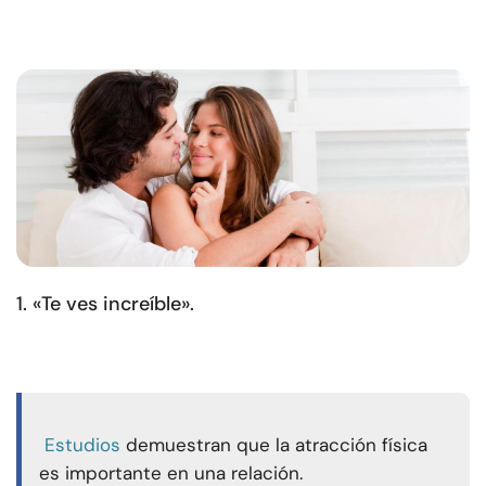
1. «Te ves increíble».
Estudios
demuestran que la atracción física
es importante en una relación.