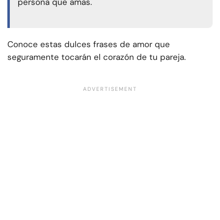
persona que amas.
Conoce estas dulces frases de amor que
seguramente tocarán el corazón de tu pareja.