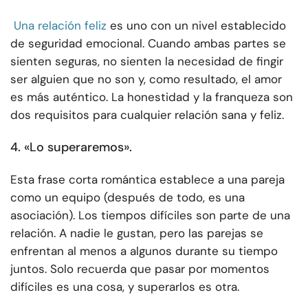
Una relación feliz
es uno con un nivel establecido
de seguridad emocional. Cuando ambas partes se
sienten seguras, no sienten la necesidad de fingir
ser alguien que no son y, como resultado, el amor
es más auténtico. La honestidad y la franqueza son
dos requisitos para cualquier relación sana y feliz.
4. «Lo superaremos».
Esta frase corta romántica establece a una pareja
como un equipo (después de todo, es una
asociación). Los tiempos difíciles son parte de una
relación. A nadie le gustan, pero las parejas se
enfrentan al menos a algunos durante su tiempo
juntos. Solo recuerda que pasar por momentos
difíciles es una cosa, y superarlos es otra.