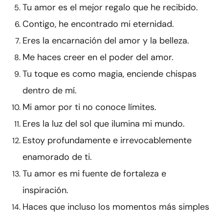
Tu amor es el mejor regalo que he recibido.
Contigo, he encontrado mi eternidad.
Eres la encarnación del amor y la belleza.
Me haces creer en el poder del amor.
Tu toque es como magia, enciende chispas
dentro de mí.
Mi amor por ti no conoce límites.
Eres la luz del sol que ilumina mi mundo.
Estoy profundamente e irrevocablemente
enamorado de ti.
Tu amor es mi fuente de fortaleza e
inspiración.
Haces que incluso los momentos más simples