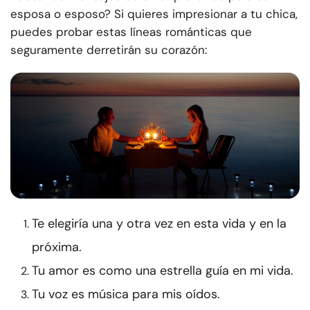
esposa o esposo? Si quieres impresionar a tu chica,
puedes probar estas líneas románticas que
seguramente derretirán su corazón:
Te elegiría una y otra vez en esta vida y en la
próxima.
Tu amor es como una estrella guía en mi vida.
Tu voz es música para mis oídos.