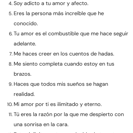
Soy adicto a tu amor y afecto.
Eres la persona más increíble que he
conocido.
Tu amor es el combustible que me hace seguir
adelante.
Me haces creer en los cuentos de hadas.
Me siento completa cuando estoy en tus
brazos.
Haces que todos mis sueños se hagan
realidad.
Mi amor por ti es ilimitado y eterno.
Tú eres la razón por la que me despierto con
una sonrisa en la cara.