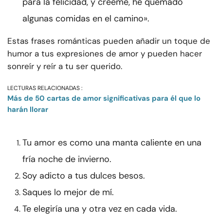
para la felicidad, y créeme, he quemado
algunas comidas en el camino».
Estas frases románticas pueden añadir un toque de
humor a tus expresiones de amor y pueden hacer
sonreír y reír a tu ser querido.
LECTURAS RELACIONADAS :
Más de 50 cartas de amor significativas para él que lo
harán llorar
Tu amor es como una manta caliente en una
fría noche de invierno.
Soy adicto a tus dulces besos.
Saques lo mejor de mí.
Te elegiría una y otra vez en cada vida.