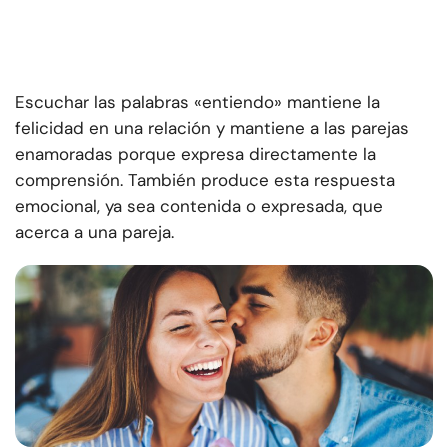
Escuchar las palabras «entiendo» mantiene la
felicidad en una relación y mantiene a las parejas
enamoradas porque expresa directamente la
comprensión. También produce esta respuesta
emocional, ya sea contenida o expresada, que
acerca a una pareja.