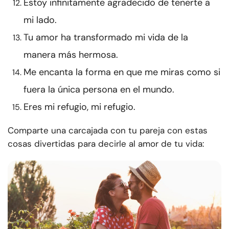
Estoy infinitamente agradecido de tenerte a
mi lado.
Tu amor ha transformado mi vida de la
manera más hermosa.
Me encanta la forma en que me miras como si
fuera la única persona en el mundo.
Eres mi refugio, mi refugio.
Comparte una carcajada con tu pareja con estas
cosas divertidas para decirle al amor de tu vida: