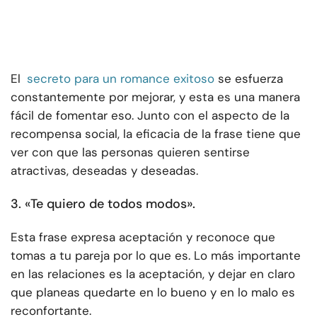
El
secreto para un romance exitoso
se esfuerza
constantemente por mejorar, y esta es una manera
fácil de fomentar eso. Junto con el aspecto de la
recompensa social, la eficacia de la frase tiene que
ver con que las personas quieren sentirse
atractivas, deseadas y deseadas.
3. «Te quiero de todos modos».
Esta frase expresa aceptación y reconoce que
tomas a tu pareja por lo que es. Lo más importante
en las relaciones es la aceptación, y dejar en claro
que planeas quedarte en lo bueno y en lo malo es
reconfortante.