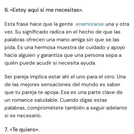
6. «Estoy aquí si me necesitas».
Esta frase hace que la gente
enamorarse
una y otra
vez. Su significado radica en el hecho de que las
palabras ofrecen una mano amiga sin que se las
pida. Es una hermosa muestra de cuidado y apoyo
hacia alguien y garantiza que una persona sepa a
quién puede acudir si necesita ayuda.
Ser pareja implica estar ahí el uno para el otro. Una
de las mejores sensaciones del mundo es saber
que tu pareja te apoya. Esa es una parte clave de
un romance saludable. Cuando digas estas
palabras, comprométete también a seguir adelante
si es necesario.
7. «Te quiero».