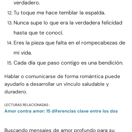
verdadero.
Tu toque me hace temblar la espalda.
Nunca supe lo que era la verdadera felicidad
hasta que te conocí.
Eres la pieza que falta en el rompecabezas de
mi vida.
Cada día que paso contigo es una bendición.
Hablar o comunicarse de forma romántica puede
ayudarlo a desarrollar un vínculo saludable y
duradero.
LECTURAS RELACIONADAS :
Amor contra amor: 15 diferencias clave entre los dos
Buscando mensajes de amor profundo para su