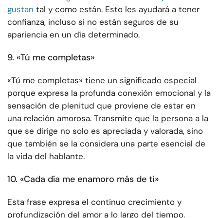
gustan
tal y como están. Esto les ayudará a tener
confianza, incluso si no están seguros de su
apariencia en un día determinado.
9. «Tú me completas»
«Tú me completas» tiene un significado especial
porque expresa la profunda conexión emocional y la
sensación de plenitud que proviene de estar en
una relación amorosa. Transmite que la persona a la
que se dirige no solo es apreciada y valorada, sino
que también se la considera una parte esencial de
la vida del hablante.
10. «Cada día me enamoro más de ti»
Esta frase expresa el continuo crecimiento y
profundización del amor a lo largo del tiempo.