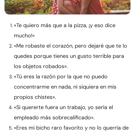
«Te quiero más que a la pizza, ¡y eso dice
mucho!»
«Me robaste el corazón, pero dejaré que te lo
quedes porque tienes un gusto terrible para
los objetos robados».
«Tú eres la razón por la que no puedo
concentrarme en nada, ni siquiera en mis
propios chistes».
«Si quererte fuera un trabajo, yo sería el
empleado más sobrecalificado».
«Eres mi bicho raro favorito y no lo querría de