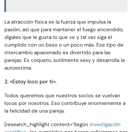
La atracción física es la fuerza que impulsa la
pasión, así que para mantener el fuego encendido,
dígales que le gusta lo que ve y tal vez siga el
cumplido con un beso o un poco más. Ese tipo de
intercambio apasionado es divertido para las
parejas. Es coqueto, sutilmente sexy y desarrolla la
autoestima.
2. «Estoy loco por ti».
Todos queremos que nuestros socios se vuelvan
locos por nosotros. Eso contribuye enormemente a
la felicidad de una pareja.
[research_highlight content=’Según
investigación