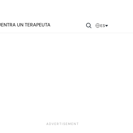
ENTRA UN TERAPEUTA
ES