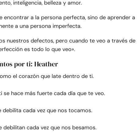
nto, inteligencia, belleza y amor.
e encontrar a la persona perfecta, sino de aprender a
mente a una persona imperfecta.
s nuestros defectos, pero cuando te veo a través de
perfección es todo lo que veo».
ntos por ti: Heather
omo el corazón que late dentro de ti.
i se hace más fuerte cada día que te veo.
e debilita cada vez que nos tocamos.
se debilitan cada vez que nos besamos.