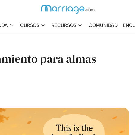
UDA
CURSOS
RECURSOS
COMUNIDAD
ENCU
miento para almas