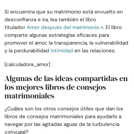
Si encuentra que su matrimonio está envuelto en
desconfianza e ira, lea también el libro
titulado»
Amor después del matrimonio
». El libro
comparte algunas estrategias eficaces para
promover el amor, la transparencia, la vulnerabilidad
y la perdurabilidad
intimidad
en las relaciones.
[calculadora_amor]
Algunas de las ideas compartidas en
los mejores libros de consejos
matrimoniales
¿Cuáles son los otros consejos útiles que dan los
libros de consejos matrimoniales para ayudarlo a
navegar por las agitadas aguas de la turbulencia
conyugal?