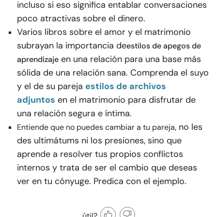
incluso si eso significa entablar conversaciones
poco atractivas sobre el dinero.
Varios libros sobre el amor y el matrimonio
subrayan la importancia de
estilos de apegos de
en una relación para una base más
aprendizaje
sólida de una relación sana. Comprenda el suyo
y el de su pareja
estilos de archivos
adjuntos
en el matrimonio para disfrutar de
una relación segura e íntima.
, no les
Entiende que no puedes cambiar a tu pareja
des ultimátums ni los presiones, sino que
aprende a resolver tus propios conflictos
internos y trata de ser el cambio que deseas
ver en tu cónyuge. Predica con el ejemplo.
útil?