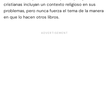
cristianas incluyan un contexto religioso en sus
problemas, pero nunca fuerza el tema de la manera
en que lo hacen otros libros.