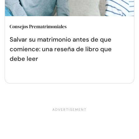
Consejos Prematrimoniales
Salvar su matrimonio antes de que
comience: una reseña de libro que
debe leer