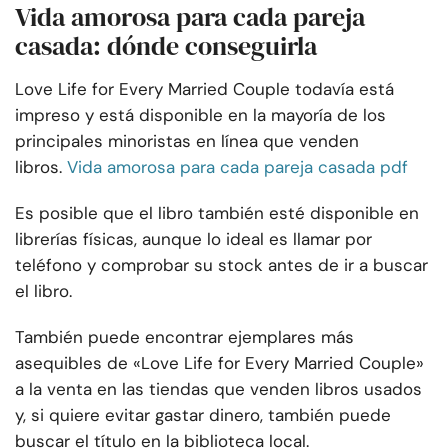
Vida amorosa para cada pareja
casada: dónde conseguirla
Love Life for Every Married Couple todavía está
impreso y está disponible en la mayoría de los
principales minoristas en línea que venden
libros.
Vida amorosa para cada pareja casada pdf
Es posible que el libro también esté disponible en
librerías físicas, aunque lo ideal es llamar por
teléfono y comprobar su stock antes de ir a buscar
el libro.
También puede encontrar ejemplares más
asequibles de «Love Life for Every Married Couple»
a la venta en las tiendas que venden libros usados
y, si quiere evitar gastar dinero, también puede
buscar el título en la biblioteca local.