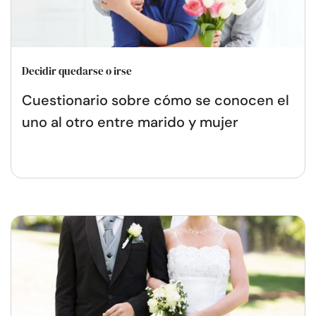
Decidir quedarse o irse
Cuestionario sobre cómo se conocen el
uno al otro entre marido y mujer