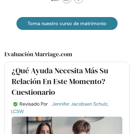
Toma nuestro curso de matrimonio
Evaluación Marriage.com
¿Qué Ayuda Necesita Más Su
Relación En Este Momento?
Cuestionario
Revisado Por
Jennifer Jacobsen Schulz,
LCSW