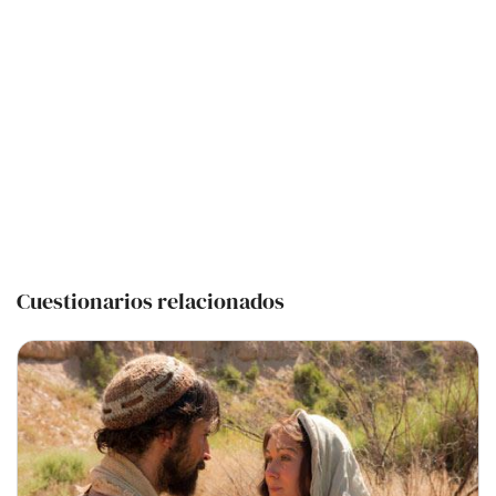
Cuestionarios relacionados