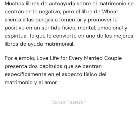
Muchos libros de autoayuda sobre el matrimonio se
centran en lo negativo, pero el libro de Wheat
alienta a las parejas a fomentar y promover lo
positivo en un sentido físico, mental, emocional y
espiritual, lo que lo convierte en uno de los mejores
libros de ayuda matrimonial.
Por ejemplo, Love Life for Every Married Couple
presenta dos capítulos que se centran
específicamente en el aspecto físico del
matrimonio y el amor.