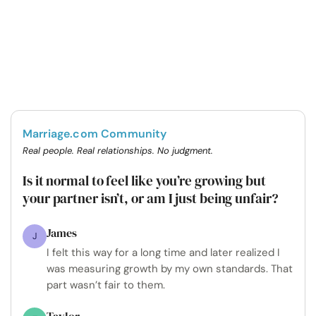
Marriage.com Community
Real people. Real relationships. No judgment.
Is it normal to feel like you’re growing but
your partner isn’t, or am I just being unfair?
James
J
I felt this way for a long time and later realized I
was measuring growth by my own standards. That
part wasn’t fair to them.