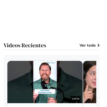
Videos Recientes
Ver todo
corto