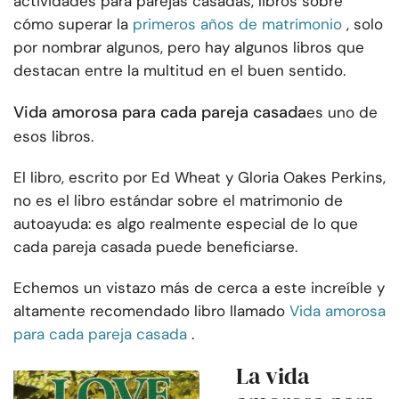
actividades para parejas casadas, libros sobre
cómo superar la
primeros años de matrimonio
, solo
por nombrar algunos, pero hay algunos libros que
destacan entre la multitud en el buen sentido.
Vida amorosa para cada pareja casada
es uno de
esos libros.
El libro, escrito por Ed Wheat y Gloria Oakes Perkins,
no es el libro estándar sobre el matrimonio de
autoayuda: es algo realmente especial de lo que
cada pareja casada puede beneficiarse.
Echemos un vistazo más de cerca a este increíble y
altamente recomendado libro llamado
Vida amorosa
para cada pareja casada
.
La vida