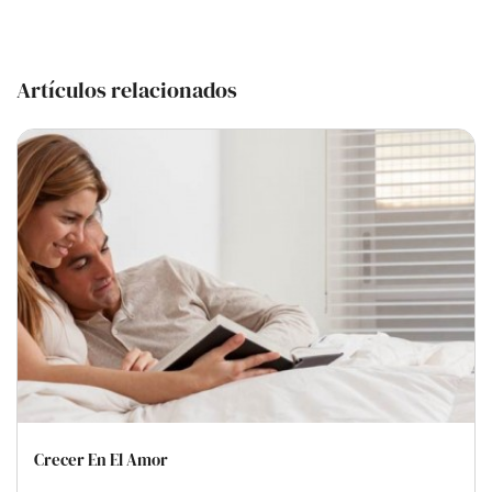
Artículos relacionados
Crecer En El Amor