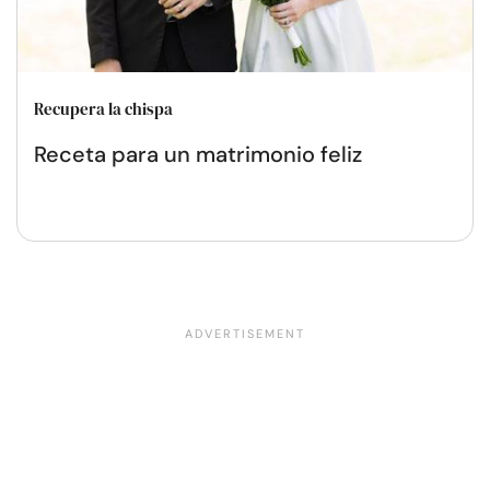
Recupera la chispa
Receta para un matrimonio feliz