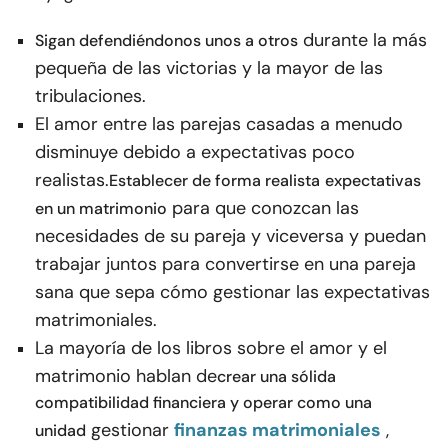
durante la más
Sigan defendiéndonos unos a otros
pequeña de las victorias y la mayor de las
tribulaciones.
El amor entre las parejas casadas a menudo
disminuye debido a expectativas poco
realistas.
Establecer de forma realista
expectativas
para que conozcan las
en un matrimonio
necesidades de su pareja y viceversa y puedan
trabajar juntos para convertirse en una pareja
sana que sepa cómo gestionar las expectativas
matrimoniales.
La mayoría de los libros sobre el amor y el
matrimonio hablan de
crear una sólida
compatibilidad financiera y operar como una
gestionar
finanzas matrimoniales
,
unidad