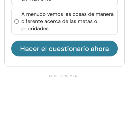
A menudo vemos las cosas de manera
diferente acerca de las metas o
prioridades
Hacer el cuestionario ahora