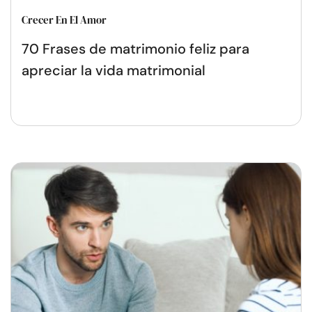
Crecer En El Amor
70 Frases de matrimonio feliz para
apreciar la vida matrimonial