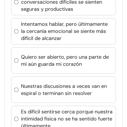
conversaciones difíciles se sienten
seguras y productivas
Intentamos hablar, pero últimamente
la cercanía emocional se siente más
difícil de alcanzar
Quiero ser abierto, pero una parte de
mí aún guarda mi corazón
Nuestras discusiones a veces van en
espiral o terminan sin resolver
Es difícil sentirse cerca porque nuestra
intimidad física no se ha sentido fuerte
últimamente