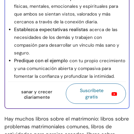
físicas, mentales, emocionales y espirituales para
que ambos se sientan vistos, valorados y más
cercanos a través de la conexión diaria.
Establezca expectativas realistas
acerca de las
necesidades de los demás y trabajen con
compasión para desarrollar un vínculo más sano y
seguro.
Predique con el ejemplo
con tu propio crecimiento
y una comunicación abierta y compasiva para
fomentar la confianza y profundizar la intimidad.
Suscríbete
sanar y crecer
gratis
diariamente
Hay muchos libros sobre el matrimonio: libros sobre
problemas matrimoniales comunes, libros de