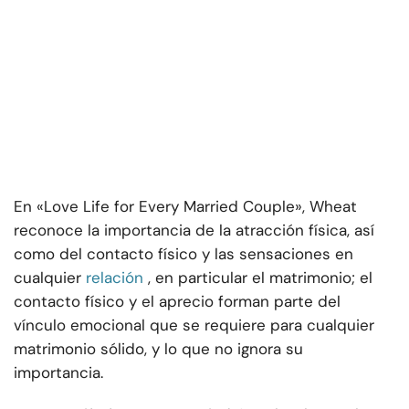
En «Love Life for Every Married Couple», Wheat
reconoce la importancia de la atracción física, así
como del contacto físico y las sensaciones en
cualquier
relación
, en particular el matrimonio; el
contacto físico y el aprecio forman parte del
vínculo emocional que se requiere para cualquier
matrimonio sólido, y lo que no ignora su
importancia.