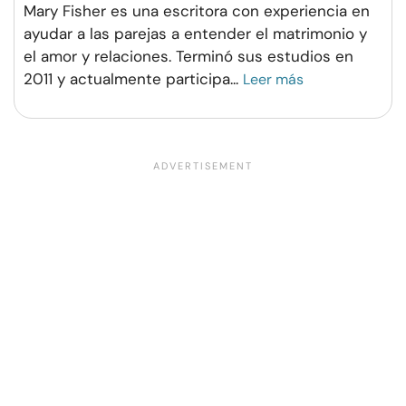
Mary Fisher es una escritora con experiencia en
ayudar a las parejas a entender el matrimonio y
el amor y relaciones. Terminó sus estudios en
2011 y actualmente participa
...
Leer más