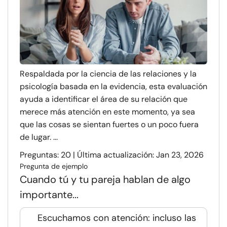
Respaldada por la ciencia de las relaciones y la
psicología basada en la evidencia, esta evaluación
ayuda a identificar el área de su relación que
merece más atención en este momento, ya sea
que las cosas se sientan fuertes o un poco fuera
de lugar. ...
Preguntas: 20 | Última actualización: Jan 23, 2026
Pregunta de ejemplo
Cuando tú y tu pareja hablan de algo
importante...
Escuchamos con atención: incluso las