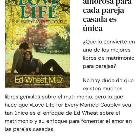
amorosa para
cada pareja
casada es
única
¿Qué lo convierte en
uno de los mejores
libros de matrimonio
para parejas?
No hay duda de que
existen muchos
libros geniales sobre el matrimonio, pero lo que
hace que «Love Life for Every Married Couple» sea
tan único es el enfoque de Ed Wheat sobre el
matrimonio y su enfoque para fomentar el amor en
las parejas casadas.