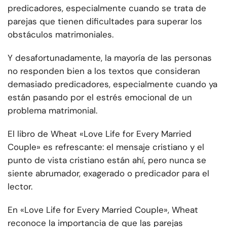
predicadores, especialmente cuando se trata de
parejas que tienen dificultades para superar los
obstáculos matrimoniales.
Y desafortunadamente, la mayoría de las personas
no responden bien a los textos que consideran
demasiado predicadores, especialmente cuando ya
están pasando por el estrés emocional de un
problema matrimonial.
El libro de Wheat «Love Life for Every Married
Couple» es refrescante: el mensaje cristiano y el
punto de vista cristiano están ahí, pero nunca se
siente abrumador, exagerado o predicador para el
lector.
En «Love Life for Every Married Couple», Wheat
reconoce la importancia de que las parejas