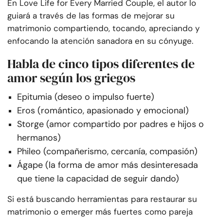
En Love Life for Every Married Couple, el autor lo
guiará a través de las formas de mejorar su
matrimonio compartiendo, tocando, apreciando y
enfocando la atención sanadora en su cónyuge.
Habla de cinco tipos diferentes de
amor según los griegos
Epitumia (deseo o impulso fuerte)
Eros (romántico, apasionado y emocional)
Storge (amor compartido por padres e hijos o
hermanos)
Phileo (compañerismo, cercanía, compasión)
Ágape (la forma de amor más desinteresada
que tiene la capacidad de seguir dando)
Si está buscando herramientas para restaurar su
matrimonio o emerger más fuertes como pareja