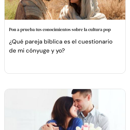
Pon a prueba tus conocimientos sobre la cultura pop
¿Qué pareja bíblica es el cuestionario
de mi cónyuge y yo?