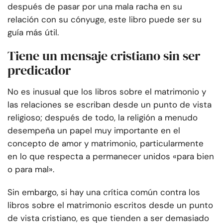
después de pasar por una mala racha en su
relación con su cónyuge, este libro puede ser su
guía más útil.
Tiene un mensaje cristiano sin ser
predicador
No es inusual que los libros sobre el matrimonio y
las relaciones se escriban desde un punto de vista
religioso; después de todo, la religión a menudo
desempeña un papel muy importante en el
concepto de amor y matrimonio, particularmente
en lo que respecta a permanecer unidos «para bien
o para mal».
Sin embargo, si hay una crítica común contra los
libros sobre el matrimonio escritos desde un punto
de vista cristiano, es que tienden a ser demasiado