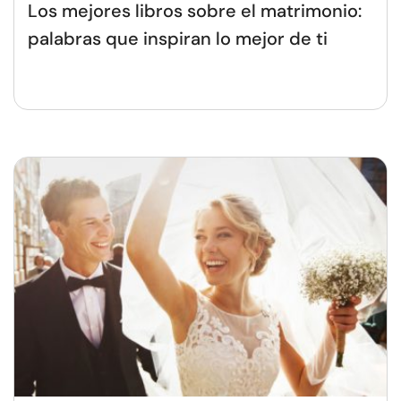
Los mejores libros sobre el matrimonio:
palabras que inspiran lo mejor de ti